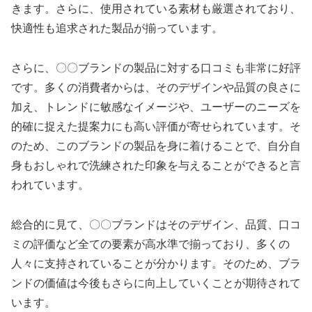
きます。さらに、使用されている素材も厳選されており、
快適性も追求された製品が揃っています。
さらに、〇〇ブランドの製品に対する口コミも非常に好評
です。多くの消費者からは、そのデザインや品質の良さに
加え、トレンドに敏感なイメージや、ユーザーのニーズを
的確に捉えた提案力にも高い評価が寄せられています。そ
のため、このブランドの製品を身に着けることで、自分自
身もおしゃれで洗練された印象を与えることができると言
われています。
総合的に見て、〇〇ブランドはそのデザイン、品質、口コ
ミの評価など全ての要素が高水準で揃っており、多くの
人々に支持されていることが分かります。そのため、ブラ
ンドの価値は今後もさらに向上していくことが期待されて
います。