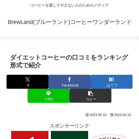
コーヒーを愛してやまない人のためのメディア
BrewLand(ブルーランド)コーヒーワンダーランド
ダイエットコーヒーの口コミをランキング
形式で紹介
X
Facebook
はてブ
LINE
コピー
2023.09.10
2024.04.10
スポンサーリンク