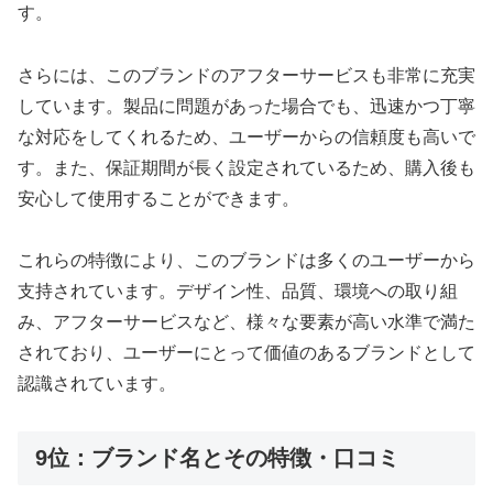
す。
さらには、このブランドのアフターサービスも非常に充実
しています。製品に問題があった場合でも、迅速かつ丁寧
な対応をしてくれるため、ユーザーからの信頼度も高いで
す。また、保証期間が長く設定されているため、購入後も
安心して使用することができます。
これらの特徴により、このブランドは多くのユーザーから
支持されています。デザイン性、品質、環境への取り組
み、アフターサービスなど、様々な要素が高い水準で満た
されており、ユーザーにとって価値のあるブランドとして
認識されています。
9位：ブランド名とその特徴・口コミ