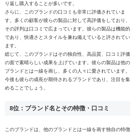
り返し購入することが多いです。
さらに、このブランドの口コミも非常に評価されていま
す。多くの顧客が彼らの製品に対して高評価をしており、
その評判は口コミで広まっています。彼らの製品は機能的
であり、快適さとスタイルを兼ね備えていると評されてい
ます。
総じて、このブランドはその独自性、高品質、口コミ評価
の面で素晴らしい成果を上げています。彼らの製品は他の
ブランドとは一線を画し、多くの人々に愛されています。
今後も彼らの成長が期待されるブランドであり、注目を集
めることでしょう。
8位：ブランド名とその特徴・口コミ
このブランドは、他のブランドとは一線を画す独自の特徴