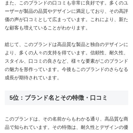
また、このブランドの口コミも非常に良好です。多くのユ
ーザーが製品の品質やデザインに満足しており、その高評
価の声が口コミとして広まっています。これにより、新た
な顧客も増えていることがわかります。
総じて、このブランドは高品質な製品と独自のデザインに
より、多くの人々の支持を得ています。信頼性、耐久性、
スタイル、口コミの良さなど、様々な要素がこのブランド
の魅力を形作っています。今後もこのブランドのさらなる
成長が期待されています。
5位：ブランド名とその特徴・口コミ
このブランドは、その名前からもわかる通り、高品質な商
品で知られています。その特徴は、耐久性とデザインの優