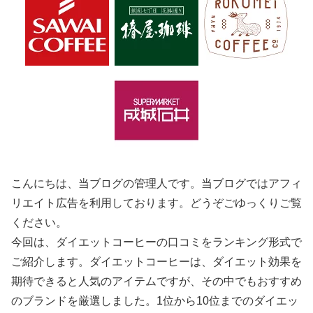
こんにちは、当ブログの管理人です。当ブログではアフィ
リエイト広告を利用しております。どうぞごゆっくりご覧
ください。
今回は、ダイエットコーヒーの口コミをランキング形式で
ご紹介します。ダイエットコーヒーは、ダイエット効果を
期待できると人気のアイテムですが、その中でもおすすめ
のブランドを厳選しました。1位から10位までのダイエッ