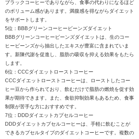
ブラックコーヒーでありながら、食事の代わりになるほど
のボリューム感があります。満腹感を得ながらダイエット
をサポートします。
5位：BBBグリーンコーヒービーンズダイエット
BBBグリーンコーヒービーンズダイエットは、生のコー
ヒービーンズから抽出したエキスが豊富に含まれていま
す。新陳代謝を促進し、脂肪の吸収を抑える効果をもたら
します。
6位：CCCダイエットローストコーヒー
CCCダイエットローストコーヒーは、ローストしたコー
ヒー豆から作られており、飲むだけで脂肪の燃焼を促す効
果が期待できます。また、食欲抑制効果もあるため、食事
制限が苦手な方におすすめです。
7位：DDDダイエットカプセルコーヒー
DDDダイエットカプセルコーヒーは、手軽に飲むことが
できるカプセルタイプのダイエットコーヒーです。複数の