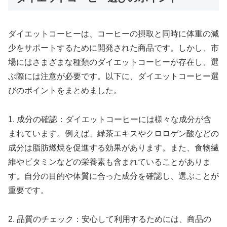
ダイエットコーヒーは、コーヒーの摂取と同時に体重の減
少をサポートするために開発された商品です。しかし、市
場にはさまざまな種類のダイエットコーヒーが存在し、選
ぶ際には注意が必要です。以下に、ダイエットコーヒー選
びのポイントをまとめました。
1. 成分の確認：ダイエットコーヒーには様々な成分が含
まれています。例えば、緑茶エキスやクロロゲン酸などの
成分は脂肪燃焼を促進する効果があります。また、食物繊
維やビタミンなどの栄養素も含まれていることがありま
す。自分の目的や体質に合った成分を確認し、選ぶことが
重要です。
2. 品質のチェック：安心して利用するためには、商品の