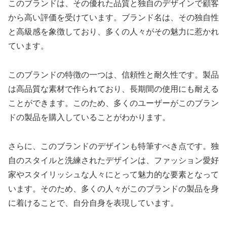
このブランドは、その優れた品質と独自のデザインで顧客
から高い評価を受けています。ブランド名は、その独自性
と高級感を象徴しており、多くの人々がその魅力に惹かれ
ています。
このブランドの特徴の一つは、信頼性と耐久性です。製品
は高品質な素材で作られており、長期間の使用にも耐える
ことができます。このため、多くのユーザーがこのブラン
ドの製品を購入していることがわかります。
さらに、このブランドのデザインも特筆すべき点です。独
自のスタイルと洗練されたデザインは、ファッション愛好
家やスタイリッシュな人々にとって魅力的な要素となって
います。そのため、多くの人々がこのブランドの製品を身
に着けることで、自分自身を表現しています。