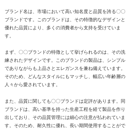
ブランド名は、市場において高い知名度と品質を誇る〇〇
ブランドです。このブランドは、その特徴的なデザインと
優れた品質により、多くの消費者から支持を受けていま
す。
まず、〇〇ブランドの特徴として挙げられるのは、その洗
練されたデザインです。このブランドの製品は、シンプル
でありながらも上品さとエレガンスを兼ね備えています。
そのため、どんなスタイルにもマッチし、幅広い年齢層の
人々から愛されています。
また、品質に関しても〇〇ブランドは定評があります。同
ブランドは、高い基準を持った生産工程を経て製品を作り
出しており、その品質管理には細心の注意が払われていま
す。そのため、耐久性に優れ、長い期間使用することがで