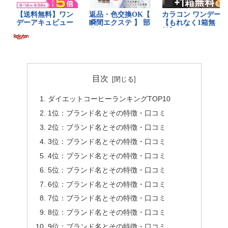
目次
ダイエットコーヒーランキングTOP10
1位：ブランド名とその特徴・口コミ
2位：ブランド名とその特徴・口コミ
3位：ブランド名とその特徴・口コミ
4位：ブランド名とその特徴・口コミ
5位：ブランド名とその特徴・口コミ
6位：ブランド名とその特徴・口コミ
7位：ブランド名とその特徴・口コミ
8位：ブランド名とその特徴・口コミ
9位：ブランド名とその特徴・口コミ