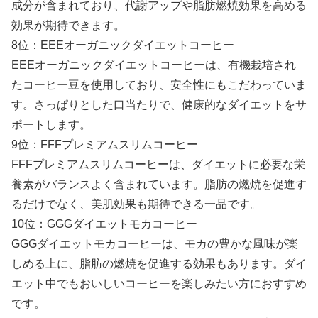
成分が含まれており、代謝アップや脂肪燃焼効果を高める
効果が期待できます。
8位：EEEオーガニックダイエットコーヒー
EEEオーガニックダイエットコーヒーは、有機栽培され
たコーヒー豆を使用しており、安全性にもこだわっていま
す。さっぱりとした口当たりで、健康的なダイエットをサ
ポートします。
9位：FFFプレミアムスリムコーヒー
FFFプレミアムスリムコーヒーは、ダイエットに必要な栄
養素がバランスよく含まれています。脂肪の燃焼を促進す
るだけでなく、美肌効果も期待できる一品です。
10位：GGGダイエットモカコーヒー
GGGダイエットモカコーヒーは、モカの豊かな風味が楽
しめる上に、脂肪の燃焼を促進する効果もあります。ダイ
エット中でもおいしいコーヒーを楽しみたい方におすすめ
です。