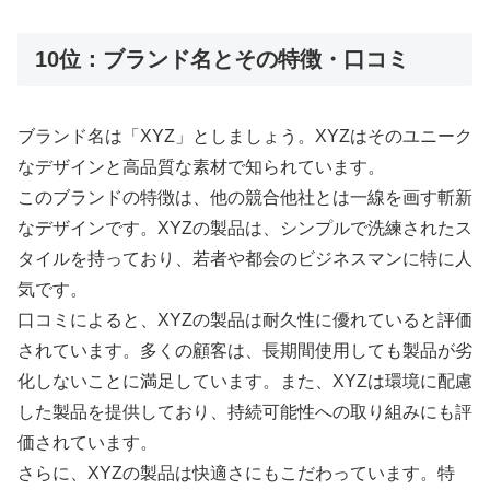
10位：ブランド名とその特徴・口コミ
ブランド名は「XYZ」としましょう。XYZはそのユニーク
なデザインと高品質な素材で知られています。
このブランドの特徴は、他の競合他社とは一線を画す斬新
なデザインです。XYZの製品は、シンプルで洗練されたス
タイルを持っており、若者や都会のビジネスマンに特に人
気です。
口コミによると、XYZの製品は耐久性に優れていると評価
されています。多くの顧客は、長期間使用しても製品が劣
化しないことに満足しています。また、XYZは環境に配慮
した製品を提供しており、持続可能性への取り組みにも評
価されています。
さらに、XYZの製品は快適さにもこだわっています。特