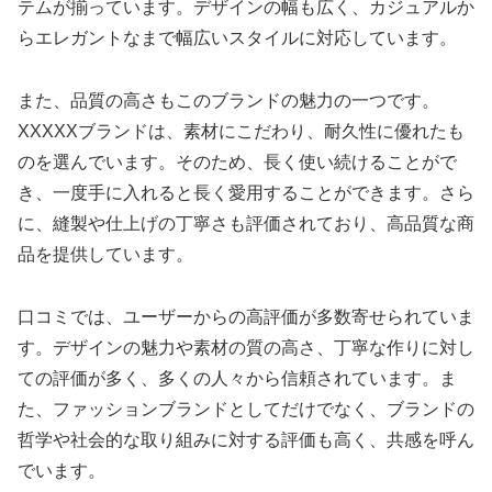
テムが揃っています。デザインの幅も広く、カジュアルか
らエレガントなまで幅広いスタイルに対応しています。
また、品質の高さもこのブランドの魅力の一つです。
XXXXXブランドは、素材にこだわり、耐久性に優れたも
のを選んでいます。そのため、長く使い続けることがで
き、一度手に入れると長く愛用することができます。さら
に、縫製や仕上げの丁寧さも評価されており、高品質な商
品を提供しています。
口コミでは、ユーザーからの高評価が多数寄せられていま
す。デザインの魅力や素材の質の高さ、丁寧な作りに対し
ての評価が多く、多くの人々から信頼されています。ま
た、ファッションブランドとしてだけでなく、ブランドの
哲学や社会的な取り組みに対する評価も高く、共感を呼ん
でいます。