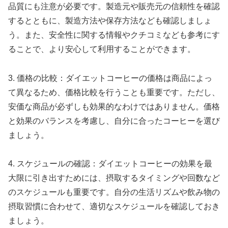
品質にも注意が必要です。製造元や販売元の信頼性を確認
するとともに、製造方法や保存方法なども確認しましょ
う。また、安全性に関する情報やクチコミなども参考にす
ることで、より安心して利用することができます。
3. 価格の比較：ダイエットコーヒーの価格は商品によっ
て異なるため、価格比較を行うことも重要です。ただし、
安価な商品が必ずしも効果的なわけではありません。価格
と効果のバランスを考慮し、自分に合ったコーヒーを選び
ましょう。
4. スケジュールの確認：ダイエットコーヒーの効果を最
大限に引き出すためには、摂取するタイミングや回数など
のスケジュールも重要です。自分の生活リズムや飲み物の
摂取習慣に合わせて、適切なスケジュールを確認しておき
ましょう。