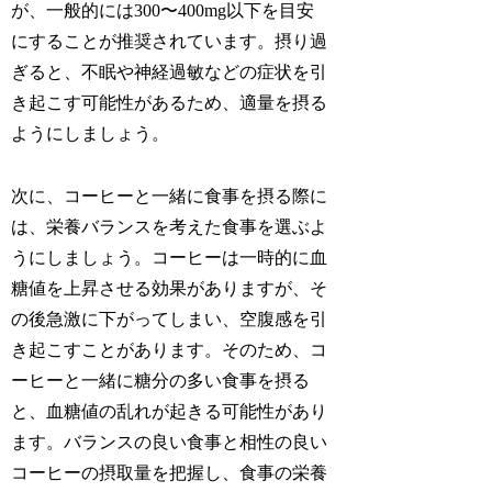
が、一般的には300〜400mg以下を目安
にすることが推奨されています。摂り過
ぎると、不眠や神経過敏などの症状を引
き起こす可能性があるため、適量を摂る
ようにしましょう。
次に、コーヒーと一緒に食事を摂る際に
は、栄養バランスを考えた食事を選ぶよ
うにしましょう。コーヒーは一時的に血
糖値を上昇させる効果がありますが、そ
の後急激に下がってしまい、空腹感を引
き起こすことがあります。そのため、コ
ーヒーと一緒に糖分の多い食事を摂る
と、血糖値の乱れが起きる可能性があり
ます。バランスの良い食事と相性の良い
コーヒーの摂取量を把握し、食事の栄養