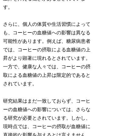
す。
さらに、個人の体質や生活習慣によって
も、コーヒーの血糖値への影響は異なる
可能性があります。例えば、糖尿病患者
では、コーヒーの摂取による血糖値の上
昇がより顕著に現れるとされています。
一方で、健康な人々では、コーヒーの摂
取による血糖値の上昇は限定的であると
されています。
研究結果はまだ一致しておらず、コーヒ
ーの血糖値への影響については、さらな
る研究が必要とされています。しかし、
現時点では、コーヒーの摂取が血糖値に
直接的な影響を与えるとは言えません。