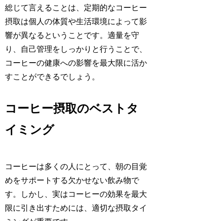
総じて言えることは、定期的なコーヒー
摂取は個人の体質や生活環境によって影
響が異なるということです。適量を守
り、自己管理をしっかりと行うことで、
コーヒーの健康への影響を最大限に活か
すことができるでしょう。
コーヒー摂取のベストタ
イミング
コーヒーは多くの人にとって、朝の目覚
めをサポートする欠かせない飲み物で
す。しかし、実はコーヒーの効果を最大
限に引き出すためには、適切な摂取タイ