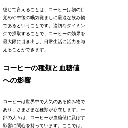
総じて言えることは、コーヒーは朝の目
覚めや午後の眠気覚ましに最適な飲み物
であるということです。適切なタイミン
グで摂取することで、コーヒーの効果を
最大限に引き出し、日常生活に活力を与
えることができます。
コーヒーの種類と血糖値
への影響
コーヒーは世界中で人気のある飲み物で
あり、さまざまな種類が存在します。一
部の人々は、コーヒーが血糖値に及ぼす
影響に関心を持っています。ここでは、