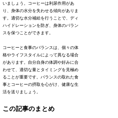
いましょう。コーヒーは利尿作用があ
り、身体の水分を失わせる傾向がありま
す。適切な水分補給を行うことで、ディ
ハイドレーションを防ぎ、身体のバラン
スを保つことができます。
コーヒーと食事のバランスは、個々の体
格やライフスタイルによって異なる場合
があります。自分自身の体調や好みに合
わせて、適切な量とタイミングを見極め
ることが重要です。バランスの取れた食
事とコーヒーの摂取を心がけ、健康な生
活を送りましょう。
この記事のまとめ