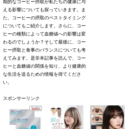
期的なコーヒー摂取が私たちの健康に与
える影響についても探っていきます。ま
た、コーヒーの摂取のベストタイミング
についてもご紹介します。さらに、コー
ヒーの種類によって血糖値への影響は変
わるのでしょうか？そして最後に、コー
ヒー摂取と食事のバランスについても考
えてみます。是非本記事を読んで、コー
ヒーと血糖値の関係を知り、より健康的
な生活を送るための情報を得てくださ
い。
スポンサーリンク