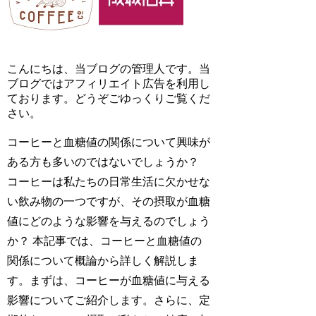
こんにちは、当ブログの管理人です。当
ブログではアフィリエイト広告を利用し
ております。どうぞごゆっくりご覧くだ
さい。
コーヒーと血糖値の関係について興味が
ある方も多いのではないでしょうか？
コーヒーは私たちの日常生活に欠かせな
い飲み物の一つですが、その摂取が血糖
値にどのような影響を与えるのでしょう
か？ 本記事では、コーヒーと血糖値の
関係について概論から詳しく解説しま
す。まずは、コーヒーが血糖値に与える
影響についてご紹介します。さらに、定