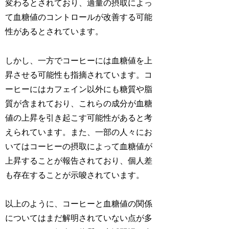
変わるとされており、適量の摂取によっ
て血糖値のコントロールが改善する可能
性があるとされています。
しかし、一方でコーヒーには血糖値を上
昇させる可能性も指摘されています。コ
ーヒーにはカフェイン以外にも糖質や脂
質が含まれており、これらの成分が血糖
値の上昇を引き起こす可能性があると考
えられています。また、一部の人々にお
いてはコーヒーの摂取によって血糖値が
上昇することが報告されており、個人差
も存在することが示唆されています。
以上のように、コーヒーと血糖値の関係
についてはまだ解明されていない点が多