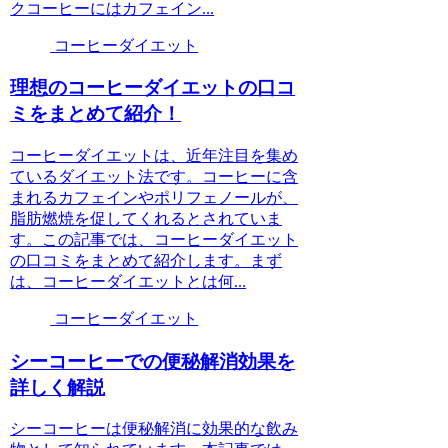
クコーヒーにはカフェイン...
コーヒーダイエット
理想のコーヒーダイエットの口コ
ミをまとめて紹介！
コーヒーダイエットは、近年注目を集め
ているダイエット法です。コーヒーに含
まれるカフェインやポリフェノールが、
脂肪燃焼を促してくれるとされていま
す。この記事では、コーヒーダイエット
の口コミをまとめて紹介します。まず
は、コーヒーダイエットとは何...
コーヒーダイエット
シーコーヒーでの便秘解消効果を
詳しく解説
シーコーヒーは便秘解消に効果的な飲み