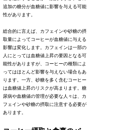
追加の糖分が血糖値に影響を与える可能
性があります。
総合的に言えば、カフェインや砂糖の摂
取量によってコーヒーが血糖値に与える
影響は変化します。カフェインは一部の
人にとっては血糖値上昇の要因となる可
能性がありますが、コーヒーの種類によ
ってはほとんど影響を与えない場合もあ
ります。一方、砂糖を多く含むコーヒー
は血糖値上昇のリスクが高まります。糖
尿病や血糖値の管理が必要な人々は、カ
フェインや砂糖の摂取に注意する必要が
あります。