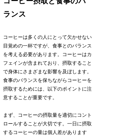
コーヒー摂取と食事のバ
ランス
コーヒーは多くの人にとって欠かせない
目覚めの一杯ですが、食事とのバランス
を考える必要があります。コーヒーはカ
フェインが含まれており、摂取すること
で身体にさまざまな影響を及ぼします。
食事のバランスを保ちながらコーヒーを
摂取するためには、以下のポイントに注
意することが重要です。
まず、コーヒーの摂取量を適切にコント
ロールすることが大切です。一日に摂取
するコーヒーの量は個人差があります