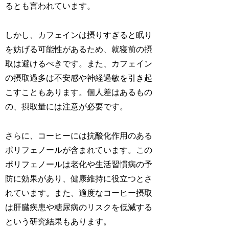
るとも言われています。
しかし、カフェインは摂りすぎると眠り
を妨げる可能性があるため、就寝前の摂
取は避けるべきです。また、カフェイン
の摂取過多は不安感や神経過敏を引き起
こすこともあります。個人差はあるもの
の、摂取量には注意が必要です。
さらに、コーヒーには抗酸化作用のある
ポリフェノールが含まれています。この
ポリフェノールは老化や生活習慣病の予
防に効果があり、健康維持に役立つとさ
れています。また、適度なコーヒー摂取
は肝臓疾患や糖尿病のリスクを低減する
という研究結果もあります。