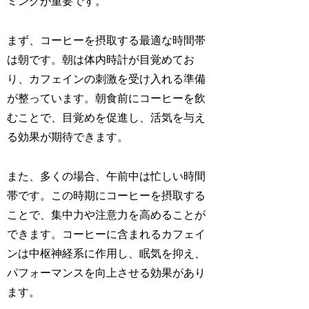
ミングが重要です。
まず、コーヒーを摂取する最適な時間帯
は朝です。朝は体内時計が目覚めてお
り、カフェインの刺激を受け入れる準備
が整っています。朝食前にコーヒーを飲
むことで、目覚めを促進し、活気を与え
る効果が期待できます。
また、多くの場合、午前中は忙しい時間
帯です。この時期にコーヒーを摂取する
ことで、集中力や注意力を高めることが
できます。コーヒーに含まれるカフェイ
ンは中枢神経系に作用し、眠気を抑え、
パフォーマンスを向上させる効果があり
ます。