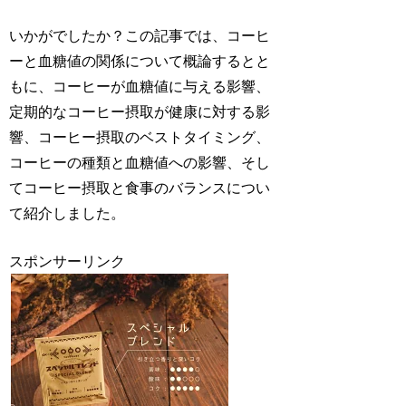
いかがでしたか？この記事では、コーヒ
ーと血糖値の関係について概論するとと
もに、コーヒーが血糖値に与える影響、
定期的なコーヒー摂取が健康に対する影
響、コーヒー摂取のベストタイミング、
コーヒーの種類と血糖値への影響、そし
てコーヒー摂取と食事のバランスについ
て紹介しました。
スポンサーリンク