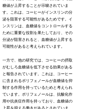
糖値が上昇することが示唆されていま
す。これは、コーヒーがインスリンの分
泌を阻害する可能性があるためです。イ
ンスリンは、血糖値をコントロールする
ために重要な役割を果たしており、その
分泌が阻害されると、血糖値が上昇する
可能性があると考えられています。
一方で、他の研究では、コーヒーの摂取
がむしろ血糖値を低下させる効果がある
と報告されています。これは、コーヒー
に含まれるポリフェノールが血糖値を抑
制する作用を持っているためと考えられ
ています。ポリフェノールは、抗酸化作
用や抗炎症作用を持っており、血糖値の
上昇を抑える働きがあるとされていま