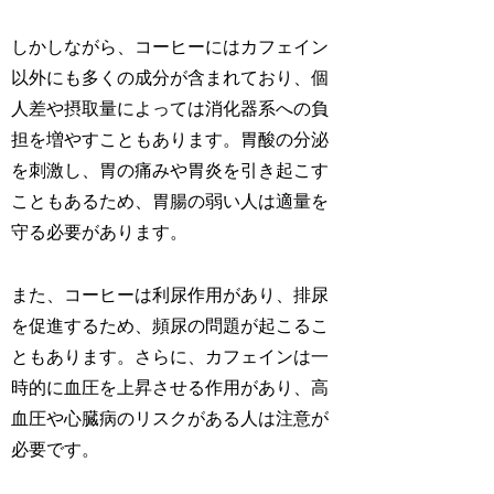
しかしながら、コーヒーにはカフェイン
以外にも多くの成分が含まれており、個
人差や摂取量によっては消化器系への負
担を増やすこともあります。胃酸の分泌
を刺激し、胃の痛みや胃炎を引き起こす
こともあるため、胃腸の弱い人は適量を
守る必要があります。
また、コーヒーは利尿作用があり、排尿
を促進するため、頻尿の問題が起こるこ
ともあります。さらに、カフェインは一
時的に血圧を上昇させる作用があり、高
血圧や心臓病のリスクがある人は注意が
必要です。