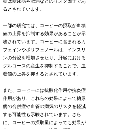
糖は糖尿病や肥満などのリスク因子であ
るとされています。
一部の研究では、コーヒーの摂取が血糖
値の上昇を抑制する効果があることが示
唆されています。コーヒーに含まれるカ
フェインやポリフェノールは、インスリ
ンの分泌を増加させたり、肝臓における
グルコースの産生を抑制することで、血
糖値の上昇を抑えるとされています。
また、コーヒーには抗酸化作用や抗炎症
作用があり、これらの効果によって糖尿
病の合併症や血管の病気のリスクを軽減
する可能性も示唆されています。さら
に、コーヒーの摂取量によっても効果が