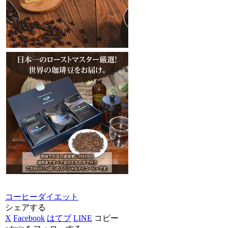
コーヒーダイエット
シェアする
X
Facebook
はてブ
LINE
コピー