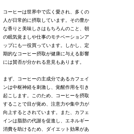
コーヒーは世界中で広く愛され、多くの
人が日常的に摂取しています。その豊か
な香りと美味しさはもちろんのこと、朝
の眠気覚ましや仕事のモチベーションア
ップにも一役買っています。しかし、定
期的なコーヒー摂取が健康に与える影響
には賛否が分かれる意見もあります。
まず、コーヒーの主成分であるカフェイ
ンは中枢神経を刺激し、覚醒作用を引き
起こします。このため、コーヒーを摂取
することで目が覚め、注意力や集中力が
向上するとされています。また、カフェ
インは脂肪の代謝を促進し、エネルギー
消費を助けるため、ダイエット効果があ