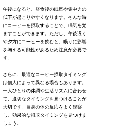
午後になると、昼食後の眠気や集中力の
低下が起こりやすくなります。そんな時
にコーヒーを摂取することで、眠気を覚
ますことができます。ただし、午後遅く
や夕方にコーヒーを飲むと、眠りに影響
を与える可能性があるため注意が必要で
す。
さらに、最適なコーヒー摂取タイミング
は個人によって異なる場合もあります。
一人ひとりの体調や生活リズムに合わせ
て、適切なタイミングを見つけることが
大切です。自身の体の反応をよく観察
し、効果的な摂取タイミングを見つけま
しょう。