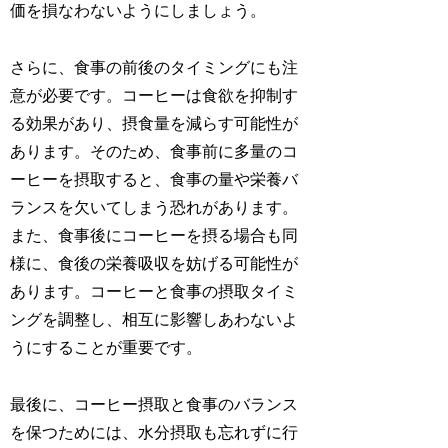
価を損なわないようにしましょう。
さらに、食事の前後のタイミングにも注
意が必要です。コーヒーは食欲を抑制す
る効果があり、摂食量を減らす可能性が
あります。そのため、食事前に多量のコ
ーヒーを摂取すると、食事の量や栄養バ
ランスを欠いてしまう恐れがあります。
また、食事後にコーヒーを摂る場合も同
様に、食後の栄養吸収を妨げる可能性が
あります。コーヒーと食事の摂取タイミ
ングを調整し、相互に影響しあわないよ
うにすることが重要です。
最後に、コーヒー摂取と食事のバランス
を保つためには、水分摂取も忘れずに行