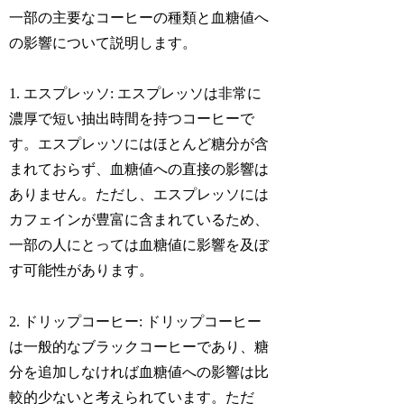
一部の主要なコーヒーの種類と血糖値へ
の影響について説明します。
1. エスプレッソ: エスプレッソは非常に
濃厚で短い抽出時間を持つコーヒーで
す。エスプレッソにはほとんど糖分が含
まれておらず、血糖値への直接の影響は
ありません。ただし、エスプレッソには
カフェインが豊富に含まれているため、
一部の人にとっては血糖値に影響を及ぼ
す可能性があります。
2. ドリップコーヒー: ドリップコーヒー
は一般的なブラックコーヒーであり、糖
分を追加しなければ血糖値への影響は比
較的少ないと考えられています。ただ