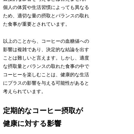
個人の体質や生活習慣によっても異なる
ため、適切な量の摂取とバランスの取れ
た食事が重要とされています。
以上のことから、コーヒーの血糖値への
影響は複雑であり、決定的な結論を出す
ことは難しいと言えます。しかし、適度
な摂取量とバランスの取れた食事の中で
コーヒーを楽しむことは、健康的な生活
にプラスの影響を与える可能性があると
考えられています。
定期的なコーヒー摂取が
健康に対する影響