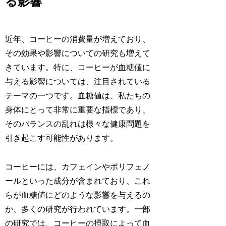
る影響
近年、コーヒーの消費量が増えており、
その効果や影響についての研究も増えて
きています。特に、コーヒーが血糖値に
与える影響については、注目されている
テーマの一つです。血糖値は、私たちの
身体にとって非常に重要な指標であり、
そのバランスの乱れは様々な健康問題を
引き起こす可能性があります。
コーヒーには、カフェインやポリフェノ
ールといった成分が含まれており、これ
らが血糖値にどのような影響を与えるの
か、多くの研究が行われています。一部
の研究では、コーヒーの摂取によって血