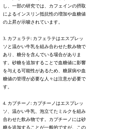
し、一部の研究では、カフェインの摂取
によるインスリン抵抗性の増加や血糖値
の上昇が示唆されています。
3. カフェラテ: カフェラテはエスプレッ
ソと温かい牛乳を組み合わせた飲み物で
あり、糖分を含んでいる場合がありま
す。砂糖を追加することで血糖値に影響
を与える可能性があるため、糖尿病や血
糖値の管理が必要な人々は注意が必要で
す。
4. カプチーノ: カプチーノはエスプレッ
ソ、温かい牛乳、泡立てたミルクを組み
合わせた飲み物です。カプチーノには砂
糖を追加することが一般的ですが、この