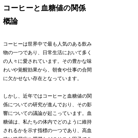
コーヒーと血糖値の関係
概論
コーヒーは世界中で最も人気のある飲み
物の一つであり、日常生活において多く
の人々に愛されています。その豊かな味
わいや覚醒効果から、朝食や仕事の合間
に欠かせない存在となっています。
しかし、近年ではコーヒーと血糖値の関
係についての研究が進んでおり、その影
響についての議論が起こっています。血
糖値は、私たちの体内でどのように維持
されるかを示す指標の一つであり、高血