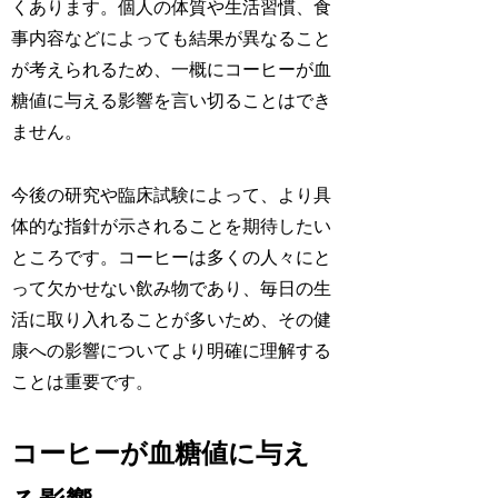
くあります。個人の体質や生活習慣、食
事内容などによっても結果が異なること
が考えられるため、一概にコーヒーが血
糖値に与える影響を言い切ることはでき
ません。
今後の研究や臨床試験によって、より具
体的な指針が示されることを期待したい
ところです。コーヒーは多くの人々にと
って欠かせない飲み物であり、毎日の生
活に取り入れることが多いため、その健
康への影響についてより明確に理解する
ことは重要です。
コーヒーが血糖値に与え