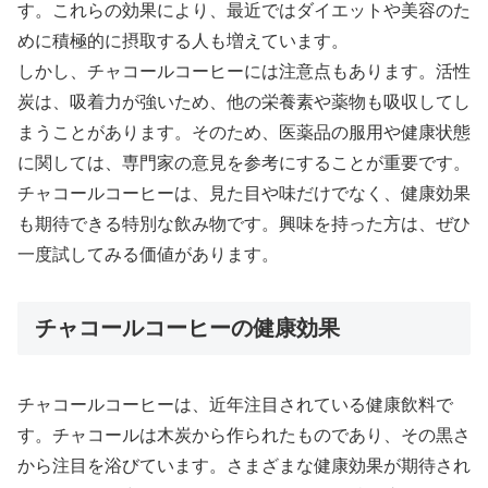
す。これらの効果により、最近ではダイエットや美容のた
めに積極的に摂取する人も増えています。
しかし、チャコールコーヒーには注意点もあります。活性
炭は、吸着力が強いため、他の栄養素や薬物も吸収してし
まうことがあります。そのため、医薬品の服用や健康状態
に関しては、専門家の意見を参考にすることが重要です。
チャコールコーヒーは、見た目や味だけでなく、健康効果
も期待できる特別な飲み物です。興味を持った方は、ぜひ
一度試してみる価値があります。
チャコールコーヒーの健康効果
チャコールコーヒーは、近年注目されている健康飲料で
す。チャコールは木炭から作られたものであり、その黒さ
から注目を浴びています。さまざまな健康効果が期待され