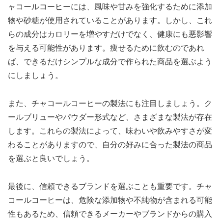
ャコールコーヒーには、風味や甘みを強化するために添加
物や砂糖が使用されていることがあります。しかし、これ
らの成分はカロリーを増やすだけでなく、健康にも悪影響
を与える可能性があります。痩せるために飲むのであれ
ば、できるだけシンプルな成分で作られた商品を選ぶよう
にしましょう。
また、チャコールコーヒーの製法にも注目しましょう。ク
ールブリューやパウダー形式など、さまざまな製法が存在
します。これらの製法によって、味わいや飲みやすさが変
わることがありますので、自分の好みに合った製法の商品
を選ぶと良いでしょう。
最後に、信頼できるブランドを選ぶことも重要です。チャ
コールコーヒーは、危険な添加物や不純物が含まれる可能
性もあるため、信頼できるメーカーやブランドからの購入