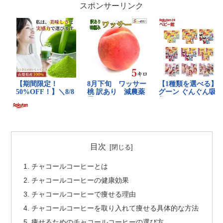
スポンサーリンク
目次
チャコールコーヒーとは
チャコールコーヒーの健康効果
チャコールコーヒーで痩せる理由
チャコールコーヒーを取り入れて痩せる具体的な方法
痩せるためのチャコールコーヒーの選び方