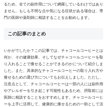
るため、全ての副作用について網羅しているわけではあり
ません。もしも不明な点や気になる症状がある場合は、専
門の医師や薬剤師に相談することをお勧めします。
この記事のまとめ
いかがでしたか？この記事では、チャコールコーヒーとは
何か、その健康効果、そしてなぜチャコールコーヒーを取
り入れることで痩せることができるのかについて紹介しま
した。また、具体的なチャコールコーヒーの取り入れ方や
痩せるための選び方についてもお伝えしました。ただし、
注意点として、チャコールコーヒーは一部の人には副作用
やアレルギーを引き起こす可能性もあるため、摂取前には
医師に相談することをおすすめします。チャコールコーヒ
ーを上手に活用して、健康的に痩せるための一助として活