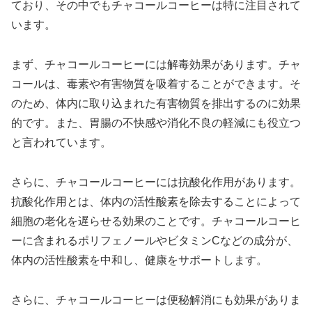
ており、その中でもチャコールコーヒーは特に注目されて
います。
まず、チャコールコーヒーには解毒効果があります。チャ
コールは、毒素や有害物質を吸着することができます。そ
のため、体内に取り込まれた有害物質を排出するのに効果
的です。また、胃腸の不快感や消化不良の軽減にも役立つ
と言われています。
さらに、チャコールコーヒーには抗酸化作用があります。
抗酸化作用とは、体内の活性酸素を除去することによって
細胞の老化を遅らせる効果のことです。チャコールコーヒ
ーに含まれるポリフェノールやビタミンCなどの成分が、
体内の活性酸素を中和し、健康をサポートします。
さらに、チャコールコーヒーは便秘解消にも効果がありま