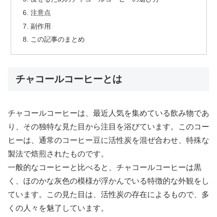
注意点
副作用
この記事のまとめ
チャコールコーヒーとは
チャコールコーヒーは、最近人気を集めている飲み物であ
り、その独特な見た目から注目を浴びています。このコー
ヒーは、通常のコーヒー豆に活性炭を混ぜ合わせ、特殊な
製法で焙煎されたものです。
一般的なコーヒーと比べると、チャコールコーヒーは黒
く、ほのかな灰色の模様が浮かんでいる特徴的な外観をし
ています。この見た目は、活性炭の存在によるもので、多
くの人々を魅了しています。