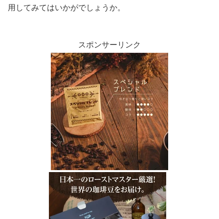
用してみてはいかがでしょうか。
スポンサーリンク