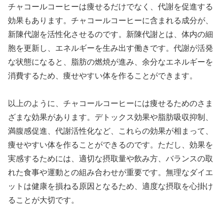
チャコールコーヒーは痩せるだけでなく、代謝を促進する
効果もあります。チャコールコーヒーに含まれる成分が、
新陳代謝を活性化させるのです。新陳代謝とは、体内の細
胞を更新し、エネルギーを生み出す働きです。代謝が活発
な状態になると、脂肪の燃焼が進み、余分なエネルギーを
消費するため、痩せやすい体を作ることができます。
以上のように、チャコールコーヒーには痩せるためのさま
ざまな効果があります。デトックス効果や脂肪吸収抑制、
満腹感促進、代謝活性化など、これらの効果が相まって、
痩せやすい体を作ることができるのです。ただし、効果を
実感するためには、適切な摂取量や飲み方、バランスの取
れた食事や運動との組み合わせが重要です。無理なダイエ
ットは健康を損ねる原因となるため、適度な摂取を心掛け
ることが大切です。