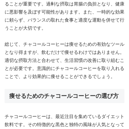
ることが重要です。過剰な摂取は胃腸の負担となり、健康
に悪影響を及ぼす可能性があります。また、一時的な効果
に頼らず、バランスの取れた食事と適度な運動を併せて行
うことが大切です。
総じて、チャコールコーヒーは痩せるための有効なツール
となり得ますが、飲むだけで痩せるわけではありません。
適切な摂取方法と合わせて、生活習慣の改善に取り組むこ
とが必要です。意識的にチャコールコーヒーを取り入れる
ことで、より効果的に痩せることができるでしょう。
痩せるためのチャコールコーヒーの選び方
チャコールコーヒーは、最近注目を集めているダイエット
飲料です。その特徴的な黒色と独特の風味が人気となって