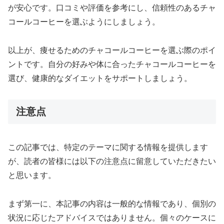
が安心です。口コミや評価を参考にし、信頼性のあるチャ
コールコーヒーを選ぶようにしましょう。
以上が、痩せるためのチャコールコーヒーを選ぶ際のポイ
ントです。自分の好みや体に合ったチャコールコーヒーを
選び、健康的なダイエットをサポートしましょう。
注意点
この記事では、特定のテーマに関する情報を提供します
が、読者の皆様には以下の注意点に留意していただきたい
と思います。
まず第一に、本記事の内容は一般的な情報であり、個別の
状況に応じたアドバイスではありません。個々のケースに