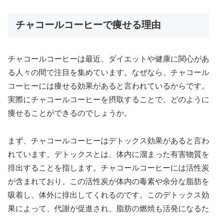
チャコールコーヒーで痩せる理由
チャコールコーヒーは最近、ダイエットや健康に関心があ
る人々の間で注目を集めています。なぜなら、チャコール
コーヒーには痩せる効果があると言われているからです。
実際にチャコールコーヒーを摂取することで、どのように
痩せることができるのでしょうか。
まず、チャコールコーヒーはデトックス効果があると言わ
れています。デトックスとは、体内に溜まった有害物質を
排出することを指します。チャコールコーヒーには活性炭
が含まれており、この活性炭が体内の毒素や余分な脂肪を
吸着し、体外に排出してくれるのです。このデトックス効
果によって、代謝が促進され、脂肪の燃焼も活発になるた