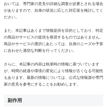
おいては、専門家の意見や詳細な調査が必要とされる場合
がありますので、自身の状況に応じた対応策を検討してく
ださい。
また、本記事はあくまで情報提供を目的としており、特定
の商品やサービスの提供を推奨するものではありません。
商品やサービスの選択にあたっては、自身のニーズや予算
に合わせた適切な判断を行ってください。
さらに、本記事の内容は執筆時の情報に基づいています
が、時間の経過や環境の変化により情報が古くなる可能性
もあります。最新の情報については、公式な情報源や専門
家の意見を参考にすることをお勧めします。
副作用