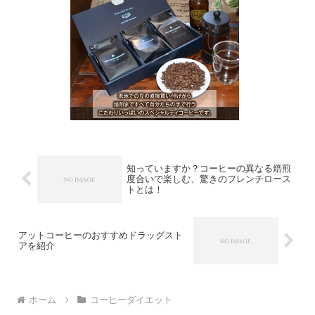
知っていますか？コーヒーの異なる焙煎
度合いで楽しむ、驚きのフレンチロース
トとは！
アットコーヒーのおすすめドラッグスト
アを紹介
ホーム
コーヒーダイエット