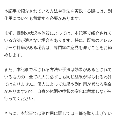
本記事で紹介されている方法や手法を実践する際には、副
作用についても留意する必要があります。
まず、個別の状況や体質によっては、本記事で紹介されて
いる方法が適さない場合もあります。特に、既知のアレル
ギーや持病がある場合は、専門家の意見を仰ぐことをお勧
めします。
また、本記事で示される方法や手法は効果があるとされて
いるものの、全ての人に必ずしも同じ結果が得られるわけ
ではありません。個人によって効果や副作用が異なる場合
がありますので、自身の体調や症状の変化に留意しながら
行ってください。
さらに、本記事では副作用に関しては一部を取り上げてい