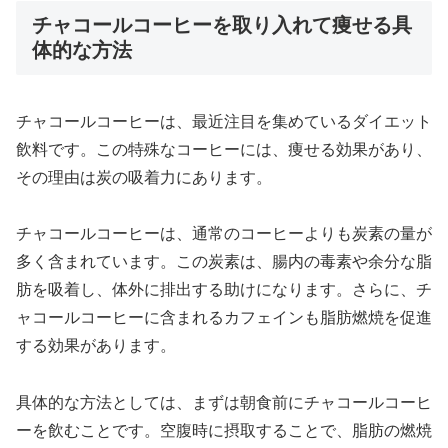
チャコールコーヒーを取り入れて痩せる具
体的な方法
チャコールコーヒーは、最近注目を集めているダイエット
飲料です。この特殊なコーヒーには、痩せる効果があり、
その理由は炭の吸着力にあります。
チャコールコーヒーは、通常のコーヒーよりも炭素の量が
多く含まれています。この炭素は、腸内の毒素や余分な脂
肪を吸着し、体外に排出する助けになります。さらに、チ
ャコールコーヒーに含まれるカフェインも脂肪燃焼を促進
する効果があります。
具体的な方法としては、まずは朝食前にチャコールコーヒ
ーを飲むことです。空腹時に摂取することで、脂肪の燃焼