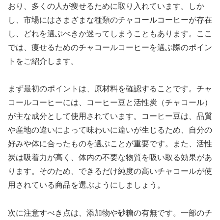
おり、多くの人が痩せるために取り入れています。しか
し、市場にはさまざまな種類のチャコールコーヒーが存在
し、どれを選ぶべきか迷ってしまうこともあります。ここ
では、痩せるためのチャコールコーヒーを選ぶ際のポイン
トをご紹介します。
まず最初のポイントは、原材料を確認することです。チャ
コールコーヒーには、コーヒー豆と活性炭（チャコール）
が主な成分として使用されています。コーヒー豆は、品質
や産地の違いによって味わいに違いが生じるため、自分の
好みや体に合ったものを選ぶことが重要です。また、活性
炭は吸着力が高く、体内の不要な物質を吸い取る効果があ
ります。そのため、できるだけ純度の高いチャコールが使
用されている商品を選ぶようにしましょう。
次に注意すべき点は、添加物や砂糖の有無です。一部のチ