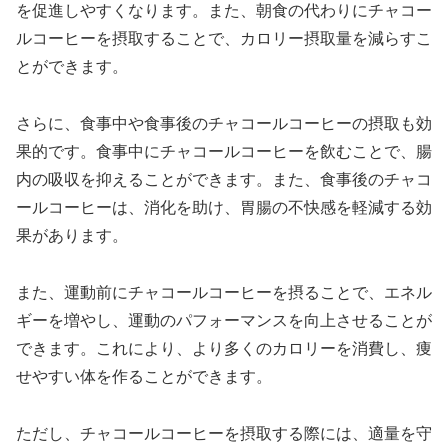
を促進しやすくなります。また、朝食の代わりにチャコー
ルコーヒーを摂取することで、カロリー摂取量を減らすこ
とができます。
さらに、食事中や食事後のチャコールコーヒーの摂取も効
果的です。食事中にチャコールコーヒーを飲むことで、腸
内の吸収を抑えることができます。また、食事後のチャコ
ールコーヒーは、消化を助け、胃腸の不快感を軽減する効
果があります。
また、運動前にチャコールコーヒーを摂ることで、エネル
ギーを増やし、運動のパフォーマンスを向上させることが
できます。これにより、より多くのカロリーを消費し、痩
せやすい体を作ることができます。
ただし、チャコールコーヒーを摂取する際には、適量を守