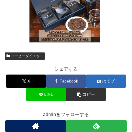
コーヒーダイエット
シェアする
X
Facebook
はてブ
LINE
コピー
adminをフォローする