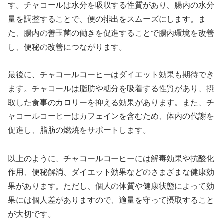
す。チャコールは水分を吸収する性質があり、腸内の水分
量を調整することで、便の排出をスムーズにします。ま
た、腸内の善玉菌の働きを促進することで腸内環境を改善
し、便秘の改善につながります。
最後に、チャコールコーヒーはダイエット効果も期待でき
ます。チャコールは脂肪や糖分を吸着する性質があり、摂
取した食事のカロリーを抑える効果があります。また、チ
ャコールコーヒーはカフェインを含むため、体内の代謝を
促進し、脂肪の燃焼をサポートします。
以上のように、チャコールコーヒーには解毒効果や抗酸化
作用、便秘解消、ダイエット効果などのさまざまな健康効
果があります。ただし、個人の体質や健康状態によって効
果には個人差がありますので、適量を守って摂取すること
が大切です。