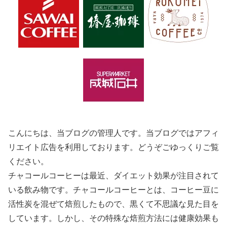
こんにちは、当ブログの管理人です。当ブログではアフィ
リエイト広告を利用しております。どうぞごゆっくりご覧
ください。
チャコールコーヒーは最近、ダイエット効果が注目されて
いる飲み物です。チャコールコーヒーとは、コーヒー豆に
活性炭を混ぜて焙煎したもので、黒くて不思議な見た目を
しています。しかし、その特殊な焙煎方法には健康効果も