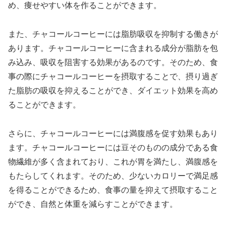
め、痩せやすい体を作ることができます。
また、チャコールコーヒーには脂肪吸収を抑制する働きが
あります。チャコールコーヒーに含まれる成分が脂肪を包
み込み、吸収を阻害する効果があるのです。そのため、食
事の際にチャコールコーヒーを摂取することで、摂り過ぎ
た脂肪の吸収を抑えることができ、ダイエット効果を高め
ることができます。
さらに、チャコールコーヒーには満腹感を促す効果もあり
ます。チャコールコーヒーには豆そのものの成分である食
物繊維が多く含まれており、これが胃を満たし、満腹感を
もたらしてくれます。そのため、少ないカロリーで満足感
を得ることができるため、食事の量を抑えて摂取すること
ができ、自然と体重を減らすことができます。