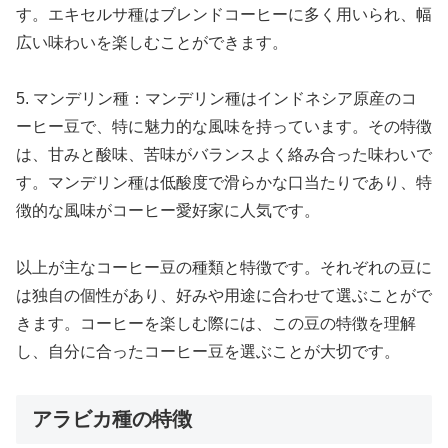
す。エキセルサ種はブレンドコーヒーに多く用いられ、幅
広い味わいを楽しむことができます。
5. マンデリン種：マンデリン種はインドネシア原産のコ
ーヒー豆で、特に魅力的な風味を持っています。その特徴
は、甘みと酸味、苦味がバランスよく絡み合った味わいで
す。マンデリン種は低酸度で滑らかな口当たりであり、特
徴的な風味がコーヒー愛好家に人気です。
以上が主なコーヒー豆の種類と特徴です。それぞれの豆に
は独自の個性があり、好みや用途に合わせて選ぶことがで
きます。コーヒーを楽しむ際には、この豆の特徴を理解
し、自分に合ったコーヒー豆を選ぶことが大切です。
アラビカ種の特徴