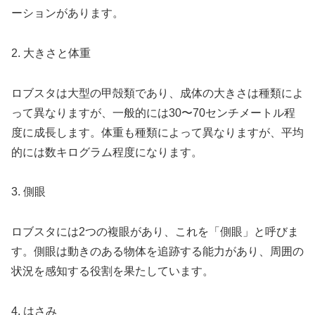
ーションがあります。
2. 大きさと体重
ロブスタは大型の甲殻類であり、成体の大きさは種類によ
って異なりますが、一般的には30〜70センチメートル程
度に成長します。体重も種類によって異なりますが、平均
的には数キログラム程度になります。
3. 側眼
ロブスタには2つの複眼があり、これを「側眼」と呼びま
す。側眼は動きのある物体を追跡する能力があり、周囲の
状況を感知する役割を果たしています。
4. はさみ