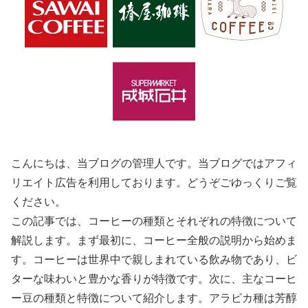
こんにちは、当ブログの管理人です。当ブログではアフィ
リエイト広告を利用しております。どうぞごゆっくりご覧
ください。
この記事では、コーヒーの種類とそれぞれの特徴について
解説します。まず最初に、コーヒー全般の説明から始めま
す。コーヒーは世界中で親しまれている飲み物であり、ビ
ターな味わいと豊かな香りが特徴です。次に、主なコーヒ
ー豆の種類と特徴について紹介します。アラビカ種は芳醇