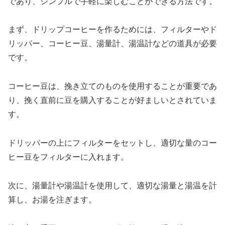
であり、シンプルで手軽に楽しむことができる方法です。
まず、ドリップコーヒーを作るためには、フィルターやド
リッパー、コーヒー豆、湯量計、湯温計などの道具が必要
です。
コーヒー豆は、挽き立てのものを使用することが重要であ
り、挽く直前に豆を購入することが好ましいとされていま
す。
ドリッパーの上にフィルターをセットし、適切な量のコー
ヒー豆をフィルターに入れます。
次に、湯量計や湯温計を使用して、適切な湯量と湯温を計
算し、お湯を注ぎます。