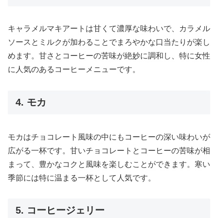
キャラメルマキアートは甘くて濃厚な味わいで、カラメル
ソースとミルクが加わることでまろやかな口当たりが楽し
めます。甘さとコーヒーの苦味が絶妙に調和し、特に女性
に人気のあるコーヒーメニューです。
4. モカ
モカはチョコレート風味の中にもコーヒーの深い味わいが
広がる一杯です。甘いチョコレートとコーヒーの苦味が相
まって、豊かなコクと風味を楽しむことができます。寒い
季節には特に温まる一杯として人気です。
5. コーヒージェリー