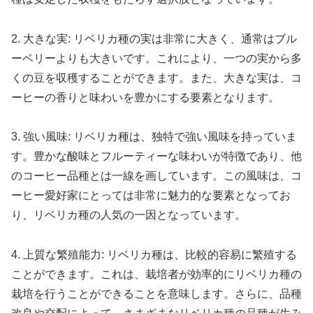
2. 大きな実: リベリカ種の実は非常に大きく、通常はブル
ーベリーよりも大きいです。これにより、一つの実から多
くの豆を収穫することができます。また、大きな実は、コ
ーヒーの香りと味わいを豊かにする要素となります。
3. 強い風味: リベリカ種は、独特で強い風味を持っていま
す。豊かな酸味とフルーティーな味わいが特徴であり、他
のコーヒー品種とは一線を画しています。この風味は、コ
ーヒー愛好家にとっては非常に魅力的な要素となってお
り、リベリカ種の人気の一因となっています。
4. 上質な繁殖能力: リベリカ種は、比較的容易に繁殖する
ことができます。これは、栽培者が効率的にリベリカ種の
栽培を行うことができることを意味します。さらに、品種