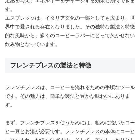
足感を与え、エネルギーをチャージする効果も期待できま
す。
エスプレッソは、イタリア文化の一部としても広まり、世
界中で愛される存在となりました。その独特な製法と特徴
的な風味から、多くのコーヒーラバーにとって欠かせない
飲み物となっています。
フレンチプレスの製法と特徴
フレンチプレスは、コーヒーを淹れるための手頃なツール
です。その魅力は、簡単な製法と豊かな味わいにありま
す。
まず、フレンチプレスを使うためには、粗めに挽いたコー
ヒー豆とお湯が必要です。フレンチプレスの本体にコーヒ