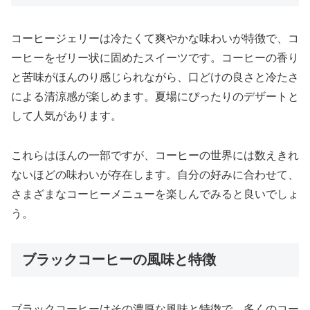
コーヒージェリーは冷たくて爽やかな味わいが特徴で、コ
ーヒーをゼリー状に固めたスイーツです。コーヒーの香り
と苦味がほんのり感じられながら、口どけの良さと冷たさ
による清涼感が楽しめます。夏場にぴったりのデザートと
して人気があります。
これらはほんの一部ですが、コーヒーの世界には数えきれ
ないほどの味わいが存在します。自分の好みに合わせて、
さまざまなコーヒーメニューを楽しんでみると良いでしょ
う。
ブラックコーヒーの風味と特徴
ブラックコーヒーはその濃厚な風味と特徴で、多くのコー