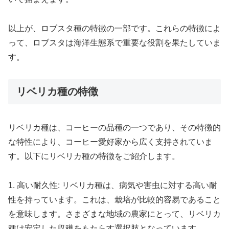
以上が、ロブスタ種の特徴の一部です。これらの特徴によ
って、ロブスタは海洋生態系で重要な役割を果たしていま
す。
リベリカ種の特徴
リベリカ種は、コーヒーの品種の一つであり、その特徴的
な特性により、コーヒー愛好家から広く支持されていま
す。以下にリベリカ種の特徴をご紹介します。
1. 高い耐久性: リベリカ種は、病気や害虫に対する高い耐
性を持っています。これは、栽培が比較的容易であること
を意味します。さまざまな地域の農家にとって、リベリカ
種は安定した収穫をもたらす選択肢となっています。