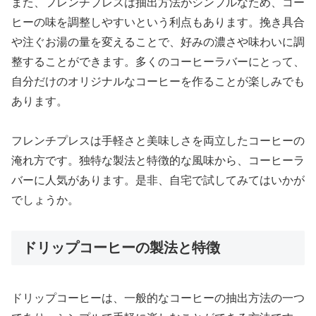
また、フレンチプレスは抽出方法がシンプルなため、コー
ヒーの味を調整しやすいという利点もあります。挽き具合
や注ぐお湯の量を変えることで、好みの濃さや味わいに調
整することができます。多くのコーヒーラバーにとって、
自分だけのオリジナルなコーヒーを作ることが楽しみでも
あります。
フレンチプレスは手軽さと美味しさを両立したコーヒーの
淹れ方です。独特な製法と特徴的な風味から、コーヒーラ
バーに人気があります。是非、自宅で試してみてはいかが
でしょうか。
ドリップコーヒーの製法と特徴
ドリップコーヒーは、一般的なコーヒーの抽出方法の一つ