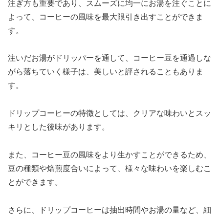
注ぎ方も重要であり、スムーズに均一にお湯を注ぐことに
よって、コーヒーの風味を最大限引き出すことができま
す。
注いだお湯がドリッパーを通して、コーヒー豆を通過しな
がら落ちていく様子は、美しいと評されることもありま
す。
ドリップコーヒーの特徴としては、クリアな味わいとスッ
キリとした後味があります。
また、コーヒー豆の風味をより生かすことができるため、
豆の種類や焙煎度合いによって、様々な味わいを楽しむこ
とができます。
さらに、ドリップコーヒーは抽出時間やお湯の量など、細