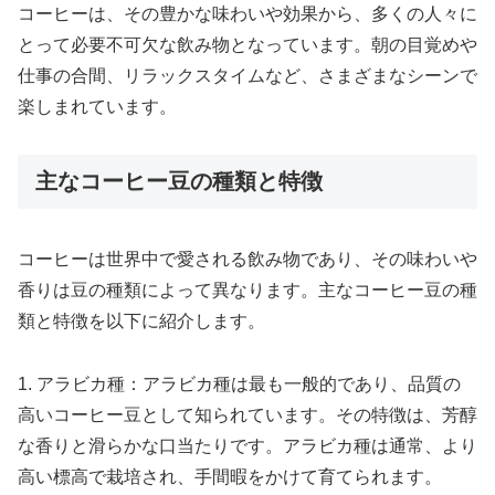
コーヒーは、その豊かな味わいや効果から、多くの人々に
とって必要不可欠な飲み物となっています。朝の目覚めや
仕事の合間、リラックスタイムなど、さまざまなシーンで
楽しまれています。
主なコーヒー豆の種類と特徴
コーヒーは世界中で愛される飲み物であり、その味わいや
香りは豆の種類によって異なります。主なコーヒー豆の種
類と特徴を以下に紹介します。
1. アラビカ種：アラビカ種は最も一般的であり、品質の
高いコーヒー豆として知られています。その特徴は、芳醇
な香りと滑らかな口当たりです。アラビカ種は通常、より
高い標高で栽培され、手間暇をかけて育てられます。