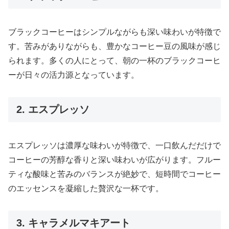
ブラックコーヒーはシンプルながらも深い味わいが特徴で
す。苦みがありながらも、豊かなコーヒー豆の風味が感じ
られます。多くの人にとって、朝の一杯のブラックコーヒ
ーが日々の活力源となっています。
2. エスプレッソ
エスプレッソは濃厚な味わいが特徴で、一口飲んだだけで
コーヒーの芳醇な香りと深い味わいが広がります。フルー
ティな酸味と苦みのバランスが絶妙で、短時間でコーヒー
のエッセンスを凝縮した贅沢な一杯です。
3. キャラメルマキアート