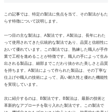
この記事では、特定の製法に焦点を当て、その製法がもた
らす特徴について説明します。
一つ目の主な製法は、A製法です。A製法は、長年にわた
って使用されてきた伝統的な製法であり、品質と信頼性に
おいて優れています。この製法では、熟練した職人が手作
業で工程を進めることが特徴です。職人の手によって生み
出される製品は、細部までこだわり抜かれた美しさと品質
を持ちます。A製法によって作られた製品は、その丁寧な
仕上げや職人の技術によって、高い耐久性と優れた機能性
を実現しています。
次に紹介するのは、B製法です。B製法は、最新の技術と
革新的なアプローチを取り入れた製法です。この製法で