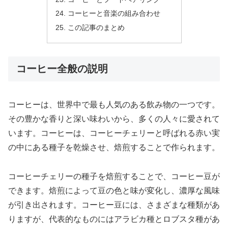
コーヒーと音楽の組み合わせ
この記事のまとめ
コーヒー全般の説明
コーヒーは、世界中で最も人気のある飲み物の一つです。
その豊かな香りと深い味わいから、多くの人々に愛されて
います。コーヒーは、コーヒーチェリーと呼ばれる赤い実
の中にある種子を乾燥させ、焙煎することで作られます。
コーヒーチェリーの種子を焙煎することで、コーヒー豆が
できます。焙煎によって豆の色と味が変化し、濃厚な風味
が引き出されます。コーヒー豆には、さまざまな種類があ
りますが、代表的なものにはアラビカ種とロブスタ種があ