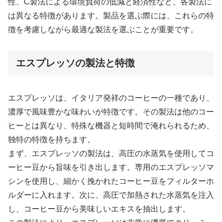
性、C製法による環境負荷の低減と経済性など、各製法に
は異なる特徴があります。製品を選ぶ際には、これらの特
徴を考慮しながら最適な製法を選ぶことが重要です。
エスプレッソの製法と特徴
エスプレッソは、イタリア発祥のコーヒーの一種であり、
濃厚で風味豊かな味わいが特徴です。その製法は他のコー
ヒーとは異なり、特殊な機器と短時間で淹れられるため、
独特の特徴を持ちます。
まず、エスプレッソの製法は、高圧の水蒸気を使用してコ
ーヒー豆から旨味を引き出します。専用のエスプレッソマ
シンを使用し、細かく挽かれたコーヒー豆をフィルターホ
ルダーに入れます。次に、高圧で加熱された水蒸気を注入
し、コーヒー豆から美味しいエキスを抽出します。