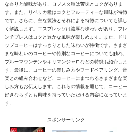
な香りと酸味があり、ロブスタ種は苦味とコクがありま
す。また、リベリカ種はコクとフルーティーな風味が特徴
です。さらに、主な製法とそれによる特徴についても詳し
く解説します。エスプレッソは濃厚な味わいがあり、フレ
ンチプレスはコクと豊かな風味が楽しめます。また、ドリ
ップコーヒーはすっきりとした味わいが特徴です。さまざ
まな味わいのコーヒーや特別なコーヒーについても触れ、
ブルーマウンテンやキリマンジャロなどの特徴も紹介しま
す。最後に、コーヒーの楽しみ方やフードペアリング、音
楽との組み合わせなど、コーヒーにまつわるさまざまな楽
しみ方もお伝えします。これらの情報を通じて、コーヒー
好きならずとも興味を持っていただける内容になっていま
す。
スポンサーリンク