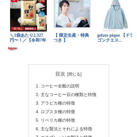
目次
コーヒー全般の説明
主なコーヒー豆の種類と特徴
アラビカ種の特徴
ロブスタ種の特徴
リベリカ種の特徴
主な製法とそれによる特徴