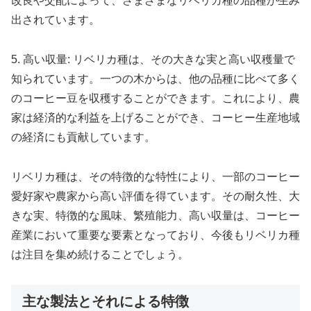
改良や交配によって、さまざまなリベリカ種の品種が生み
出されています。
5. 高い収量: リベリカ種は、その大きな実と高い収穫量で
知られています。一つの木からは、他の品種に比べて多く
のコーヒー豆を収穫することができます。これにより、農
家は経済的な利益を上げることができ、コーヒー生産地域
の経済にも貢献しています。
リベリカ種は、その特徴的な特性により、一部のコーヒー
愛好家や農家から高い評価を得ています。その耐久性、大
きな実、特徴的な風味、繁殖能力、高い収量は、コーヒー
産業において重要な要素となっており、今後もリベリカ種
は注目を集め続けることでしょう。
主な製法とそれによる特徴