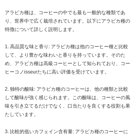
アラビカ種は、コーヒーの中でも最も一般的な種類であ
り、世界中で広く栽培されています。以下にアラビカ種の
特徴について詳しく説明します。
1. 高品質な味と香り: アラビカ種は他のコーヒー種と比較
して、より豊かな味わいと香りを持っています。そのた
め、アラビカ種は高級コーヒーとして知られており、コー
ヒーコノisseurたちに高い評価を受けています。
2. 独特の酸味: アラビカ種のコーヒーは、他の種類と比較
して酸味が強く感じられます。この酸味は、コーヒーの風
味を引き立てるだけでなく、口当たりを良くする役割も果
たしています。
3. 比較的低いカフェイン含有量: アラビカ種のコーヒーに