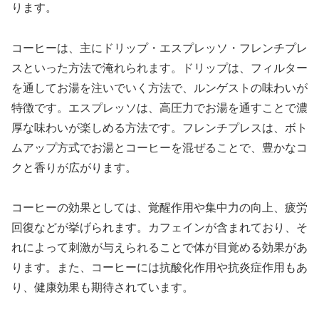
ります。
コーヒーは、主にドリップ・エスプレッソ・フレンチプレ
スといった方法で淹れられます。ドリップは、フィルター
を通してお湯を注いでいく方法で、ルンゲストの味わいが
特徴です。エスプレッソは、高圧力でお湯を通すことで濃
厚な味わいが楽しめる方法です。フレンチプレスは、ボト
ムアップ方式でお湯とコーヒーを混ぜることで、豊かなコ
クと香りが広がります。
コーヒーの効果としては、覚醒作用や集中力の向上、疲労
回復などが挙げられます。カフェインが含まれており、そ
れによって刺激が与えられることで体が目覚める効果があ
ります。また、コーヒーには抗酸化作用や抗炎症作用もあ
り、健康効果も期待されています。