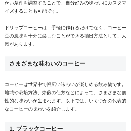
かい条件を調整することで、自分好みの味わいにカスタマ
イズすることも可能です。
ドリップコーヒーは、手軽に作れるだけでなく、コーヒー
豆の風味を十分に楽しむことができる抽出方法として、人
気があります。
さまざまな味わいのコーヒー
コーヒーは世界中で幅広い味わいが楽しめる飲み物です。
地域や栽培方法、焙煎の仕方などによって、さまざまな個
性的な味わいが生まれます。以下では、いくつかの代表的
なコーヒーの味わいを紹介します。
1. ブラックコーヒー