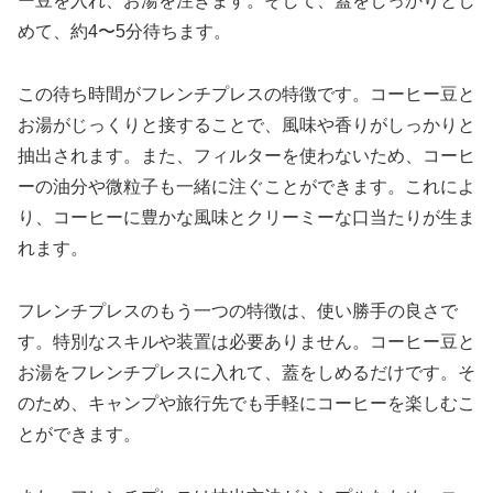
ー豆を入れ、お湯を注ぎます。そして、蓋をしっかりとし
めて、約4〜5分待ちます。
この待ち時間がフレンチプレスの特徴です。コーヒー豆と
お湯がじっくりと接することで、風味や香りがしっかりと
抽出されます。また、フィルターを使わないため、コーヒ
ーの油分や微粒子も一緒に注ぐことができます。これによ
り、コーヒーに豊かな風味とクリーミーな口当たりが生ま
れます。
フレンチプレスのもう一つの特徴は、使い勝手の良さで
す。特別なスキルや装置は必要ありません。コーヒー豆と
お湯をフレンチプレスに入れて、蓋をしめるだけです。そ
のため、キャンプや旅行先でも手軽にコーヒーを楽しむこ
とができます。