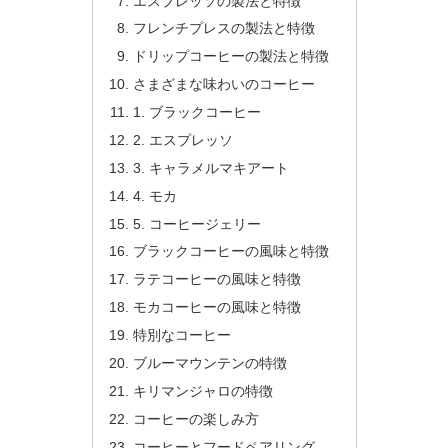
エスプレッソの製法と特徴
フレンチプレスの製法と特徴
ドリップコーヒーの製法と特徴
さまざまな味わいのコーヒー
1. ブラックコーヒー
2. エスプレッソ
3. キャラメルマキアート
4. モカ
5. コーヒージェリー
ブラックコーヒーの風味と特徴
ラテコーヒーの風味と特徴
モカコーヒーの風味と特徴
特別なコーヒー
ブルーマウンテンの特徴
キリマンジャロの特徴
コーヒーの楽しみ方
コーヒーとフードペアリング