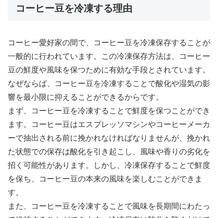
コーヒー豆を冷凍する理由
コーヒー愛好家の間で、コーヒー豆を冷凍保存することが
一般的に行われています。この冷凍保存方法は、コーヒー
豆の鮮度や風味を保つために有効な手段とされています。
なぜならば、コーヒー豆を冷凍することで酸化や湿気の影
響を最小限に抑えることができるからです。
まず、コーヒー豆を冷凍することで鮮度を保つことができ
ます。コーヒー豆はエスプレッソマシンやコーヒーメーカ
ーで抽出される前に挽かれなければなりませんが、挽かれ
た状態での保存は酸化を引き起こし、風味や香りの劣化を
招く可能性があります。しかし、冷凍保存することで鮮度
を保ち、コーヒー豆の本来の風味を楽しむことができま
す。
また、コーヒー豆を冷凍することで風味を長期間にわたっ