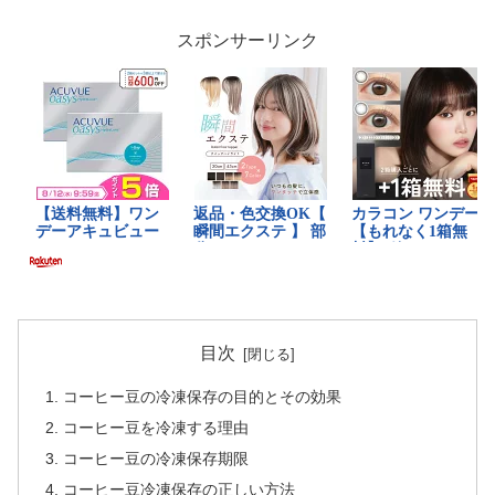
スポンサーリンク
目次
コーヒー豆の冷凍保存の目的とその効果
コーヒー豆を冷凍する理由
コーヒー豆の冷凍保存期限
コーヒー豆冷凍保存の正しい方法