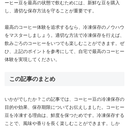
ーヒー豆を最高の状態で飲むためには、新鮮な豆を購入
し、適切な保存方法を守ることが重要です。
最高のコーヒー体験を追求するなら、冷凍保存のノウハウ
をマスターしましょう。適切な方法で冷凍保存を行えば、
飲みごろのコーヒーをいつでも楽しむことができます。ぜ
ひ、上記のポイントを参考にして、自宅で最高のコーヒー
体験を実現してください。
この記事のまとめ
いかがでしたか？この記事では、コーヒー豆の冷凍保存の
目的や効果、保存期限についてお伝えしました。コーヒー
豆を冷凍する理由は、鮮度を保つためです。冷凍保存する
ことで、風味や香りを長く楽しむことができます。しか