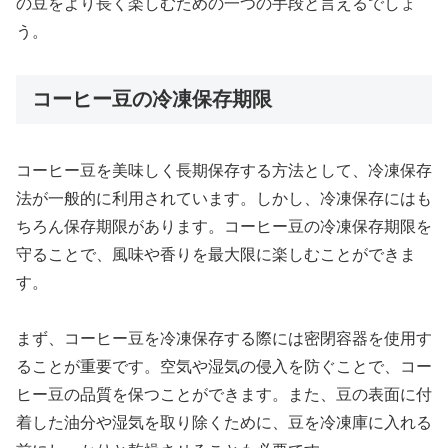
の豆をより長く楽しむための一つの手段と言えるでしょ
う。
コーヒー豆の冷凍保存期限
コーヒー豆を美味しく長期保存する方法として、冷凍保存
法が一般的に利用されています。しかし、冷凍保存にはも
ちろん保存期限があります。コーヒー豆の冷凍保存期限を
守ることで、風味や香りを最大限に楽しむことができま
す。
まず、コーヒー豆を冷凍保存する際には密閉容器を使用す
ることが重要です。空気や湿気の侵入を防ぐことで、コー
ヒー豆の品質を保つことができます。また、豆の表面に付
着した油分や湿気を取り除くために、豆を冷凍庫に入れる