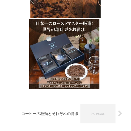
コーヒーの種類とそれぞれの特徴