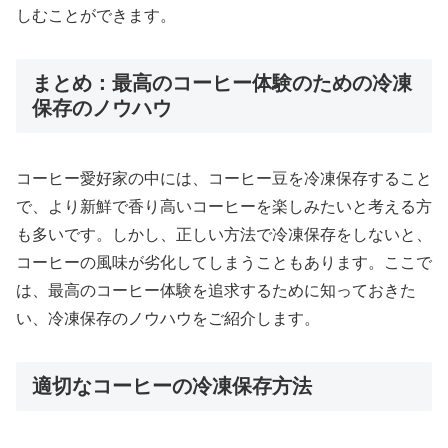
しむことができます。
まとめ：最高のコーヒー体験のための冷凍
保存のノウハウ
コーヒー愛好家の中には、コーヒー豆を冷凍保存すること
で、より新鮮で香り高いコーヒーを楽しみたいと考える方
も多いです。しかし、正しい方法で冷凍保存をしないと、
コーヒーの風味が劣化してしまうこともあります。ここで
は、最高のコーヒー体験を追求するために知っておきた
い、冷凍保存のノウハウをご紹介します。
適切なコーヒーの冷凍保存方法