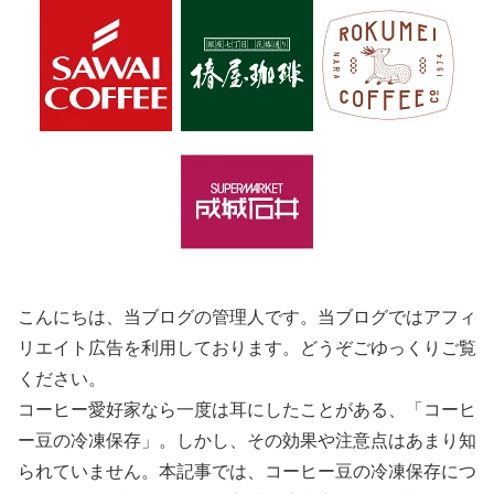
こんにちは、当ブログの管理人です。当ブログではアフィ
リエイト広告を利用しております。どうぞごゆっくりご覧
ください。
コーヒー愛好家なら一度は耳にしたことがある、「コーヒ
ー豆の冷凍保存」。しかし、その効果や注意点はあまり知
られていません。本記事では、コーヒー豆の冷凍保存につ