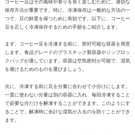
コーヒー豆はその風味や香りを長く楽しむために、適切な
保存方法が重要です。特に、冷凍保存は一般的な方法の一
つで、豆の鮮度を保つために有効です。以下に、コーヒー
豆を正しく冷凍保存するための手順をご紹介します。
まず、コーヒー豆を冷凍する前に、密封可能な容器を用意
します。食品グレードのプラスチック製容器やジップロッ
クバッグが適しています。容器は空気密封が可能で、湿気
を避けるためのものを選びましょう。
次に、冷凍する前に豆を分量に合わせて小分けにします。
一度に使わない分量は別の容器に入れ、毎回冷凍すること
で必要な分だけを解凍することができます。このようにす
ることで、解凍時に余計な湿気が入るのを防ぐことができ
ます。