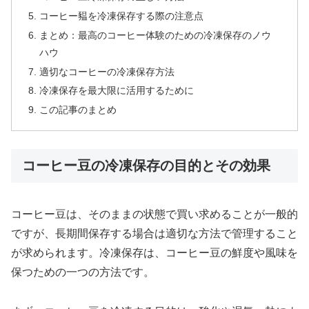
コーヒー豱を冷凍保存する際の注意点
まとめ：最高のコーヒー体験のための冷凍保存のノウ
ハウ
適切なコーヒーの冷凍保存方法
冷凍保存を最大限に活用するために
この記事のまとめ
コーヒー豆の冷凍保存の目的とその効果
コーヒー豆は、そのままの状態で買い求めることが一般的
ですが、長期間保存する場合は適切な方法で管理すること
が求められます。冷凍保存は、コーヒー豆の鮮度や風味を
保つための一つの方法です。