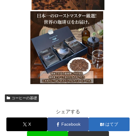
コーヒーの基礎
シェアする
X
Facebook
はてブ