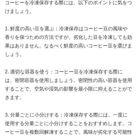
コーヒーを冷凍保存する際には、以下のポイントに気をつ
けましょう。
1. 鮮度の高い豆を選ぶ：冷凍保存はコーヒー豆の風味や
香りを保つための方法ですが、劣化した豆を冷凍しても効
果はありません。なるべく鮮度の高いコーヒー豆を選びま
しょう。
2. 適切な容器を使う：コーヒー豆を冷凍保存する際に
は、密閉容器を使用しましょう。密閉性の高い容器を使用
することで、空気や湿気の影響を最小限に抑えることがで
きます。
3. 分量ごとに小分けする：冷凍保存する際には、一度に
使用する分量ごとに小分けすることをおすすめします。コ
ーヒー豆を複数回解凍することで、風味が劣化する可能性