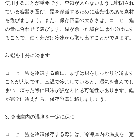
使用することが重要です。空気が入らないように密閉され
ている容器を選び、豱を保護するために遮光性のある素材
を選びましょう。また、保存容器の大きさは、コーヒー豱
の量に合わせて選びます。豱が余った場合には小分けにす
ることで、使う分だけ冷凍から取り出すことができます。
2. 豱を十分に冷ます
コーヒー豱を冷凍する前に、まずは豱をしっかりと冷ます
ことが大切です。室温で冷ましていると、湿気を含んでし
まい、凍った際に風味が損なわれる可能性があります。豱
が完全に冷えたら、保存容器に移しましょう。
3. 冷凍庫内の温度を一定に保つ
コーヒー豱を冷凍保存する際には、冷凍庫内の温度を一定