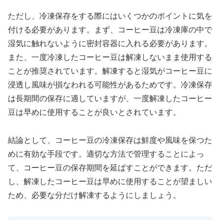
ただし、冷凍保存をする際にはいくつかのポイントに気を
付ける必要があります。まず、コーヒー豆は冷凍庫の中で
湿気に触れないように密封容器に入れる必要があります。
また、一度冷凍したコーヒー豆は解凍しないまま使用する
ことが推奨されています。解凍すると湿気がコーヒー豆に
浸透し風味が損なわれる可能性があるためです。冷凍保存
は長期間の保存に適していますが、一度解凍したコーヒー
豆は早めに使用することが良いとされています。
結論として、コーヒー豆の冷凍保存は鮮度や風味を保つた
めに有効な手段です。適切な方法で管理することによっ
て、コーヒー豆の保存期間を延ばすことができます。ただ
し、解凍したコーヒー豆は早めに使用することが望ましい
ため、必要な分だけ解凍するようにしましょう。