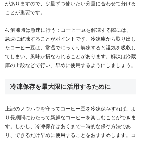
がありますので、少量ずつ使いたい分量に合わせて分ける
ことが重要です。
4. 解凍時は急速に行う：コーヒー豆を解凍する際には、
急速に解凍することがポイントです。冷凍庫から取り出し
たコーヒー豆は、常温でじっくり解凍すると湿気を吸収し
てしまい、風味が損なわれることがあります。解凍は冷蔵
庫の上段などで行い、早めに使用するようにしましょう。
冷凍保存を最大限に活用するために
上記のノウハウを守ってコーヒー豆を冷凍保存すれば、よ
り長期間にわたって新鮮なコーヒーを楽しむことができま
す。しかし、冷凍保存はあくまで一時的な保存方法であ
り、できるだけ早めに使用することをおすすめします。コ