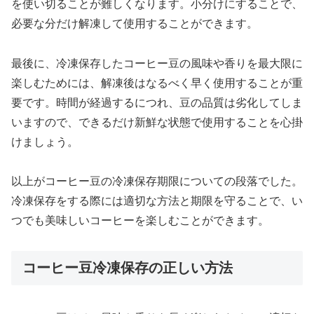
を使い切ることが難しくなります。小分けにすることで、
必要な分だけ解凍して使用することができます。
最後に、冷凍保存したコーヒー豆の風味や香りを最大限に
楽しむためには、解凍後はなるべく早く使用することが重
要です。時間が経過するにつれ、豆の品質は劣化してしま
いますので、できるだけ新鮮な状態で使用することを心掛
けましょう。
以上がコーヒー豆の冷凍保存期限についての段落でした。
冷凍保存をする際には適切な方法と期限を守ることで、い
つでも美味しいコーヒーを楽しむことができます。
コーヒー豆冷凍保存の正しい方法