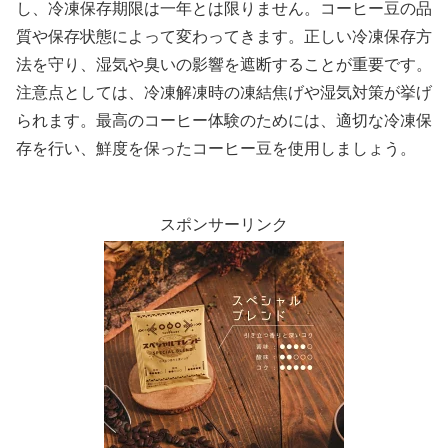
し、冷凍保存期限は一年とは限りません。コーヒー豆の品
質や保存状態によって変わってきます。正しい冷凍保存方
法を守り、湿気や臭いの影響を遮断することが重要です。
注意点としては、冷凍解凍時の凍結焦げや湿気対策が挙げ
られます。最高のコーヒー体験のためには、適切な冷凍保
存を行い、鮮度を保ったコーヒー豆を使用しましょう。
スポンサーリンク