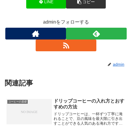
LINE
コピー
adminをフォローする
admin
関連記事
ドリップコーヒーの入れ方とおす
コーヒーの基礎
すめの方法
ドリップコーヒーは、一杯ずつ丁寧に淹
れることで、豆の風味を最大限に引き出
すことができる人気のある淹れ方です。
この記事では、初心者から上級者まで、