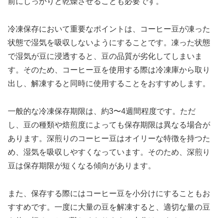
前にしっかりと乾燥させることも必要です。
冷凍保存において重要なポイントは、コーヒー豆が凍った
状態で湿気を吸収しないようにすることです。凍った状態
で湿気が豆に浸透すると、豆の品質が劣化してしまいま
す。そのため、コーヒー豆を使用する際は冷凍庫から取り
出し、解凍すると同時に使用することをおすすめします。
一般的な冷凍保存期限は、約3〜4週間程度です。ただ
し、豆の種類や焙煎度によっても保存期限は異なる場合が
あります。深煎りのコーヒー豆はオイリーな特徴を持つた
め、湿気を吸収しやすくなっています。そのため、深煎り
豆は保存期限が短くなる傾向があります。
また、保存する際にはコーヒー豆を小分けにすることもお
すすめです。一度に大量の豆を解凍すると、適切な量の豆