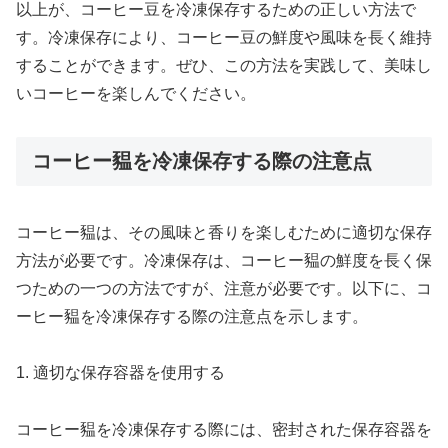
以上が、コーヒー豆を冷凍保存するための正しい方法で
す。冷凍保存により、コーヒー豆の鮮度や風味を長く維持
することができます。ぜひ、この方法を実践して、美味し
いコーヒーを楽しんでください。
コーヒー豱を冷凍保存する際の注意点
コーヒー豱は、その風味と香りを楽しむために適切な保存
方法が必要です。冷凍保存は、コーヒー豱の鮮度を長く保
つための一つの方法ですが、注意が必要です。以下に、コ
ーヒー豱を冷凍保存する際の注意点を示します。
1. 適切な保存容器を使用する
コーヒー豱を冷凍保存する際には、密封された保存容器を