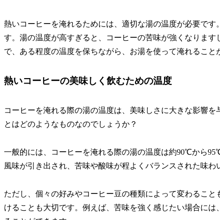
熱いコーヒーを淹れるためには、適切な湯の温度が必要です。
す。湯の温度が高すぎると、コーヒーの苦味が強くなります
で、ある程度の温度を保ちながら、お湯を使って淹れること
熱いコーヒーの美味しく飲むための温度
コーヒーを淹れる際の湯の温度は、美味しさに大きな影響を
とはどのようなものなのでしょうか？
一般的には、コーヒーを淹れる際の湯の温度は約90℃から9
風味が引き出され、苦味や酸味が程よくバランスされた味わ
ただし、個々の好みやコーヒー豆の種類によって変わること
けることも大切です。例えば、苦味を強く感じたい場合には