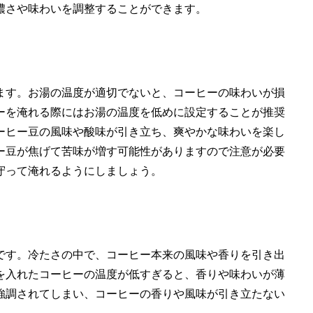
濃さや味わいを調整することができます。
ます。お湯の温度が適切でないと、コーヒーの味わいが損
ーを淹れる際にはお湯の温度を低めに設定することが推奨
ーヒー豆の風味や酸味が引き立ち、爽やかな味わいを楽し
ー豆が焦げて苦味が増す可能性がありますので注意が必要
守って淹れるようにしましょう。
です。冷たさの中で、コーヒー本来の風味や香りを引き出
を入れたコーヒーの温度が低すぎると、香りや味わいが薄
強調されてしまい、コーヒーの香りや風味が引き立たない