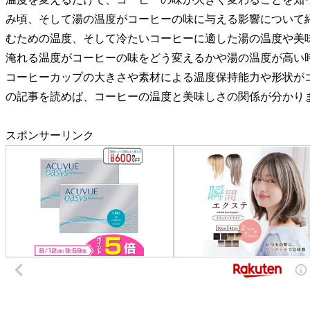
み頃、そして湯の温度がコーヒーの味に与える影響について
むための温度、そして冷たいコーヒーに適した湯の温度や美
淹れる温度がコーヒーの味をどう変えるかや湯の温度が高い
コーヒーカップの大きさや素材による温度保持能力や形状が
の記事を読めば、コーヒーの温度と美味しさの関係が分かり
スポンサーリンク