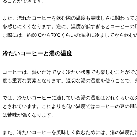
ることができます。
また、淹れたコーヒーを飲む際の温度も美味しさに関わって
を感じにくくなります。逆に、温度が低すぎるとコーヒーの
む際には、約60℃から70℃くらいの温度に冷ましてから飲む
冷たいコーヒーと湯の温度
コーヒーは、熱いだけでなく冷たい状態でも楽しむことがで
度も重要な要素となります。適切な湯の温度を使うことで、
では、冷たいコーヒーに適している湯の温度はどれくらいなの
とされています。これよりも低い温度ではコーヒーの豆の風
は苦味が強くなります。
また、冷たいコーヒーを美味しく飲むためには、湯の温度だ