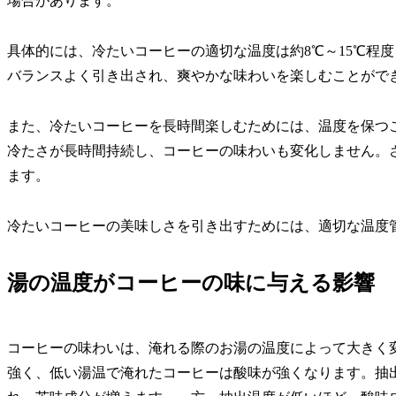
場合があります。
具体的には、冷たいコーヒーの適切な温度は約8℃～15℃程
バランスよく引き出され、爽やかな味わいを楽しむことがで
また、冷たいコーヒーを長時間楽しむためには、温度を保つ
冷たさが長時間持続し、コーヒーの味わいも変化しません。
ます。
冷たいコーヒーの美味しさを引き出すためには、適切な温度
湯の温度がコーヒーの味に与える影響
コーヒーの味わいは、淹れる際のお湯の温度によって大きく
強く、低い湯温で淹れたコーヒーは酸味が強くなります。抽