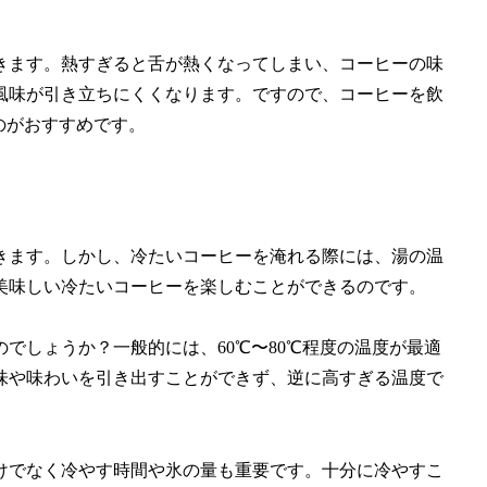
きます。熱すぎると舌が熱くなってしまい、コーヒーの味
風味が引き立ちにくくなります。ですので、コーヒーを飲
のがおすすめです。
きます。しかし、冷たいコーヒーを淹れる際には、湯の温
美味しい冷たいコーヒーを楽しむことができるのです。
でしょうか？一般的には、60℃〜80℃程度の温度が最適
味や味わいを引き出すことができず、逆に高すぎる温度で
けでなく冷やす時間や氷の量も重要です。十分に冷やすこ