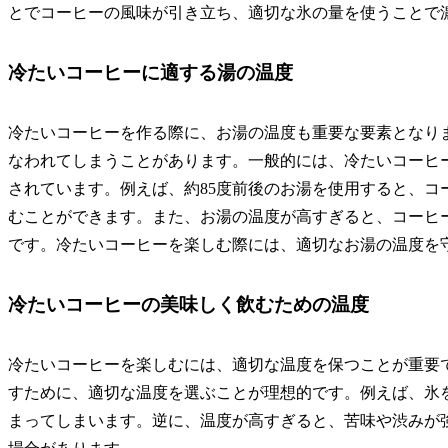
とでコーヒーの風味が引き立ち、適切な氷の量を使うことで
冷たいコーヒーに適する湯の温度
冷たいコーヒーを作る際に、お湯の温度も重要な要素となり
なわれてしまうことがあります。一般的には、冷たいコーヒ
されています。例えば、約85度前後のお湯を使用すると、コ
むことができます。また、お湯の温度が高すぎると、コーヒ
です。冷たいコーヒーを楽しむ際には、適切なお湯の温度を
冷たいコーヒーの美味しく飲むための温度
冷たいコーヒーを楽しむには、適切な温度を保つことが重要
すために、適切な温度を選ぶことが理想的です。例えば、氷
まってしまいます。逆に、温度が高すぎると、苦味や渋みが