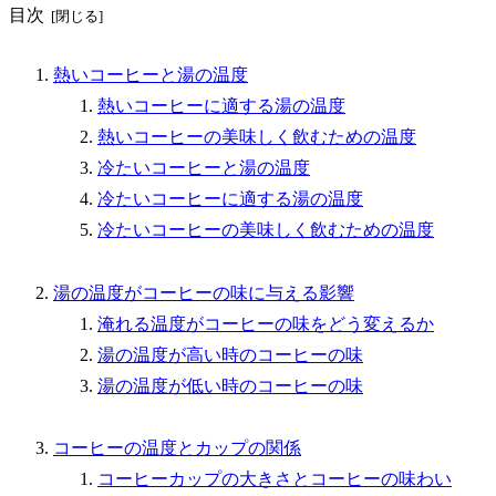
目次
熱いコーヒーと湯の温度
熱いコーヒーに適する湯の温度
熱いコーヒーの美味しく飲むための温度
冷たいコーヒーと湯の温度
冷たいコーヒーに適する湯の温度
冷たいコーヒーの美味しく飲むための温度
湯の温度がコーヒーの味に与える影響
淹れる温度がコーヒーの味をどう変えるか
湯の温度が高い時のコーヒーの味
湯の温度が低い時のコーヒーの味
コーヒーの温度とカップの関係
コーヒーカップの大きさとコーヒーの味わい