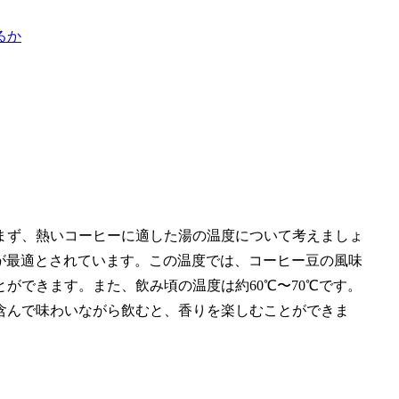
るか
まず、熱いコーヒーに適した湯の温度について考えましょ
が最適とされています。この温度では、コーヒー豆の風味
ができます。また、飲み頃の温度は約60℃〜70℃です。
含んで味わいながら飲むと、香りを楽しむことができま