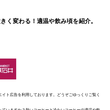
大きく変わる！適温や飲み頃を紹介。
エイト広告を利用しております。どうぞごゆっくりご覧く
っていますか？熱いコーヒーと冷たいコーヒーの適温や飲