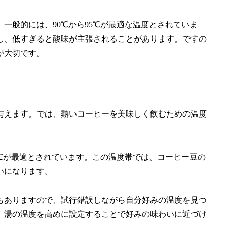
一般的には、90℃から95℃が最適な温度とされていま
し、低すぎると酸味が主張されることがあります。ですの
が大切です。
与えます。では、熱いコーヒーを美味しく飲むための温度
5℃が最適とされています。この温度帯では、コーヒー豆の
いになります。
もありますので、試行錯誤しながら自分好みの温度を見つ
、湯の温度を高めに設定することで好みの味わいに近づけ