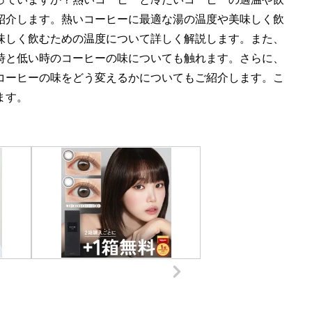
紹介します。熱いコーヒーに最適な湯の温度や美味しく飲
味しく飲むための温度について詳しく解説します。また、
時と低い時のコーヒーの味についても触れます。さらに、
コーヒーの味をどう変えるかについてもご紹介します。こ
ます。