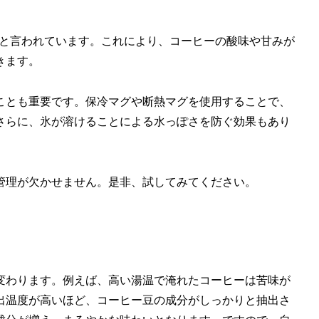
度と言われています。これにより、コーヒーの酸味や甘みが
きます。
ことも重要です。保冷マグや断熱マグを使用することで、
さらに、氷が溶けることによる水っぽさを防ぐ効果もあり
管理が欠かせません。是非、試してみてください。
変わります。例えば、高い湯温で淹れたコーヒーは苦味が
出温度が高いほど、コーヒー豆の成分がしっかりと抽出さ