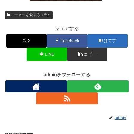
コーヒーを愛するコラム
シェアする
X
Facebook
はてブ
LINE
コピー
adminをフォローする
admin