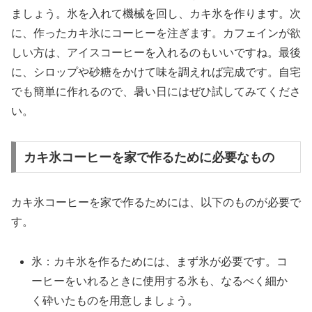
ましょう。氷を入れて機械を回し、カキ氷を作ります。次
に、作ったカキ氷にコーヒーを注ぎます。カフェインが欲
しい方は、アイスコーヒーを入れるのもいいですね。最後
に、シロップや砂糖をかけて味を調えれば完成です。自宅
でも簡単に作れるので、暑い日にはぜひ試してみてくださ
い。
カキ氷コーヒーを家で作るために必要なもの
カキ氷コーヒーを家で作るためには、以下のものが必要で
す。
氷：カキ氷を作るためには、まず氷が必要です。コ
ーヒーをいれるときに使用する氷も、なるべく細か
く砕いたものを用意しましょう。