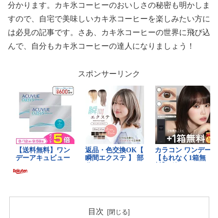
分かります。カキ氷コーヒーのおいしさの秘密も明かしま
すので、自宅で美味しいカキ氷コーヒーを楽しみたい方に
は必見の記事です。さあ、カキ氷コーヒーの世界に飛び込
んで、自分もカキ氷コーヒーの達人になりましょう！
スポンサーリンク
目次