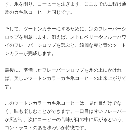
す。氷を削り、コーヒーを注ぎます。ここまでの工程は通
常のカキ氷コーヒーと同じです。
そして、ツートンカラーにするために、別のフレーバーシ
ロップを用意します。例えば、ストロベリーやブルーハワ
イのフレーバーシロップを選ぶと、綺麗な赤と青のツート
ンカラーが完成します。
最後に、準備したフレーバーシロップを氷の上にかけれ
ば、美しいツートンカラーカキ氷コーヒーの出来上がりで
す。
このツートンカラーカキ氷コーヒーは、見た目だけでな
く、味も楽しむことができます。一口目は甘いフレーバー
が広がり、次にコーヒーの苦味が口の中に広がるという、
コントラストのある味わいが特徴です。