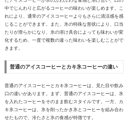
たアイスコーヒーが氷のふわふわな食感と溶け合い、口の
中でじんわりと広がるコーヒーの味わいが楽しめます。こ
れにより、通常のアイスコーヒーよりもさらに清涼感を感
じることができます。また、氷の特殊な形状により、口当
たりが滑らかになり、氷の溶け具合によっても味わいが変
化するため、一度で複数の違った味わいを楽しむことがで
きます。
普通のアイスコーヒーとカキ氷コーヒーの違い
普通のアイスコーヒーとカキ氷コーヒーは、見た目や飲み
口の違いがあります。まず、普通のアイスコーヒーは、氷
を入れたコーヒーをそのまま飲むスタイルです。一方、カ
キ氷コーヒーは、氷を削ったかき氷とコーヒーを組み合わ
せたもので、冷たさと氷の食感が特徴です。