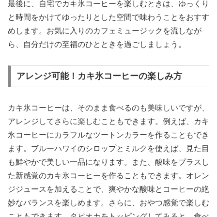
最後に、自宅でカキ氷コーヒーを楽しむときは、ゆっくり
と時間をかけてゆったりとした空間で味わうことをおすす
めします。お気に入りのカフェミュージックを流しなが
ら、自分だけの至福のひとときを過ごしましょう。
アレンジ可能！カキ氷コーヒーの楽しみ方
カキ氷コーヒーは、そのまま食べるのも美味しいですが、
アレンジしてさらに楽しむこともできます。例えば、カキ
氷コーヒーにカラフルなツートンカラーを作ることもでき
ます。ブルーハワイのシロップとミルクを使えば、見た目
も鮮やかで美しい一品になります。また、酸味をプラスし
た新感覚のカキ氷コーヒーを作ることもできます。オレン
ジジュースを加えることで、爽やかな酸味とコーヒーの絶
妙なバランスを楽しめます。さらに、おやつ感覚で楽しむ
こともできます。タピオカをトッピングしてみると、食べ