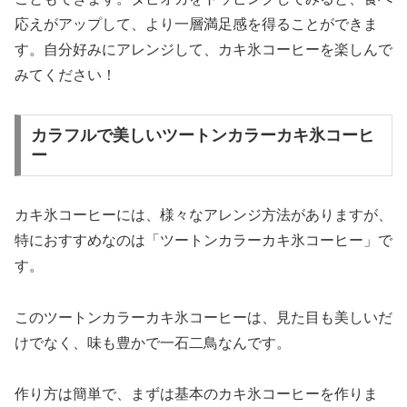
応えがアップして、より一層満足感を得ることができま
す。自分好みにアレンジして、カキ氷コーヒーを楽しんで
みてください！
カラフルで美しいツートンカラーカキ氷コーヒ
ー
カキ氷コーヒーには、様々なアレンジ方法がありますが、
特におすすめなのは「ツートンカラーカキ氷コーヒー」で
す。
このツートンカラーカキ氷コーヒーは、見た目も美しいだ
けでなく、味も豊かで一石二鳥なんです。
作り方は簡単で、まずは基本のカキ氷コーヒーを作りま