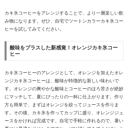
カキ氷コーヒーをアレンジすることで、より一層楽しい飲
み物になります。ぜひ、自宅でツートンカラーカキ氷コー
ヒーを試してみてください。
酸味をプラスした新感覚！オレンジカキ氷コー
ヒー
カキ氷コーヒーのアレンジとして、オレンジを加えたオレ
ンジカキ氷コーヒーは、酸味が特徴的な新しい味わいで
す。オレンジの爽やかな酸味とコーヒーのほろ苦さが絶妙
にマッチして、夏にぴったりの一杯に仕上がります。作り
方も簡単で、まずはオレンジを絞ってジュースを作りま
す。その後、カキ氷を作ってカップに盛り、オレンジジュ
ースをかければ完成です。自宅で手軽に作れるので、暑い