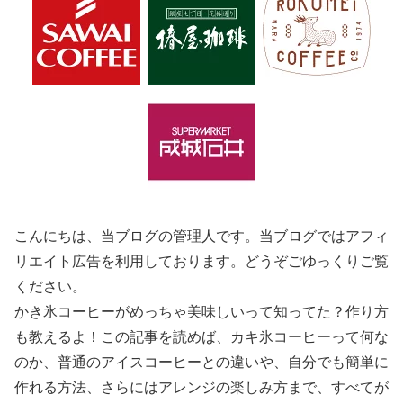
こんにちは、当ブログの管理人です。当ブログではアフィ
リエイト広告を利用しております。どうぞごゆっくりご覧
ください。
かき氷コーヒーがめっちゃ美味しいって知ってた？作り方
も教えるよ！この記事を読めば、カキ氷コーヒーって何な
のか、普通のアイスコーヒーとの違いや、自分でも簡単に
作れる方法、さらにはアレンジの楽しみ方まで、すべてが