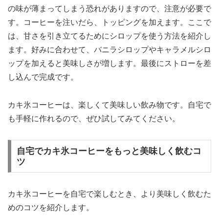
の味が薄まってしまう恐れがありますので、注意が必要で
す。コーヒーを注いだら、トッピングを加えます。ここで
は、甘さを引き立てるためにシロップを使う方法を紹介し
ます。好みに合わせて、バニラシロップやキャラメルシロ
ップを加えると美味しさが増します。最後にストローを差
し込んで完成です。
カキ氷コーヒーは、楽しくて美味しい飲み物です。自宅で
も手軽に作れるので、ぜひ試してみてください。
自宅でカキ氷コーヒーをもっと美味しく飲むコ
ツ
カキ氷コーヒーを自宅で楽しむとき、より美味しく飲むた
めのコツを紹介します。