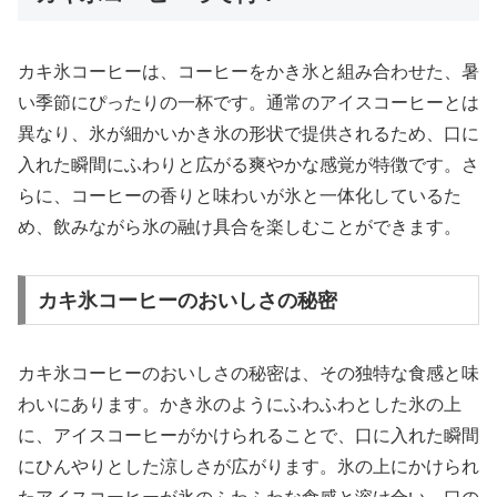
カキ氷コーヒーは、コーヒーをかき氷と組み合わせた、暑
い季節にぴったりの一杯です。通常のアイスコーヒーとは
異なり、氷が細かいかき氷の形状で提供されるため、口に
入れた瞬間にふわりと広がる爽やかな感覚が特徴です。さ
らに、コーヒーの香りと味わいが氷と一体化しているた
め、飲みながら氷の融け具合を楽しむことができます。
カキ氷コーヒーのおいしさの秘密
カキ氷コーヒーのおいしさの秘密は、その独特な食感と味
わいにあります。かき氷のようにふわふわとした氷の上
に、アイスコーヒーがかけられることで、口に入れた瞬間
にひんやりとした涼しさが広がります。氷の上にかけられ