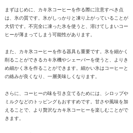
まずはじめに、カキ氷コーヒーを作る際に注意すべき点
は、氷の質です。氷がしっかりと凍り上がっていることが
大切です。不完全に凍った氷を使うと、溶けてしまいコー
ヒーが薄まってしまう可能性があります。
また、カキ氷コーヒーを作る器具も重要です。氷を細かく
削ることができるカキ氷機やシェーバーを使うと、よりき
め細かく氷を作ることができます。細かい氷はコーヒーと
の絡みが良くなり、一層美味しくなります。
さらに、コーヒーの味を引き立てるためには、シロップや
ミルクなどのトッピングもおすすめです。甘さや風味を加
えることで、より贅沢なカキ氷コーヒーを楽しむことがで
きます。