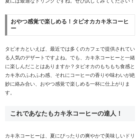
夏には最適なドリンクですね。ぜひ試してみてください！
おやつ感覚で楽しめる！タピオカカキ氷コーヒ
ー
タピオカといえば、最近では多くのカフェで提供されてい
る人気のデザートですよね。でも、カキ氷コーヒーと一緒
に楽しんだことはありますか？タピオカのもちもち食感と
カキ氷のふわふわ感、それにコーヒーの香りや味わいが絶
妙に絡み合い、おやつ感覚で楽しめる一杯に仕上がりま
す。
これであなたもカキ氷コーヒーの達人！
カキ氷コーヒーは、夏にぴったりの爽やかで美味しいドリ