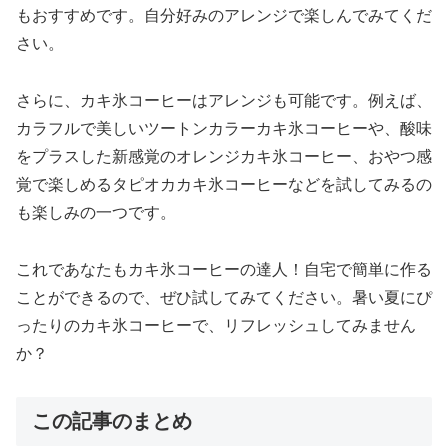
もおすすめです。自分好みのアレンジで楽しんでみてくだ
さい。
さらに、カキ氷コーヒーはアレンジも可能です。例えば、
カラフルで美しいツートンカラーカキ氷コーヒーや、酸味
をプラスした新感覚のオレンジカキ氷コーヒー、おやつ感
覚で楽しめるタピオカカキ氷コーヒーなどを試してみるの
も楽しみの一つです。
これであなたもカキ氷コーヒーの達人！自宅で簡単に作る
ことができるので、ぜひ試してみてください。暑い夏にぴ
ったりのカキ氷コーヒーで、リフレッシュしてみません
か？
この記事のまとめ