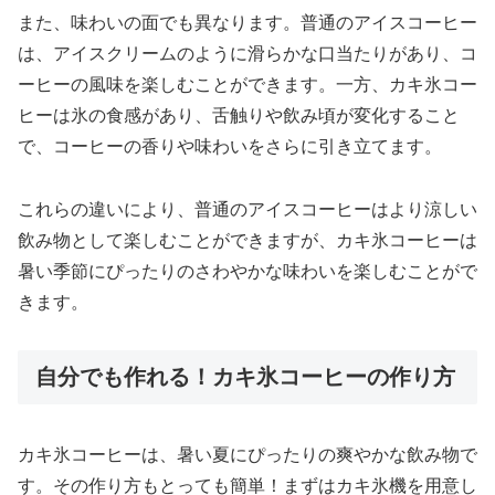
また、味わいの面でも異なります。普通のアイスコーヒー
は、アイスクリームのように滑らかな口当たりがあり、コ
ーヒーの風味を楽しむことができます。一方、カキ氷コー
ヒーは氷の食感があり、舌触りや飲み頃が変化すること
で、コーヒーの香りや味わいをさらに引き立てます。
これらの違いにより、普通のアイスコーヒーはより涼しい
飲み物として楽しむことができますが、カキ氷コーヒーは
暑い季節にぴったりのさわやかな味わいを楽しむことがで
きます。
自分でも作れる！カキ氷コーヒーの作り方
カキ氷コーヒーは、暑い夏にぴったりの爽やかな飲み物で
す。その作り方もとっても簡単！まずはカキ氷機を用意し