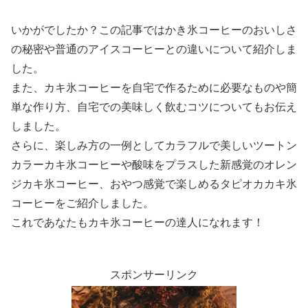
いかがでしたか？この記事ではかき氷コーヒーのおいしさ
の秘密や普通のアイスコーヒーとの違いについて紹介しま
した。
また、カキ氷コーヒーを自宅で作るために必要なものや簡
単な作り方、自宅での美味しく飲むコツについてもお伝え
しました。
さらに、楽しみ方の一例としてカラフルで美しいツートン
カラーカキ氷コーヒーや酸味をプラスした新感覚のオレン
ジカキ氷コーヒー、おやつ感覚で楽しめるタピオカカキ氷
コーヒーをご紹介しました。
これであなたもカキ氷コーヒーの達人になれます！
スポンサーリンク