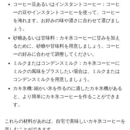
コーヒー豆あるいはインスタントコーヒー：コーヒ
ーの豆やインスタントコーヒーを使って、コーヒー
を淹れます。お好みの味や濃さに合わせて選びまし
ょう。
砂糖あるいは甘味料：カキ氷コーヒーに甘みを加え
るために、砂糖や甘味料を用意しましょう。コーヒ
ーの好みに合わせて調整してください。
ミルクまたはコンデンスミルク：カキ氷コーヒーに
ミルクの風味をプラスしたい場合は、ミルクまたは
コンデンスミルクを用意しましょう。
カキ氷機: 細かい氷を作るのに適したカキ氷機がある
と、より簡単にカキ氷コーヒーを作ることができま
す。
これらの材料があれば、自宅で美味しいカキ氷コーヒーを
楽しむことができます。