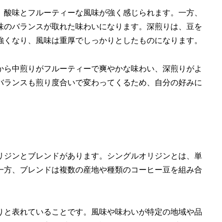
、酸味とフルーティーな風味が強く感じられます。一方、
味のバランスが取れた味わいになります。深煎りは、豆を
強くなり、風味は重厚でしっかりとしたものになります。
から中煎りがフルーティーで爽やかな味わい、深煎りがよ
バランスも煎り度合いで変わってくるため、自分の好みに
リジンとブレンドがあります。シングルオリジンとは、単
一方、ブレンドは複数の産地や種類のコーヒー豆を組み合
りと表れていることです。風味や味わいが特定の地域や品