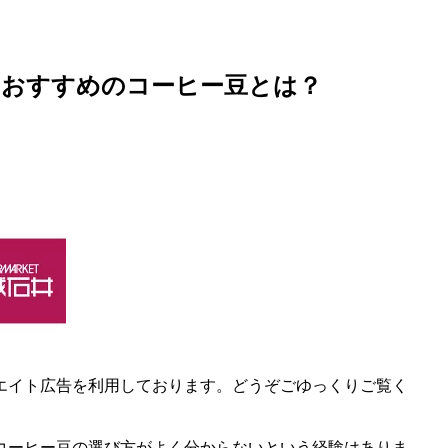
！おすすめのコーヒー豆とは？
エイト広告を利用しております。どうぞごゆっくりご覧く
コーヒー豆の選び方がよく分からないという経験はありま