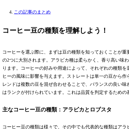
この記事のまとめ
コーヒー豆の種類を理解しよう！
コーヒーを選ぶ際に、まずは豆の種類を知っておくことが重
の2つに大別されます。アラビカ種は柔らかく、香り高い味
ります。コーヒーの好みや用途によって、それぞれの種類を
ヒーの風味に影響を与えます。ストレートは単一の豆から作
レンドは複数の豆を混ぜ合わせることで、バランスの良い味
はランクが付けられています。これは品質を判定するための
主なコーヒー豆の種類：アラビカとロブスタ
コーヒー豆の種類は様々で、その中でも代表的な種類はアラ