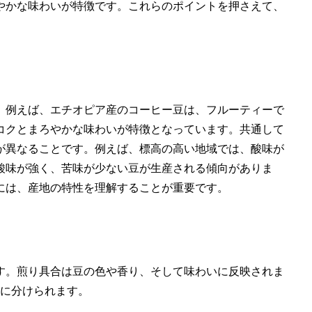
やかな味わいが特徴です。これらのポイントを押さえて、
。例えば、エチオピア産のコーヒー豆は、フルーティーで
コクとまろやかな味わいが特徴となっています。共通して
が異なることです。例えば、標高の高い地域では、酸味が
酸味が強く、苦味が少ない豆が生産される傾向がありま
には、産地の特性を理解することが重要です。
す。煎り具合は豆の色や香り、そして味わいに反映されま
ルに分けられます。