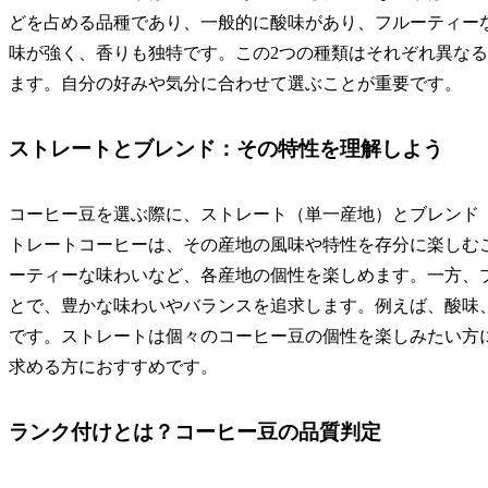
どを占める品種であり、一般的に酸味があり、フルーティー
味が強く、香りも独特です。この2つの種類はそれぞれ異な
ます。自分の好みや気分に合わせて選ぶことが重要です。
ストレートとブレンド：その特性を理解しよう
コーヒー豆を選ぶ際に、ストレート（単一産地）とブレンド
トレートコーヒーは、その産地の風味や特性を存分に楽しむ
ーティーな味わいなど、各産地の個性を楽しめます。一方、
とで、豊かな味わいやバランスを追求します。例えば、酸味
です。ストレートは個々のコーヒー豆の個性を楽しみたい方
求める方におすすめです。
ランク付けとは？コーヒー豆の品質判定