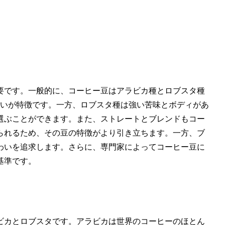
要です。一般的に、コーヒー豆はアラビカ種とロブスタ種
わいが特徴です。一方、ロブスタ種は強い苦味とボディがあ
選ぶことができます。また、ストレートとブレンドもコー
られるため、その豆の特徴がより引き立ちます。一方、ブ
わいを追求します。さらに、専門家によってコーヒー豆に
基準です。
ビカとロブスタです。アラビカは世界のコーヒーのほとん