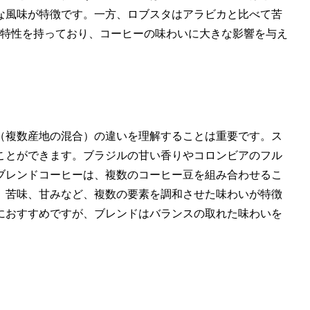
な風味が特徴です。一方、ロブスタはアラビカと比べて苦
る特性を持っており、コーヒーの味わいに大きな影響を与え
（複数産地の混合）の違いを理解することは重要です。ス
ことができます。ブラジルの甘い香りやコロンビアのフル
ブレンドコーヒーは、複数のコーヒー豆を組み合わせるこ
、苦味、甘みなど、複数の要素を調和させた味わいが特徴
におすすめですが、ブレンドはバランスの取れた味わいを