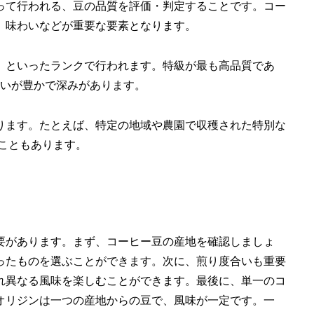
って行われる、豆の品質を評価・判定することです。コー
、味わいなどが重要な要素となります。
」といったランクで行われます。特級が最も高品質であ
わいが豊かで深みがあります。
ります。たとえば、特定の地域や農園で収穫された特別な
ることもあります。
要があります。まず、コーヒー豆の産地を確認しましょ
ったものを選ぶことができます。次に、煎り度合いも重要
れ異なる風味を楽しむことができます。最後に、単一のコ
オリジンは一つの産地からの豆で、風味が一定です。一