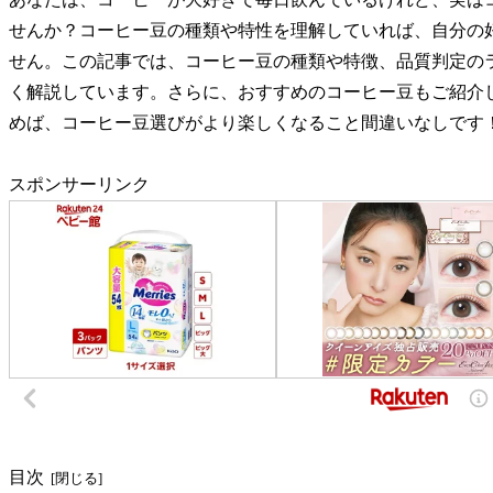
せんか？コーヒー豆の種類や特性を理解していれば、自分の
せん。この記事では、コーヒー豆の種類や特徴、品質判定の
く解説しています。さらに、おすすめのコーヒー豆もご紹介
めば、コーヒー豆選びがより楽しくなること間違いなしです
スポンサーリンク
目次