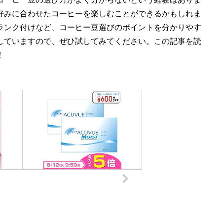
好みに合わせたコーヒーを楽しむことができるかもしれま
ランク付けなど、コーヒー豆選びのポイントを分かりやす
していますので、ぜひ試してみてください。この記事を読
！