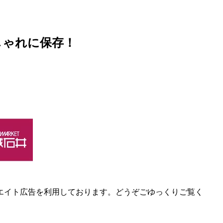
しゃれに保存！
エイト広告を利用しております。どうぞごゆっくりご覧く