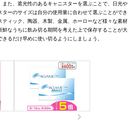
。また、遮光性のあるキャニスターを選ぶことで、日光や
スターのサイズは自分の使用量に合わせて選ぶことができ
スティック、陶器、木製、金属、ホーローなど様々な素材
新鮮なうちに飲み切る期間を考えた上で保存することが大
できるだけ早めに使い切るようにしましょう。