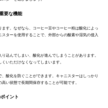
重要な機能
ります。なぜなら、コーヒー豆やコーヒー粉は酸化によっ
ニスターを使用することで、外部からの酸素や湿気の侵入
入り込んでしまい、酸化が進んでしまうことがあります。
しくいただけなくなってしまいます。
で、酸化を防ぐことができます。キャニスターはしっかり
の高い状態で長期間保存することが可能です。
のポイント