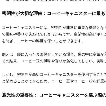
密閉性が大切な理由：コーヒーキャニスターに最も
コーヒーキャニスターには、密閉性が非常に重要な機能とな
て風味や香りが失われてしまうからです。密閉性の高いキャ
を防ぎ、コーヒーの鮮度を保つことができます。
例えば、袋に入ったまま保存している場合、袋の中に空気が
その結果、コーヒー豆の風味や香りが劣化してしまい、美味
しかし、密閉性が高いコーヒーキャニスターを使用すること
と閉めることができるため、コーヒー豆やコーヒー粉を鮮度
遮光性の重要性： コーヒーキャニスターを選ぶ際