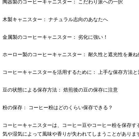
陶器製のコーヒーキャニスター： こだわり派への一択
木製キャニスター： ナチュラル志向のあなたへ
金属製のコーヒーキャニスター： 劣化に強い！
ホーロー製のコーヒーキャニスター： 耐久性と遮光性を兼ね
コーヒーキャニスターを活用するために： 上手な保存方法と
豆の状態による保存方法： 焙煎後の豆の保存に注意
粉の保存： コーヒー粉はどのくらい保存できる？
コーヒーキャニスターは、コーヒー豆やコーヒー粉を保存す
気や湿気によって風味や香りが失われてしまうことがありま