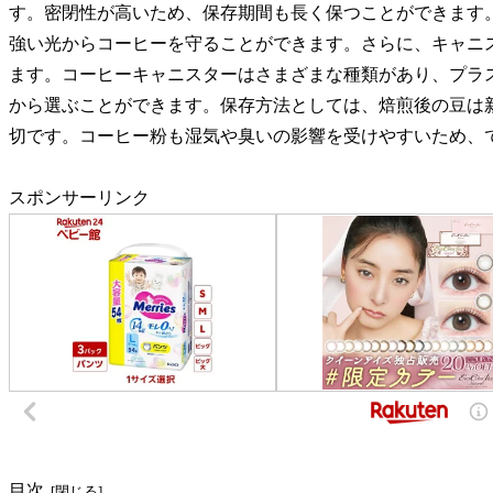
す。密閉性が高いため、保存期間も長く保つことができます
強い光からコーヒーを守ることができます。さらに、キャニ
ます。コーヒーキャニスターはさまざまな種類があり、プラ
から選ぶことができます。保存方法としては、焙煎後の豆は
切です。コーヒー粉も湿気や臭いの影響を受けやすいため、
スポンサーリンク
目次