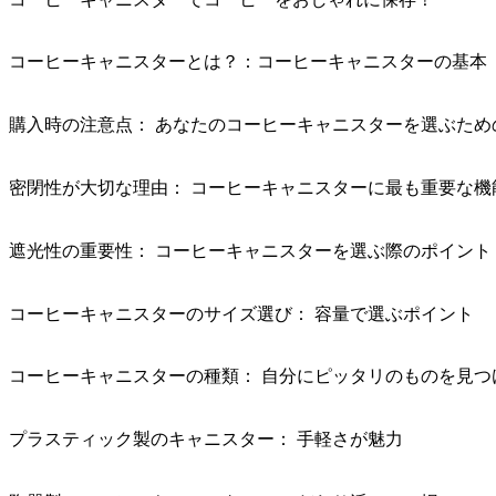
コーヒーキャニスターとは？：コーヒーキャニスターの基本
購入時の注意点： あなたのコーヒーキャニスターを選ぶため
密閉性が大切な理由： コーヒーキャニスターに最も重要な機
遮光性の重要性： コーヒーキャニスターを選ぶ際のポイント
コーヒーキャニスターのサイズ選び： 容量で選ぶポイント
コーヒーキャニスターの種類： 自分にピッタリのものを見つ
プラスティック製のキャニスター： 手軽さが魅力