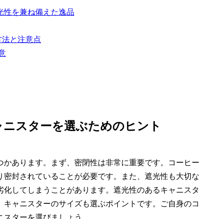
光性を兼ね備えた逸品
方法と注意点
意
ャニスターを選ぶためのヒント
つかあります。まず、密閉性は非常に重要です。コーヒー
り密封されていることが必要です。また、遮光性も大切な
劣化してしまうことがあります。遮光性のあるキャニスタ
、キャニスターのサイズも選ぶポイントです。ご自身のコ
ニスターを選びましょう。