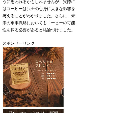
うに思われるかもしれませんが、実際に
はコーヒーは兵士の心身に大きな影響を
与えることがわかりました。さらに、未
来の軍事戦略においてもコーヒーの可能
性を探る必要があると結論づけました。
スポンサーリンク