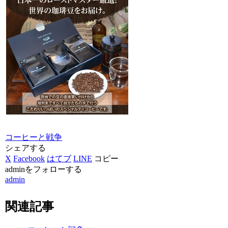
コーヒーと戦争
シェアする
X
Facebook
はてブ
LINE
コピー
adminをフォローする
admin
関連記事