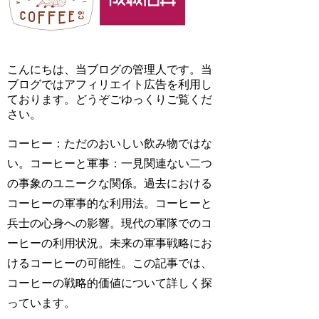
こんにちは、当ブログの管理人です。当
ブログではアフィリエイト広告を利用し
ております。どうぞごゆっくりご覧くだ
さい。
コーヒー：ただのおいしい飲み物ではな
い。コーヒーと軍事：一見関連ない二つ
の事象のユニークな関係。過去における
コーヒーの軍事的な利用法。コーヒーと
兵士の心身への影響。現代の軍隊でのコ
ーヒーの利用状況。未来の軍事戦略にお
けるコーヒーの可能性。この記事では、
コーヒーの戦略的価値について詳しく探
っています。