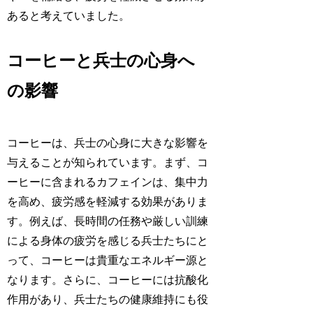
あると考えていました。
コーヒーと兵士の心身へ
の影響
コーヒーは、兵士の心身に大きな影響を
与えることが知られています。まず、コ
ーヒーに含まれるカフェインは、集中力
を高め、疲労感を軽減する効果がありま
す。例えば、長時間の任務や厳しい訓練
による身体の疲労を感じる兵士たちにと
って、コーヒーは貴重なエネルギー源と
なります。さらに、コーヒーには抗酸化
作用があり、兵士たちの健康維持にも役