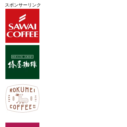
スポンサーリンク