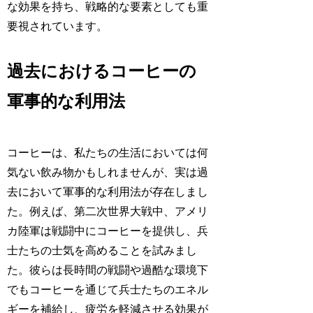
な効果を持ち、戦略的な要素としても重
要視されています。
過去におけるコーヒーの
軍事的な利用法
コーヒーは、私たちの生活においては何
気ない飲み物かもしれませんが、実は過
去において軍事的な利用法が存在しまし
た。例えば、第二次世界大戦中、アメリ
カ陸軍は戦闘中にコーヒーを提供し、兵
士たちの士気を高めることを試みまし
た。彼らは長時間の戦闘や過酷な環境下
でもコーヒーを通じて兵士たちのエネル
ギーを補給し、疲労を軽減させる効果が