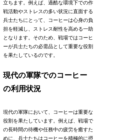
立ちます。例えば、過酷な環境下での作
戦活動やストレスの多い状況に直面する
兵士たちにとって、コーヒーは心身の負
担を軽減し、ストレス耐性を高める一助
となります。そのため、戦場ではコーヒ
ーが兵士たちの必需品として重要な役割
を果たしているのです。
現代の軍隊でのコーヒー
の利用状況
現代の軍隊において、コーヒーは重要な
役割を果たしています。例えば、戦場で
の長時間の待機や任務中の疲労を癒すた
めに、兵士たちはコーヒーを積極的に摂