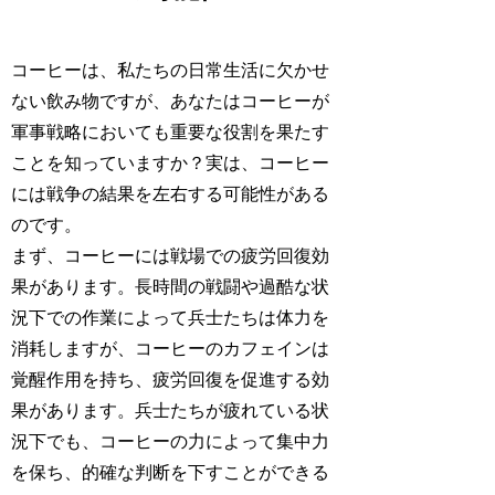
コーヒーは、私たちの日常生活に欠かせ
ない飲み物ですが、あなたはコーヒーが
軍事戦略においても重要な役割を果たす
ことを知っていますか？実は、コーヒー
には戦争の結果を左右する可能性がある
のです。
まず、コーヒーには戦場での疲労回復効
果があります。長時間の戦闘や過酷な状
況下での作業によって兵士たちは体力を
消耗しますが、コーヒーのカフェインは
覚醒作用を持ち、疲労回復を促進する効
果があります。兵士たちが疲れている状
況下でも、コーヒーの力によって集中力
を保ち、的確な判断を下すことができる