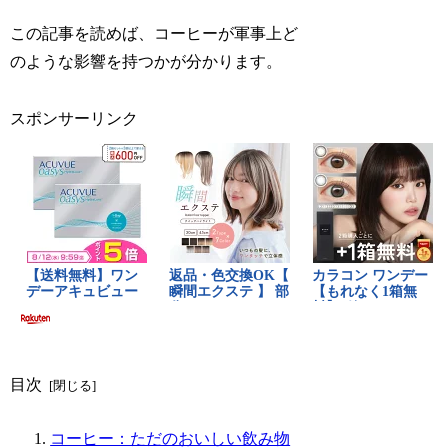
この記事を読めば、コーヒーが軍事上ど
のような影響を持つかが分かります。
スポンサーリンク
目次
コーヒー：ただのおいしい飲み物