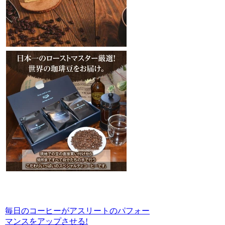
毎日のコーヒーがアスリートのパフォー
マンスをアップさせる!