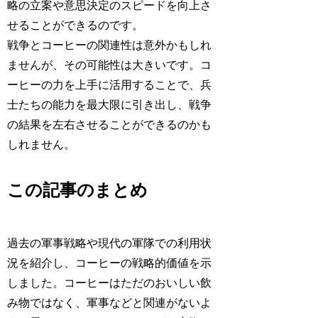
略の立案や意思決定のスピードを向上さ
せることができるのです。
戦争とコーヒーの関連性は意外かもしれ
ませんが、その可能性は大きいです。コ
ーヒーの力を上手に活用することで、兵
士たちの能力を最大限に引き出し、戦争
の結果を左右させることができるのかも
しれません。
この記事のまとめ
過去の軍事戦略や現代の軍隊での利用状
況を紹介し、コーヒーの戦略的価値を示
しました。コーヒーはただのおいしい飲
み物ではなく、軍事などと関連がないよ