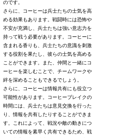
のです。
さらに、コーヒーは兵士たちの士気を高
める効果もあります。戦闘時には恐怖や
不安が充満し、兵士たちは強い意志力を
持って戦う必要があります。コーヒーに
含まれる香りも、兵士たちの意識を刺激
する役割を果たし、彼らの士気を高める
ことができます。また、仲間と一緒にコ
ーヒーを楽しむことで、チームワークや
絆を深めることもできるでしょう。
さらに、コーヒーは情報共有にも役立つ
可能性があります。コーヒーブレイクの
時間には、兵士たちは意見交換を行った
り、情報を共有したりすることができま
す。これによって、戦況や敵の動きにつ
いての情報を素早く共有できるため、戦