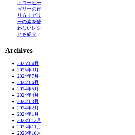
トコーヒー
ゼリーの作
り方！ゼリ
ーの素を使
わないレシ
ピも紹介
Archives
2025年4月
2025年3月
2024年7月
2024年6月
2024年5月
2024年4月
2024年3月
2024年2月
2024年1月
2023年12月
2023年11月
2023年10月