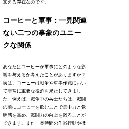
支える存在なのです。
コーヒーと軍事：一見関連
ない二つの事象のユニー
クな関係
あなたはコーヒーが軍事にどのような影
響を与えるか考えたことがありますか？
実は、コーヒーは戦争や軍事作戦におい
て非常に重要な役割を果たしてきまし
た。例えば、戦争中の兵士たちは、戦闘
の前にコーヒーを飲むことで集中力と覚
醒感を高め、戦闘力の向上を図ることが
できます。また、長時間の作戦行動や徹