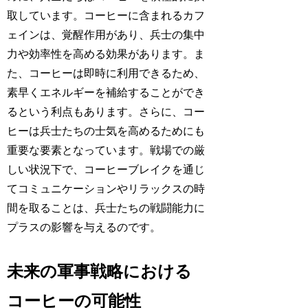
取しています。コーヒーに含まれるカフ
ェインは、覚醒作用があり、兵士の集中
力や効率性を高める効果があります。ま
た、コーヒーは即時に利用できるため、
素早くエネルギーを補給することができ
るという利点もあります。さらに、コー
ヒーは兵士たちの士気を高めるためにも
重要な要素となっています。戦場での厳
しい状況下で、コーヒーブレイクを通じ
てコミュニケーションやリラックスの時
間を取ることは、兵士たちの戦闘能力に
プラスの影響を与えるのです。
未来の軍事戦略における
コーヒーの可能性