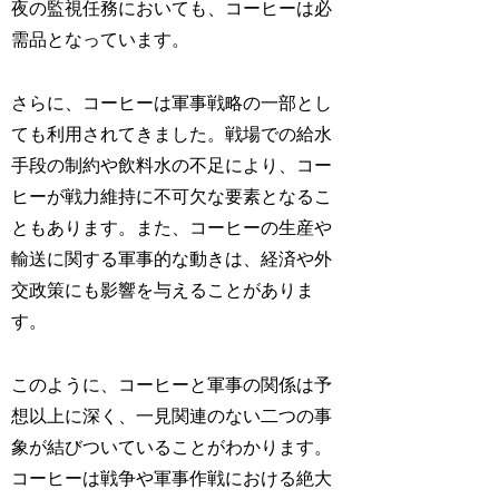
夜の監視任務においても、コーヒーは必
需品となっています。
さらに、コーヒーは軍事戦略の一部とし
ても利用されてきました。戦場での給水
手段の制約や飲料水の不足により、コー
ヒーが戦力維持に不可欠な要素となるこ
ともあります。また、コーヒーの生産や
輸送に関する軍事的な動きは、経済や外
交政策にも影響を与えることがありま
す。
このように、コーヒーと軍事の関係は予
想以上に深く、一見関連のない二つの事
象が結びついていることがわかります。
コーヒーは戦争や軍事作戦における絶大