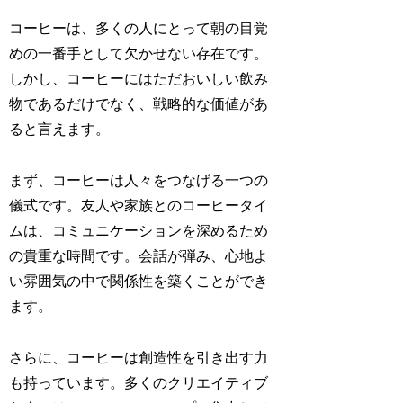
コーヒーは、多くの人にとって朝の目覚
めの一番手として欠かせない存在です。
しかし、コーヒーにはただおいしい飲み
物であるだけでなく、戦略的な価値があ
ると言えます。
まず、コーヒーは人々をつなげる一つの
儀式です。友人や家族とのコーヒータイ
ムは、コミュニケーションを深めるため
の貴重な時間です。会話が弾み、心地よ
い雰囲気の中で関係性を築くことができ
ます。
さらに、コーヒーは創造性を引き出す力
も持っています。多くのクリエイティブ