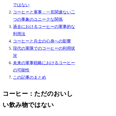
ではない
コーヒーと軍事：一見関連ない二
つの事象のユニークな関係
過去におけるコーヒーの軍事的な
利用法
コーヒーと兵士の心身への影響
現代の軍隊でのコーヒーの利用状
況
未来の軍事戦略におけるコーヒー
の可能性
この記事のまとめ
コーヒー：ただのおいし
い飲み物ではない