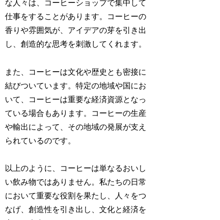
な人々は、コーヒーショップで集中して
仕事をすることがあります。コーヒーの
香りや雰囲気が、アイデアの芽を引き出
し、創造的な思考を刺激してくれます。
また、コーヒーは文化や歴史とも密接に
結びついています。特定の地域や国にお
いて、コーヒーは重要な経済資源となっ
ている場合もあります。コーヒーの生産
や輸出によって、その地域の発展が支え
られているのです。
以上のように、コーヒーは単なるおいし
い飲み物ではありません。私たちの日常
において重要な役割を果たし、人々をつ
なげ、創造性を引き出し、文化と経済を