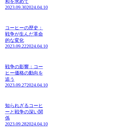
和を求めて
2023.09.30
2024.04.10
コーヒーの歴史：
戦争が生んだ革命
的な変化
2023.09.22
2024.04.10
戦争の影響：コー
ヒー価格の動向を
追う
2023.09.27
2024.04.10
知られざるコーヒ
ーと戦争の深い関
係
2023.09.28
2024.04.10