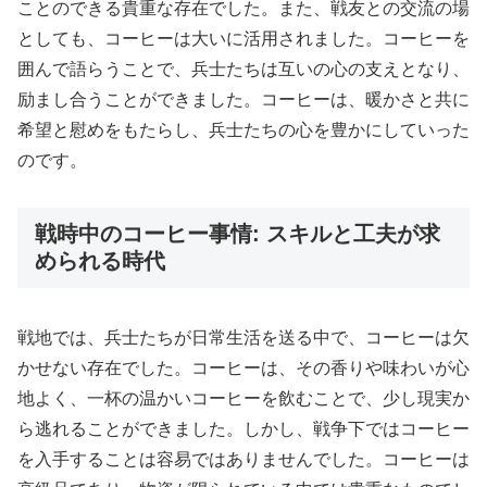
ことのできる貴重な存在でした。また、戦友との交流の場
としても、コーヒーは大いに活用されました。コーヒーを
囲んで語らうことで、兵士たちは互いの心の支えとなり、
励まし合うことができました。コーヒーは、暖かさと共に
希望と慰めをもたらし、兵士たちの心を豊かにしていった
のです。
戦時中のコーヒー事情: スキルと工夫が求
められる時代
戦地では、兵士たちが日常生活を送る中で、コーヒーは欠
かせない存在でした。コーヒーは、その香りや味わいが心
地よく、一杯の温かいコーヒーを飲むことで、少し現実か
ら逃れることができました。しかし、戦争下ではコーヒー
を入手することは容易ではありませんでした。コーヒーは