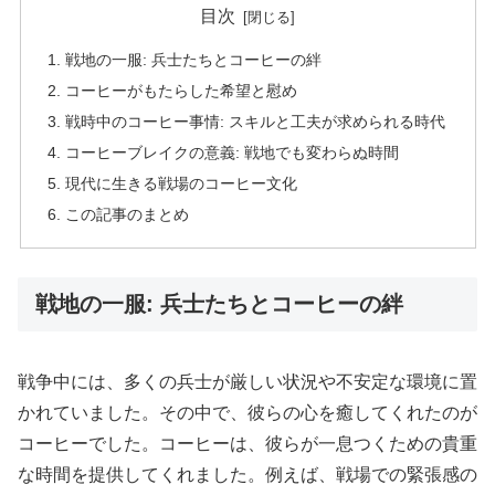
目次
戦地の一服: 兵士たちとコーヒーの絆
コーヒーがもたらした希望と慰め
戦時中のコーヒー事情: スキルと工夫が求められる時代
コーヒーブレイクの意義: 戦地でも変わらぬ時間
現代に生きる戦場のコーヒー文化
この記事のまとめ
戦地の一服: 兵士たちとコーヒーの絆
戦争中には、多くの兵士が厳しい状況や不安定な環境に置
かれていました。その中で、彼らの心を癒してくれたのが
コーヒーでした。コーヒーは、彼らが一息つくための貴重
な時間を提供してくれました。例えば、戦場での緊張感の