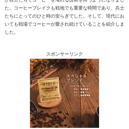
た。コーヒーブレイクも戦地でも重要な時間であり、兵士
たちにとってのひと時の安らぎでした。そして、現代にお
いても戦場でコーヒーが愛され続けていることを紹介しま
した。
スポンサーリンク