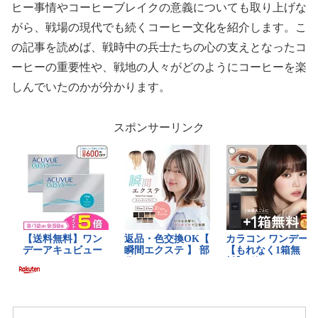
ヒー事情やコーヒーブレイクの意義についても取り上げな
がら、戦場の現代でも続くコーヒー文化を紹介します。こ
の記事を読めば、戦時中の兵士たちの心の支えとなったコ
ーヒーの重要性や、戦地の人々がどのようにコーヒーを楽
しんでいたのかが分かります。
スポンサーリンク