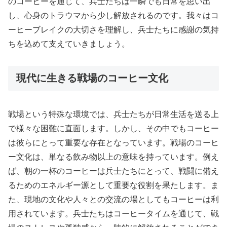
のコーヒーを通じて、兵士たちは一瞬でも日常を思い出
し、心身のトラウマから少し解放されるのです。我々はコ
ーヒーブレイクの大切さを理解し、兵士たちに感謝の気持
ちを込めて支えていきましょう。
現代に生きる戦場のコーヒー文化
戦場という特殊な環境では、兵士たちが日常生活を送る上
で様々な困難に直面します。しかし、その中でもコーヒー
は彼らにとって重要な存在となっています。戦場のコーヒ
ー文化は、単なる飲み物以上の意味を持っています。例え
ば、朝の一杯のコーヒーは兵士たちにとって、戦闘に備え
るためのエネルギー源として重要な役割を果たします。ま
た、現地の文化や人々との交流の場としてもコーヒーは利
用されています。兵士たちはコーヒータイムを通じて、戦