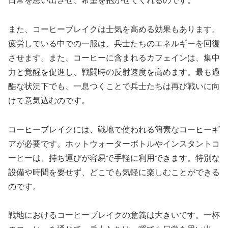
日常を思い出させ、希望を抱かせてくれるのです。
また、コーヒーブレイクは士気を高める効果もあります。
疲労している中での一服は、兵士たちのエネルギーを回復
させます。また、コーヒーに含まれるカフェインは、集中
力と覚醒を促進し、戦闘時の反射速度を高めます。最も過
酷な状況下でも、一息つくことで兵士たちは再び戦いに向
けて意気込むのです。
コーヒーブレイクには、戦地で使われる簡素なコーヒーギ
アが必要です。ホットウォーターボトルやインスタントコ
ーヒーは、持ち運びが容易で手軽に利用できます。特別な
設備や時間を要せず、どこでも気軽に楽しむことができる
のです。
戦地におけるコーヒーブレイクの意義は大きいです。一杯