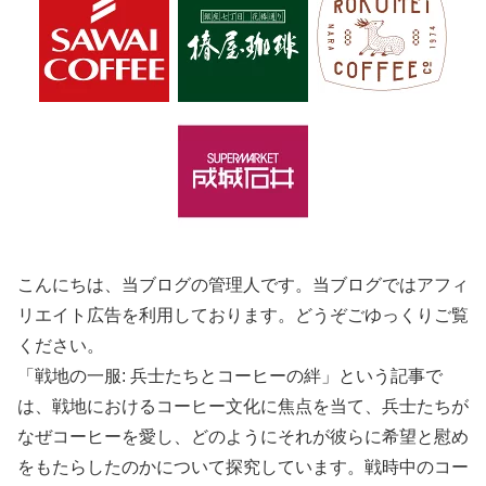
こんにちは、当ブログの管理人です。当ブログではアフィ
リエイト広告を利用しております。どうぞごゆっくりご覧
ください。
「戦地の一服: 兵士たちとコーヒーの絆」という記事で
は、戦地におけるコーヒー文化に焦点を当て、兵士たちが
なぜコーヒーを愛し、どのようにそれが彼らに希望と慰め
をもたらしたのかについて探究しています。戦時中のコー