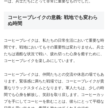
ーは、兵士たちにとって非常に重要なものでした。
コーヒーブレイクの意義: 戦地でも変わら
ぬ時間
コーヒーブレイクは、私たちの日常生活において重要な時
間です。戦地においてもその重要性は変わりません。兵士
たちは過酷な状況で戦い、疲れ切った心身を癒すために、
コーヒーブレイクを楽しみにしています。
コーヒーブレイクは、仲間たちとの交流や休息の場でもあ
ります。緊張感に満ちた戦場では、コーヒーブレイクが貴
重なリラックスタイムとなります。軍人たちは、少しの時
間でも心身を解放し、笑顔を取り戻します。コーヒーカッ
プを手にしてコーヒーを飲むことは、彼らにとって平穏な