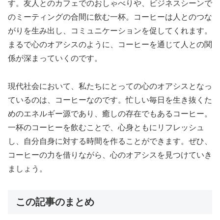
す。友人とのカフェでのおしゃべりや、ビジネスシーンで
のミーティングの合間に飲む一杯。コーヒーは人とのつな
がりを生み出し、コミュニケーションを促してくれます。
まるで心のオアシスのように、コーヒーを通じて人との関
係が深まっていくのです。
現代社会において、私たちにとっての心のオアシスとなっ
ているのは、コーヒーなのです。忙しい毎日を生き抜くた
めのエネルギー源であり、癒しの存在でもあるコーヒー。
一杯のコーヒーを飲むことで、心身ともにリフレッシュ
し、自分自身に対する時間を作ることができます。ぜひ、
コーヒーの力を借りながら、心のオアシスを見つけていき
ましょう。
この記事のまとめ