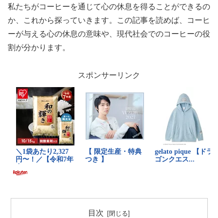
私たちがコーヒーを通じて心の休息を得ることができるの
か、これから探っていきます。この記事を読めば、コーヒ
ーが与える心の休息の意味や、現代社会でのコーヒーの役
割が分かります。
スポンサーリンク
目次