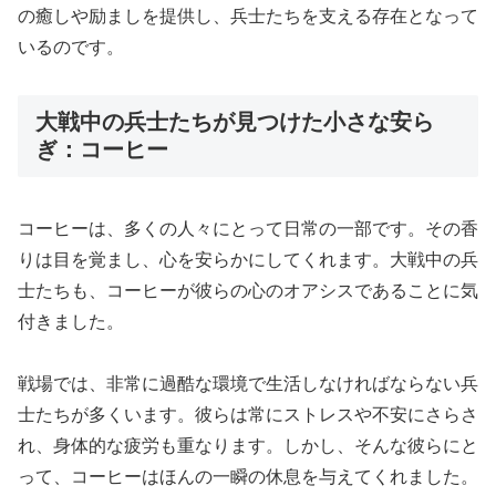
の癒しや励ましを提供し、兵士たちを支える存在となって
いるのです。
大戦中の兵士たちが見つけた小さな安ら
ぎ：コーヒー
コーヒーは、多くの人々にとって日常の一部です。その香
りは目を覚まし、心を安らかにしてくれます。大戦中の兵
士たちも、コーヒーが彼らの心のオアシスであることに気
付きました。
戦場では、非常に過酷な環境で生活しなければならない兵
士たちが多くいます。彼らは常にストレスや不安にさらさ
れ、身体的な疲労も重なります。しかし、そんな彼らにと
って、コーヒーはほんの一瞬の休息を与えてくれました。