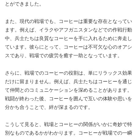
とができました。
また、現代の戦場でも、コーヒーは重要な存在となってい
ます。例えば、イラクやアフガニスタンなどでの作戦行動
中、兵士たちは良質なコーヒーを手に入れるために奔走し
ています。彼らにとって、コーヒーは不可欠な心のオアシ
スであり、戦場での疲労を癒す一助となっています。
さらに、戦場でのコーヒーの役割は、単にリラックス効果
だけに留まりません。例えば、兵士たちはコーヒーを通じ
て仲間とのコミュニケーションを深めることがあります。
戦闘が終わった後、コーヒーを囲んで互いの体験や思いを
分かち合うことで、絆が深まるのです。
こうして見ると、戦場とコーヒーの関係がいかに奇妙で特
別なものであるかがわかります。コーヒーが戦場での一瞬