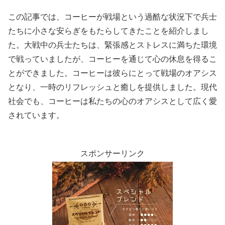
この記事では、コーヒーが戦場という過酷な状況下で兵士
たちに小さな安らぎをもたらしてきたことを紹介しまし
た。大戦中の兵士たちは、緊張感とストレスに満ちた環境
で戦っていましたが、コーヒーを通じて心の休息を得るこ
とができました。コーヒーは彼らにとって戦場のオアシス
となり、一時のリフレッシュと癒しを提供しました。現代
社会でも、コーヒーは私たちの心のオアシスとして広く愛
されています。
スポンサーリンク