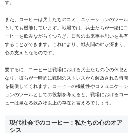
す。
また、コーヒーは兵士たちのコミュニケーションのツール
としても機能しています。戦場では、兵士たちが一緒にコ
ーヒーを飲みながらくつろぎ、日常の出来事や思いを共有
することができます。これにより、戦友間の絆が深まり、
心の支えとなるのです。
要するに、コーヒーは戦場における兵士たちの心の休息と
なり、彼らが一時的に戦闘のストレスから解放される時間
を提供してくれます。コーヒーの機能性やコミュニケーシ
ョンのツールとしての役割を考えると、戦場におけるコー
ヒーは単なる飲み物以上の存在と言えるでしょう。
現代社会でのコーヒー：私たちの心のオア
シス