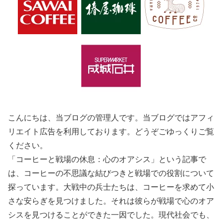
こんにちは、当ブログの管理人です。当ブログではアフィ
リエイト広告を利用しております。どうぞごゆっくりご覧
ください。
「コーヒーと戦場の休息：心のオアシス」という記事で
は、コーヒーの不思議な結びつきと戦場での役割について
探っています。大戦中の兵士たちは、コーヒーを求めて小
さな安らぎを見つけました。それは彼らが戦場で心のオア
シスを見つけることができた一因でした。現代社会でも、