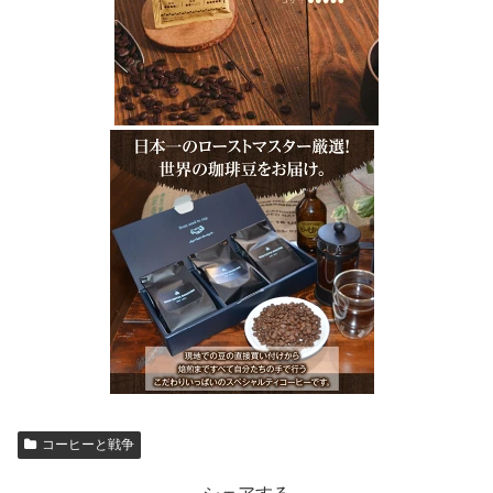
コーヒーと戦争