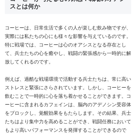
スとは何か
コーヒーは、日常生活で多くの人が楽しむ飲み物ですが、
実際には私たちの心にも様々な影響を与えているのです。
特に戦場では、コーヒーは心のオアシスとなる存在とし
て、兵士たちの心を癒やし、戦闘の緊張感から一時的に解
放してくれるのです。
例えば、過酷な戦場環境で活動する兵士たちは、常に高い
ストレスと緊張にさらされています。しかし、コーヒーを
飲むことで一時的に心を落ち着かせることができます。コ
ーヒーに含まれるカフェインは、脳内のアデノシン受容体
をブロックし、覚醒効果をもたらします。その結果、兵士
たちはより集中力を高めることができ、戦闘任務において
もより高いパフォーマンスを発揮することができるので