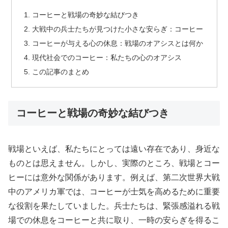
コーヒーと戦場の奇妙な結びつき
大戦中の兵士たちが見つけた小さな安らぎ：コーヒー
コーヒーが与える心の休息：戦場のオアシスとは何か
現代社会でのコーヒー：私たちの心のオアシス
この記事のまとめ
コーヒーと戦場の奇妙な結びつき
戦場といえば、私たちにとっては遠い存在であり、身近な
ものとは思えません。しかし、実際のところ、戦場とコー
ヒーには意外な関係があります。例えば、第二次世界大戦
中のアメリカ軍では、コーヒーが士気を高めるために重要
な役割を果たしていました。兵士たちは、緊張感溢れる戦
場での休息をコーヒーと共に取り、一時の安らぎを得るこ