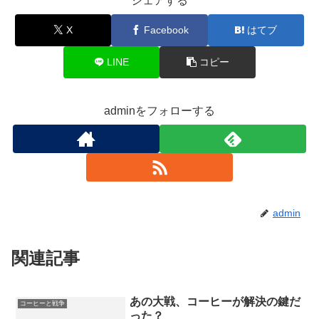
シェアする
X
Facebook
はてブ
LINE
コピー
adminをフォローする
admin
関連記事
あの大戦、コーヒーが解決の鍵だ
コーヒーと戦争
った？