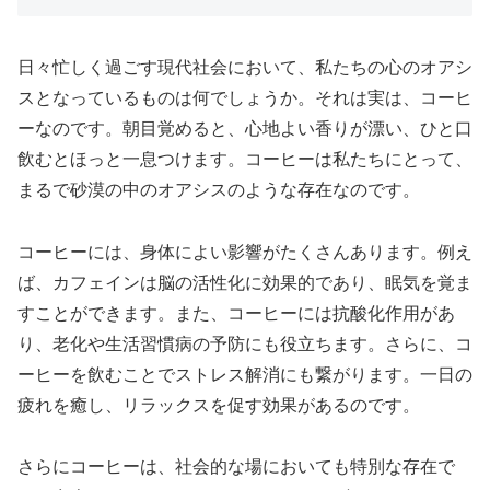
日々忙しく過ごす現代社会において、私たちの心のオアシ
スとなっているものは何でしょうか。それは実は、コーヒ
ーなのです。朝目覚めると、心地よい香りが漂い、ひと口
飲むとほっと一息つけます。コーヒーは私たちにとって、
まるで砂漠の中のオアシスのような存在なのです。
コーヒーには、身体によい影響がたくさんあります。例え
ば、カフェインは脳の活性化に効果的であり、眠気を覚ま
すことができます。また、コーヒーには抗酸化作用があ
り、老化や生活習慣病の予防にも役立ちます。さらに、コ
ーヒーを飲むことでストレス解消にも繋がります。一日の
疲れを癒し、リラックスを促す効果があるのです。
さらにコーヒーは、社会的な場においても特別な存在で