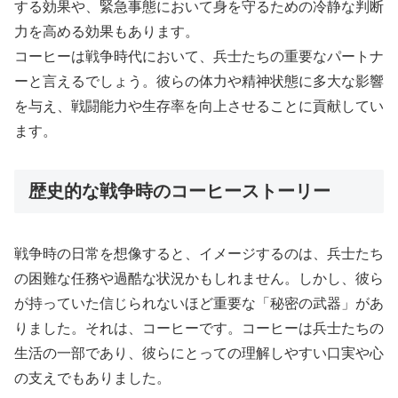
する効果や、緊急事態において身を守るための冷静な判断
力を高める効果もあります。
コーヒーは戦争時代において、兵士たちの重要なパートナ
ーと言えるでしょう。彼らの体力や精神状態に多大な影響
を与え、戦闘能力や生存率を向上させることに貢献してい
ます。
歴史的な戦争時のコーヒーストーリー
戦争時の日常を想像すると、イメージするのは、兵士たち
の困難な任務や過酷な状況かもしれません。しかし、彼ら
が持っていた信じられないほど重要な「秘密の武器」があ
りました。それは、コーヒーです。コーヒーは兵士たちの
生活の一部であり、彼らにとっての理解しやすい口実や心
の支えでもありました。