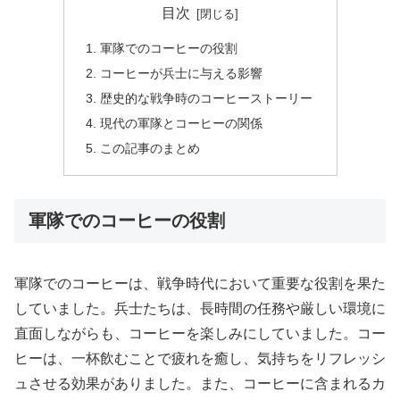
目次
軍隊でのコーヒーの役割
コーヒーが兵士に与える影響
歴史的な戦争時のコーヒーストーリー
現代の軍隊とコーヒーの関係
この記事のまとめ
軍隊でのコーヒーの役割
軍隊でのコーヒーは、戦争時代において重要な役割を果た
していました。兵士たちは、長時間の任務や厳しい環境に
直面しながらも、コーヒーを楽しみにしていました。コー
ヒーは、一杯飲むことで疲れを癒し、気持ちをリフレッシ
ュさせる効果がありました。また、コーヒーに含まれるカ