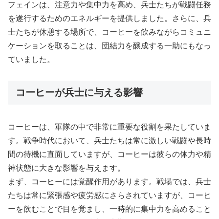
フェインは、注意力や集中力を高め、兵士たちが戦闘任務
を遂行するためのエネルギーを提供しました。さらに、兵
士たちが休憩する場所で、コーヒーを飲みながらコミュニ
ケーションを取ることは、団結力を醸成する一助にもなっ
ていました。
コーヒーが兵士に与える影響
コーヒーは、軍隊の中で非常に重要な役割を果たしていま
す。戦争時代において、兵士たちは常に激しい戦闘や長時
間の待機に直面していますが、コーヒーは彼らの体力や精
神状態に大きな影響を与えます。
まず、コーヒーには覚醒作用があります。戦場では、兵士
たちは常に緊張感や疲労感にさらされていますが、コーヒ
ーを飲むことで目を覚まし、一時的に集中力を高めること