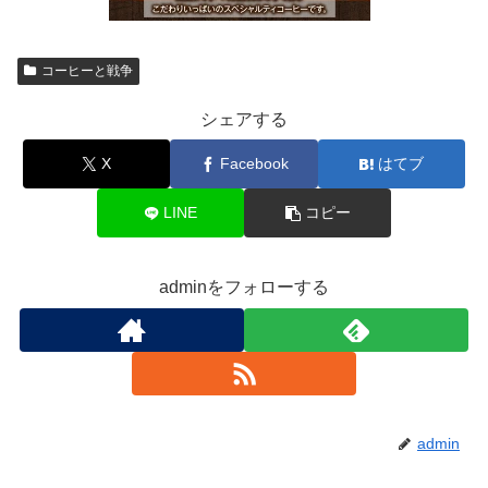
コーヒーと戦争
シェアする
X
Facebook
はてブ
LINE
コピー
adminをフォローする
admin