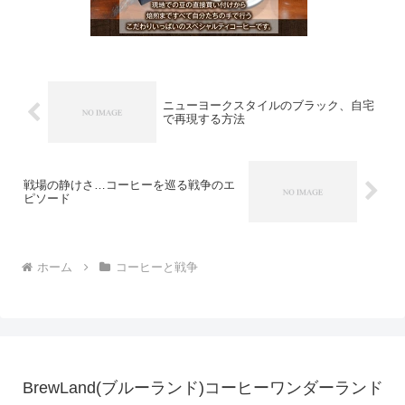
ニューヨークスタイルのブラック、自宅
で再現する方法
戦場の静けさ…コーヒーを巡る戦争のエ
ピソード
ホーム
コーヒーと戦争
BrewLand(ブルーランド)コーヒーワンダーランド