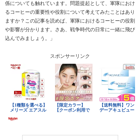
係についても触れています。問題提起として、軍隊におけ
るコーヒーの重要性や役割について考えてみたことはあり
ますか？この記事を読めば、軍隊におけるコーヒーの役割
や影響が分かります。さあ、戦争時代の日常に一緒に飛び
込んでみましょう。」
スポンサーリンク