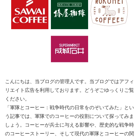
こんにちは、当ブログの管理人です。当ブログではアフィ
リエイト広告を利用しております。どうぞごゆっくりご覧
ください。
「軍隊とコーヒー：戦争時代の日常をのぞいてみた」とい
う記事では、軍隊でのコーヒーの役割について探ってみま
しょう。コーヒーが兵士に与える影響や、歴史的な戦争時
のコーヒーストーリー、そして現代の軍隊とコーヒーの関