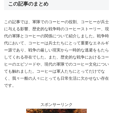
この記事のまとめ
この記事では、軍隊でのコーヒーの役割、コーヒーが兵士
に与える影響、歴史的な戦争時のコーヒーストーリー、現
代の軍隊とコーヒーの関係について紹介しました。戦争時
代において、コーヒーは兵士たちにとって重要なエネルギ
ー源であり、戦争の厳しい現実から一時的な逃避をもたら
してくれる存在でした。また、歴史的な戦争におけるコー
ヒーのエピソードや、現代の軍隊でのコーヒー文化につい
ても触れました。コーヒーは軍人たちにとってだけでな
く、我々一般の人々にとっても日常生活に欠かせない存在
です。
スポンサーリンク