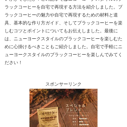
ラックコーヒーを自宅で再現する方法を紹介しました。ブ
ラックコーヒーの魅力や自宅で再現するための材料と道
具、基本的な作り方ガイド、そしてブラックコーヒーを楽
しむコツとポイントについてもお伝えしました。最後に
は、ニューヨークスタイルのブラックコーヒーを楽しむた
めに心掛けるべきこともご紹介しました。自宅で手軽にニ
ューヨークスタイルのブラックコーヒーを楽しんでみてく
ださい！
スポンサーリンク