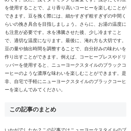
を使用することで、より香り高いコーヒーを楽しむことが
できます。豆を挽く際には、細かすぎず粗すぎずの中間く
らいの挽き具合を目指しましょう。さらに、お湯の温度に
も注意が必要です。水を沸騰させた後、少し冷ますこと
で、適切な温度になります。最後に、淹れ方も大切です。
豆の量や抽出時間を調整することで、自分好みの味わいを
作り出すことができます。例えば、コーヒープレスやドリ
ッパーを使用すると、ニューヨークスタイルのブラックコ
ーヒーのような濃厚な味わいを楽しむことができます。是
非、自宅で手軽にニューヨークスタイルのブラックコーヒ
ーを楽しんでみてください。
この記事のまとめ
いかがでしたか？この記事ではニューヨークスタイルのブ