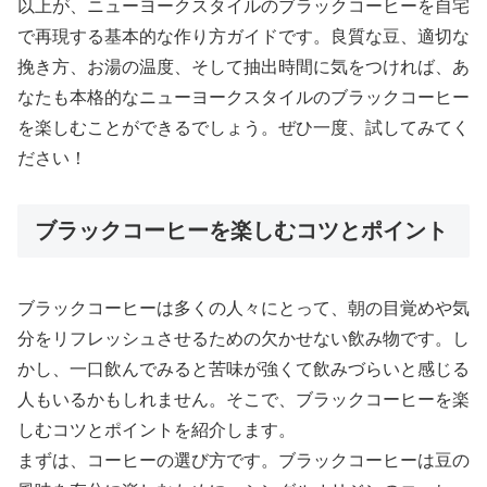
以上が、ニューヨークスタイルのブラックコーヒーを自宅
で再現する基本的な作り方ガイドです。良質な豆、適切な
挽き方、お湯の温度、そして抽出時間に気をつければ、あ
なたも本格的なニューヨークスタイルのブラックコーヒー
を楽しむことができるでしょう。ぜひ一度、試してみてく
ださい！
ブラックコーヒーを楽しむコツとポイント
ブラックコーヒーは多くの人々にとって、朝の目覚めや気
分をリフレッシュさせるための欠かせない飲み物です。し
かし、一口飲んでみると苦味が強くて飲みづらいと感じる
人もいるかもしれません。そこで、ブラックコーヒーを楽
しむコツとポイントを紹介します。
まずは、コーヒーの選び方です。ブラックコーヒーは豆の