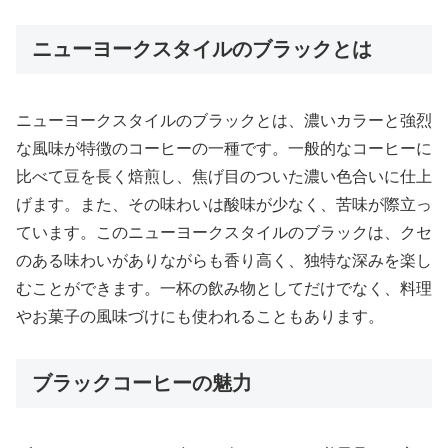
ニューヨークスタイルのブラックとは
ニューヨークスタイルのブラックとは、濃いカラーと強烈
な風味が特徴のコーヒーの一種です。一般的なコーヒーに
比べて豆を長く焙煎し、焦げ目のついた濃い色合いに仕上
げます。また、その味わいは酸味が少なく、苦味が際立っ
ています。このニューヨークスタイルのブラックは、クセ
のある味わいがありながらも香り高く、独特な深みを楽し
むことができます。一杯の飲み物としてだけでなく、料理
やお菓子の風味づけにも使われることもあります。
ブラックコーヒーの魅力