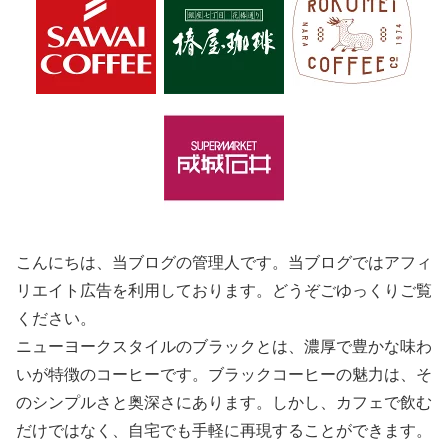
こんにちは、当ブログの管理人です。当ブログではアフィ
リエイト広告を利用しております。どうぞごゆっくりご覧
ください。
ニューヨークスタイルのブラックとは、濃厚で豊かな味わ
いが特徴のコーヒーです。ブラックコーヒーの魅力は、そ
のシンプルさと奥深さにあります。しかし、カフェで飲む
だけではなく、自宅でも手軽に再現することができます。