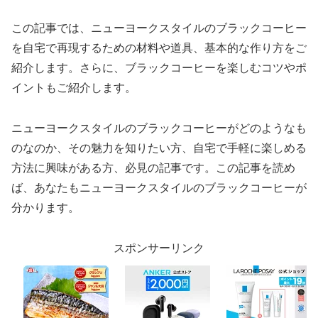
この記事では、ニューヨークスタイルのブラックコーヒー
を自宅で再現するための材料や道具、基本的な作り方をご
紹介します。さらに、ブラックコーヒーを楽しむコツやポ
イントもご紹介します。
ニューヨークスタイルのブラックコーヒーがどのようなも
のなのか、その魅力を知りたい方、自宅で手軽に楽しめる
方法に興味がある方、必見の記事です。この記事を読め
ば、あなたもニューヨークスタイルのブラックコーヒーが
分かります。
スポンサーリンク