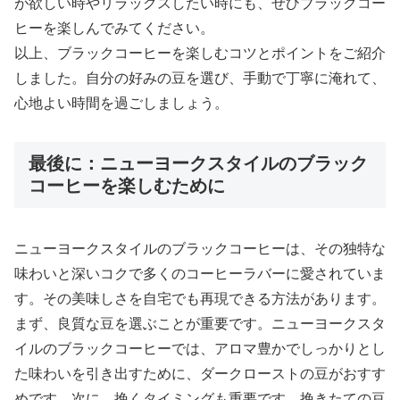
が欲しい時やリラックスしたい時にも、ぜひブラックコー
ヒーを楽しんでみてください。
以上、ブラックコーヒーを楽しむコツとポイントをご紹介
しました。自分の好みの豆を選び、手動で丁寧に淹れて、
心地よい時間を過ごしましょう。
最後に：ニューヨークスタイルのブラック
コーヒーを楽しむために
ニューヨークスタイルのブラックコーヒーは、その独特な
味わいと深いコクで多くのコーヒーラバーに愛されていま
す。その美味しさを自宅でも再現できる方法があります。
まず、良質な豆を選ぶことが重要です。ニューヨークスタ
イルのブラックコーヒーでは、アロマ豊かでしっかりとし
た味わいを引き出すために、ダークローストの豆がおすす
めです。次に、挽くタイミングも重要です。挽きたての豆