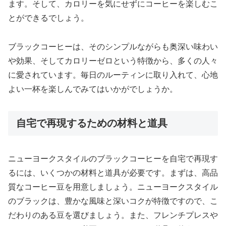
ます。そして、カロリーを気にせずにコーヒーを楽しむこ
とができるでしょう。
ブラックコーヒーは、そのシンプルながらも奥深い味わい
や効果、そしてカロリーゼロという特徴から、多くの人々
に愛されています。毎日のルーティンに取り入れて、心地
よい一杯を楽しんでみてはいかがでしょうか。
自宅で再現するための材料と道具
ニューヨークスタイルのブラックコーヒーを自宅で再現す
るには、いくつかの材料と道具が必要です。まずは、高品
質なコーヒー豆を用意しましょう。ニューヨークスタイル
のブラックは、豊かな風味と深いコクが特徴ですので、こ
だわりのある豆を選びましょう。また、フレンチプレスや