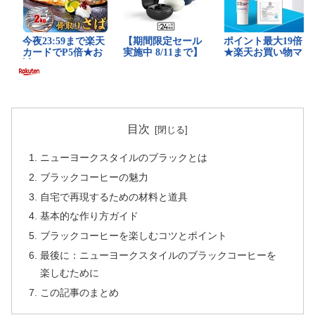
目次
ニューヨークスタイルのブラックとは
ブラックコーヒーの魅力
自宅で再現するための材料と道具
基本的な作り方ガイド
ブラックコーヒーを楽しむコツとポイント
最後に：ニューヨークスタイルのブラックコーヒーを
楽しむために
この記事のまとめ