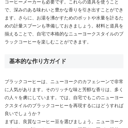
コーヒーメーカーも必要です。これらの道具を使うこと
で、深みのある味わいと豊かな香りを引き出すことができ
ます。さらに、お湯を沸かすためのポットや水量を計るた
めの計量スプーンも準備しておきましょう。材料と道具を
揃えることで、自宅で本格的なニューヨークスタイルのブ
ラックコーヒーを楽しむことができます。
基本的な作り方ガイド
ブラックコーヒーは、ニューヨークのカフェシーンで非常
に人気があります。そのリッチな味と芳醇な香りは、多く
の人々を虜にしています。では、自宅でもこのニューヨー
クスタイルのブラックコーヒーを再現するにはどうすれば
良いでしょうか？
まずは、良質なコーヒー豆を選びましょう。ニューヨーク