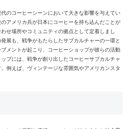
現代のコーヒーシーンにおいて大きな影響を与えてい
後のアメリカ兵が日本にコーヒーを持ち込んだことが
合わせ場所やコミュニティの拠点として定着しまし
の発展も、戦争がもたらしたサブカルチャーの一環と
ーブメントが起こり、コーヒーショップが彼らの活動
ョップには、戦争が創り出したコーヒーサブカルチャ
す。例えば、ヴィンテージな雰囲気やアメリカンスタ