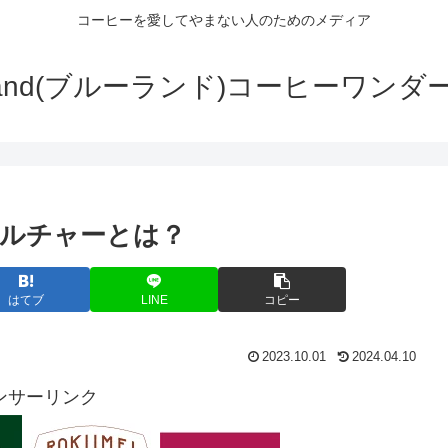
コーヒーを愛してやまない人のためのメディア
wLand(ブルーランド)コーヒーワンダ
ルチャーとは？
はてブ
LINE
コピー
2023.10.01
2024.04.10
ンサーリンク