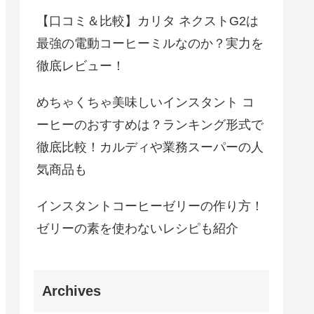
【口コミ＆比較】カリタ ネクストG2は
最強の電動コーヒーミルなのか？実力を
徹底レビュー！
めちゃくちゃ美味しいインスタント コ
ーヒーのおすすめは？ランキング形式で
徹底比較！カルディや業務スーパーの人
気商品も
インスタントコーヒーゼリーの作り方！
ゼリーの素を使わないレシピも紹介
Archives