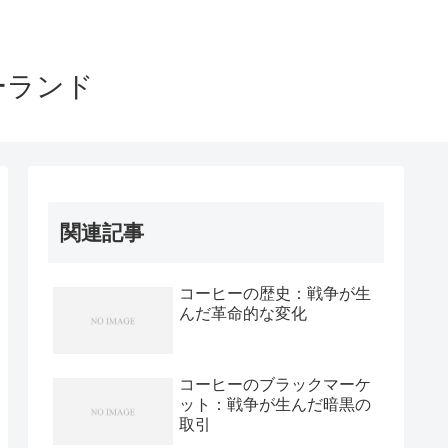
ーランド
関連記事
コーヒーの歴史：戦争が生
んだ革命的な変化
コーヒーのブラックマーケ
ット：戦争が生んだ暗黒の
取引