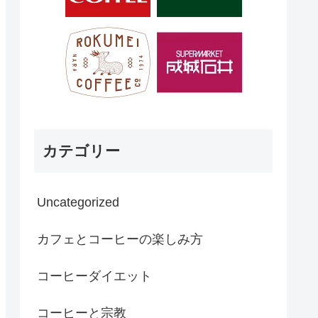
カテゴリー
Uncategorized
カフェとコーヒーの楽しみ方
コーヒーダイエット
コーヒーと宗教