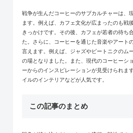
戦争が生んだコーヒーのサブカルチャーは、
ます。例えば、カフェ文化が広まったのも戦
きっかけです。その後、カフェが若者の待ち
た。さらに、コーヒーを通じた音楽やアート
言えます。例えば、ジャズやビートニクのム
の場となりました。また、現代のコーヒーシ
ーからのインスピレーションが見受けられま
イルのインテリアなどが人気です。
この記事のまとめ