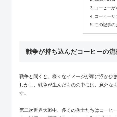
コーヒーが
コーヒーサ
この記事の
戦争が持ち込んだコーヒーの流
戦争と聞くと、様々なイメージが頭に浮かび
しかし、戦争が生んだものの中には、意外な
す。
第二次世界大戦中、多くの兵士たちはコーヒ