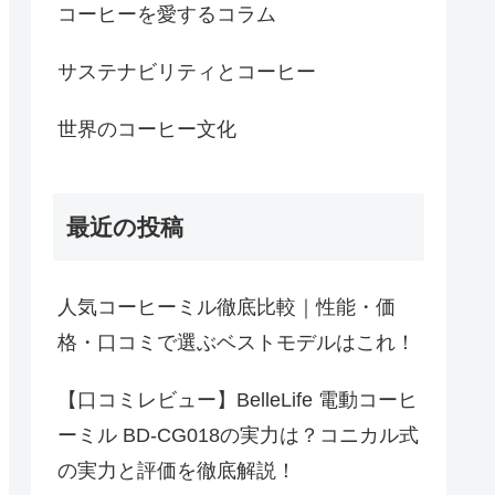
コーヒーを愛するコラム
サステナビリティとコーヒー
世界のコーヒー文化
最近の投稿
人気コーヒーミル徹底比較｜性能・価
格・口コミで選ぶベストモデルはこれ！
【口コミレビュー】BelleLife 電動コーヒ
ーミル BD-CG018の実力は？コニカル式
の実力と評価を徹底解説！