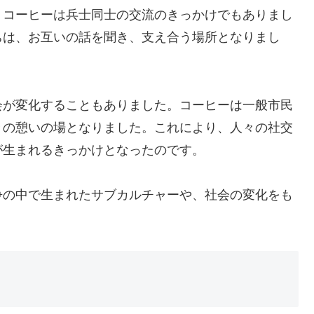
、コーヒーは兵士同士の交流のきっかけでもありまし
ちは、お互いの話を聞き、支え合う場所となりまし
会が変化することもありました。コーヒーは一般市民
々の憩いの場となりました。これにより、人々の社交
が生まれるきっかけとなったのです。
争の中で生まれたサブカルチャーや、社会の変化をも