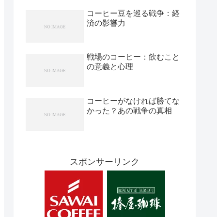
コーヒー豆を巡る戦争：経
済の影響力
戦場のコーヒー：飲むこと
の意義と心理
コーヒーがなければ勝てな
かった？あの戦争の真相
スポンサーリンク