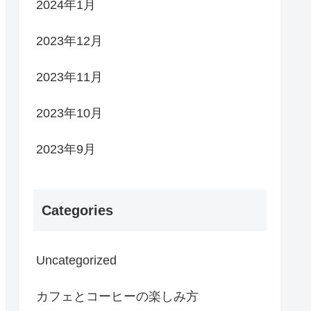
2024年1月
2023年12月
2023年11月
2023年10月
2023年9月
Categories
Uncategorized
カフェとコーヒーの楽しみ方