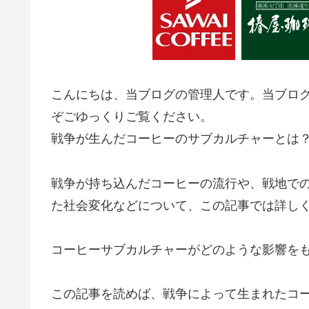
こんにちは、当ブログの管理人です。当ブロ
ぞごゆっくりご覧ください。
戦争が生んだコーヒーのサブカルチャーとは
戦争が持ち込んだコーヒーの流行や、戦地で
た社会変化などについて、この記事では詳し
コーヒーサブカルチャーがどのような影響を
この記事を読めば、戦争によって生まれたコ