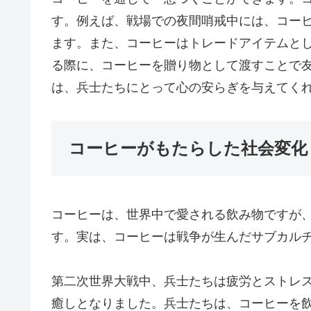
す。例えば、戦場での夜間哨戒中には、コー
ます。また、コーヒーはトレードアイテムと
る際に、コーヒーを贈り物として渡すことで
は、兵士たちにとって心の安らぎを与えてく
コーヒーがもたらした社会変化
コーヒーは、世界中で愛される飲み物ですが
す。実は、コーヒーは戦争が生んだサブカル
第二次世界大戦中、兵士たちは疲労とストレ
癒しとなりました。兵士たちは、コーヒーを