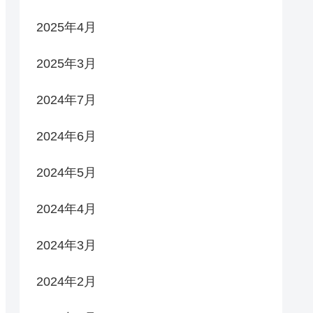
2025年4月
2025年3月
2024年7月
2024年6月
2024年5月
2024年4月
2024年3月
2024年2月