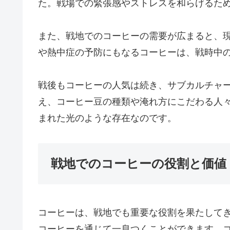
た。戦場での緊張感やストレスを和らげるた
また、戦地でのコーヒーの需要が広まると、
や熱中症の予防にもなるコーヒーは、戦時中
戦後もコーヒーの人気は続き、サブカルチャ
え、コーヒー豆の種類や淹れ方にこだわる人
まれた光のような存在なのです。
戦地でのコーヒーの役割と価値
コーヒーは、戦地でも重要な役割を果たして
コーヒーを通じて一息つくことができます。