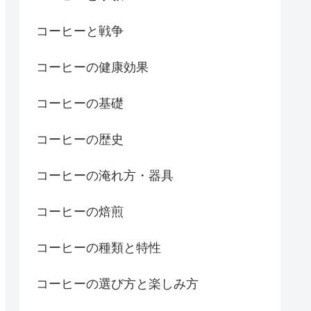
コーヒーと戦争
コーヒーの健康効果
コーヒーの基礎
コーヒーの歴史
コーヒーの淹れ方・器具
コーヒーの焙煎
コーヒーの種類と特性
コーヒーの選び方と楽しみ方