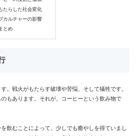
もたらした社会変化
ブカルチャーの影響
まとめ
行
ます。戦火がもたらす破壊や苦悩、そして犠牲です。
ものもあります。それが、コーヒーという飲み物で
ーを飲むことによって、少しでも癒やしを得ていまし