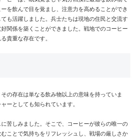
ヒーを飲んで目を覚まし、注意力を高めることができ
しても活躍しました。兵士たちは現地の住民と交流す
友好関係を築くことができました。戦地でのコーヒー
れる貴重な存在です。
、その存在は単なる飲み物以上の意味を持っていま
チャーとしても知られています。
スに苦しみました。そこで、コーヒーが彼らの唯一の
飲むことで気持ちをリフレッシュし、戦場の厳しさか