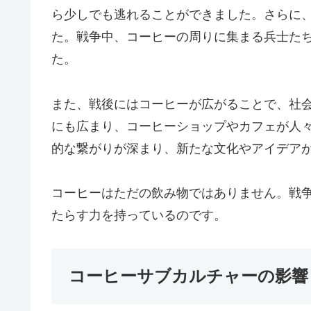
ら少しでも逃れることができました。さらに
た。戦争中、コーヒーの周りに集まる兵士た
た。
また、戦後にはコーヒーが広がることで、社
にも広まり、コーヒーショップやカフェが人
的な繋がりが深まり、新たな文化やアイデア
コーヒーはただの飲み物ではありません。戦
たらす力を持っているのです。
コーヒーサブカルチャーの影響