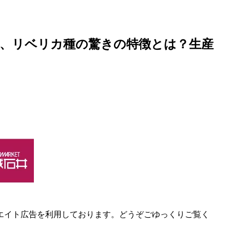
種、リベリカ種の驚きの特徴とは？生産
エイト広告を利用しております。どうぞごゆっくりご覧く