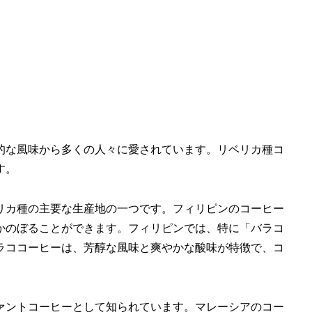
的な風味から多くの人々に愛されています。リベリカ種コ
す。
リカ種の主要な生産地の一つです。フィリピンのコーヒー
かのぼることができます。フィリピンでは、特に「バラコ
ラココーヒーは、芳醇な風味と爽やかな酸味が特徴で、コ
ァントコーヒーとして知られています。マレーシアのコー