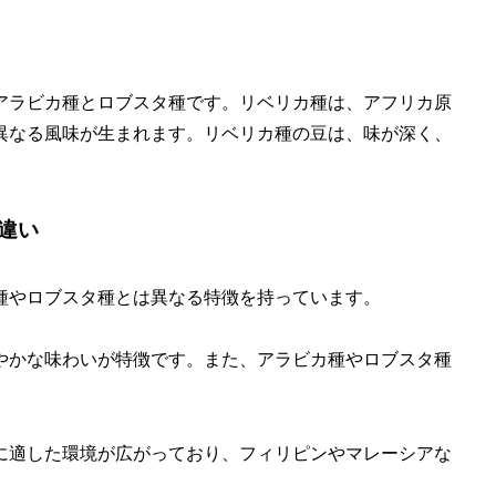
アラビカ種とロブスタ種です。リベリカ種は、アフリカ原
異なる風味が生まれます。リベリカ種の豆は、味が深く、
違い
種やロブスタ種とは異なる特徴を持っています。
やかな味わいが特徴です。また、アラビカ種やロブスタ種
に適した環境が広がっており、フィリピンやマレーシアな