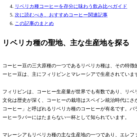
リベリカ種コーヒーを存分に味わう飲み比べガイド
次に読むべき、おすすめコーヒー関連記事
この記事のまとめ
リベリカ種の聖地、主な生産地を探る
コーヒー豆の三大原種の一つであるリベリカ種は、その特徴
ーヒー豆は、主にフィリピンとマレーシアで生産されていま
フィリピンは、コーヒー生産量が世界でも有数であり、リベ
文化は歴史が深く、コーヒーの栽培はスペイン統治時代にさ
コーヒー」と呼ばれるリベリカ種のコーヒーが有名です。バ
ーヒーラバーにはたまらない一杯として知られています。
マレーシアもリベリカ種の主な生産地の一つであり、エレフ