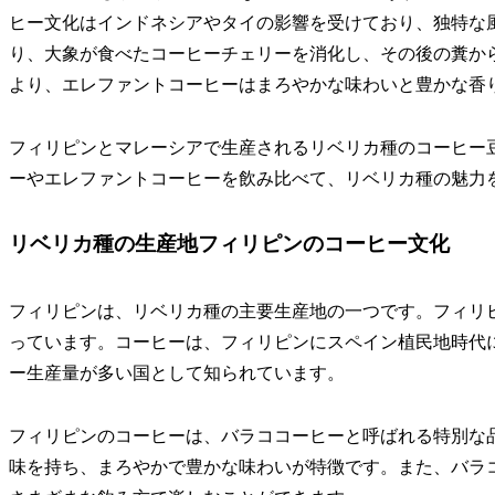
ヒー文化はインドネシアやタイの影響を受けており、独特な
り、大象が食べたコーヒーチェリーを消化し、その後の糞か
より、エレファントコーヒーはまろやかな味わいと豊かな香
フィリピンとマレーシアで生産されるリベリカ種のコーヒー
ーやエレファントコーヒーを飲み比べて、リベリカ種の魅力
リベリカ種の生産地フィリピンのコーヒー文化
フィリピンは、リベリカ種の主要生産地の一つです。フィリ
っています。コーヒーは、フィリピンにスペイン植民地時代
ー生産量が多い国として知られています。
フィリピンのコーヒーは、バラココーヒーと呼ばれる特別な
味を持ち、まろやかで豊かな味わいが特徴です。また、バラ