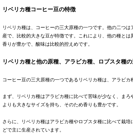
リベリカ種コーヒー豆の特徴
リベリカ種は、コーヒーの三大原種の一つです。他の二つは
産で、比較的大きな豆が特徴です。これにより、他の種とは
香りが豊かで、酸味は比較的控えめです。
リベリカ種と他の原種、アラビカ種、ロブスタ種の
コーヒー豆の三大原種の一つであるリベリカ種は、アラビカ
まず、リベリカ種はアラビカ種に比べて苦味が少なく、まろ
よりも大きなサイズを持ち、そのため香りも豊かです。
さらに、リベリカ種はアラビカ種やロブスタ種に比べて栽培
どで主に生産されています。