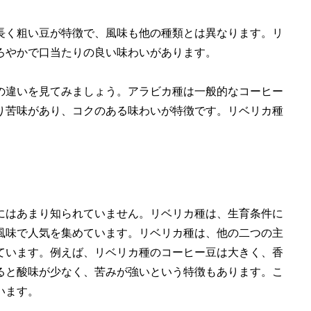
長く粗い豆が特徴で、風味も他の種類とは異なります。リ
ろやかで口当たりの良い味わいがあります。
の違いを見てみましょう。アラビカ種は一般的なコーヒー
り苦味があり、コクのある味わいが特徴です。リベリカ種
にはあまり知られていません。リベリカ種は、生育条件に
風味で人気を集めています。リベリカ種は、他の二つの主
ています。例えば、リベリカ種のコーヒー豆は大きく、香
ると酸味が少なく、苦みが強いという特徴もあります。こ
います。