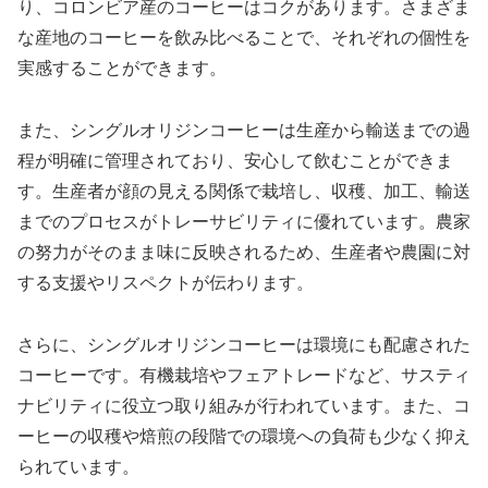
り、コロンビア産のコーヒーはコクがあります。さまざま
な産地のコーヒーを飲み比べることで、それぞれの個性を
実感することができます。
また、シングルオリジンコーヒーは生産から輸送までの過
程が明確に管理されており、安心して飲むことができま
す。生産者が顔の見える関係で栽培し、収穫、加工、輸送
までのプロセスがトレーサビリティに優れています。農家
の努力がそのまま味に反映されるため、生産者や農園に対
する支援やリスペクトが伝わります。
さらに、シングルオリジンコーヒーは環境にも配慮された
コーヒーです。有機栽培やフェアトレードなど、サスティ
ナビリティに役立つ取り組みが行われています。また、コ
ーヒーの収穫や焙煎の段階での環境への負荷も少なく抑え
られています。