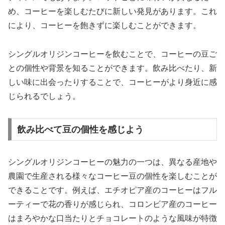
め、コーヒーを楽しむたびに新しい発見があります。これ
により、コーヒーを飽きずに楽しむことができます。
シングルオリジンコーヒーを飲むことで、コーヒーの豆ご
との個性や背景を知ることができます。飲み比べたり、新
しい味に出会ったりすることで、コーヒーがより身近に感
じられるでしょう。
飲み比べて豆の個性を感じよう
シングルオリジンコーヒーの魅力の一つは、異なる産地や
農園で生産される様々なコーヒー豆の個性を楽しむことが
できることです。例えば、エチオピア産のコーヒーはフル
ーティーで花の香りが感じられ、コロンビア産のコーヒー
はまろやかな口当たりとチョコレートのような風味が特徴