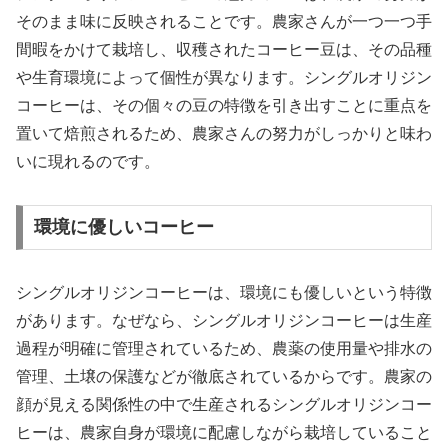
そのまま味に反映されることです。農家さんが一つ一つ手
間暇をかけて栽培し、収穫されたコーヒー豆は、その品種
や生育環境によって個性が異なります。シングルオリジン
コーヒーは、その個々の豆の特徴を引き出すことに重点を
置いて焙煎されるため、農家さんの努力がしっかりと味わ
いに現れるのです。
環境に優しいコーヒー
シングルオリジンコーヒーは、環境にも優しいという特徴
があります。なぜなら、シングルオリジンコーヒーは生産
過程が明確に管理されているため、農薬の使用量や排水の
管理、土壌の保護などが徹底されているからです。農家の
顔が見える関係性の中で生産されるシングルオリジンコー
ヒーは、農家自身が環境に配慮しながら栽培していること