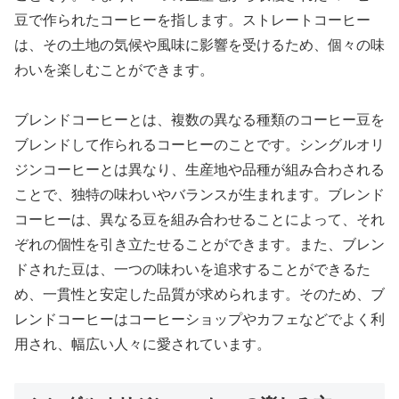
豆で作られたコーヒーを指します。ストレートコーヒー
は、その土地の気候や風味に影響を受けるため、個々の味
わいを楽しむことができます。
ブレンドコーヒーとは、複数の異なる種類のコーヒー豆を
ブレンドして作られるコーヒーのことです。シングルオリ
ジンコーヒーとは異なり、生産地や品種が組み合わされる
ことで、独特の味わいやバランスが生まれます。ブレンド
コーヒーは、異なる豆を組み合わせることによって、それ
ぞれの個性を引き立たせることができます。また、ブレン
ドされた豆は、一つの味わいを追求することができるた
め、一貫性と安定した品質が求められます。そのため、ブ
レンドコーヒーはコーヒーショップやカフェなどでよく利
用され、幅広い人々に愛されています。