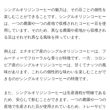
シングルオリジンコーヒーの魅力は、その豆ごとの個性を
楽しむことができることです。シングルオリジンコーヒー
は、一つの農園や一つの産地で収穫されたコーヒー豆を使
用しています。そのため、異なる農園や産地から収穫され
る豆はそれぞれ異なる風味を持っています。
例えば、エチオピア産のシングルオリジンコーヒーは、フ
ルーティーでフローラルな香りが特徴です。一方、コロン
ビア産のシングルオリジンコーヒーは、甘くてナッツの風
味があります。これらの個性的な味わいを楽しむことがで
きるのがシングルオリジンコーヒーの特徴です。
また、シングルオリジンコーヒーは生産過程が明確である
ため、安心して飲むことができます。一つの農園や一つの
産地で生産された豆が使用されているため、トレーサビリ