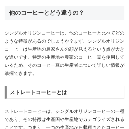
他のコーヒーとどう違うの？
シングルオリジンコーヒーは、他のコーヒーと比べてどの
ような特徴があるのでしょうか？まず、シングルオリジン
コーヒーは生産地の農家さんの顔が見えるという点が大き
な違いです。特定の生産地や農家のコーヒー豆を使用して
いるため、そのコーヒー豆の生産者について詳しい情報が
掌握できます。
ストレートコーヒーとは
ストレートコーヒーは、シングルオリジンコーヒーの一種
であり、その特徴は生産国や生産地でカテゴライズされる
ことです。つまり、一つの生産地から収穫されたコーヒー