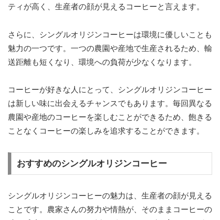
ティが高く、生産者の顔が見えるコーヒーと言えます。
さらに、シングルオリジンコーヒーは環境に優しいことも
魅力の一つです。一つの農園や産地で生産されるため、輸
送距離も短くなり、環境への負荷が少なくなります。
コーヒーが好きな人にとって、シングルオリジンコーヒー
は新しい味に出会えるチャンスでもあります。毎回異なる
農園や産地のコーヒーを楽しむことができるため、飽きる
ことなくコーヒーの楽しみを追求することができます。
おすすめのシングルオリジンコーヒー
シングルオリジンコーヒーの魅力は、生産者の顔が見える
ことです。農家さんの努力や情熱が、そのままコーヒーの