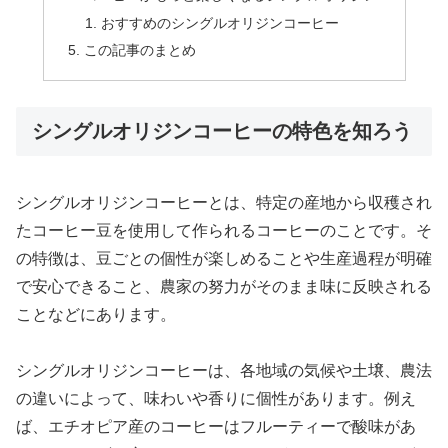
おすすめのシングルオリジンコーヒー
この記事のまとめ
シングルオリジンコーヒーの特色を知ろう
シングルオリジンコーヒーとは、特定の産地から収穫され
たコーヒー豆を使用して作られるコーヒーのことです。そ
の特徴は、豆ごとの個性が楽しめることや生産過程が明確
で安心できること、農家の努力がそのまま味に反映される
ことなどにあります。
シングルオリジンコーヒーは、各地域の気候や土壌、農法
の違いによって、味わいや香りに個性があります。例え
ば、エチオピア産のコーヒーはフルーティーで酸味があ