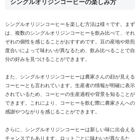
シングルオリジンコーヒーの楽しみ方
シングルオリジンコーヒーを楽しむ方法は様々です。まず
は、複数のシングルオリジンコーヒーを飲み比べて、それ
ぞれの個性を感じることがおすすめです。豆の産地や焙煎
度合いによって味わいが異なるため、飲み比べることで自
分の好みを見つけることができます。
また、シングルオリジンコーヒーは農家さんの顔が見える
コーヒーとも言われています。生産者の情報が明確に表示
されているため、コーヒーの生産過程や背景を知ることが
できます。これにより、コーヒーを飲む際に農家さんへの
感謝やつながりを感じることができます。
さらに、シングルオリジンコーヒーは新しい味に出会える
チャンスでもあります。ロットごとに味わいが異なるた