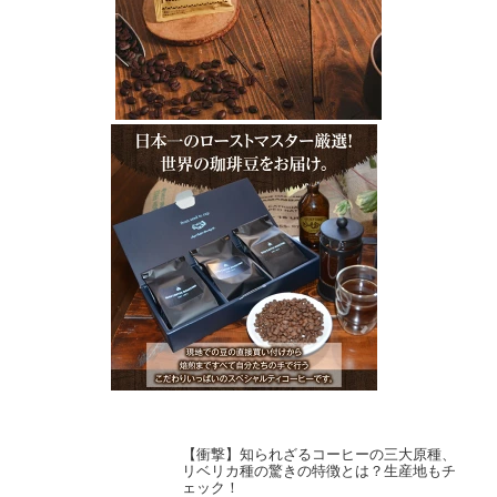
【衝撃】知られざるコーヒーの三大原種、
リベリカ種の驚きの特徴とは？生産地もチ
ェック！