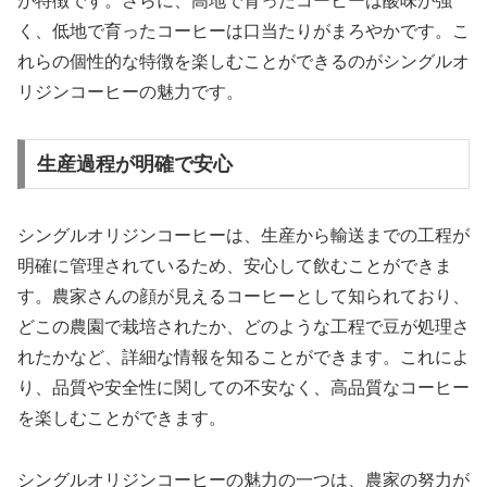
が特徴です。さらに、高地で育ったコーヒーは酸味が強
く、低地で育ったコーヒーは口当たりがまろやかです。こ
れらの個性的な特徴を楽しむことができるのがシングルオ
リジンコーヒーの魅力です。
生産過程が明確で安心
シングルオリジンコーヒーは、生産から輸送までの工程が
明確に管理されているため、安心して飲むことができま
す。農家さんの顔が見えるコーヒーとして知られており、
どこの農園で栽培されたか、どのような工程で豆が処理さ
れたかなど、詳細な情報を知ることができます。これによ
り、品質や安全性に関しての不安なく、高品質なコーヒー
を楽しむことができます。
シングルオリジンコーヒーの魅力の一つは、農家の努力が