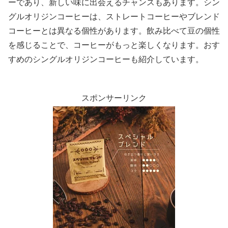
ーであり、新しい味に出会えるチャンスもあります。シン
グルオリジンコーヒーは、ストレートコーヒーやブレンド
コーヒーとは異なる個性があります。飲み比べて豆の個性
を感じることで、コーヒーがもっと楽しくなります。おす
すめのシングルオリジンコーヒーも紹介しています。
スポンサーリンク