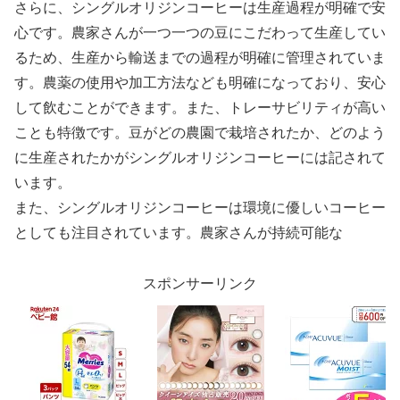
さらに、シングルオリジンコーヒーは生産過程が明確で安
心です。農家さんが一つ一つの豆にこだわって生産してい
るため、生産から輸送までの過程が明確に管理されていま
す。農薬の使用や加工方法なども明確になっており、安心
して飲むことができます。また、トレーサビリティが高い
ことも特徴です。豆がどの農園で栽培されたか、どのよう
に生産されたかがシングルオリジンコーヒーには記されて
います。
また、シングルオリジンコーヒーは環境に優しいコーヒー
としても注目されています。農家さんが持続可能な
スポンサーリンク