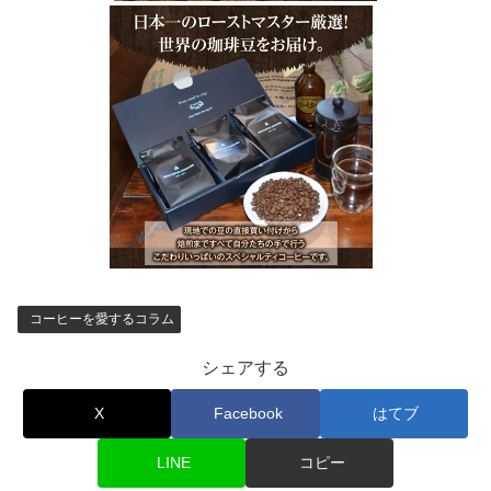
コーヒーを愛するコラム
シェアする
X
Facebook
はてブ
LINE
コピー