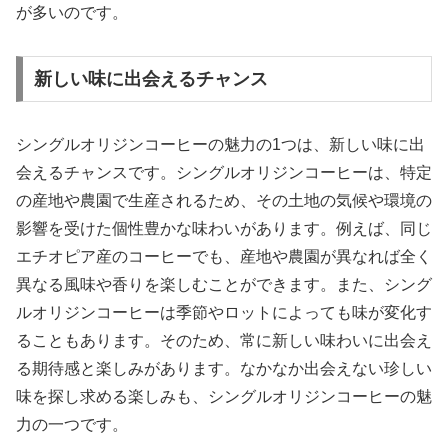
が多いのです。
新しい味に出会えるチャンス
シングルオリジンコーヒーの魅力の1つは、新しい味に出
会えるチャンスです。シングルオリジンコーヒーは、特定
の産地や農園で生産されるため、その土地の気候や環境の
影響を受けた個性豊かな味わいがあります。例えば、同じ
エチオピア産のコーヒーでも、産地や農園が異なれば全く
異なる風味や香りを楽しむことができます。また、シング
ルオリジンコーヒーは季節やロットによっても味が変化す
ることもあります。そのため、常に新しい味わいに出会え
る期待感と楽しみがあります。なかなか出会えない珍しい
味を探し求める楽しみも、シングルオリジンコーヒーの魅
力の一つです。