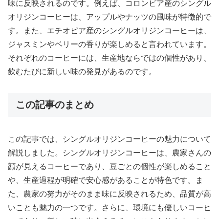
味に反映されるのです。例えば、コロンビア産のシングル
オリジンコーヒーは、アップルやナッツの風味が特徴的で
す。また、エチオピア産のシングルオリジンコーヒーは、
ジャスミンやベリーの香りが楽しめると言われています。
それぞれのコーヒーには、生産地ならではの個性があり、
飲むたびに新しい味の発見があるのです。
この記事のまとめ
この記事では、シングルオリジンコーヒーの魅力について
解説しました。シングルオリジンコーヒーは、農家さんの
顔が見えるコーヒーであり、豆ごとの個性が楽しめること
や、生産過程が明確で安心感があることが特色です。ま
た、農家の努力がそのまま味に反映されるため、品質が高
いことも魅力の一つです。さらに、環境にも優しいコーヒ