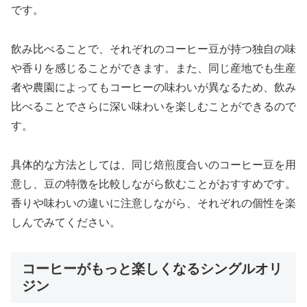
です。
飲み比べることで、それぞれのコーヒー豆が持つ独自の味
や香りを感じることができます。また、同じ産地でも生産
者や農園によってもコーヒーの味わいが異なるため、飲み
比べることでさらに深い味わいを楽しむことができるので
す。
具体的な方法としては、同じ焙煎度合いのコーヒー豆を用
意し、豆の特徴を比較しながら飲むことがおすすめです。
香りや味わいの違いに注意しながら、それぞれの個性を楽
しんでみてください。
コーヒーがもっと楽しくなるシングルオリ
ジン