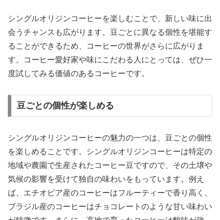
シングルオリジンコーヒーを楽しむことで、新しい味に出
会うチャンスも広がります。豆ごとに異なる個性を堪能す
ることができるため、コーヒーの世界がさらに広がりま
す。コーヒー愛好家や味にこだわる人にとっては、ぜひ一
度試してみる価値のあるコーヒーです。
豆ごとの個性が楽しめる
シングルオリジンコーヒーの魅力の一つは、豆ごとの個性
を楽しめることです。シングルオリジンコーヒーは特定の
地域や農園で生産されたコーヒー豆ですので、その土壌や
気候の影響を受けて独自の味わいをもっています。例え
ば、エチオピア産のコーヒーはフルーティーで香り高く、
ブラジル産のコーヒーはチョコレートのような甘い味わい