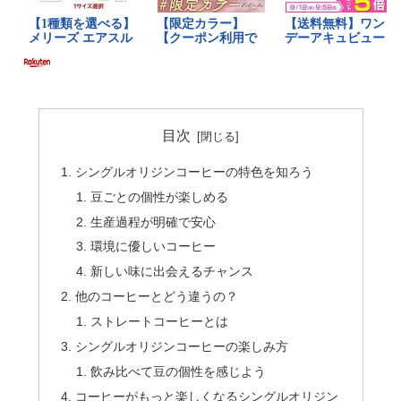
目次
シングルオリジンコーヒーの特色を知ろう
豆ごとの個性が楽しめる
生産過程が明確で安心
環境に優しいコーヒー
新しい味に出会えるチャンス
他のコーヒーとどう違うの？
ストレートコーヒーとは
シングルオリジンコーヒーの楽しみ方
飲み比べて豆の個性を感じよう
コーヒーがもっと楽しくなるシングルオリジン