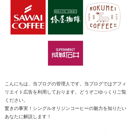
こんにちは、当ブログの管理人です。当ブログではアフィ
リエイト広告を利用しております。どうぞごゆっくりご覧
ください。
驚きの事実！シングルオリジンコーヒーの魅力を知りたい
あなたに解説します！