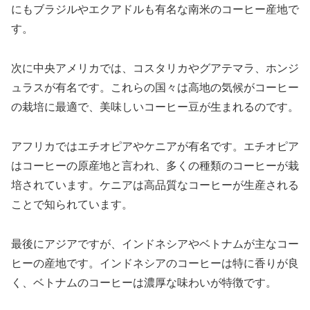
にもブラジルやエクアドルも有名な南米のコーヒー産地で
す。
次に中央アメリカでは、コスタリカやグアテマラ、ホンジ
ュラスが有名です。これらの国々は高地の気候がコーヒー
の栽培に最適で、美味しいコーヒー豆が生まれるのです。
アフリカではエチオピアやケニアが有名です。エチオピア
はコーヒーの原産地と言われ、多くの種類のコーヒーが栽
培されています。ケニアは高品質なコーヒーが生産される
ことで知られています。
最後にアジアですが、インドネシアやベトナムが主なコー
ヒーの産地です。インドネシアのコーヒーは特に香りが良
く、ベトナムのコーヒーは濃厚な味わいが特徴です。