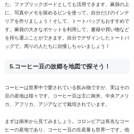
た、ファブリックボードとしても活用できます。麻袋の上
に、写真やメモを留めるピンを使って、自分だけのインテ
リアを作りましょう！そして、トートバッグもおすすめで
す。麻袋の大きなポケットを利用して、書籍や買い物など
を持ち運ぶことができます。自分でデザインしたトートバ
ッグで、周りの人たちに自慢しちゃいましょう！
5.コーヒー豆の故郷を地図で探そう！
コーヒーは世界中で愛されている飲み物ですが、実はその
豆の産地は様々です。コーヒー豆は主に南米、中央アメリ
カ、アフリカ、アジアなどで栽培されています。
まずは南米から見てみましょう。コロンビアは有名なコー
ヒーの産地であり、コーヒー豆の生産量も世界一です。他