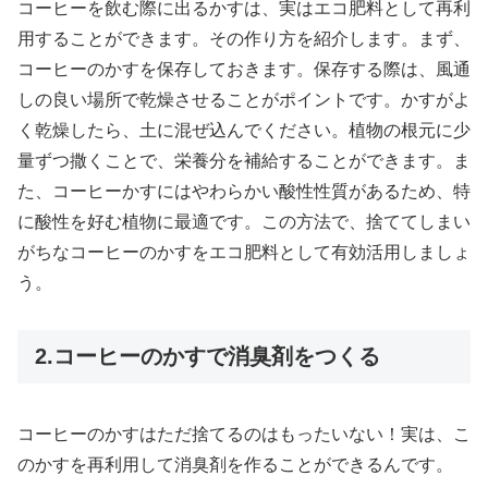
コーヒーを飲む際に出るかすは、実はエコ肥料として再利
用することができます。その作り方を紹介します。まず、
コーヒーのかすを保存しておきます。保存する際は、風通
しの良い場所で乾燥させることがポイントです。かすがよ
く乾燥したら、土に混ぜ込んでください。植物の根元に少
量ずつ撒くことで、栄養分を補給することができます。ま
た、コーヒーかすにはやわらかい酸性性質があるため、特
に酸性を好む植物に最適です。この方法で、捨ててしまい
がちなコーヒーのかすをエコ肥料として有効活用しましょ
う。
2.コーヒーのかすで消臭剤をつくる
コーヒーのかすはただ捨てるのはもったいない！実は、こ
のかすを再利用して消臭剤を作ることができるんです。