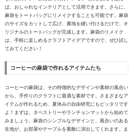
ば、おしゃれなインテリアとして活用できます。さらに、
麻袋をトートバッグにリメイクすることも可能です。麻袋
のサイズをカットして広げ、裏地を縫い付けるだけで、オ
リジナルのトートバッグが完成します。麻袋のリメイク
は、手軽に楽しめるクラフトアイデアですので、ぜひ試し
てみてください！
コーヒーの麻袋で作れるアイテムたち
コーヒーの麻袋は、その特徴的なデザインや素材の風合い
から、手作りのクラフトに最適な素材です。さまざまなア
イテムが作れるため、夏休みの自由研究にもピッタリです
よ！まずは、タペストリーやランチョンマットから始めて
みましょう。麻袋のシンプルなデザインと、風合いのある
生地が、お部屋やテーブルを素敵に演出してくれます。ま