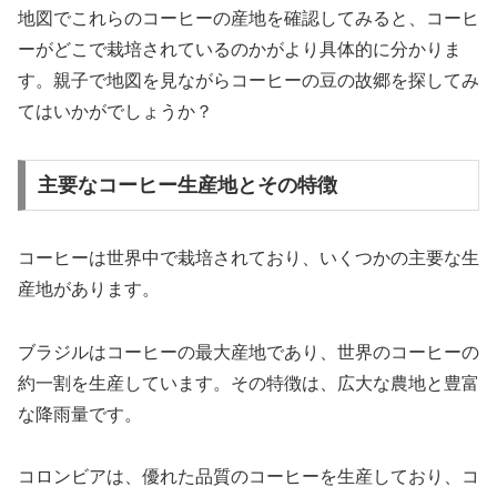
地図でこれらのコーヒーの産地を確認してみると、コーヒ
ーがどこで栽培されているのかがより具体的に分かりま
す。親子で地図を見ながらコーヒーの豆の故郷を探してみ
てはいかがでしょうか？
主要なコーヒー生産地とその特徴
コーヒーは世界中で栽培されており、いくつかの主要な生
産地があります。
ブラジルはコーヒーの最大産地であり、世界のコーヒーの
約一割を生産しています。その特徴は、広大な農地と豊富
な降雨量です。
コロンビアは、優れた品質のコーヒーを生産しており、コ