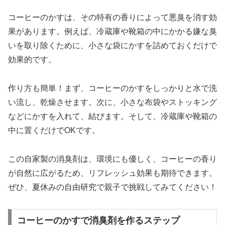
コーヒーのかすは、その特有の香りによって悪臭を消す効
果があります。例えば、冷蔵庫や靴箱の中にかかる嫌な臭
いを取り除くために、小さな袋にかすを詰めておくだけで
効果的です。
作り方も簡単！まず、コーヒーのかすをしっかりと水で洗
い流し、乾燥させます。次に、小さな布袋やストッキング
などにかすを入れて、結びます。そして、冷蔵庫や靴箱の
中に置くだけでOKです。
この自家製の消臭剤は、環境にも優しく、コーヒーの香り
が自然に広がるため、リフレッシュ効果も期待できます。
ぜひ、夏休みの自由研究で親子で挑戦してみてください！
コーヒーのかすで消臭剤を作るステップ