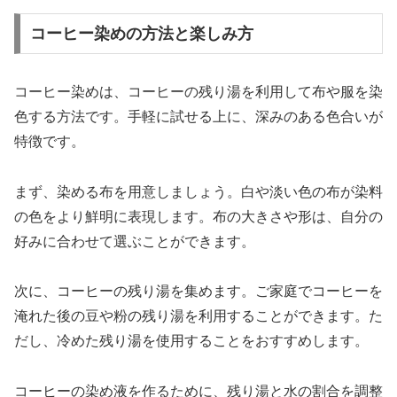
コーヒー染めの方法と楽しみ方
コーヒー染めは、コーヒーの残り湯を利用して布や服を染
色する方法です。手軽に試せる上に、深みのある色合いが
特徴です。
まず、染める布を用意しましょう。白や淡い色の布が染料
の色をより鮮明に表現します。布の大きさや形は、自分の
好みに合わせて選ぶことができます。
次に、コーヒーの残り湯を集めます。ご家庭でコーヒーを
淹れた後の豆や粉の残り湯を利用することができます。た
だし、冷めた残り湯を使用することをおすすめします。
コーヒーの染め液を作るために、残り湯と水の割合を調整