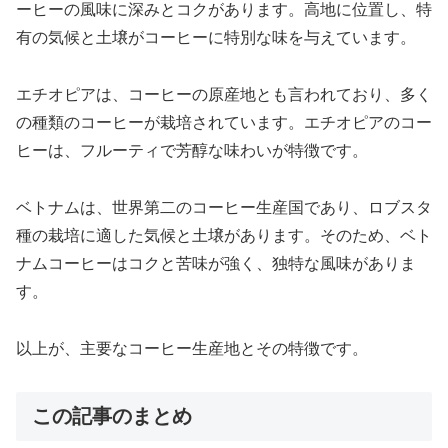
ーヒーの風味に深みとコクがあります。高地に位置し、特
有の気候と土壌がコーヒーに特別な味を与えています。
エチオピアは、コーヒーの原産地とも言われており、多く
の種類のコーヒーが栽培されています。エチオピアのコー
ヒーは、フルーティで芳醇な味わいが特徴です。
ベトナムは、世界第二のコーヒー生産国であり、ロブスタ
種の栽培に適した気候と土壌があります。そのため、ベト
ナムコーヒーはコクと苦味が強く、独特な風味がありま
す。
以上が、主要なコーヒー生産地とその特徴です。
この記事のまとめ