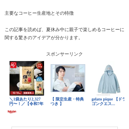
主要なコーヒー生産地とその特徴
この記事を読めば、夏休み中に親子で楽しめるコーヒーに
関する驚きのアイデアが分かります。
スポンサーリンク