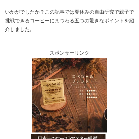
いかがでしたか？この記事では夏休みの自由研究で親子で
挑戦できるコーヒーにまつわる五つの驚きなポイントを紹
介しました。
スポンサーリンク