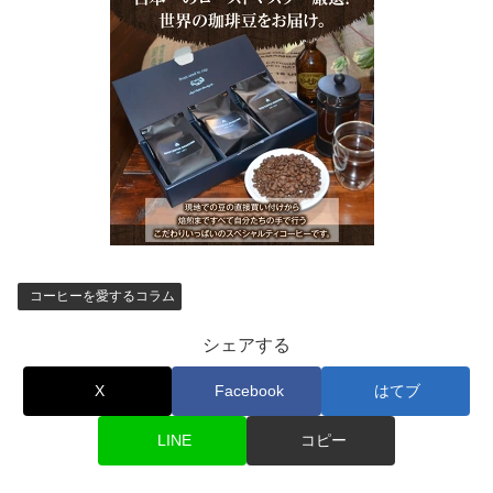
コーヒーを愛するコラム
シェアする
X
Facebook
はてブ
LINE
コピー