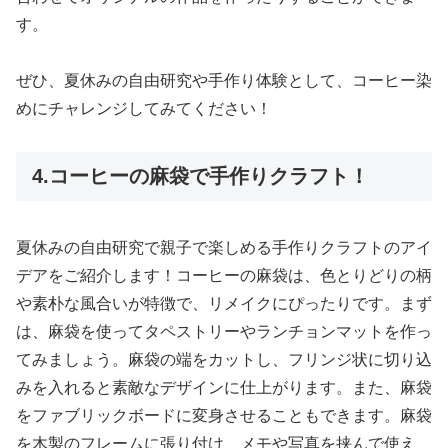
す。
ぜひ、夏休みの自由研究や手作り体験として、コーヒー染
めにチャレンジしてみてください！
4.コーヒーの麻袋で手作りクラフト！
夏休みの自由研究で親子で楽しめる手作りクラフトのアイ
デアをご紹介します！コーヒーの麻袋は、色とりどりの柄
や素朴な風合いが特徴で、リメイクにぴったりです。まず
は、麻袋を使ってタペストリーやランチョンマットを作っ
てみましょう。麻袋の端をカットし、フリンジ状に切り込
みを入れると素敵なデザインに仕上がります。また、麻袋
をファブリックボードに変身させることもできます。麻袋
を木製のフレームに張り付け、メモや写真を挟んで使え