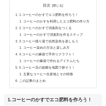
目次
1.コーヒーのかすでエコ肥料を作ろう！
コーヒーのかすを利用したエコ肥料の作り方
2.コーヒーのかすで消臭剤をつくる
コーヒーのかすで消臭剤を作るステップ
3.コーヒー残り湯で自然染色を楽しもう
コーヒー染めの方法と楽しみ方
4.コーヒーの麻袋で手作りクラフト！
コーヒーの麻袋で作れるアイテムたち
5.コーヒー豆の故郷を地図で探そう！
主要なコーヒー生産地とその特徴
この記事のまとめ
1.コーヒーのかすでエコ肥料を作ろう！