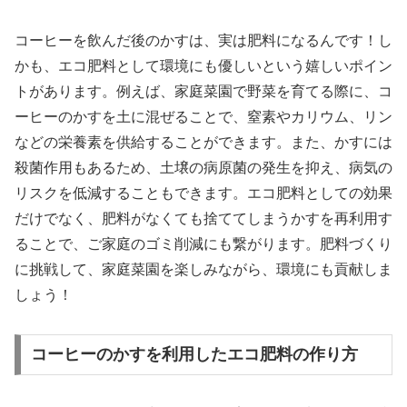
コーヒーを飲んだ後のかすは、実は肥料になるんです！し
かも、エコ肥料として環境にも優しいという嬉しいポイン
トがあります。例えば、家庭菜園で野菜を育てる際に、コ
ーヒーのかすを土に混ぜることで、窒素やカリウム、リン
などの栄養素を供給することができます。また、かすには
殺菌作用もあるため、土壌の病原菌の発生を抑え、病気の
リスクを低減することもできます。エコ肥料としての効果
だけでなく、肥料がなくても捨ててしまうかすを再利用す
ることで、ご家庭のゴミ削減にも繋がります。肥料づくり
に挑戦して、家庭菜園を楽しみながら、環境にも貢献しま
しょう！
コーヒーのかすを利用したエコ肥料の作り方