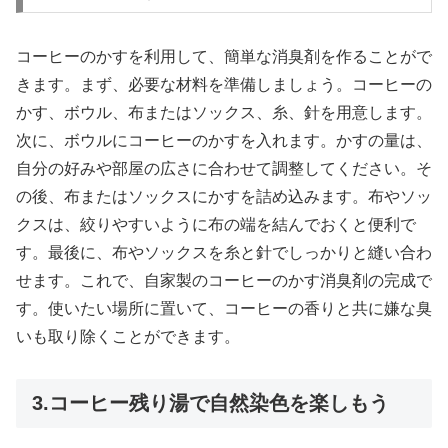
コーヒーのかすを利用して、簡単な消臭剤を作ることがで
きます。まず、必要な材料を準備しましょう。コーヒーの
かす、ボウル、布またはソックス、糸、針を用意します。
次に、ボウルにコーヒーのかすを入れます。かすの量は、
自分の好みや部屋の広さに合わせて調整してください。そ
の後、布またはソックスにかすを詰め込みます。布やソッ
クスは、絞りやすいように布の端を結んでおくと便利で
す。最後に、布やソックスを糸と針でしっかりと縫い合わ
せます。これで、自家製のコーヒーのかす消臭剤の完成で
す。使いたい場所に置いて、コーヒーの香りと共に嫌な臭
いも取り除くことができます。
3.コーヒー残り湯で自然染色を楽しもう