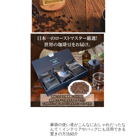
麻袋の使い道がこんなにおしゃれだったな
んて！インテリアやバッグにも活用できる
驚きの方法紹介