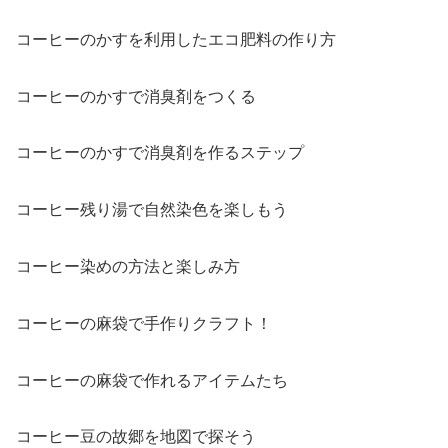
コーヒーのかすを利用したエコ肥料の作り方
コーヒーのかすで消臭剤をつくる
コーヒーのかすで消臭剤を作るステップ
コーヒー残り湯で自然染色を楽しもう
コーヒー染めの方法と楽しみ方
コーヒーの麻袋で手作りクラフト！
コーヒーの麻袋で作れるアイテムたち
コーヒー豆の故郷を地図で探そう