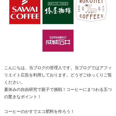
こんにちは、当ブログの管理人です。当ブログではアフィ
リエイト広告を利用しております。どうぞごゆっくりご覧
ください。
夏休みの自由研究で親子で挑戦！コーヒーにまつわる五つ
の驚きなポイント！
コーヒーのかすでエコ肥料を作ろう！