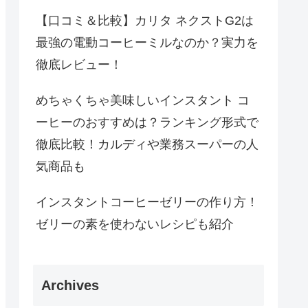
【口コミ＆比較】カリタ ネクストG2は
最強の電動コーヒーミルなのか？実力を
徹底レビュー！
めちゃくちゃ美味しいインスタント コ
ーヒーのおすすめは？ランキング形式で
徹底比較！カルディや業務スーパーの人
気商品も
インスタントコーヒーゼリーの作り方！
ゼリーの素を使わないレシピも紹介
Archives