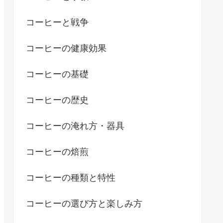
コーヒーと戦争
コーヒーの健康効果
コーヒーの基礎
コーヒーの歴史
コーヒーの淹れ方・器具
コーヒーの焙煎
コーヒーの種類と特性
コーヒーの選び方と楽しみ方