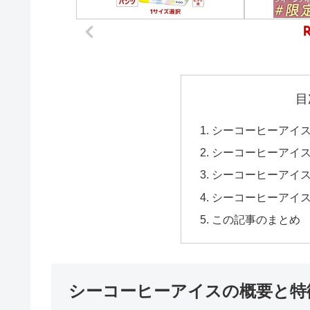
目
シーコーヒーアイ
シーコーヒーアイ
シーコーヒーアイ
シーコーヒーアイ
この記事のまとめ
シーコーヒーアイスの概要と特