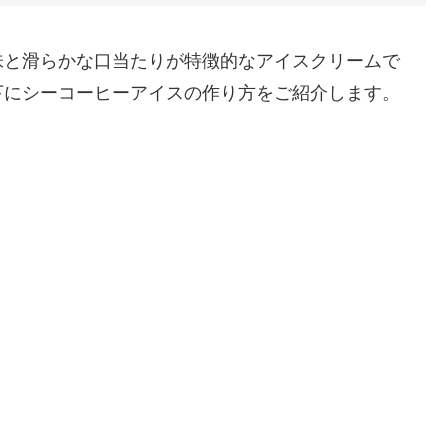
味と滑らかな口当たりが特徴的なアイスクリームで
下にシーコーヒーアイスの作り方をご紹介します。