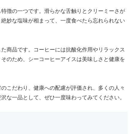
も特徴の一つです。滑らかな舌触りとクリーミーさが
と絶妙な塩味が相まって、一度食べたら忘れられない
した商品です。コーヒーには抗酸化作用やリラックス
。そのため、シーコーヒーアイスは美味しさと健康を
材のこだわり、健康への配慮が評価され、多くの人々
贅沢な一品として、ぜひ一度味わってみてください。