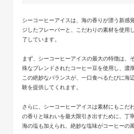
シーコーヒーアイスは、海の香りが漂う新感
ジしたフレーバーと、こだわりの素材を使用
了しています。
まず、シーコーヒーアイスの最大の特徴は、
殊なブレンドされたコーヒー豆を使用し、濃
この絶妙なバランスが、一口食べるたびに海
験を提供してくれます。
さらに、シーコーヒーアイスは素材にもこだ
の香りと味わいを最大限引き出すために、丁
海の塩も加えられ、絶妙な塩味がコーヒーの