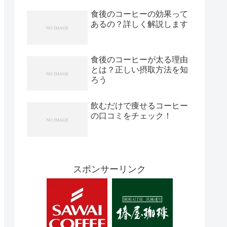
食後のコーヒーの効果って
あるの？詳しく解説します
食後のコーヒーが太る理由
とは？正しい摂取方法を知
ろう
飲むだけで痩せるコーヒー
の口コミをチェック！
スポンサーリンク