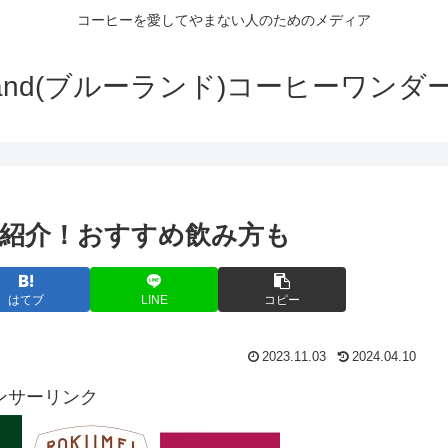
コーヒーを愛してやまない人のためのメディア
wLand(ブルーランド)コーヒーワンダ
紹介！おすすめ飲み方も
はてブ
LINE
コピー
2023.11.03
2024.04.10
ンサーリンク