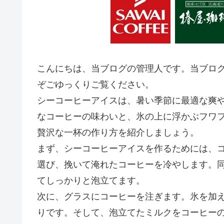
こんにちは、当ブログの管理人です。当ブロ
ぞごゆっくりご覧ください。
シーコーヒーアイスは、暑い季節に最適な爽
なコーヒーの味わいと、氷の上に浮かぶフワ
贅沢な一杯の作り方を紹介しましょう。
まず、シーコーヒーアイスを作るためには、
選び、挽いて淹れたコーヒーを冷やします。
てしっかりと泡立てます。
次に、グラスにコーヒーを注ぎます。氷を加
りです。そして、泡立てたミルクをコーヒー