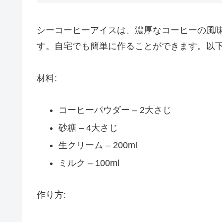
シーコーヒーアイスは、濃厚なコーヒーの風
す。自宅でも簡単に作ることができます。以
材料:
コーヒーパウダー – 2大さじ
砂糖 – 4大さじ
生クリーム – 200ml
ミルク – 100ml
作り方: