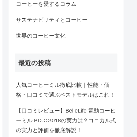
コーヒーを愛するコラム
サステナビリティとコーヒー
世界のコーヒー文化
最近の投稿
人気コーヒーミル徹底比較｜性能・価
格・口コミで選ぶベストモデルはこれ！
【口コミレビュー】BelleLife 電動コーヒ
ーミル BD-CG018の実力は？コニカル式
の実力と評価を徹底解説！