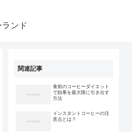
ーランド
関連記事
食前のコーヒーダイエット
で効果を最大限に引き出す
方法
インスタントコーヒーの注
意点とは？