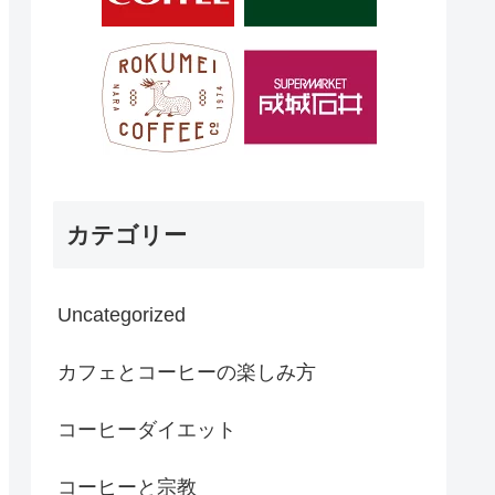
カテゴリー
Uncategorized
カフェとコーヒーの楽しみ方
コーヒーダイエット
コーヒーと宗教