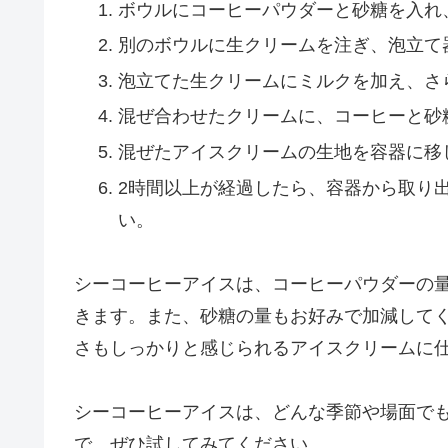
ボウルにコーヒーパウダーと砂糖を入れ
別のボウルに生クリームを注ぎ、泡立て
泡立てた生クリームにミルクを加え、さ
混ぜ合わせたクリームに、コーヒーと砂
混ぜたアイスクリームの生地を容器に移
2時間以上が経過したら、容器から取り
い。
シーコーヒーアイスは、コーヒーパウダーの
きます。また、砂糖の量もお好みで加減して
さもしっかりと感じられるアイスクリームに
シーコーヒーアイスは、どんな季節や場面で
で、ぜひ試してみてください。