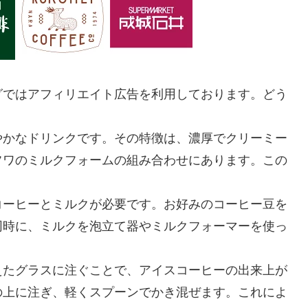
グではアフィリエイト広告を利用しております。どう
やかなドリンクです。その特徴は、濃厚でクリーミー
フワのミルクフォームの組み合わせにあります。この
コーヒーとミルクが必要です。お好みのコーヒー豆を
同時に、ミルクを泡立て器やミルクフォーマーを使っ
えたグラスに注ぐことで、アイスコーヒーの出来上が
の上に注ぎ、軽くスプーンでかき混ぜます。これによ