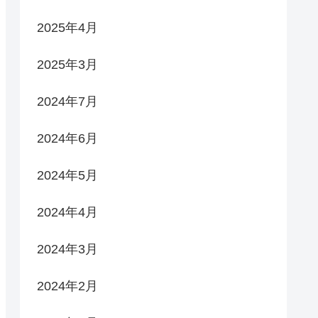
2025年4月
2025年3月
2024年7月
2024年6月
2024年5月
2024年4月
2024年3月
2024年2月