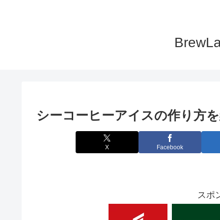
Bre
シーコーヒーアイスの作り方を
X
Facebook
スポ