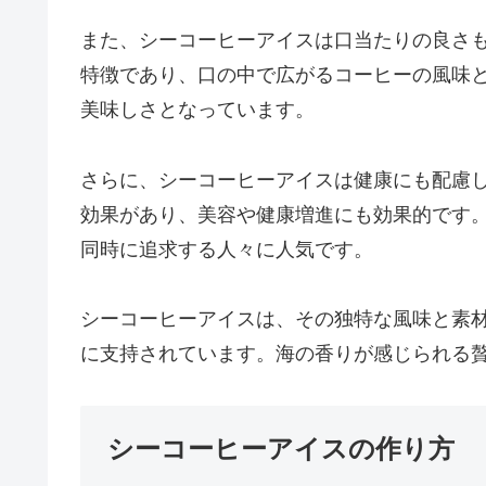
また、シーコーヒーアイスは口当たりの良さ
特徴であり、口の中で広がるコーヒーの風味
美味しさとなっています。
さらに、シーコーヒーアイスは健康にも配慮
効果があり、美容や健康増進にも効果的です
同時に追求する人々に人気です。
シーコーヒーアイスは、その独特な風味と素
に支持されています。海の香りが感じられる
シーコーヒーアイスの作り方