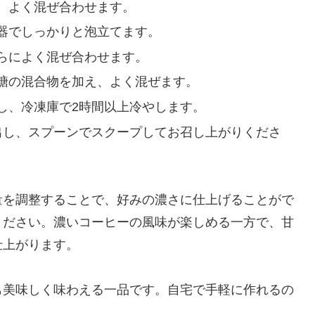
、よく混ぜ合わせます。
器でしっかりと泡立てます。
らによく混ぜ合わせます。
糖の混合物を加え、よく混ぜます。
し、冷凍庫で2時間以上冷やします。
出し、スプーンでスクープしてお召し上がりくださ
量を調整することで、好みの濃さに仕上げることがで
ください。濃いコーヒーの風味が楽しめる一方で、甘
仕上がります。
も美味しく味わえる一品です。自宅で手軽に作れるの