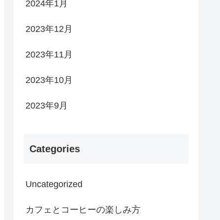
2024年1月
2023年12月
2023年11月
2023年10月
2023年9月
Categories
Uncategorized
カフェとコーヒーの楽しみ方