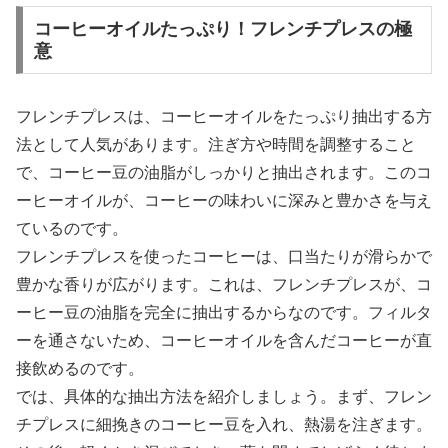
コーヒーオイルたっぷり！フレンチプレスの極
意
フレンチプレスは、コーヒーオイルをたっぷり抽出する方
法として人気があります。注ぎ方や時間を調整すること
で、コーヒー豆の油脂がしっかりと抽出されます。このコ
ーヒーオイルが、コーヒーの味わいに深みと豊かさを与え
ているのです。
フレンチプレスを使ったコーヒーは、口当たりが滑らかで
豊かな香りが広がります。これは、フレンチプレスが、コ
ーヒー豆の油脂を完全に抽出するからなのです。フィルタ
ーを通さないため、コーヒーオイルを含んだコーヒーが直
接飲めるのです。
では、具体的な抽出方法を紹介しましょう。まず、フレン
チプレスに細挽きのコーヒー豆を入れ、熱湯を注ぎます。