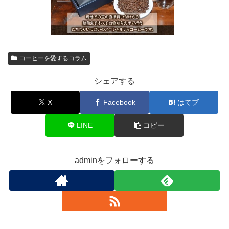
コーヒーを愛するコラム
シェアする
X
Facebook
はてブ
LINE
コピー
adminをフォローする