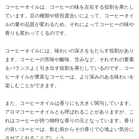
コーヒーオイルは、コーヒーの味を左右する役割を果たし
ています。豆の種類や焙煎度合いによって、コーヒーオイ
ルの量や品質が変わるため、それによってコーヒーの味や
香りも変わってくるのです。
コーヒーオイルには、味わいの深さをもたらす役割があり
ます。コーヒーの苦味や酸味、甘みなど、それぞれの要素
をバランスよく引き出す役割を果たしているのです。コー
ヒーオイルが豊富なコーヒーは、より深みのある味わいを
楽しむことができます。
また、コーヒーオイルは香りにも大きく関与しています。
アロマコーヒーオイルとも呼ばれることがありますが、こ
れはコーヒーが持つ独特な香りの元となっています。香り
の良いコーヒーは、飲む前からその香りで心地よい気分に
させてくれることでしょう。