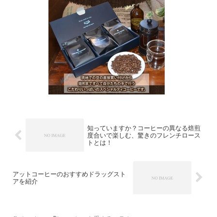
知っていますか？コーヒーの異なる焙煎
度合いで楽しむ、驚きのフレンチロース
トとは！
アットコーヒーのおすすめドラッグスト
アを紹介