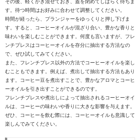
その後、軽くかき混ぜておき、蓋を閉めてしばらく待ちま
す。待つ時間はお好みに合わせて調整してください。
時間が経ったら、プランジャーをゆっくりと押し下げま
す。すると、コーヒーオイルが混ざり合い、豊かな香りと
味わいを楽しむことができます。何度も言いますが、フレ
ンチプレスはコーヒーオイルを存分に抽出する方法なの
で、ぜひ試してみてください。
また、フレンチプレス以外の方法でコーヒーオイルを楽し
むこともできます。例えば、煮出して抽出する方法もあり
ます。コーヒー豆を煮出すことで、豊かなアロマとコーヒ
ーオイルを引き出すことができるのです。
フレンチプレスや煮出しによって抽出されるコーヒーオイ
ルは、コーヒーの味わいや香りに大きな影響を与えます。
ぜひ、コーヒーを飲む際には、コーヒーオイルも意識して
楽しんでみてください。