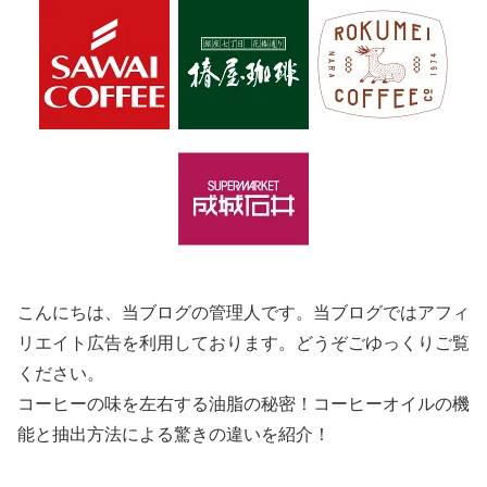
こんにちは、当ブログの管理人です。当ブログではアフィ
リエイト広告を利用しております。どうぞごゆっくりご覧
ください。
コーヒーの味を左右する油脂の秘密！コーヒーオイルの機
能と抽出方法による驚きの違いを紹介！