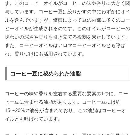
す。このコーヒーオイルがコーヒーの味や香りに大きく関
与しています。コーヒー豆は絞りかすの中にわずかにオイ
ルを含んでいますが、焙煎によって豆の内部に多くのコー
ヒーオイルが生成されるのです。このオイルがコーヒーの
味わいの深さや香りを引き立てる役割を果たしています。
また、コーヒーオイルはアロマコーヒーオイルとも呼ば
れ、香りづけにも活用されています。
コーヒー豆に秘められた油脂
コーヒーの味や香りを左右する重要な要素の1つに、コー
ヒー豆に含まれる油脂があります。コーヒー豆には約
15〜20%の油分が含まれており、この油脂はコーヒーオ
イルとも呼ばれています。