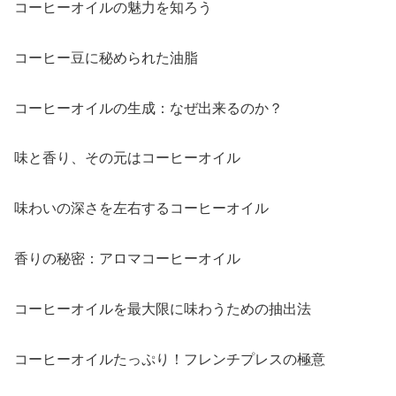
コーヒーオイルの魅力を知ろう
コーヒー豆に秘められた油脂
コーヒーオイルの生成：なぜ出来るのか？
味と香り、その元はコーヒーオイル
味わいの深さを左右するコーヒーオイル
香りの秘密：アロマコーヒーオイル
コーヒーオイルを最大限に味わうための抽出法
コーヒーオイルたっぷり！フレンチプレスの極意