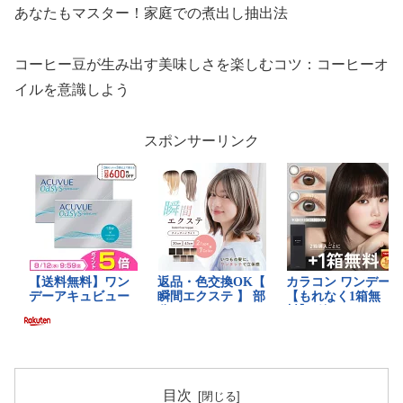
あなたもマスター！家庭での煮出し抽出法
コーヒー豆が生み出す美味しさを楽しむコツ：コーヒーオ
イルを意識しよう
スポンサーリンク
目次