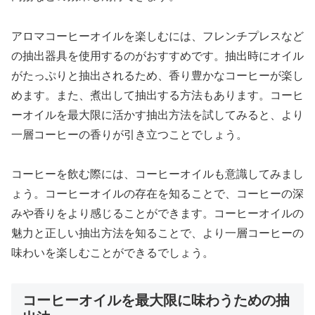
アロマコーヒーオイルを楽しむには、フレンチプレスなど
の抽出器具を使用するのがおすすめです。抽出時にオイル
がたっぷりと抽出されるため、香り豊かなコーヒーが楽し
めます。また、煮出して抽出する方法もあります。コーヒ
ーオイルを最大限に活かす抽出方法を試してみると、より
一層コーヒーの香りが引き立つことでしょう。
コーヒーを飲む際には、コーヒーオイルも意識してみまし
ょう。コーヒーオイルの存在を知ることで、コーヒーの深
みや香りをより感じることができます。コーヒーオイルの
魅力と正しい抽出方法を知ることで、より一層コーヒーの
味わいを楽しむことができるでしょう。
コーヒーオイルを最大限に味わうための抽