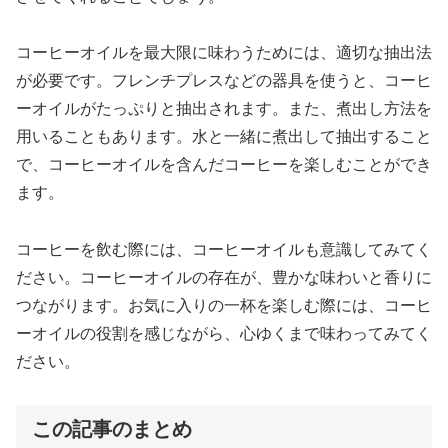
コーヒーオイルを最大限に味わうためには、適切な抽出法
が必要です。フレンチプレスなどの器具を使うと、コーヒ
ーオイルがたっぷりと抽出されます。また、煮出し方法を
用いることもあります。水と一緒に煮出して抽出すること
で、コーヒーオイルを含んだコーヒーを楽しむことができ
ます。
コーヒーを飲む際には、コーヒーオイルも意識してみてく
ださい。コーヒーオイルの存在が、豊かな味わいと香りに
つながります。お気に入りの一杯を楽しむ際には、コーヒ
ーオイルの役割を感じながら、心ゆくまで味わってみてく
ださい。
この記事のまとめ