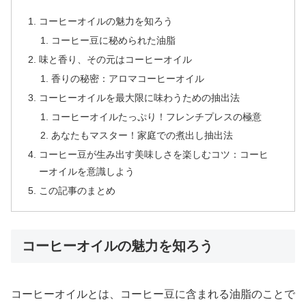
コーヒーオイルの魅力を知ろう
コーヒー豆に秘められた油脂
味と香り、その元はコーヒーオイル
香りの秘密：アロマコーヒーオイル
コーヒーオイルを最大限に味わうための抽出法
コーヒーオイルたっぷり！フレンチプレスの極意
あなたもマスター！家庭での煮出し抽出法
コーヒー豆が生み出す美味しさを楽しむコツ：コーヒ
ーオイルを意識しよう
この記事のまとめ
コーヒーオイルの魅力を知ろう
コーヒーオイルとは、コーヒー豆に含まれる油脂のことで