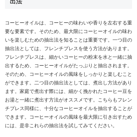
出法
コーヒーオイルは、コーヒーの味わいや香りを左右する重
要な要素です。そのため、最大限にコーヒーオイルの味わ
いを楽しむための抽出法を知ることは重要です。一つ目の
抽出法としては、フレンチプレスを使う方法があります。
フレンチプレスは、細かいコーヒーの粉末を水と一緒に抽
出するため、コーヒーオイルがたっぷりと抽出されます。
そのため、コーヒーオイルの風味をしっかりと楽しむこと
ができます。二つ目の抽出法としては、煮出し方法があり
ます。家庭で煮出す際には、細かく挽かれたコーヒー豆を
お湯と一緒に煮出す方法がオススメです。こちらもフレン
チプレス同様に、十分なコーヒーオイルを抽出することが
できます。コーヒーオイルの風味を最大限に引き出すため
には、是非これらの抽出法を試してみてください。