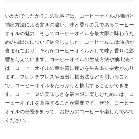
いかがでしたか？この記事では、コーヒーオイルの機能と
抽出方法による驚きの違い、味と香りの元であるコーヒー
オイルの魅力、そしてコーヒーオイルを最大限に味わうた
めの抽出法について紹介しました。コーヒー豆には油脂が
含まれており、それがコーヒーオイルとして味と香りに影
響を与えています。コーヒーオイルの生成方法や抽出法に
は、コーヒーオイルの量や質に違いを生み出す要素があり
ます。フレンチプレスや煮出し抽出法などを用いること
で、コーヒーオイルをたっぷりと抽出することができま
す。コーヒー豆の美味しさを最大限に楽しむためには、コ
ーヒーオイルを意識することが重要です。ぜひ、コーヒー
オイルの秘密を知って、お好みのコーヒーを楽しんでみて
ください。