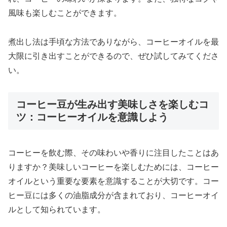
風味も楽しむことができます。
煮出し法は手頃な方法でありながら、コーヒーオイルを最
大限に引き出すことができるので、ぜひ試してみてくださ
い。
コーヒー豆が生み出す美味しさを楽しむコ
ツ：コーヒーオイルを意識しよう
コーヒーを飲む際、その味わいや香りに注目したことはあ
りますか？美味しいコーヒーを楽しむためには、コーヒー
オイルという重要な要素を意識することが大切です。コー
ヒー豆には多くの油脂成分が含まれており、コーヒーオイ
ルとして知られています。