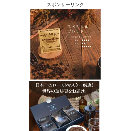
スポンサーリンク