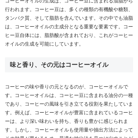
コーヒーオイルの生成は、コーヒー豆に含まれる油脂から
行われます。コーヒー豆は、多くの種類の有機酸や糖類、
タンパク質、そして脂肪を含んでいます。その中でも油脂
は、コーヒーオイルの主成分となる重要な要素です。コー
ヒー豆自体には、脂肪酸が含まれており、これがコーヒー
オイルの生成を可能にしています。
味と香り、その元はコーヒーオイル
コーヒーの味や香りの元となるのが、コーヒーオイルで
す。コーヒーオイルは、コーヒー豆に含まれる油分の一種
であり、コーヒーの風味を引き立てる役割を果たしていま
す。例えば、コーヒーオイルが豊富に含まれているコーヒ
ーは、より深い味わいを持ち、香りも豊かに感じられま
す。しかし、コーヒーオイルも使用量や抽出方法によって