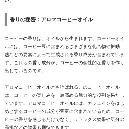
い。
香りの秘密：アロマコーヒーオイル
コーヒーの香りは、オイルから生まれます。コーヒーオイ
ルには、コーヒー豆に含まれるさまざまな化合物や振動、
熱などの要素によって生成される香り成分が含まれていま
す。これらの香り成分が、コーヒーの個性的な香りを作り
出しているのです。
アロマコーヒーオイルとも呼ばれるこのコーヒーオイル
は、コーヒーの楽しみを一層高める魅力的な役割を果たし
ています。アロマコーヒーオイルには、カフェインをはじ
めとするコーヒーの成分が豊富に含まれているため、コー
ヒーの香りを感じるだけでなく、リラックス効果や気分の
高揚などの効果も期待できます。