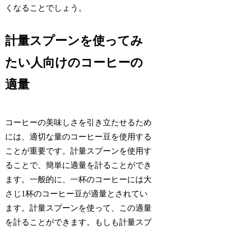
くなることでしょう。
計量スプーンを使ってみ
たい人向けのコーヒーの
適量
コーヒーの美味しさを引き立たせるため
には、適切な量のコーヒー豆を使用する
ことが重要です。計量スプーンを使用す
ることで、簡単に適量を計ることができ
ます。一般的に、一杯のコーヒーには大
さじ1杯のコーヒー豆が適量とされてい
ます。計量スプーンを使って、この適量
を計ることができます。もしも計量スプ