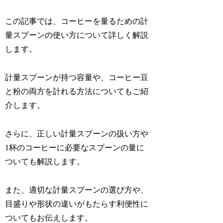
この記事では、コーヒーを量るための計
量スプーンの使い方について詳しく解説
します。
計量スプーンが持つ容量や、コーヒー豆
と粉の両方を計れる方法についてもご紹
介します。
さらに、正しい計量スプーンの扱い方や
1杯のコーヒーに必要なスプーンの量に
ついても解説します。
また、適切な計量スプーンの選び方や、
目盛りや形状の違いがもたらす利便性に
ついてもお伝えします。