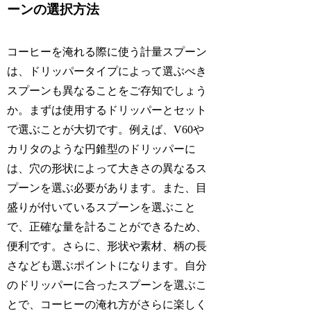
ーンの選択方法
コーヒーを淹れる際に使う計量スプーン
は、ドリッパータイプによって選ぶべき
スプーンも異なることをご存知でしょう
か。まずは使用するドリッパーとセット
で選ぶことが大切です。例えば、V60や
カリタのような円錐型のドリッパーに
は、穴の形状によって大きさの異なるス
プーンを選ぶ必要があります。また、目
盛りが付いているスプーンを選ぶこと
で、正確な量を計ることができるため、
便利です。さらに、形状や素材、柄の長
さなども選ぶポイントになります。自分
のドリッパーに合ったスプーンを選ぶこ
とで、コーヒーの淹れ方がさらに楽しく