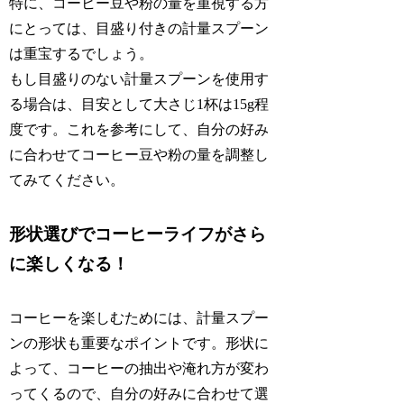
特に、コーヒー豆や粉の量を重視する方
にとっては、目盛り付きの計量スプーン
は重宝するでしょう。
もし目盛りのない計量スプーンを使用す
る場合は、目安として大さじ1杯は15g程
度です。これを参考にして、自分の好み
に合わせてコーヒー豆や粉の量を調整し
てみてください。
形状選びでコーヒーライフがさら
に楽しくなる！
コーヒーを楽しむためには、計量スプー
ンの形状も重要なポイントです。形状に
よって、コーヒーの抽出や淹れ方が変わ
ってくるので、自分の好みに合わせて選