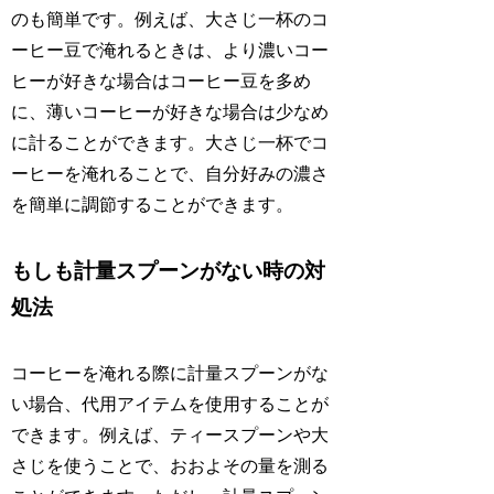
のも簡単です。例えば、大さじ一杯のコ
ーヒー豆で淹れるときは、より濃いコー
ヒーが好きな場合はコーヒー豆を多め
に、薄いコーヒーが好きな場合は少なめ
に計ることができます。大さじ一杯でコ
ーヒーを淹れることで、自分好みの濃さ
を簡単に調節することができます。
もしも計量スプーンがない時の対
処法
コーヒーを淹れる際に計量スプーンがな
い場合、代用アイテムを使用することが
できます。例えば、ティースプーンや大
さじを使うことで、おおよその量を測る