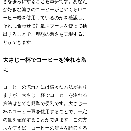
さを参考にすることも重要です。あなた
が好きな濃さのコーヒーがどのくらいコ
ーヒー粉を使用しているのかを確認し、
それに合わせて計量スプーンを使って抽
出することで、理想の濃さを実現するこ
とができます。
大さじ一杯でコーヒーを淹れる為
に
コーヒーの淹れ方には様々な方法があり
ますが、大さじ一杯でコーヒーを淹れる
方法はとても簡単で便利です。大さじ一
杯のコーヒー豆を使用することで、一定
の量を確保することができます。この方
法を使えば、コーヒーの濃さを調節する