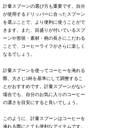
計量スプーンの選び方も重要です。自分
が使用するドリッパーに合ったスプーン
を選ぶことで、より便利に使うことがで
きます。また、目盛りが付いているスプ
ーンや形状・素材・柄の長さにこだわる
ことで、コーヒーライフがさらに楽しく
なるでしょう。
計量スプーンを使ってコーヒーを淹れる
際、大さじ1杯を基準にして調整するこ
とがおすすめです。計量スプーンがない
場合でも、自分のお気に入りのコーヒー
の濃さを目安にすると良いでしょう。
このように、計量スプーンはコーヒーを
淹れる際にとても便利なアイテムです。