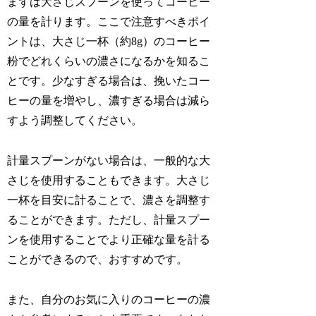
まずは大さじスプーンを使ってコーヒー
の量を計ります。ここで注意すべきポイ
ントは、大さじ一杯（約8g）のコーヒー
粉でどれくらいの濃さになるかを知るこ
とです。少なすぎる場合は、挽いたコー
ヒーの量を増やし、濃すぎる場合は減ら
すよう調整してください。
計量スプーンがない場合は、一般的な大
さじを使用することもできます。大さじ
一杯を目安に計ることで、濃さを調整す
ることができます。ただし、計量スプー
ンを使用することでより正確な量を計る
ことができるので、おすすめです。
また、自分のお気に入りのコーヒーの濃