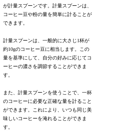
が計量スプーンです。計量スプーンは、
コーヒー豆や粉の量を簡単に計ることが
できます。
計量スプーンは、一般的に大さじ1杯が
約10gのコーヒー豆に相当します。この
量を基準にして、自分の好みに応じてコ
ーヒーの濃さを調節することができま
す。
また、計量スプーンを使うことで、一杯
のコーヒーに必要な正確な量を計ること
ができます。これにより、いつも同じ美
味しいコーヒーを淹れることができま
す。