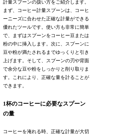
計量スプーンの扱い方をご紹介します。
まず、コーヒー計量スプーンは、コーヒ
ーニーズに合わせた正確な計量ができる
優れたツールです。使い方も非常に簡単
で、まずはスプーンをコーヒー豆または
粉の中に挿入します。次に、スプーンに
豆や粉が満たされるまでゆっくりと引き
上げます。そして、スプーンの刃や背面
で余分な豆や粉をしっかりと削り取りま
す。これにより、正確な量を計ることが
できます。
1杯のコーヒーに必要なスプーン
の量
コーヒーを淹れる時、正確な計量が大切