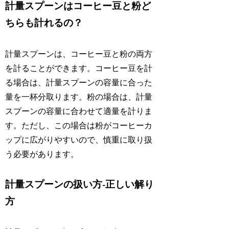
計量スプーンはコーヒー豆と粉ど
ちらも計れるの？
計量スプーンは、コーヒー豆と粉の両方
を計ることができます。コーヒー豆を計
る場合は、計量スプーンの容量に合った
量を一杯分取ります。粉の場合は、計量
スプーンの容量に合わせて適量を計りま
す。ただし、この場合は粉がコーヒーカ
ップに広がりやすいので、慎重に取り扱
う必要があります。
計量スプーンの扱い方-正しい解り
方