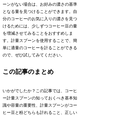
ーンがない場合は、お好みの濃さの基準
となる量を見つけることができます。自
分のコーヒーのお気に入りの濃さを見つ
けるためには、少しずつコーヒー豆の量
を増減させてみることをおすすめしま
す。計量スプーンを使用することで、簡
単に適量のコーヒーを計ることができる
ので、ぜひ試してみてください。
この記事のまとめ
いかがでしたか？この記事では、コーヒ
ー計量スプーンの知っておくべき基本知
識や容量の重要性、計量スプーンがコー
ヒー豆と粉どちらも計れること、正しい