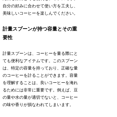
自分の好みに合わせて使い方を工夫し、
美味しいコーヒーを楽しんでください。
計量スプーンが持つ容量とその重
要性
計量スプーンは、コーヒーを量る際にと
ても便利なアイテムです。このスプーン
は、特定の容量を持っており、正確な量
のコーヒーを計ることができます。容量
を理解することは、良いコーヒーを淹れ
るためには非常に重要です。例えば、豆
の量や水の量が適切でないと、コーヒー
の味や香りが損なわれてしまいます。