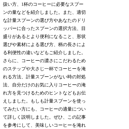
扱い方、1杯のコーヒーに必要なスプー
ンの量などを紹介しました。また、適切
な計量スプーンの選び方やあなたのドリ
ッパーに合ったスプーンの選択方法、目
盛りがあるとより便利になること、形状
選びや素材による選び方、柄の長さによ
る利便性の違いなどもご紹介しました。
さらに、コーヒーの濃さにこだわるため
のステップや大さじ一杯でコーヒーを淹
れる方法、計量スプーンがない時の対処
法、自分だけのお気に入りコーヒーの淹
れ方を見つけるためのヒントなどもお伝
えしました。もしも計量スプーンを使っ
てみたい方にも、コーヒーの適量につい
て詳しく説明しました。ぜひ、この記事
を参考にして、美味しいコーヒーを淹れ