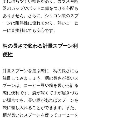
手に持ちやすい軽さがあり、ガラスや陶
器のカップやポットに傷をつける心配も
ありません。さらに、シリコン製のスプ
ーンは耐熱性に優れており、熱いコーヒ
ーに直接触れても安心です。
柄の長さで変わる計量スプーン利
便性
計量スプーンを選ぶ際に、柄の長さにも
注目してみましょう。柄の長さが長いス
プーンは、コーヒー豆や粉を袋から計る
際に便利です。袋が深くて手が届きづら
い場合でも、長い柄があればスプーンを
袋に差し入れることができます。また、
柄が長いとスプーンを使ってコーヒーを