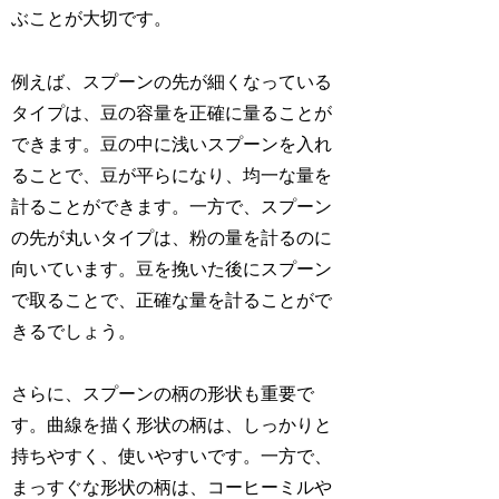
ぶことが大切です。
例えば、スプーンの先が細くなっている
タイプは、豆の容量を正確に量ることが
できます。豆の中に浅いスプーンを入れ
ることで、豆が平らになり、均一な量を
計ることができます。一方で、スプーン
の先が丸いタイプは、粉の量を計るのに
向いています。豆を挽いた後にスプーン
で取ることで、正確な量を計ることがで
きるでしょう。
さらに、スプーンの柄の形状も重要で
す。曲線を描く形状の柄は、しっかりと
持ちやすく、使いやすいです。一方で、
まっすぐな形状の柄は、コーヒーミルや