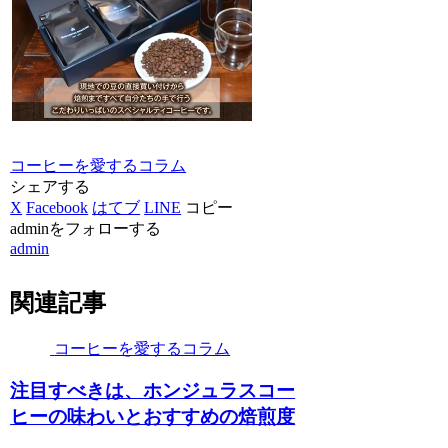
コーヒーを愛するコラム
シェアする
X
Facebook
はてブ
LINE
コピー
adminをフォローする
admin
関連記事
コーヒーを愛するコラム
注目すべきは、ホンジュラスコー
ヒーの味わいとおすすめの焙煎度