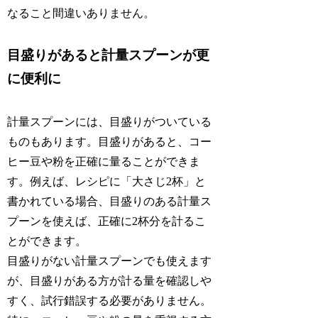
なること間違いありません。
目盛りがあると計量スプーンが更
に便利に
計量スプーンには、目盛りがついている
ものもあります。目盛りがあると、コー
ヒー豆や粉を正確に量ることができま
す。例えば、レシピに「大さじ2杯」と
書かれている場合、目盛りのある計量ス
プーンを使えば、正確に2杯分を計るこ
とができます。
目盛りがない計量スプーンでも使えます
が、目盛りがある方が計る量を確認しや
すく、試行錯誤する必要がありません。