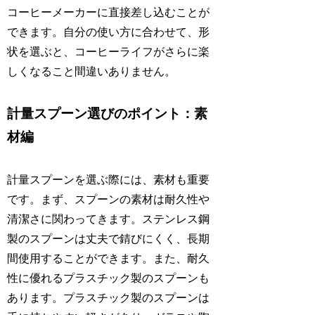
コーヒーメーカーに直接差し込むことが
できます。自分の使い方に合わせて、形
状を選ぶと、コーヒーライフがさらに楽
しくなること間違いありません。
計量スプーン選びのポイント：素
材編
計量スプーンを選ぶ際には、素材も重要
です。まず、スプーンの素材は耐久性や
清潔さに関わってきます。ステンレス鋼
製のスプーンは丈夫で錆びにくく、長期
間使用することができます。また、耐久
性に優れるプラスチック製のスプーンも
あります。プラスチック製のスプーンは