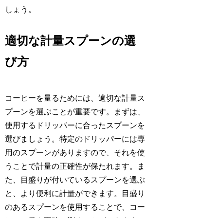
しょう。
適切な計量スプーンの選
び方
コーヒーを量るためには、適切な計量ス
プーンを選ぶことが重要です。まずは、
使用するドリッパーに合ったスプーンを
選びましょう。特定のドリッパーには専
用のスプーンがありますので、それを使
うことで計量の正確性が保たれます。ま
た、目盛りが付いているスプーンを選ぶ
と、より便利に計量ができます。目盛り
のあるスプーンを使用することで、コー