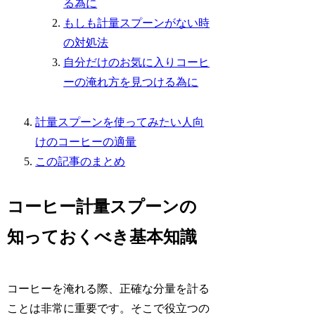
る為に
もしも計量スプーンがない時
の対処法
自分だけのお気に入りコーヒ
ーの淹れ方を見つける為に
計量スプーンを使ってみたい人向
けのコーヒーの適量
この記事のまとめ
コーヒー計量スプーンの
知っておくべき基本知識
コーヒーを淹れる際、正確な分量を計る
ことは非常に重要です。そこで役立つの