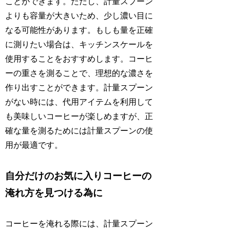
ことができます。ただし、計量スプーン
よりも容量が大きいため、少し濃い目に
なる可能性があります。もしも量を正確
に測りたい場合は、キッチンスケールを
使用することをおすすめします。コーヒ
ーの重さを測ることで、理想的な濃さを
作り出すことができます。計量スプーン
がない時には、代用アイテムを利用して
も美味しいコーヒーが楽しめますが、正
確な量を測るためには計量スプーンの使
用が最適です。
自分だけのお気に入りコーヒーの
淹れ方を見つける為に
コーヒーを淹れる際には、計量スプーン