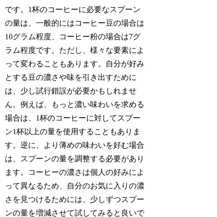
です。1杯のコーヒーに必要なスプーン
の量は、一般的にはコーヒー豆の場合は
10グラム程度、コーヒー粉の場合は7グ
ラム程度です。ただし、様々な要素によ
って変わることもあります。自分が好み
とする豆の濃さや味を引き出すために
は、少し試行錯誤が必要かもしれませ
ん。例えば、もっと濃い味わいを求める
場合は、1杯のコーヒーに対してスプー
ン1杯以上の量を使用することもありま
す。逆に、より薄めの味わいを好む場合
は、スプーンの量を調整する必要があり
ます。コーヒーの濃さは個人の好みによ
って異なるため、自分のお気に入りの濃
さを見つけるためには、少しずつスプー
ンの量を増減させて試してみると良いで