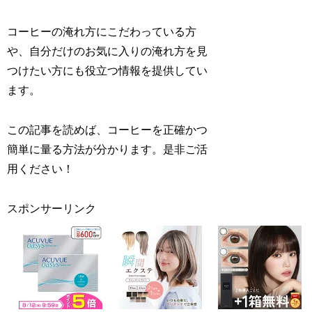
コーヒーの淹れ方にこだわっている方
や、自分だけのお気に入りの淹れ方を見
つけたい方にも役立つ情報を提供してい
ます。
この記事を読めば、コーヒーを正確かつ
簡単に量る方法が分かります。是非ご活
用ください！
スポンサーリンク