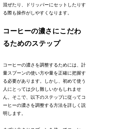
混ぜたり、ドリッパーにセットしたりす
る際も操作がしやすくなります。
コーヒーの濃さにこだわ
るためのステップ
コーヒーの濃さを調整するためには、計
量スプーンの使い方や量を正確に把握す
る必要があります。しかし、初めて使う
人にとっては少し難しいかもしれませ
ん。そこで、以下のステップに従ってコ
ーヒーの濃さを調整する方法を詳しく説
明します。