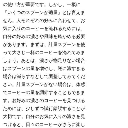
の使い方が重要です。しかし、一概に
「いくつのスプーンが適量」とは言えま
せん。人それぞれの好みに合わせて、お
気に入りのコーヒーを淹れるためには、
自分の好みの濃さや風味を確かめる必要
があります。まずは、計量スプーンを使
って大さじ一杯のコーヒーを淹れてみま
しょう。あとは、濃さが物足りない場合
はスプーンの量を増やし、逆に濃すぎる
場合は減らすなどして調整してみてくだ
さい。計量スプーンがない場合は、体感
でコーヒーの量を調節することもできま
す。お好みの濃さのコーヒーを見つける
ためには、少しずつ試行錯誤することが
大切です。自分のお気に入りの濃さを見
つけると、日々のコーヒーがさらに楽し