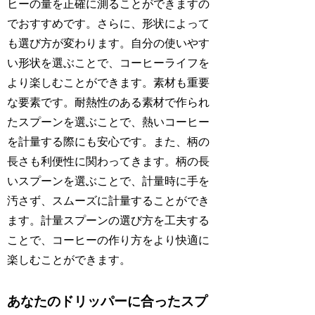
ヒーの量を正確に測ることができますの
でおすすめです。さらに、形状によって
も選び方が変わります。自分の使いやす
い形状を選ぶことで、コーヒーライフを
より楽しむことができます。素材も重要
な要素です。耐熱性のある素材で作られ
たスプーンを選ぶことで、熱いコーヒー
を計量する際にも安心です。また、柄の
長さも利便性に関わってきます。柄の長
いスプーンを選ぶことで、計量時に手を
汚さず、スムーズに計量することができ
ます。計量スプーンの選び方を工夫する
ことで、コーヒーの作り方をより快適に
楽しむことができます。
あなたのドリッパーに合ったスプ