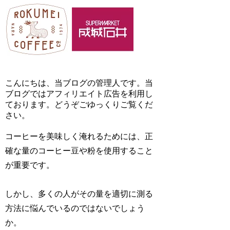
こんにちは、当ブログの管理人です。当
ブログではアフィリエイト広告を利用し
ております。どうぞごゆっくりご覧くだ
さい。
コーヒーを美味しく淹れるためには、正
確な量のコーヒー豆や粉を使用すること
が重要です。
しかし、多くの人がその量を適切に測る
方法に悩んでいるのではないでしょう
か。