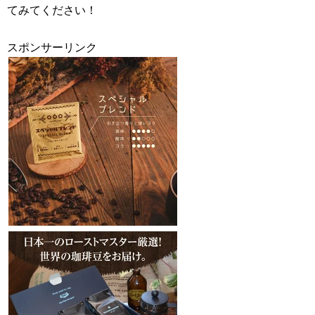
てみてください！
スポンサーリンク