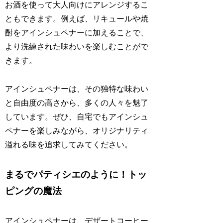
お酒を使って大人向けにアレンジするこ
ともできます。例えば、リキュールや焼
酎をアインシュペナーに加えることで、
より洗練された味わいを楽しむことがで
きます。
アインシュペナーは、その独特な味わい
と自由度の高さから、多くの人々を魅了
しています。ぜひ、自宅でもアインシュ
ペナーを楽しみながら、オリジナリティ
溢れる味を追求してみてください。
まるでパティシエのように！トッ
ピングの魔法
アインシュペナーは、デザートコーヒー