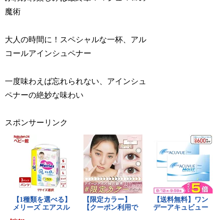
魔術
大人の時間に！スペシャルな一杯、アル
コールアインシュペナー
一度味わえば忘れられない、アインシュ
ペナーの絶妙な味わい
スポンサーリンク