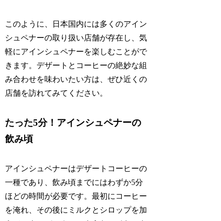
このように、日本国内には多くのアイン
シュペナーの取り扱い店舗が存在し、気
軽にアインシュペナーを楽しむことがで
きます。デザートとコーヒーの絶妙な組
み合わせを味わいたい方は、ぜひ近くの
店舗を訪れてみてください。
たった5分！アインシュペナーの
飲み頃
アインシュペナーはデザートコーヒーの
一種であり、飲み頃までにはわずか5分
ほどの時間が必要です。最初にコーヒー
を淹れ、その後にミルクとシロップを加