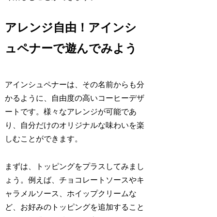
アレンジ自由！アインシ
ュペナーで遊んでみよう
アインシュペナーは、その名前からも分
かるように、自由度の高いコーヒーデザ
ートです。様々なアレンジが可能であ
り、自分だけのオリジナルな味わいを楽
しむことができます。
まずは、トッピングをプラスしてみまし
ょう。例えば、チョコレートソースやキ
ャラメルソース、ホイップクリームな
ど、お好みのトッピングを追加すること