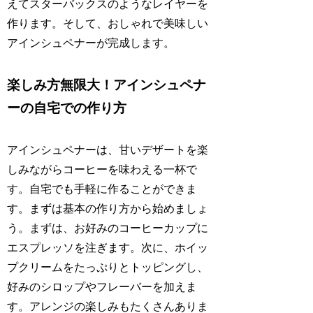
えてスターバックスのようなレイヤーを
作ります。そして、おしゃれで美味しい
アインシュペナーが完成します。
楽しみ方無限大！アインシュペナ
ーの自宅での作り方
アインシュペナーは、甘いデザートを楽
しみながらコーヒーを味わえる一杯で
す。自宅でも手軽に作ることができま
す。まずは基本の作り方から始めましょ
う。まずは、お好みのコーヒーカップに
エスプレッソを注ぎます。次に、ホイッ
プクリームをたっぷりとトッピングし、
好みのシロップやフレーバーを加えま
す。アレンジの楽しみもたくさんありま