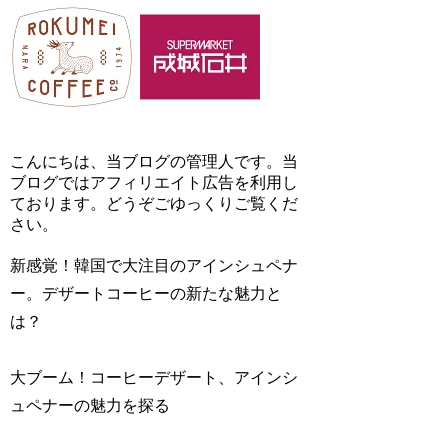
こんにちは、当ブログの管理人です。当
ブログではアフィリエイト広告を利用し
ております。どうぞごゆっくりご覧くだ
さい。
新感覚！韓国で大注目のアインシュペナ
ー。デザートコーヒーの新たな魅力と
は？
大ブーム！コーヒーデザート、アインシ
ュペナーの魅力を探る