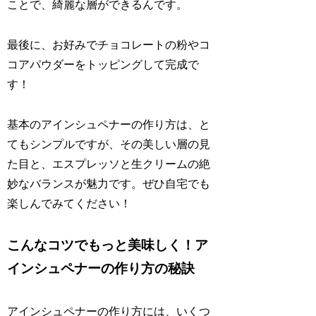
ことで、綺麗な層ができるんです。
最後に、お好みでチョコレートの粉やコ
コアパウダーをトッピングして完成で
す！
基本のアインシュペナーの作り方は、と
てもシンプルですが、その美しい層の見
た目と、エスプレッソと生クリームの絶
妙なバランスが魅力です。ぜひ自宅でも
楽しんでみてください！
こんなコツでもっと美味しく！ア
インシュペナーの作り方の秘訣
アインシュペナーの作り方には、いくつ