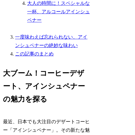
大人の時間に！スペシャルな
一杯、アルコールアインシュ
ペナー
一度味わえば忘れられない、アイ
ンシュペナーの絶妙な味わい
この記事のまとめ
大ブーム！コーヒーデザ
ート、アインシュペナー
の魅力を探る
最近、日本でも大注目のデザートコーヒ
ー「アインシュペナー」。その新たな魅