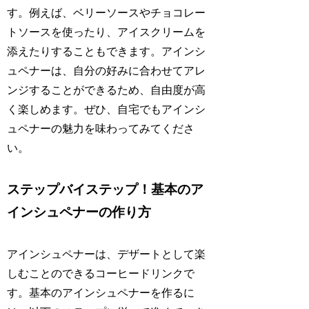
す。例えば、ベリーソースやチョコレー
トソースを使ったり、アイスクリームを
添えたりすることもできます。アインシ
ュペナーは、自分の好みに合わせてアレ
ンジすることができるため、自由度が高
く楽しめます。ぜひ、自宅でもアインシ
ュペナーの魅力を味わってみてくださ
い。
ステップバイステップ！基本のア
インシュペナーの作り方
アインシュペナーは、デザートとして楽
しむことのできるコーヒードリンクで
す。基本のアインシュペナーを作るに