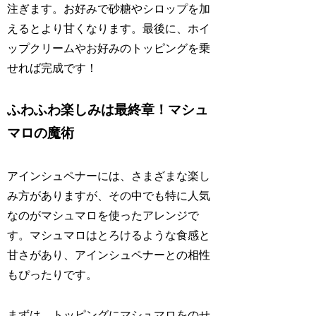
注ぎます。お好みで砂糖やシロップを加
えるとより甘くなります。最後に、ホイ
ップクリームやお好みのトッピングを乗
せれば完成です！
ふわふわ楽しみは最終章！マシュ
マロの魔術
アインシュペナーには、さまざまな楽し
み方がありますが、その中でも特に人気
なのがマシュマロを使ったアレンジで
す。マシュマロはとろけるような食感と
甘さがあり、アインシュペナーとの相性
もぴったりです。
まずは、トッピングにマシュマロをのせ