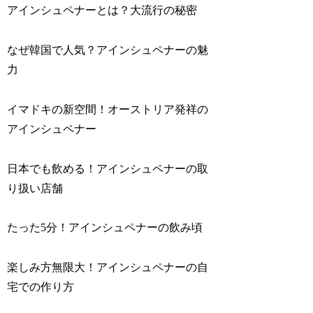
アインシュペナーとは？大流行の秘密
なぜ韓国で人気？アインシュペナーの魅
力
イマドキの新空間！オーストリア発祥の
アインシュペナー
日本でも飲める！アインシュペナーの取
り扱い店舗
たった5分！アインシュペナーの飲み頃
楽しみ方無限大！アインシュペナーの自
宅での作り方