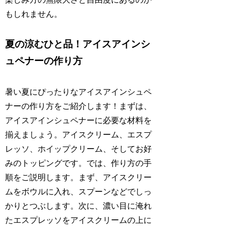
もしれません。
夏の涼むひと品！アイスアインシ
ュペナーの作り方
暑い夏にぴったりなアイスアインシュペ
ナーの作り方をご紹介します！まずは、
アイスアインシュペナーに必要な材料を
揃えましょう。アイスクリーム、エスプ
レッソ、ホイップクリーム、そしてお好
みのトッピングです。では、作り方の手
順をご説明します。まず、アイスクリー
ムをボウルに入れ、スプーンなどでしっ
かりとつぶします。次に、濃い目に淹れ
たエスプレッソをアイスクリームの上に