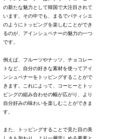
の新たな魅力として韓国で大注目されて
います。その中でも、まるでパティシエ
のようにトッピングを楽しむことができ
るのが、アインシュペナーの魅力の一つ
です。
例えば、フルーツやナッツ、チョコレー
トなど、自分の好きな素材を使ってアイ
ンシュペナーをトッピングすることがで
きます。これによって、コーヒーとトッ
ピングの組み合わせの幅が広がり、より
自分好みの味わいを楽しむことができま
す。
また、トッピングすることで見た目の美
しさも加わり、より一層楽しめる要素と