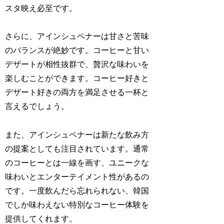
スタ映え必至です。
さらに、アインシュペナーは甘さと苦味
のバランスが絶妙です。コーヒーと甘い
デザートが相性抜群で、贅沢な味わいを
楽しむことができます。コーヒー好きと
デザート好きの両方を満足させる一杯と
言えるでしょう。
また、アインシュペナーは新たな飲み方
の提案としても注目されています。通常
のコーヒーとは一線を画す、ユニークな
味わいとエンターテイメント性があるの
です。一度飲んだら忘れられない、韓国
でしか味わえない特別なコーヒー体験を
提供してくれます。