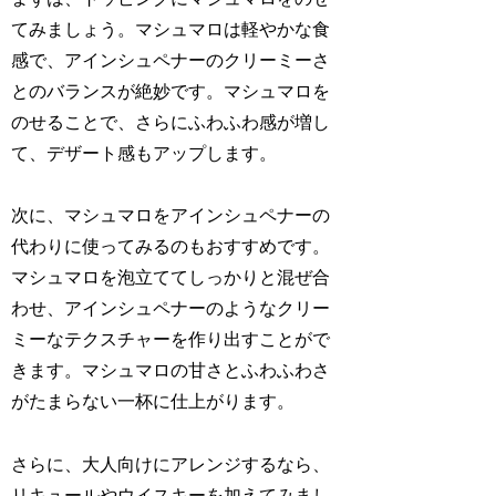
てみましょう。マシュマロは軽やかな食
感で、アインシュペナーのクリーミーさ
とのバランスが絶妙です。マシュマロを
のせることで、さらにふわふわ感が増し
て、デザート感もアップします。
次に、マシュマロをアインシュペナーの
代わりに使ってみるのもおすすめです。
マシュマロを泡立ててしっかりと混ぜ合
わせ、アインシュペナーのようなクリー
ミーなテクスチャーを作り出すことがで
きます。マシュマロの甘さとふわふわさ
がたまらない一杯に仕上がります。
さらに、大人向けにアレンジするなら、
リキュールやウイスキーを加えてみまし