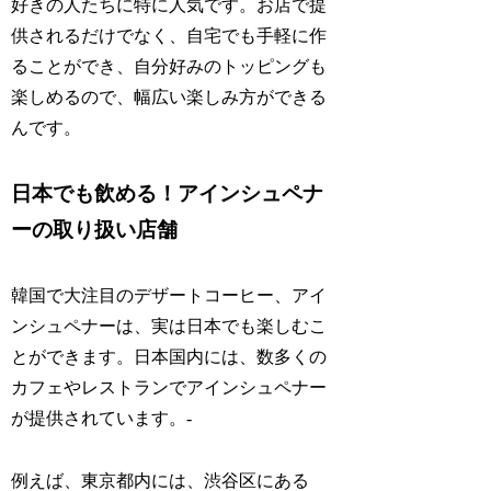
好きの人たちに特に人気です。お店で提
供されるだけでなく、自宅でも手軽に作
ることができ、自分好みのトッピングも
楽しめるので、幅広い楽しみ方ができる
んです。
日本でも飲める！アインシュペナ
ーの取り扱い店舗
韓国で大注目のデザートコーヒー、アイ
ンシュペナーは、実は日本でも楽しむこ
とができます。日本国内には、数多くの
カフェやレストランでアインシュペナー
が提供されています。-
例えば、東京都内には、渋谷区にある