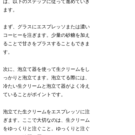
は、以下のステップに従って進めていき
ます。
まず、グラスにエスプレッソまたは濃い
コーヒーを注ぎます。少量の砂糖を加え
ることで甘さをプラスすることもできま
す。
次に、泡立て器を使って生クリームをし
っかりと泡立てます。泡立てる際には、
冷たい生クリームと泡立て器がよく冷え
ていることがポイントです。
泡立てた生クリームをエスプレッソに注
ぎます。ここで大切なのは、生クリーム
をゆっくりと注ぐこと。ゆっくりと注ぐ