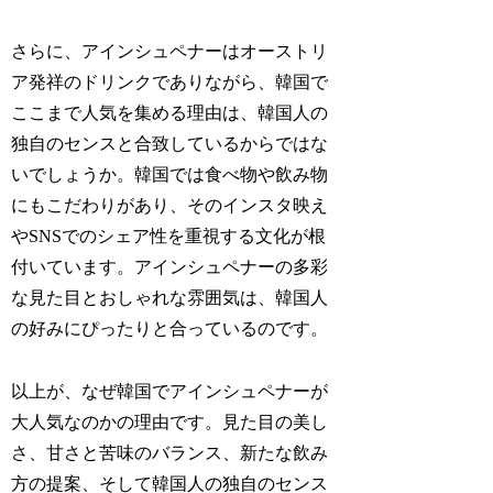
さらに、アインシュペナーはオーストリ
ア発祥のドリンクでありながら、韓国で
ここまで人気を集める理由は、韓国人の
独自のセンスと合致しているからではな
いでしょうか。韓国では食べ物や飲み物
にもこだわりがあり、そのインスタ映え
やSNSでのシェア性を重視する文化が根
付いています。アインシュペナーの多彩
な見た目とおしゃれな雰囲気は、韓国人
の好みにぴったりと合っているのです。
以上が、なぜ韓国でアインシュペナーが
大人気なのかの理由です。見た目の美し
さ、甘さと苦味のバランス、新たな飲み
方の提案、そして韓国人の独自のセンス