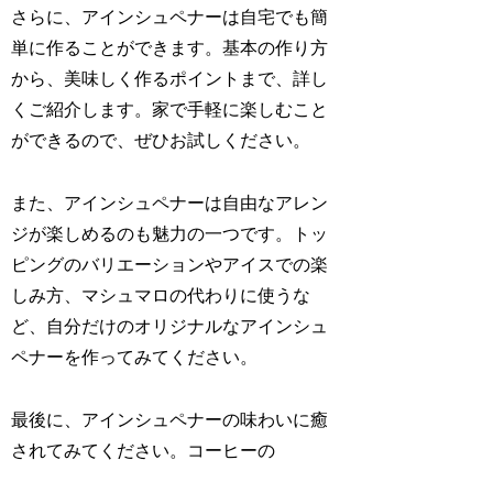
さらに、アインシュペナーは自宅でも簡
単に作ることができます。基本の作り方
から、美味しく作るポイントまで、詳し
くご紹介します。家で手軽に楽しむこと
ができるので、ぜひお試しください。
また、アインシュペナーは自由なアレン
ジが楽しめるのも魅力の一つです。トッ
ピングのバリエーションやアイスでの楽
しみ方、マシュマロの代わりに使うな
ど、自分だけのオリジナルなアインシュ
ペナーを作ってみてください。
最後に、アインシュペナーの味わいに癒
されてみてください。コーヒーの