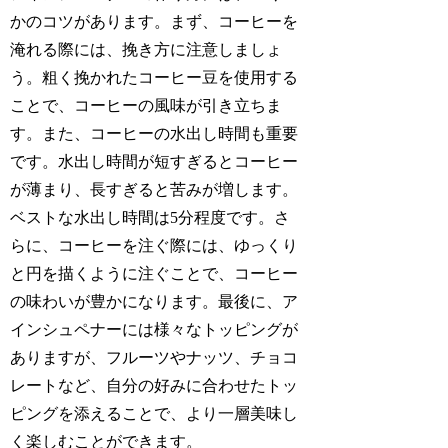
かのコツがあります。まず、コーヒーを
淹れる際には、挽き方に注意しましょ
う。粗く挽かれたコーヒー豆を使用する
ことで、コーヒーの風味が引き立ちま
す。また、コーヒーの水出し時間も重要
です。水出し時間が短すぎるとコーヒー
が薄まり、長すぎると苦みが増します。
ベストな水出し時間は5分程度です。さ
らに、コーヒーを注ぐ際には、ゆっくり
と円を描くように注ぐことで、コーヒー
の味わいが豊かになります。最後に、ア
インシュペナーには様々なトッピングが
ありますが、フルーツやナッツ、チョコ
レートなど、自分の好みに合わせたトッ
ピングを添えることで、より一層美味し
く楽しむことができます。