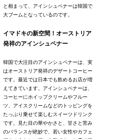
と相まって、アインシュペナーは韓国で
大ブームとなっているのです。
イマドキの新空間！オーストリア
発祥のアインシュペナー
韓国で大注目のアインシュペナーは、実
はオーストリア発祥のデザートコーヒー
です。最近では日本でも飲めるお店が増
えてきています。アインシュペナーは、
コーヒーにホイップクリームやフルー
ツ、アイスクリームなどのトッピングを
たっぷり乗せて楽しむスイーツドリンク
です。見た目の華やかさと、甘さと苦み
のバランスが絶妙で、若い女性やカフェ