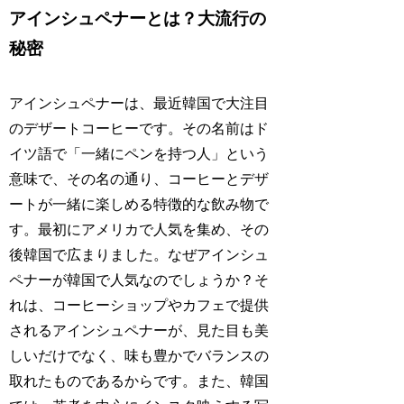
アインシュペナーとは？大流行の
秘密
アインシュペナーは、最近韓国で大注目
のデザートコーヒーです。その名前はド
イツ語で「一緒にペンを持つ人」という
意味で、その名の通り、コーヒーとデザ
ートが一緒に楽しめる特徴的な飲み物で
す。最初にアメリカで人気を集め、その
後韓国で広まりました。なぜアインシュ
ペナーが韓国で人気なのでしょうか？そ
れは、コーヒーショップやカフェで提供
されるアインシュペナーが、見た目も美
しいだけでなく、味も豊かでバランスの
取れたものであるからです。また、韓国