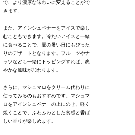
で、より濃厚な味わいに変えることがで
きます。
また、アインシュペナーをアイスで楽し
むこともできます。冷たいアイスと一緒
に食べることで、夏の暑い日にもぴった
りのデザートとなります。フルーツやナ
ッツなども一緒にトッピングすれば、爽
やかな風味が加わります。
さらに、マシュマロをクリーム代わりに
使ってみるのもおすすめです。マシュマ
ロをアインシュペナーの上にのせ、軽く
焼くことで、ふわふわとした食感と香ば
しい香りが楽しめます。