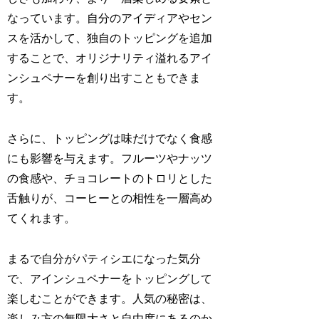
なっています。自分のアイディアやセン
スを活かして、独自のトッピングを追加
することで、オリジナリティ溢れるアイ
ンシュペナーを創り出すこともできま
す。
さらに、トッピングは味だけでなく食感
にも影響を与えます。フルーツやナッツ
の食感や、チョコレートのトロリとした
舌触りが、コーヒーとの相性を一層高め
てくれます。
まるで自分がパティシエになった気分
で、アインシュペナーをトッピングして
楽しむことができます。人気の秘密は、
楽しみ方の無限大さと自由度にあるのか