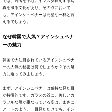
では、若者を中心にインスタ映えする写
真を撮る文化があり、その点において
も、アインシュペナーは完璧な一杯と言
えるでしょう。
なぜ韓国で人気？アインシュペナ
ーの魅力
韓国で大注目されているアインシュペナ
ーの人気の秘密は何でしょうか？その魅
力に迫ってみましょう。
まず、アインシュペナーは独特な見た目
が特徴的です。ガラスの器に、美しいカ
ラフルな層が重なっている姿は、まさに
アートのよう。一目見ただけでも、イン