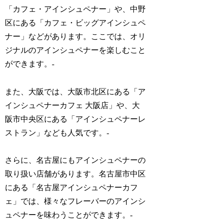
「カフェ・アインシュペナー」や、中野
区にある「カフェ・ビッグアインシュペ
ナー」などがあります。ここでは、オリ
ジナルのアインシュペナーを楽しむこと
ができます。-
また、大阪では、大阪市北区にある「ア
インシュペナーカフェ 大阪店」や、大
阪市中央区にある「アインシュペナーレ
ストラン」なども人気です。-
さらに、名古屋にもアインシュペナーの
取り扱い店舗があります。名古屋市中区
にある「名古屋アインシュペナーカフ
ェ」では、様々なフレーバーのアインシ
ュペナーを味わうことができます。-