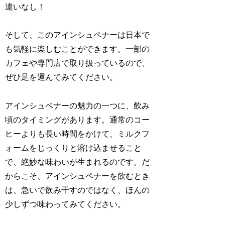
違いなし！
そして、このアインシュペナーは日本で
も気軽に楽しむことができます。一部の
カフェや専門店で取り扱っているので、
ぜひ足を運んでみてください。
アインシュペナーの魅力の一つに、飲み
頃のタイミングがあります。通常のコー
ヒーよりも長い時間をかけて、ミルクフ
ォームをじっくりと溶け込ませること
で、絶妙な味わいが生まれるのです。だ
からこそ、アインシュペナーを飲むとき
は、急いで飲み干すのではなく、ほんの
少しずつ味わってみてください。