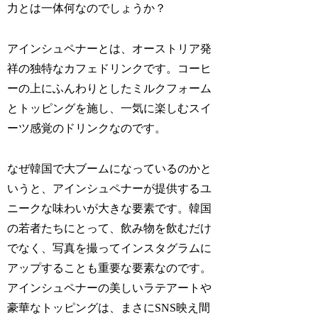
力とは一体何なのでしょうか？
アインシュペナーとは、オーストリア発
祥の独特なカフェドリンクです。コーヒ
ーの上にふんわりとしたミルクフォーム
とトッピングを施し、一気に楽しむスイ
ーツ感覚のドリンクなのです。
なぜ韓国で大ブームになっているのかと
いうと、アインシュペナーが提供するユ
ニークな味わいが大きな要素です。韓国
の若者たちにとって、飲み物を飲むだけ
でなく、写真を撮ってインスタグラムに
アップすることも重要な要素なのです。
アインシュペナーの美しいラテアートや
豪華なトッピングは、まさにSNS映え間