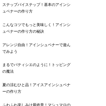
ステップバイステップ！基本のアインシ
ュペナーの作り方
こんなコツでもっと美味しく！アインシ
ュペナーの作り方の秘訣
アレンジ自由！アインシュペナーで遊ん
でみよう
まるでパティシエのように！トッピング
の魔法
夏の涼むひと品！アイスアインシュペナ
ーの作り方
ふわふわ楽しみは最終章！マシュマロの