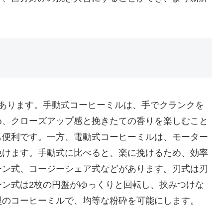
があります。手動式コーヒーミルは、手でクランクを
め、クローズアップ感と挽きたての香りを楽しむこと
も便利です。一方、電動式コーヒーミルは、モーター
挽けます。手動式に比べると、楽に挽けるため、効率
ーン式、コージーシェア式などがあります。刃式は刃
ーン式は2枚の円盤がゆっくりと回転し、挟みつけな
型のコーヒーミルで、均等な粉砕を可能にします。