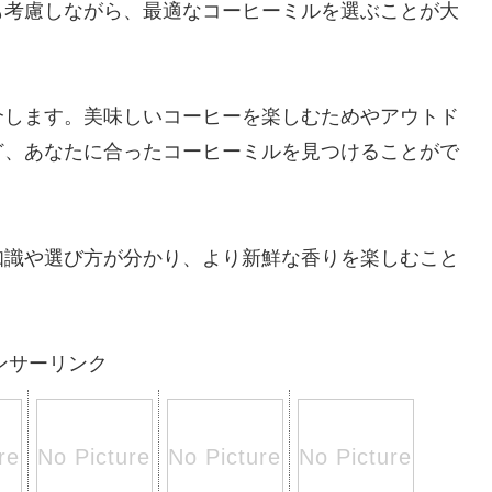
も考慮しながら、最適なコーヒーミルを選ぶことが大
介します。美味しいコーヒーを楽しむためやアウトド
ど、あなたに合ったコーヒーミルを見つけることがで
知識や選び方が分かり、より新鮮な香りを楽しむこと
ンサーリンク