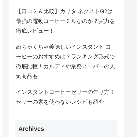
【口コミ＆比較】カリタ ネクストG2は
最強の電動コーヒーミルなのか？実力を
徹底レビュー！
めちゃくちゃ美味しいインスタント コ
ーヒーのおすすめは？ランキング形式で
徹底比較！カルディや業務スーパーの人
気商品も
インスタントコーヒーゼリーの作り方！
ゼリーの素を使わないレシピも紹介
Archives