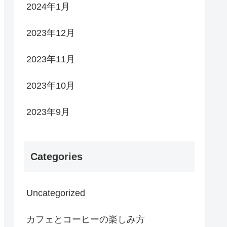
2024年1月
2023年12月
2023年11月
2023年10月
2023年9月
Categories
Uncategorized
カフェとコーヒーの楽しみ方