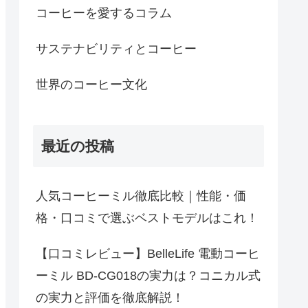
コーヒーを愛するコラム
サステナビリティとコーヒー
世界のコーヒー文化
最近の投稿
人気コーヒーミル徹底比較｜性能・価
格・口コミで選ぶベストモデルはこれ！
【口コミレビュー】BelleLife 電動コーヒ
ーミル BD-CG018の実力は？コニカル式
の実力と評価を徹底解説！