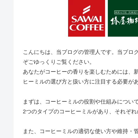
こんにちは、当ブログの管理人です。当ブロ
ぞごゆっくりご覧ください。
あなたがコーヒーの香りを楽しむためには、
ヒーミルの選び方と扱い方に注目する必要が
まずは、コーヒーミルの役割や仕組みについ
2つのタイプのコーヒーミルがあり、それぞれ
また、コーヒーミルの適切な使い方や維持・