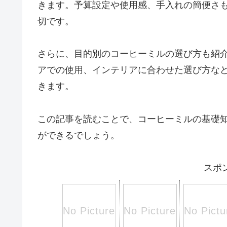
きます。予算設定や使用感、手入れの簡便さ
切です。
さらに、目的別のコーヒーミルの選び方も紹
アでの使用、インテリアに合わせた選び方な
きます。
この記事を読むことで、コーヒーミルの基礎
ができるでしょう。
スポ