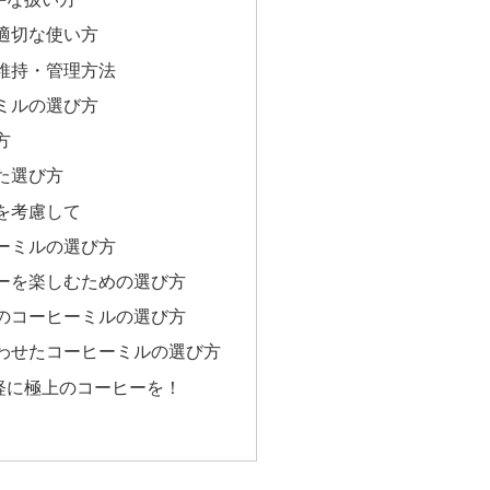
適切な使い方
維持・管理方法
ミルの選び方
方
た選び方
を考慮して
ーミルの選び方
ーを楽しむための選び方
のコーヒーミルの選び方
わせたコーヒーミルの選び方
軽に極上のコーヒーを！