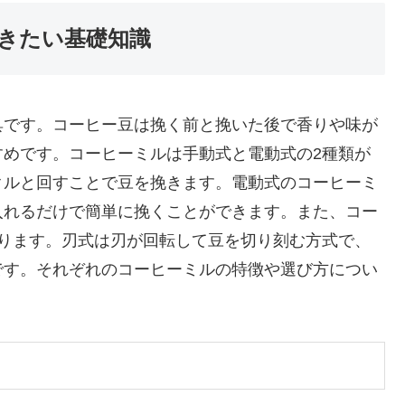
きたい基礎知識
具です。コーヒー豆は挽く前と挽いた後で香りや味が
すめです。コーヒーミルは手動式と電動式の2種類が
クルと回すことで豆を挽きます。電動式のコーヒーミ
入れるだけで簡単に挽くことができます。また、コー
あります。刃式は刃が回転して豆を切り刻む方式で、
です。それぞれのコーヒーミルの特徴や選び方につい