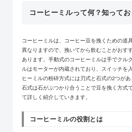
コーヒーミルって何？知ってお
コーヒーミルは、コーヒー豆を挽くための道
異なりますので、挽いてから飲むことがおす
あります。手動式のコーヒーミルは手でクル
ルはモーターが内蔵されており、スイッチを
ヒーミルの粉砕方式には刃式と石式の2つが
石式は石がぶつかり合うことで豆を挽く方式
て詳しく紹介していきます。
コーヒーミルの役割とは