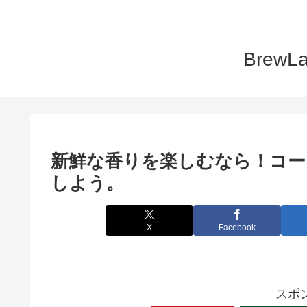
Bre
新鮮な香りを楽しむなら！コー
しよう。
X
Facebook
スポ