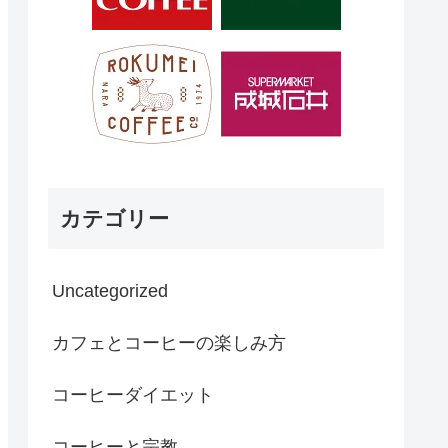
カテゴリー
Uncategorized
カフェとコーヒーの楽しみ方
コーヒーダイエット
コーヒーと宗教