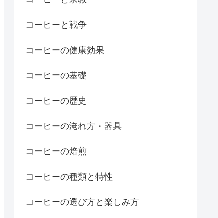
コーヒーと戦争
コーヒーの健康効果
コーヒーの基礎
コーヒーの歴史
コーヒーの淹れ方・器具
コーヒーの焙煎
コーヒーの種類と特性
コーヒーの選び方と楽しみ方