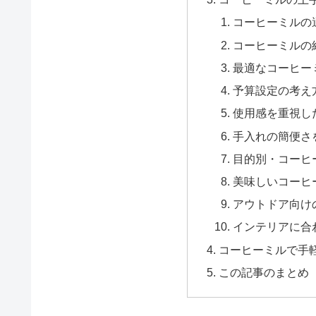
コーヒーミルの
コーヒーミルの
最適なコーヒー
予算設定の考え
使用感を重視し
手入れの簡便さ
目的別・コーヒ
美味しいコーヒ
アウトドア向け
インテリアに合
コーヒーミルで手
この記事のまとめ