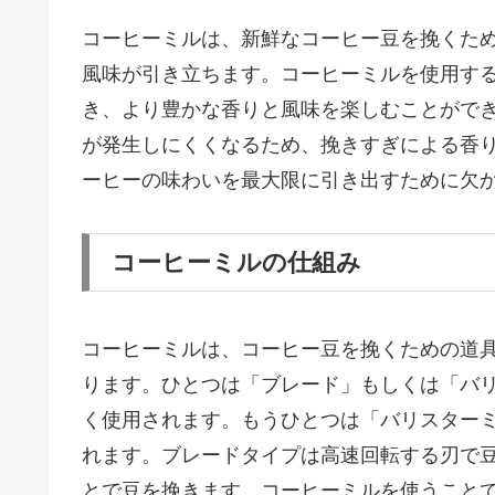
コーヒーミルは、新鮮なコーヒー豆を挽くた
風味が引き立ちます。コーヒーミルを使用す
き、より豊かな香りと風味を楽しむことがで
が発生しにくくなるため、挽きすぎによる香
ーヒーの味わいを最大限に引き出すために欠
コーヒーミルの仕組み
コーヒーミルは、コーヒー豆を挽くための道
ります。ひとつは「ブレード」もしくは「バ
く使用されます。もうひとつは「バリスター
れます。ブレードタイプは高速回転する刃で
とで豆を挽きます。コーヒーミルを使うこと