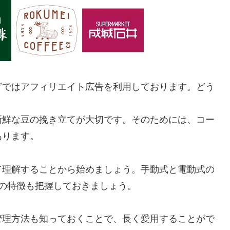
グではアフィリエイト広告を利用しております。どう
新鮮な豆の挽き立てが大切です。そのためには、コー
あります。
て理解することから始めましょう。手動式と電動式の
の特徴も把握しておきましょう。
管理方法も知っておくことで、長く愛用することがで