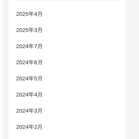
2025年4月
2025年3月
2024年7月
2024年6月
2024年5月
2024年4月
2024年3月
2024年2月