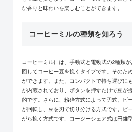
な香りと味わいを楽しむことができます。
コーヒーミルの種類を知ろう
コーヒーミルには、手動式と電動式の2種類
回してコーヒー豆を挽くタイプです。そのた
ができます。また、コンパクトで持ち運びに
が内蔵されており、ボタンを押すだけで豆が
的です。さらに、粉砕方式によって刃式、ビ
が回転し、豆を刃で切り分ける方式です。ビ
がら挽く方式です。コージーシェア式は円錐