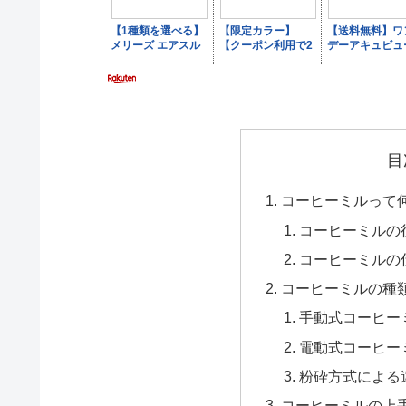
目
コーヒーミルって
コーヒーミルの
コーヒーミルの
コーヒーミルの種
手動式コーヒー
電動式コーヒー
粉砕方式による
コーヒーミルの上