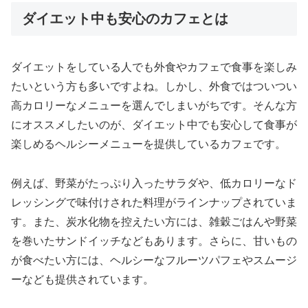
ダイエット中も安心のカフェとは
ダイエットをしている人でも外食やカフェで食事を楽しみ
たいという方も多いですよね。しかし、外食ではついつい
高カロリーなメニューを選んでしまいがちです。そんな方
にオススメしたいのが、ダイエット中でも安心して食事が
楽しめるヘルシーメニューを提供しているカフェです。
例えば、野菜がたっぷり入ったサラダや、低カロリーなド
レッシングで味付けされた料理がラインナップされていま
す。また、炭水化物を控えたい方には、雑穀ごはんや野菜
を巻いたサンドイッチなどもあります。さらに、甘いもの
が食べたい方には、ヘルシーなフルーツパフェやスムージ
ーなども提供されています。