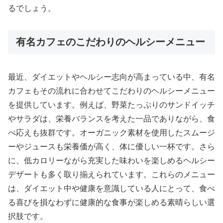
るでしょう。
有名カフェのこだわりのヘルシーメニュー
最近、ダイエットやヘルシー志向が高まっている中、有名
カフェもその流れに合わせてこだわりのヘルシーメニュー
を提供しています。例えば、野菜たっぷりのサンドイッチ
やサラダは、栄養バランスを考えた一品でありながら、食
べ応えも抜群です。オーガニック素材を使用したスムージ
ーやジュースも栄養価が高く、体に優しい一杯です。さら
に、低カロリーながら充実した味わいを楽しめるヘルシー
デザートも多く取り揃えられています。これらのメニュー
は、ダイエット中や健康を意識している人にとって、食べ
る喜びを損なわずに健康的な食事が楽しめる素晴らしい選
択肢です。