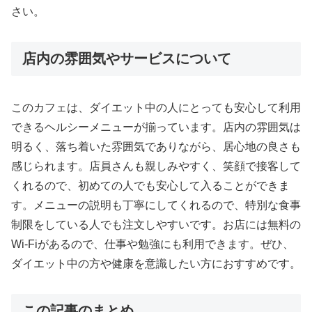
さい。
店内の雰囲気やサービスについて
このカフェは、ダイエット中の人にとっても安心して利用
できるヘルシーメニューが揃っています。店内の雰囲気は
明るく、落ち着いた雰囲気でありながら、居心地の良さも
感じられます。店員さんも親しみやすく、笑顔で接客して
くれるので、初めての人でも安心して入ることができま
す。メニューの説明も丁寧にしてくれるので、特別な食事
制限をしている人でも注文しやすいです。お店には無料の
Wi-Fiがあるので、仕事や勉強にも利用できます。ぜひ、
ダイエット中の方や健康を意識したい方におすすめです。
この記事のまとめ