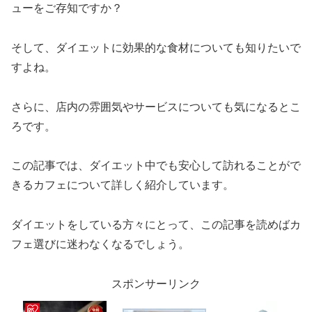
ューをご存知ですか？
そして、ダイエットに効果的な食材についても知りたいで
すよね。
さらに、店内の雰囲気やサービスについても気になるとこ
ろです。
この記事では、ダイエット中でも安心して訪れることがで
きるカフェについて詳しく紹介しています。
ダイエットをしている方々にとって、この記事を読めばカ
フェ選びに迷わなくなるでしょう。
スポンサーリンク