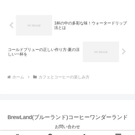
1杯の中の多彩な味！ウォータードリップ
法とは
コールドブリューの正しい作り方-夏の涼
しい一杯を
ホーム
カフェとコーヒーの楽しみ方
BrewLand(ブルーランド)コーヒーワンダーランド
お問い合わせ