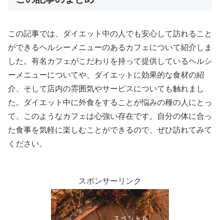
この記事では、ダイエット中の人でも安心して訪れること
ができるヘルシーメニューのあるカフェについて紹介しま
した。有名カフェがこだわりを持って提供しているヘルシ
ーメニューについてや、ダイエットに効果的な食材の紹
介、そして店内の雰囲気やサービスについても触れまし
た。ダイエット中に外食をすることが悩みの種の人にとっ
て、このようなカフェは心強い存在です。自分の体に合っ
た食事を気軽に楽しむことができるので、ぜひ訪れてみて
ください。
スポンサーリンク