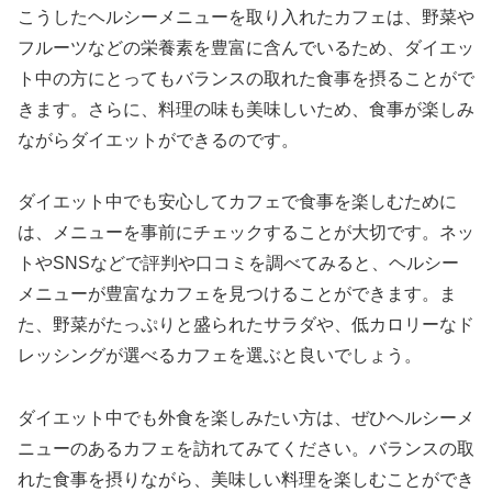
こうしたヘルシーメニューを取り入れたカフェは、野菜や
フルーツなどの栄養素を豊富に含んでいるため、ダイエッ
ト中の方にとってもバランスの取れた食事を摂ることがで
きます。さらに、料理の味も美味しいため、食事が楽しみ
ながらダイエットができるのです。
ダイエット中でも安心してカフェで食事を楽しむために
は、メニューを事前にチェックすることが大切です。ネッ
トやSNSなどで評判や口コミを調べてみると、ヘルシー
メニューが豊富なカフェを見つけることができます。ま
た、野菜がたっぷりと盛られたサラダや、低カロリーなド
レッシングが選べるカフェを選ぶと良いでしょう。
ダイエット中でも外食を楽しみたい方は、ぜひヘルシーメ
ニューのあるカフェを訪れてみてください。バランスの取
れた食事を摂りながら、美味しい料理を楽しむことができ