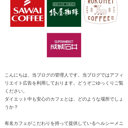
こんにちは、当ブログの管理人です。当ブログではアフィ
リエイト広告を利用しております。どうぞごゆっくりご覧
ください。
ダイエット中も安心のカフェとは、どのような場所でしょ
うか？
有名カフェがこだわりを持って提供しているヘルシーメニ