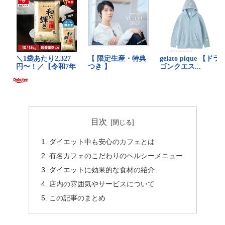
目次
ダイエット中も安心のカフェとは
有名カフェのこだわりのヘルシーメニュー
ダイエットに効果的な食材の紹介
店内の雰囲気やサービスについて
この記事のまとめ