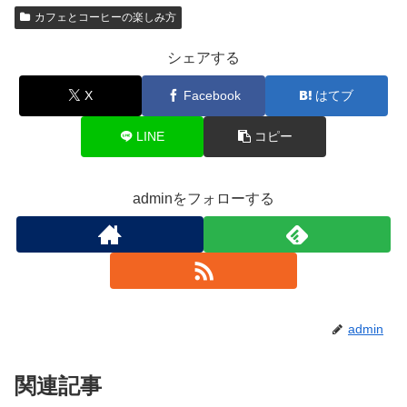
カフェとコーヒーの楽しみ方
シェアする
X
Facebook
はてブ
LINE
コピー
adminをフォローする
admin
関連記事