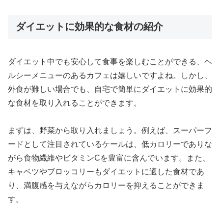
ダイエットに効果的な食材の紹介
ダイエット中でも安心して食事を楽しむことができる、ヘ
ルシーメニューのあるカフェは嬉しいですよね。しかし、
外食が難しい場合でも、自宅で簡単にダイエットに効果的
な食材を取り入れることができます。
まずは、野菜から取り入れましょう。例えば、スーパーフ
ードとして注目されているケールは、低カロリーでありな
がら食物繊維やビタミンCを豊富に含んでいます。また、
キャベツやブロッコリーもダイエットに適した食材であ
り、満腹感を与えながらカロリーを抑えることができま
す。