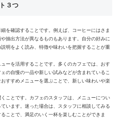
ト３つ
詳細を確認することです。例えば、コーヒーにはさま
類や抽出方法が異なるものもあります。自分の好みに
の説明をよく読み、特徴や味わいを把握することが重
ニューを活用することです。多くのカフェでは、おす
フェの自慢の一品や新しい試みなどが含まれているこ
なおすすめメニューを選ぶことで、新しい味わいや楽
聞くことです。カフェのスタッフは、メニューについ
っています。迷った場合は、スタッフに相談してみる
することで、満足のいく一杯を楽しむことができま