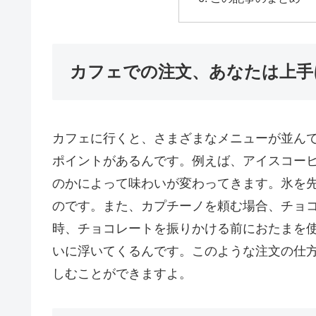
カフェでの注文、あなたは上手
カフェに行くと、さまざまなメニューが並ん
ポイントがあるんです。例えば、アイスコー
のかによって味わいが変わってきます。氷を
のです。また、カプチーノを頼む場合、チョ
時、チョコレートを振りかける前におたまを
いに浮いてくるんです。このような注文の仕
しむことができますよ。