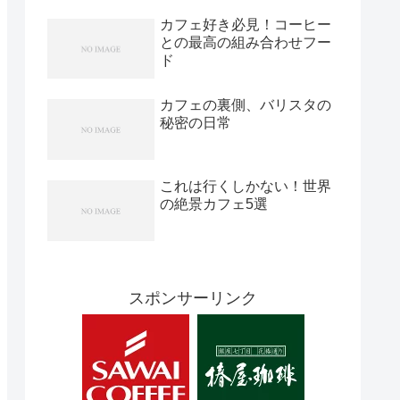
カフェ好き必見！コーヒー
との最高の組み合わせフー
ド
カフェの裏側、バリスタの
秘密の日常
これは行くしかない！世界
の絶景カフェ5選
スポンサーリンク