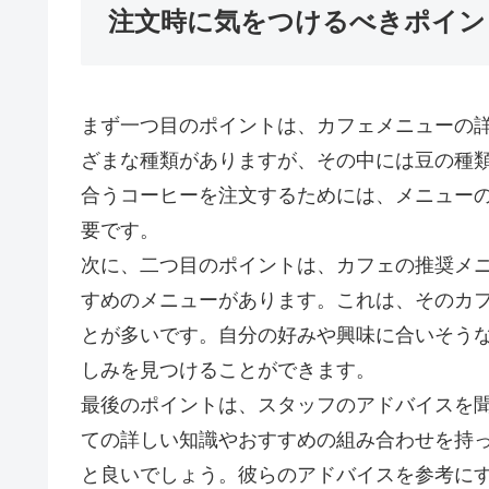
注文時に気をつけるべきポイン
まず一つ目のポイントは、カフェメニューの
ざまな種類がありますが、その中には豆の種
合うコーヒーを注文するためには、メニュー
要です。
次に、二つ目のポイントは、カフェの推奨メ
すめのメニューがあります。これは、そのカ
とが多いです。自分の好みや興味に合いそう
しみを見つけることができます。
最後のポイントは、スタッフのアドバイスを
ての詳しい知識やおすすめの組み合わせを持
と良いでしょう。彼らのアドバイスを参考に