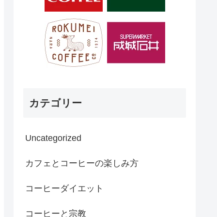
カテゴリー
Uncategorized
カフェとコーヒーの楽しみ方
コーヒーダイエット
コーヒーと宗教