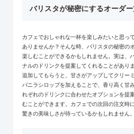
バリスタが秘密にするオーダー
カフェでおしゃれな一杯を楽しみたいと思っ
ありませんか？そんな時、バリスタの秘密の
楽しむことができるかもしれません。実は、
ナルのドリンクを提案してくれることがあり
追加してもらうと、甘さがアップしてクリー
バニラシロップを加えることで、香り高く甘
れぞれのドリンクに合わせたオプションを提
むことができます。カフェでの次回の注文時
驚きの美味しさが待っているかもしれません