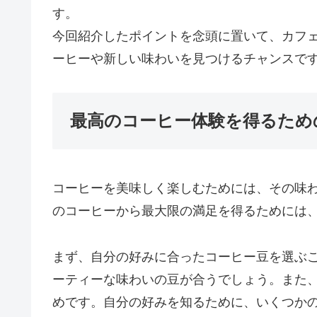
す。
今回紹介したポイントを念頭に置いて、カフ
ーヒーや新しい味わいを見つけるチャンスで
最高のコーヒー体験を得るため
コーヒーを美味しく楽しむためには、その味
のコーヒーから最大限の満足を得るためには
まず、自分の好みに合ったコーヒー豆を選ぶ
ーティーな味わいの豆が合うでしょう。また
めです。自分の好みを知るために、いくつか