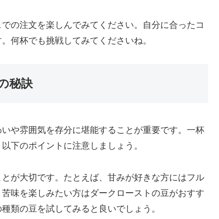
ェでの注文を楽しんでみてください。自分に合ったコ
す。何杯でも挑戦してみてくださいね。
の秘訣
わいや雰囲気を存分に堪能することが重要です。一杯
、以下のポイントに注意しましょう。
ことが大切です。たとえば、甘みが好きな方にはフル
、苦味を楽しみたい方はダークローストの豆がおすす
の種類の豆を試してみると良いでしょう。