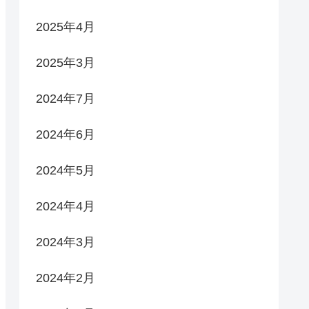
2025年4月
2025年3月
2024年7月
2024年6月
2024年5月
2024年4月
2024年3月
2024年2月