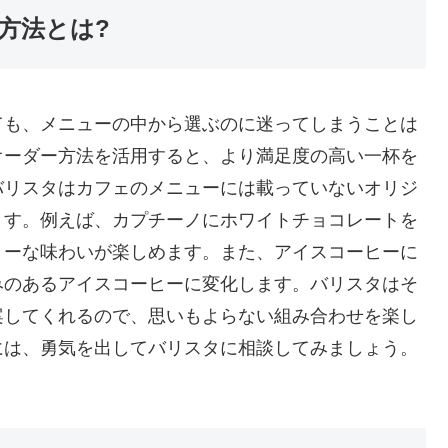
方法とは?
ても、メニューの中から選ぶのに迷ってしまうことは
オーダー方法を活用すると、より満足度の高い一杯を
バリスタはカフェのメニューには載っていないオリジ
ます。例えば、カプチーノにホワイトチョコレートを
ミーな味わいが楽しめます。また、アイスコーヒーに
みのあるアイスコーヒーに変化します。バリスタはそ
案してくれるので、思いもよらない組み合わせを楽し
には、勇気を出してバリスタに相談してみましょう。
。