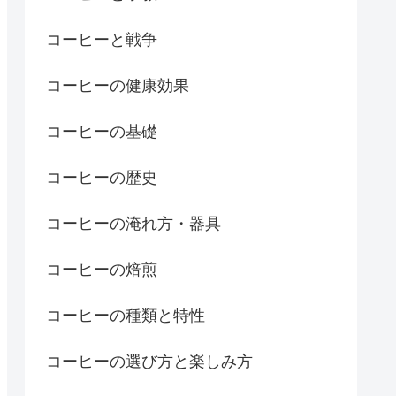
コーヒーと戦争
コーヒーの健康効果
コーヒーの基礎
コーヒーの歴史
コーヒーの淹れ方・器具
コーヒーの焙煎
コーヒーの種類と特性
コーヒーの選び方と楽しみ方