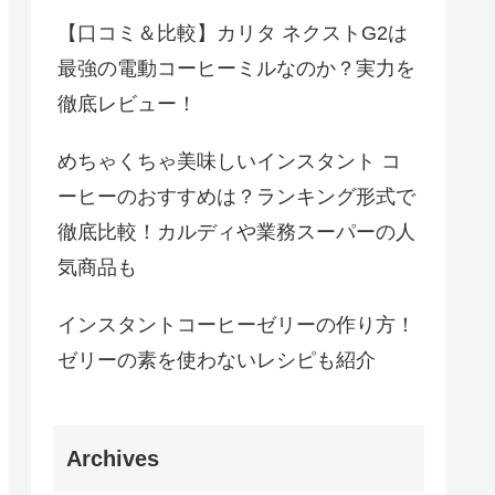
【口コミ＆比較】カリタ ネクストG2は
最強の電動コーヒーミルなのか？実力を
徹底レビュー！
めちゃくちゃ美味しいインスタント コ
ーヒーのおすすめは？ランキング形式で
徹底比較！カルディや業務スーパーの人
気商品も
インスタントコーヒーゼリーの作り方！
ゼリーの素を使わないレシピも紹介
Archives