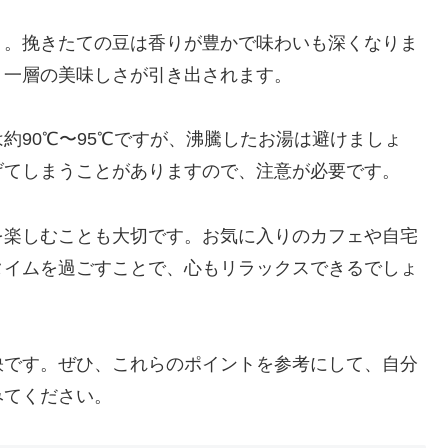
う。挽きたての豆は香りが豊かで味わいも深くなりま
り一層の美味しさが引き出されます。
約90℃〜95℃ですが、沸騰したお湯は避けましょ
げてしまうことがありますので、注意が必要です。
を楽しむことも大切です。お気に入りのカフェや自宅
タイムを過ごすことで、心もリラックスできるでしょ
訣です。ぜひ、これらのポイントを参考にして、自分
みてください。