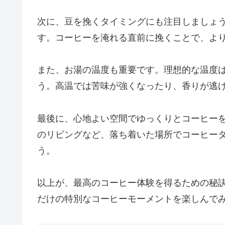
次に、豆を挽くタイミングにも注目しましょ
す。コーヒーを淹れる直前に挽くことで、よ
また、お湯の温度も重要です。理想的な温度は
う。高温では苦味が強くなったり、香りが逃
最後に、心地よい空間でゆっくりとコーヒー
のリビングなど、落ち着いた場所でコーヒー
う。
以上が、最高のコーヒー体験を得るための秘
だけの特別なコーヒーモーメントを楽しんで