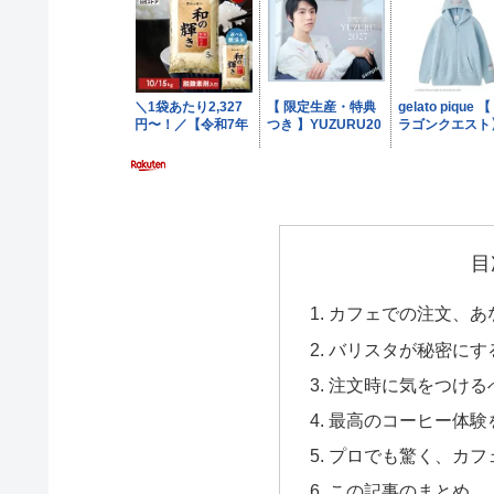
目
カフェでの注文、あ
バリスタが秘密にす
注文時に気をつける
最高のコーヒー体験
プロでも驚く、カフ
この記事のまとめ