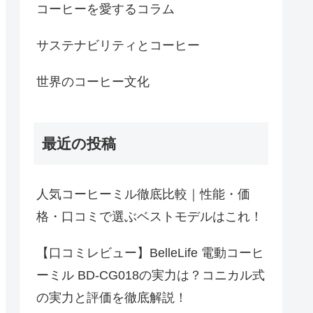
コーヒーを愛するコラム
サステナビリティとコーヒー
世界のコーヒー文化
最近の投稿
人気コーヒーミル徹底比較｜性能・価
格・口コミで選ぶベストモデルはこれ！
【口コミレビュー】BelleLife 電動コーヒ
ーミル BD-CG018の実力は？コニカル式
の実力と評価を徹底解説！