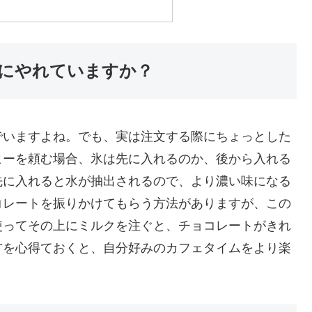
にやれていますか？
でいますよね。でも、実は注文する際にちょっとした
ヒーを頼む場合、氷は先に入れるのか、後から入れる
先に入れると水が抽出されるので、より濃い味になる
コレートを振りかけてもらう方法がありますが、この
使ってその上にミルクを注ぐと、チョコレートがきれ
方を心得ておくと、自分好みのカフェタイムをより楽