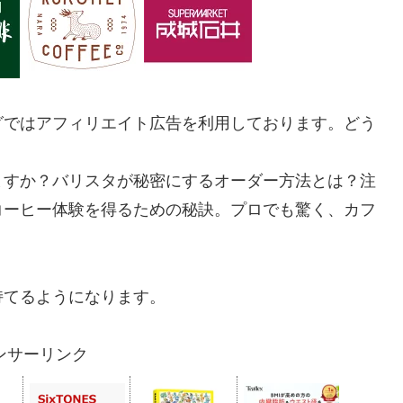
グではアフィリエイト広告を利用しております。どう
ますか？バリスタが秘密にするオーダー方法とは？注
コーヒー体験を得るための秘訣。プロでも驚く、カフ
持てるようになります。
ンサーリンク