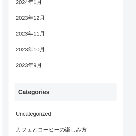
2024年1月
2023年12月
2023年11月
2023年10月
2023年9月
Categories
Uncategorized
カフェとコーヒーの楽しみ方