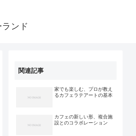
ーランド
関連記事
家でも楽しむ、プロが教え
るカフェラテアートの基本
カフェの新しい形、複合施
設とのコラボレーション