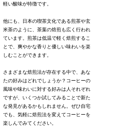
軽い酸味が特徴です。
他にも、日本の喫茶文化である煎茶や玄
米茶のように、茶葉の焙煎も広く行われ
ています。煎茶は低温で軽く焙煎するこ
とで、爽やかな香りと優しい味わいを楽
しむことができます。
さまざまな焙煎法が存在する中で、あな
たの好みはどれでしょうか？コーヒーの
風味や味わいに対する好みは人それぞれ
ですが、いくつか試してみることで新た
な発見があるかもしれません。ぜひ自宅
でも、気軽に焙煎法を変えてコーヒーを
楽しんでみてください。