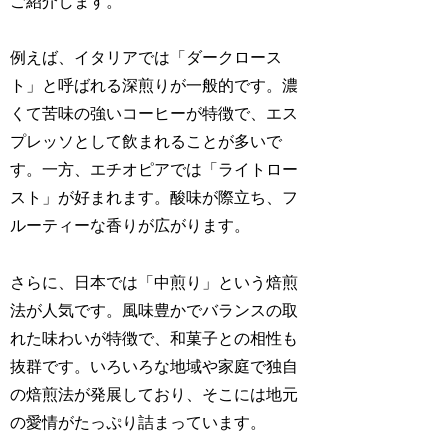
ご紹介します。
例えば、イタリアでは「ダークロース
ト」と呼ばれる深煎りが一般的です。濃
くて苦味の強いコーヒーが特徴で、エス
プレッソとして飲まれることが多いで
す。一方、エチオピアでは「ライトロー
スト」が好まれます。酸味が際立ち、フ
ルーティーな香りが広がります。
さらに、日本では「中煎り」という焙煎
法が人気です。風味豊かでバランスの取
れた味わいが特徴で、和菓子との相性も
抜群です。いろいろな地域や家庭で独自
の焙煎法が発展しており、そこには地元
の愛情がたっぷり詰まっています。