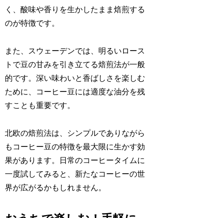
く、酸味や香りを生かしたまま焙煎する
のが特徴です。
また、スウェーデンでは、明るいロース
トで豆の甘みを引き立てる焙煎法が一般
的です。深い味わいと香ばしさを楽しむ
ために、コーヒー豆には適度な油分を残
すことも重要です。
北欧の焙煎法は、シンプルでありながら
もコーヒー豆の特徴を最大限に生かす効
果があります。日常のコーヒータイムに
一度試してみると、新たなコーヒーの世
界が広がるかもしれません。