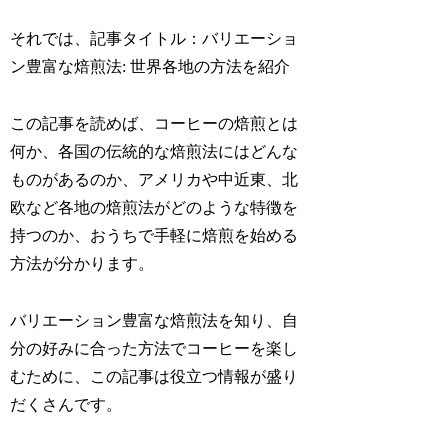
それでは、記事タイトル：バリエーショ
ン豊富な焙煎法: 世界各地の方法を紹介
この記事を読めば、コーヒーの焙煎とは
何か、各国の伝統的な焙煎法にはどんな
ものがあるのか、アメリカや中近東、北
欧など各地の焙煎法がどのような特徴を
持つのか、おうちで手軽に焙煎を始める
方法が分かります。
バリエーション豊富な焙煎法を知り、自
分の好みに合った方法でコーヒーを楽し
むために、この記事は役立つ情報が盛り
だくさんです。