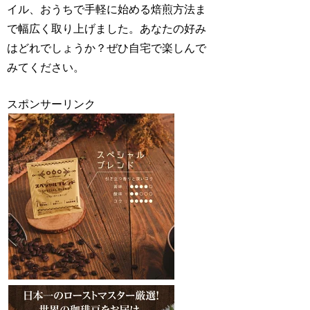
イル、おうちで手軽に始める焙煎方法ま
で幅広く取り上げました。あなたの好み
はどれでしょうか？ぜひ自宅で楽しんで
みてください。
スポンサーリンク