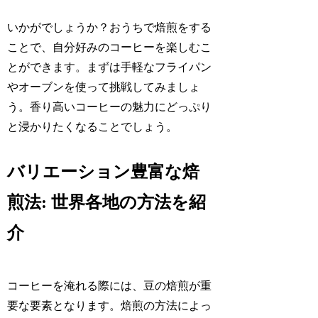
いかがでしょうか？おうちで焙煎をする
ことで、自分好みのコーヒーを楽しむこ
とができます。まずは手軽なフライパン
やオーブンを使って挑戦してみましょ
う。香り高いコーヒーの魅力にどっぷり
と浸かりたくなることでしょう。
バリエーション豊富な焙
煎法: 世界各地の方法を紹
介
コーヒーを淹れる際には、豆の焙煎が重
要な要素となります。焙煎の方法によっ