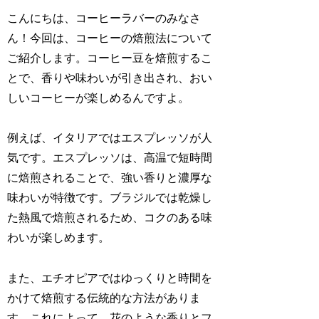
こんにちは、コーヒーラバーのみなさ
ん！今回は、コーヒーの焙煎法について
ご紹介します。コーヒー豆を焙煎するこ
とで、香りや味わいが引き出され、おい
しいコーヒーが楽しめるんですよ。
例えば、イタリアではエスプレッソが人
気です。エスプレッソは、高温で短時間
に焙煎されることで、強い香りと濃厚な
味わいが特徴です。ブラジルでは乾燥し
た熱風で焙煎されるため、コクのある味
わいが楽しめます。
また、エチオピアではゆっくりと時間を
かけて焙煎する伝統的な方法がありま
す。これによって、花のような香りとフ