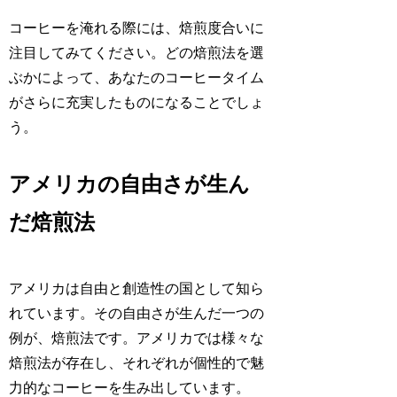
コーヒーを淹れる際には、焙煎度合いに
注目してみてください。どの焙煎法を選
ぶかによって、あなたのコーヒータイム
がさらに充実したものになることでしょ
う。
アメリカの自由さが生ん
だ焙煎法
アメリカは自由と創造性の国として知ら
れています。その自由さが生んだ一つの
例が、焙煎法です。アメリカでは様々な
焙煎法が存在し、それぞれが個性的で魅
力的なコーヒーを生み出しています。