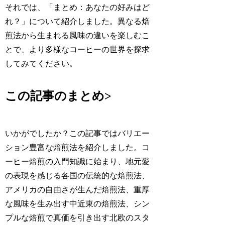
それでは、「まとめ：あなたの好みはど
れ？」について紹介しました。異なる焙
煎法から生まれる風味の違いを楽しむこ
とで、より多様なコーヒーの世界を探求
してみてください。
この記事のまとめ>
いかがでしたか？この記事ではバリエー
ション豊富な焙煎法を紹介しました。コ
ーヒー焙煎の入門知識に始まり、地元愛
の表現を感じる各国の伝統的な焙煎法、
アメリカの自由さが生んだ焙煎法、重厚
な風味を生み出す中近東の焙煎法、シン
プルな焙煎で真価を引き出す北欧のスタ