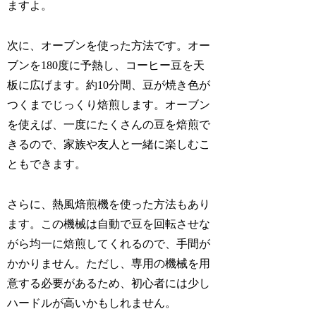
ますよ。
次に、オーブンを使った方法です。オー
ブンを180度に予熱し、コーヒー豆を天
板に広げます。約10分間、豆が焼き色が
つくまでじっくり焙煎します。オーブン
を使えば、一度にたくさんの豆を焙煎で
きるので、家族や友人と一緒に楽しむこ
ともできます。
さらに、熱風焙煎機を使った方法もあり
ます。この機械は自動で豆を回転させな
がら均一に焙煎してくれるので、手間が
かかりません。ただし、専用の機械を用
意する必要があるため、初心者には少し
ハードルが高いかもしれません。