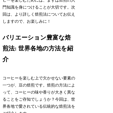
ヒーを楽しむためには、まずは焙煎の入
門知識を身につけることが大切です。次
回は、より詳しく焙煎法についてお伝え
しますので、お楽しみに！
バリエーション豊富な焙
煎法: 世界各地の方法を紹
介
コーヒーを楽しむ上で欠かせない要素の
一つが、豆の焙煎です。焙煎の方法によ
って、コーヒーの味や香りが大きく異な
ることをご存知でしょうか？今回は、世
界各地で愛されている伝統的な焙煎法を