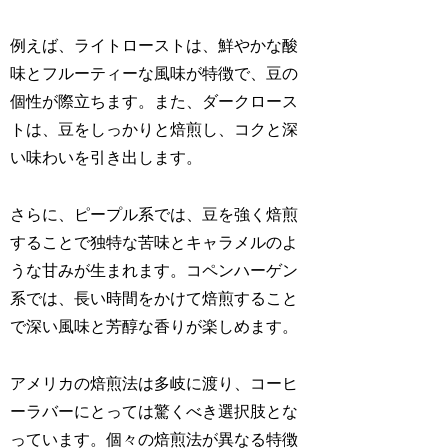
例えば、ライトローストは、鮮やかな酸
味とフルーティーな風味が特徴で、豆の
個性が際立ちます。また、ダークロース
トは、豆をしっかりと焙煎し、コクと深
い味わいを引き出します。
さらに、ピープル系では、豆を強く焙煎
することで独特な苦味とキャラメルのよ
うな甘みが生まれます。コペンハーゲン
系では、長い時間をかけて焙煎すること
で深い風味と芳醇な香りが楽しめます。
アメリカの焙煎法は多岐に渡り、コーヒ
ーラバーにとっては驚くべき選択肢とな
っています。個々の焙煎法が異なる特徴