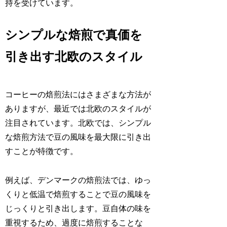
持を受けています。
シンプルな焙煎で真価を
引き出す北欧のスタイル
コーヒーの焙煎法にはさまざまな方法が
ありますが、最近では北欧のスタイルが
注目されています。北欧では、シンプル
な焙煎方法で豆の風味を最大限に引き出
すことが特徴です。
例えば、デンマークの焙煎法では、ゆっ
くりと低温で焙煎することで豆の風味を
じっくりと引き出します。豆自体の味を
重視するため、過度に焙煎することな