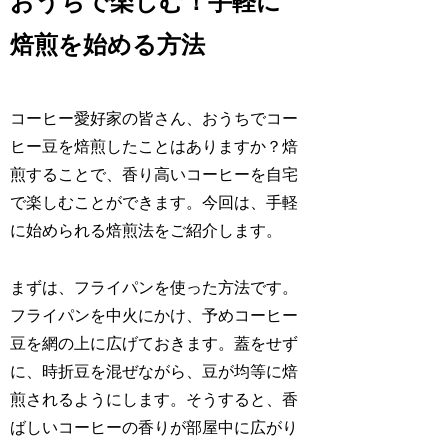
おうちで楽しむ！手軽に
焙煎を始める方法
コーヒー愛好家の皆さん、おうちでコー
ヒー豆を焙煎したことはありますか？焙
煎することで、香り高いコーヒーを自宅
で楽しむことができます。今回は、手軽
に始められる焙煎法をご紹介します。
まずは、フライパンを使った方法です。
フライパンを中火にかけ、予めコーヒー
豆を網の上に広げておきます。蓋をせず
に、時折豆を混ぜながら、豆が均等に焙
煎されるようにします。そうすると、香
ばしいコーヒーの香りが部屋中に広がり