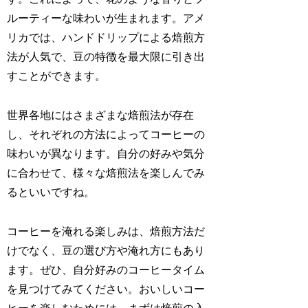
ルーティーな味わいが生まれます。アメ
リカでは、ハンドドリップによる焙煎方
法が人気で、豆の特徴を最大限に引き出
すことができます。
世界各地にはさまざまな焙煎法が存在
し、それぞれの方法によってコーヒーの
味わいが異なります。自分の好みや気分
に合わせて、様々な焙煎法を楽しんでみ
るといいですね。
コーヒーを淹れる楽しみは、焙煎方法だ
けでなく、豆の選び方や淹れ方にもあり
ます。ぜひ、自分好みのコーヒータイム
を見つけてみてください。おいしいコー