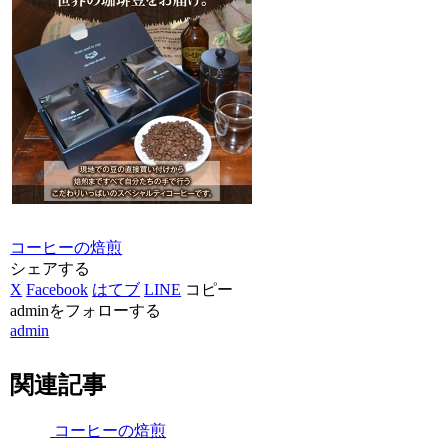
コーヒーの焙煎
シェアする
X
Facebook
はてブ
LINE
コピー
adminをフォローする
admin
関連記事
コーヒーの焙煎