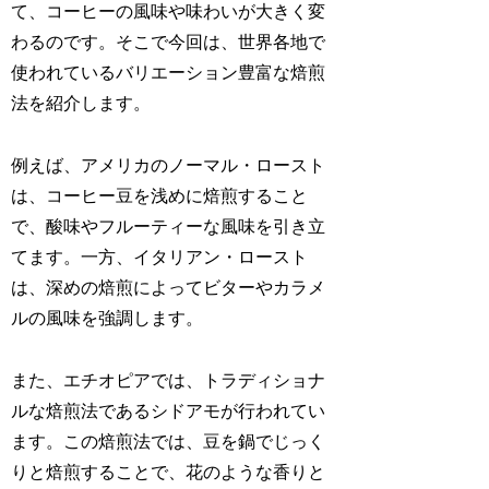
て、コーヒーの風味や味わいが大きく変
わるのです。そこで今回は、世界各地で
使われているバリエーション豊富な焙煎
法を紹介します。
例えば、アメリカのノーマル・ロースト
は、コーヒー豆を浅めに焙煎すること
で、酸味やフルーティーな風味を引き立
てます。一方、イタリアン・ロースト
は、深めの焙煎によってビターやカラメ
ルの風味を強調します。
また、エチオピアでは、トラディショナ
ルな焙煎法であるシドアモが行われてい
ます。この焙煎法では、豆を鍋でじっく
りと焙煎することで、花のような香りと