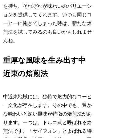
を持ち、それぞれが味わいのバリエーシ
ョンを提供してくれます。いつも同じコ
ーヒーに飽きてしまった時は、新たな焙
煎法を試してみるのも良いかもしれませ
んね。
重厚な風味を生み出す中
近東の焙煎法
中近東地域には、独特で魅力的なコーヒ
ー文化が存在します。その中でも、豊か
な味わいと深い風味が特徴の焙煎法があ
ります。一つは、トルコ式と呼ばれる焙
煎法です。「サイフォン」とよばれる特