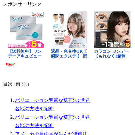
スポンサーリンク
目次
バリエーション豊富な焙煎法: 世界
各地の方法を紹介
バリエーション豊富な焙煎法: 世界
各地の方法を紹介
アメリカの自由さが生んだ焙煎法