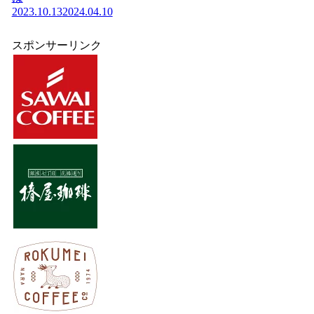
2023.10.13
2024.04.10
スポンサーリンク