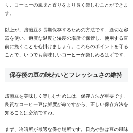
り、コーヒーの風味と香りをより長く楽しむことができま
す。
以上が、焙煎豆を長期保存するための方法です。適切な容
器を使い、適度な温度と湿度の場所で保管し、使用する直
前に挽くことを心掛けましょう。これらのポイントを守る
ことで、いつでも美味しいコーヒーが楽しめるはずです。
保存後の豆の味わいとフレッシュさの維持
焙煎豆を美味しく楽しむためには、保存方法が重要です。
良質なコーヒー豆は鮮度が命ですから、正しい保存方法を
知ることは必須ですね。
まず、冷暗所が最適な保存場所です。日光や熱は豆の風味