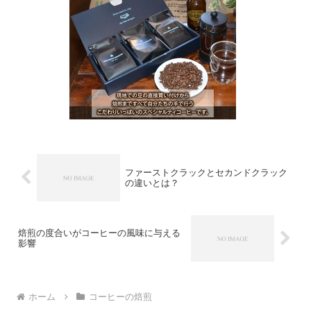
ファーストクラックとセカンドクラック
の違いとは？
焙煎の度合いがコーヒーの風味に与える
影響
ホーム
コーヒーの焙煎