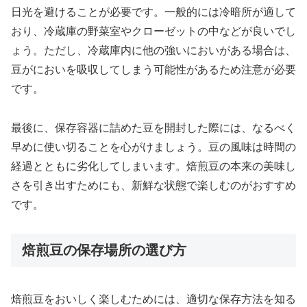
日光を避けることが必要です。一般的には冷暗所が適して
おり、冷蔵庫の野菜室やクローゼットの中などが良いでし
ょう。ただし、冷蔵庫内に他の強いにおいがある場合は、
豆がにおいを吸収してしまう可能性があるため注意が必要
です。
最後に、保存容器に詰めた豆を開封した際には、なるべく
早めに使い切ることを心がけましょう。豆の風味は時間の
経過とともに劣化してしまいます。焙煎豆の本来の美味し
さを引き出すためにも、新鮮な状態で楽しむのがおすすめ
です。
焙煎豆の保存場所の選び方
焙煎豆をおいしく楽しむためには、適切な保存方法を知る