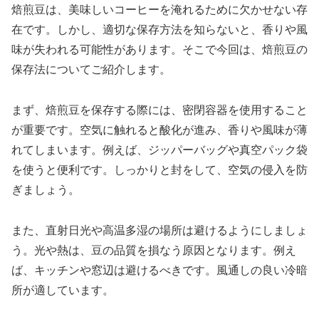
焙煎豆は、美味しいコーヒーを淹れるために欠かせない存
在です。しかし、適切な保存方法を知らないと、香りや風
味が失われる可能性があります。そこで今回は、焙煎豆の
保存法についてご紹介します。
まず、焙煎豆を保存する際には、密閉容器を使用すること
が重要です。空気に触れると酸化が進み、香りや風味が薄
れてしまいます。例えば、ジッパーバッグや真空パック袋
を使うと便利です。しっかりと封をして、空気の侵入を防
ぎましょう。
また、直射日光や高温多湿の場所は避けるようにしましょ
う。光や熱は、豆の品質を損なう原因となります。例え
ば、キッチンや窓辺は避けるべきです。風通しの良い冷暗
所が適しています。