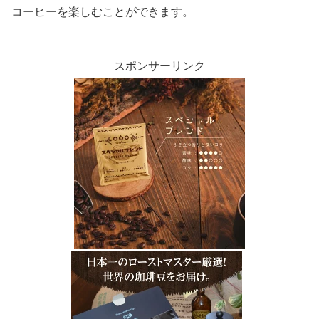
コーヒーを楽しむことができます。
スポンサーリンク