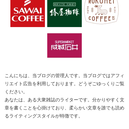
こんにちは、当ブログの管理人です。当ブログではアフィ
リエイト広告を利用しております。どうぞごゆっくりご覧
ください。
あなたは、ある大衆雑誌のライターです。分かりやすく文
章を書くことを心掛けており、柔らかい文章を誰でも読め
るライティングスタイルが特徴です。