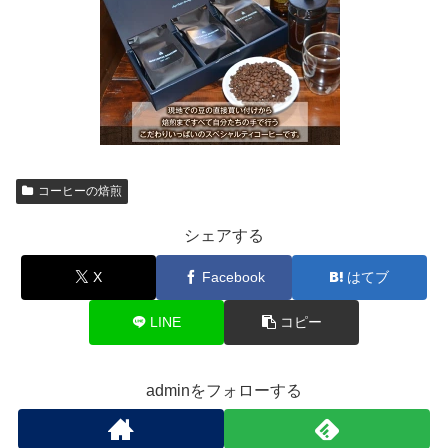
コーヒーの焙煎
シェアする
X
Facebook
はてブ
LINE
コピー
adminをフォローする