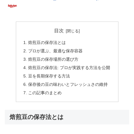
目次
焙煎豆の保存法とは
プロが選ぶ、最適な保存容器
焙煎豆の保存場所の選び方
焙煎豆の保存法: プロが実践する方法を公開
豆を長期保存する方法
保存後の豆の味わいとフレッシュさの維持
この記事のまとめ
焙煎豆の保存法とは