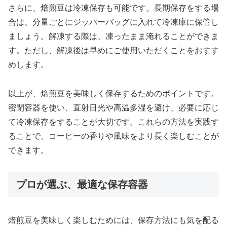
さらに、焙煎豆は冷凍保存も可能です。長期保存をする場
合は、分量ごとにジッパーバッグに入れて冷凍庫に保管し
ましょう。解凍する際は、凍ったまま淹れることができま
す。ただし、解凍後は早めにご使用いただくことをおすす
めします。
以上が、焙煎豆を美味しく保存するためのポイントです。
密閉容器を使い、直射日光や高温多湿を避け、必要に応じ
て冷凍保存をすることが大切です。これらの方法を実践す
ることで、コーヒーの香りや風味をより長く楽しむことが
できます。
プロが選ぶ、最適な保存容器
焙煎豆を美味しく楽しむためには、保存方法にも気を配る