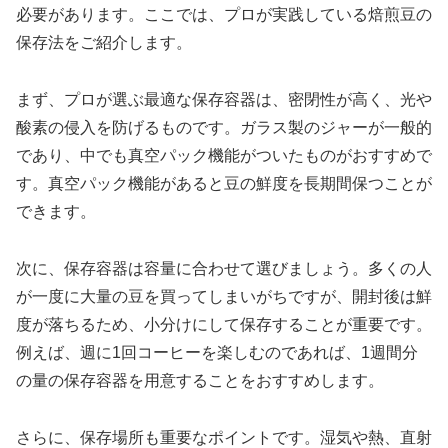
必要があります。ここでは、プロが実践している焙煎豆の
保存法をご紹介します。
まず、プロが選ぶ最適な保存容器は、密閉性が高く、光や
酸素の侵入を防げるものです。ガラス製のジャーが一般的
であり、中でも真空パック機能がついたものがおすすめで
す。真空パック機能があると豆の鮮度を長期間保つことが
できます。
次に、保存容器は容量に合わせて選びましょう。多くの人
が一度に大量の豆を買ってしまいがちですが、開封後は鮮
度が落ちるため、小分けにして保存することが重要です。
例えば、週に1回コーヒーを楽しむのであれば、1週間分
の量の保存容器を用意することをおすすめします。
さらに、保存場所も重要なポイントです。湿気や熱、直射