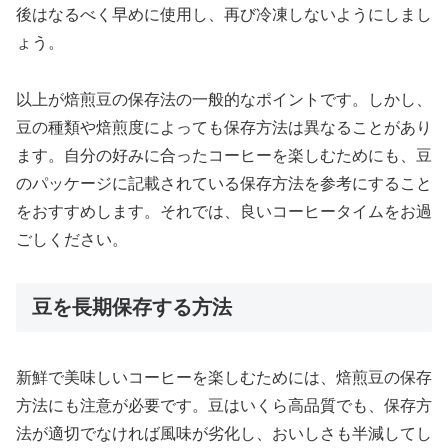
後はなるべく早めに使用し、再び冷凍しないようにしまし
ょう。
以上が焙煎豆の保存法の一般的なポイントです。しかし、
豆の種類や焙煎度によっても保存方法は異なることがあり
ます。自分の好みに合ったコーヒーを楽しむためにも、豆
のパッケージに記載されている保存方法を参考にすること
をおすすめします。それでは、良いコーヒータイムをお過
ごしください。
豆を長期保存する方法
新鮮で美味しいコーヒーを楽しむためには、焙煎豆の保存
方法にも注意が必要です。豆はいくら高品質でも、保存方
法が適切でなければ風味が劣化し、おいしさも半減してし