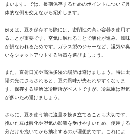
まいます。では、長期保存するためのポイントについて具
体的な例を交えながら紹介します。
例えば、豆を保存する際には、密閉性の高い容器を使用す
ることが重要です。空気に触れることで酸化が進み、風味
が損なわれるためです。ガラス製のジャーなど、湿気や臭
いをシャットアウトする容器を選びましょう。
また、直射日光や高温多湿の場所は避けましょう。特に太
陽の光にさらされると、豆の風味が失われやすくなりま
す。保存する場所は冷暗所がベストですが、冷蔵庫は湿気
が多いため避けましょう。
さらに、豆を使う前に適量を挽き立てることも大切です。
挽いた豆は酸化や湿気の影響を受けやすいため、使用する
分だけを挽いてから抽出するのが理想的です。これによ