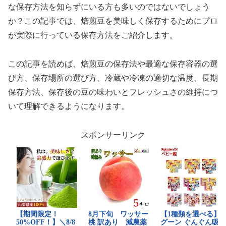
な保存方法を知らずにいる方も多いのではないでしょう
か？この記事では、焙煎豆を美味しく保存するためにプロ
が実際に行っている保存方法をご紹介します。
この記事を読めば、焙煎豆の保存法や最適な保存容器の選
び方、保存場所の選び方、冷蔵や冷凍の適切な温度、長期
保存方法、保存後の豆の味わいとフレッシュさの維持につ
いて理解できるようになります。
スポンサーリンク