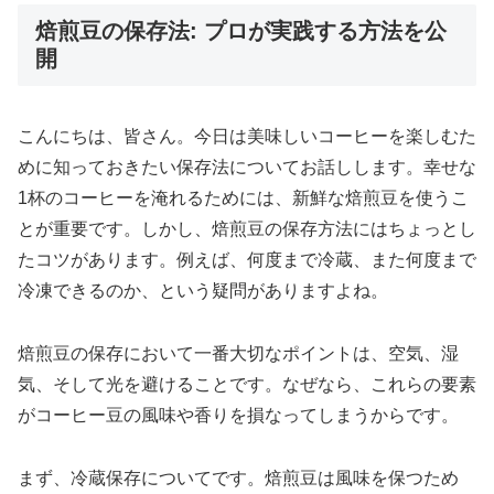
焙煎豆の保存法: プロが実践する方法を公
開
こんにちは、皆さん。今日は美味しいコーヒーを楽しむた
めに知っておきたい保存法についてお話しします。幸せな
1杯のコーヒーを淹れるためには、新鮮な焙煎豆を使うこ
とが重要です。しかし、焙煎豆の保存方法にはちょっとし
たコツがあります。例えば、何度まで冷蔵、また何度まで
冷凍できるのか、という疑問がありますよね。
焙煎豆の保存において一番大切なポイントは、空気、湿
気、そして光を避けることです。なぜなら、これらの要素
がコーヒー豆の風味や香りを損なってしまうからです。
まず、冷蔵保存についてです。焙煎豆は風味を保つため