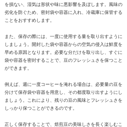
を損ない、湿気は形状や味に悪影響を及ぼします。風味の
劣化を防ぐため、密封袋や容器に入れ、冷蔵庫に保管する
ことをおすすめします。
また、保存の際には、一度に使用する量を取り出すように
しましょう。開封した袋や容器からの空気の侵入は鮮度を
早める原因となります。必要な分だけを取り出し、すぐに
袋や容器を密封することで、豆のフレッシュさを保つこと
ができます。
例えば、週に一度コーヒーを淹れる場合は、必要量の豆を
分けて保存袋や容器を用意し、その都度取り出すようにし
ましょう。これにより、残りの豆の風味とフレッシュさを
しっかり保つことができるのです。
正しく保存することで、焙煎豆の美味しさを長く楽しむこ