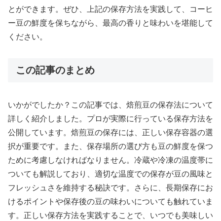
とができます。ぜひ、上記の保存方法を実践して、コーヒ
ー豆の鮮度を保ちながら、最高の香りと味わいを堪能して
ください。
この記事のまとめ
いかがでしたか？この記事では、焙煎豆の保存法について
詳しく紹介しました。プロが実際に行っている保存方法を
公開しています。焙煎豆の保存には、正しい保存容器の選
択が重要です。また、保存場所の選び方も豆の鮮度を保つ
ために考慮しなければなりません。冷蔵や冷凍の温度帯に
ついても解説しており、適切な温度での保存が豆の風味と
フレッシュさを維持する秘訣です。さらに、長期保存にお
けるポイントや保存後の豆の味わいについても触れていま
す。正しい保存方法を実践することで、いつでも美味しい