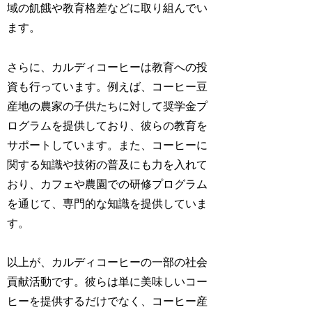
域の飢餓や教育格差などに取り組んでい
ます。
さらに、カルディコーヒーは教育への投
資も行っています。例えば、コーヒー豆
産地の農家の子供たちに対して奨学金プ
ログラムを提供しており、彼らの教育を
サポートしています。また、コーヒーに
関する知識や技術の普及にも力を入れて
おり、カフェや農園での研修プログラム
を通じて、専門的な知識を提供していま
す。
以上が、カルディコーヒーの一部の社会
貢献活動です。彼らは単に美味しいコー
ヒーを提供するだけでなく、コーヒー産