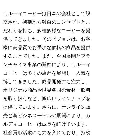
カルディコーヒーは日本の会社として設
立され、初期から独自のコンセプトとこ
だわりを持ち、多種多様なコーヒーを提
供してきました。そのビジョンは、お客
様に高品質でお手頃な価格の商品を提供
することでした。また、全国展開とフラ
ンチャイズ事業の開始により、カルディ
コーヒーは多くの店舗を展開し、人気を
博してきました。商品開発にも注力し、
オリジナル商品や世界各国の食材・飲料
を取り扱うなど、幅広いラインナップを
提供しています。さらに、オンライン販
売と新ビジネスモデルの展開により、カ
ルディコーヒーは成長を続けています。
社会貢献活動にも力を入れており、持続