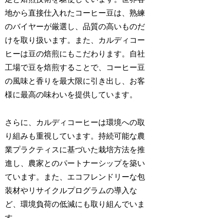
地から直接仕入れたコーヒー豆は、熟練
のバイヤーが厳選し、品質の高いものだ
けを取り扱います。また、カルディコー
ヒーは豆の焙煎にもこだわります。自社
工場で豆を焙煎することで、コーヒー豆
の風味と香りを最大限に引き出し、お客
様に最高の味わいを提供しています。
さらに、カルディコーヒーは環境への取
り組みも重視しています。持続可能な農
業プラクティスに基づいた栽培方法を推
進し、農家とのパートナーシップを築い
ています。また、エコフレンドリーな包
装材やリサイクルプログラムの導入な
ど、環境負荷の低減にも取り組んでいま
す。