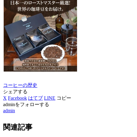
コーヒーの歴史
シェアする
X
Facebook
はてブ
LINE
コピー
adminをフォローする
admin
関連記事