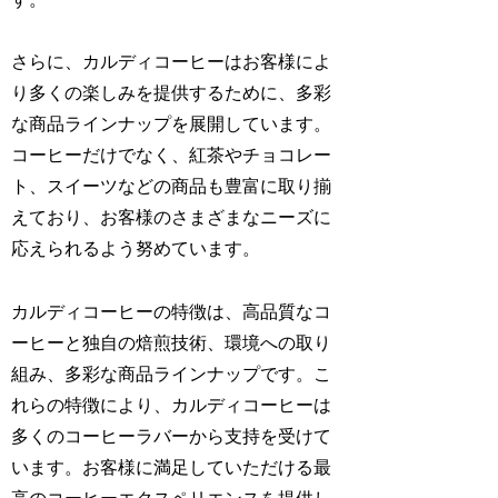
さらに、カルディコーヒーはお客様によ
り多くの楽しみを提供するために、多彩
な商品ラインナップを展開しています。
コーヒーだけでなく、紅茶やチョコレー
ト、スイーツなどの商品も豊富に取り揃
えており、お客様のさまざまなニーズに
応えられるよう努めています。
カルディコーヒーの特徴は、高品質なコ
ーヒーと独自の焙煎技術、環境への取り
組み、多彩な商品ラインナップです。こ
れらの特徴により、カルディコーヒーは
多くのコーヒーラバーから支持を受けて
います。お客様に満足していただける最