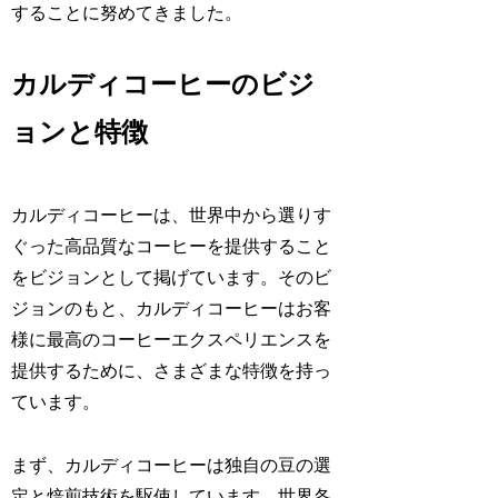
することに努めてきました。
カルディコーヒーのビジ
ョンと特徴
カルディコーヒーは、世界中から選りす
ぐった高品質なコーヒーを提供すること
をビジョンとして掲げています。そのビ
ジョンのもと、カルディコーヒーはお客
様に最高のコーヒーエクスペリエンスを
提供するために、さまざまな特徴を持っ
ています。
まず、カルディコーヒーは独自の豆の選
定と焙煎技術を駆使しています。世界各