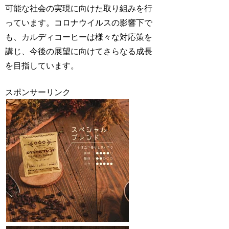
可能な社会の実現に向けた取り組みを行
っています。コロナウイルスの影響下で
も、カルディコーヒーは様々な対応策を
講じ、今後の展望に向けてさらなる成長
を目指しています。
スポンサーリンク