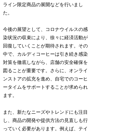
ライン限定商品の展開などを行いまし
た。
今後の展望として、コロナウイルスの感
染状況の収束により、徐々に経済活動が
回復していくことが期待されます。その
中で、カルディコーヒーは引き続き感染
対策を徹底しながら、店舗の安全確保を
図ることが重要です。さらに、オンライ
ンストアの拡充を進め、自宅でのコーヒ
ータイムをサポートすることが求められ
ます。
また、新たなニーズやトレンドにも注目
し、商品の開発や提供方法の見直しも行
っていく必要があります。例えば、テイ