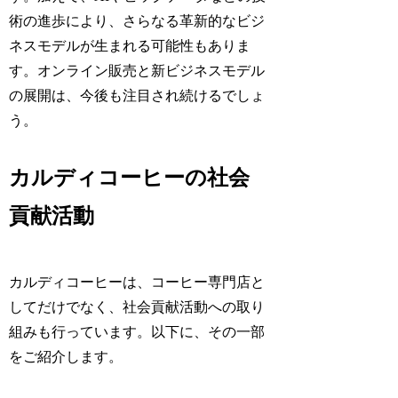
術の進歩により、さらなる革新的なビジ
ネスモデルが生まれる可能性もありま
す。オンライン販売と新ビジネスモデル
の展開は、今後も注目され続けるでしょ
う。
カルディコーヒーの社会
貢献活動
カルディコーヒーは、コーヒー専門店と
してだけでなく、社会貢献活動への取り
組みも行っています。以下に、その一部
をご紹介します。