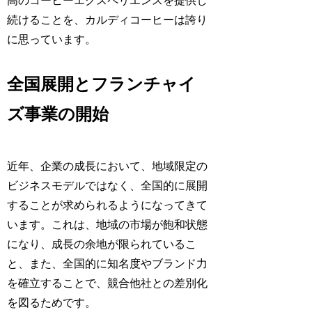
高のコーヒーエクスペリエンスを提供し
続けることを、カルディコーヒーは誇り
に思っています。
全国展開とフランチャイ
ズ事業の開始
近年、企業の成長において、地域限定の
ビジネスモデルではなく、全国的に展開
することが求められるようになってきて
います。これは、地域の市場が飽和状態
になり、成長の余地が限られているこ
と、また、全国的に知名度やブランド力
を確立することで、競合他社との差別化
を図るためです。