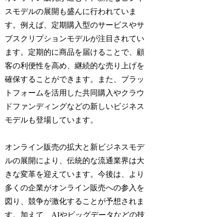
スモデルの展開も盛んに行われていま
す。例えば、定期購入型のサービスやサ
ブスクリプションモデルが注目されてい
ます。定期的に商品を届けることで、顧
客の利便性を高め、継続的な売り上げを
確保することができます。また、プラッ
トフォームを活用した共同購入やクラウ
ドファンディングなどの新しいビジネス
モデルも登場しています。
オンライン販売の拡大と新ビジネスモデ
ルの展開により、伝統的な流通業界は大
きな変革を迎えています。今後は、より
多くの企業がオンライン販売への参入を
図り、競争が激化することが予想されま
す。加えて、AIやビッグデータなどの技