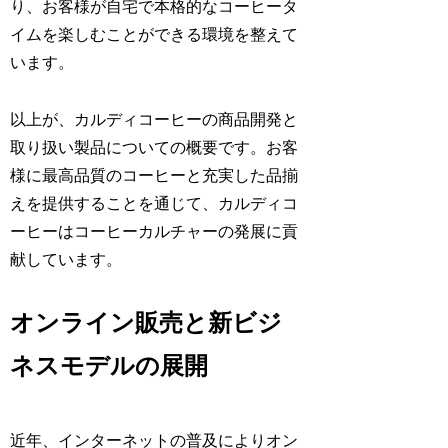
り、お客様が自宅で本格的なコーヒータ
イムを楽しむことができる環境を整えて
います。
以上が、カルディコーヒーの商品開発と
取り扱い製品についての概要です。お客
様に最高品質のコーヒーと充実した品揃
えを提供することを通じて、カルディコ
ーヒーはコーヒーカルチャーの発展に貢
献しています。
オンライン販売と新ビジ
ネスモデルの展開
近年、インターネットの普及によりオン