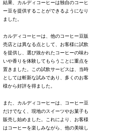
結果、カルディコーヒーは独自のコーヒ
ー豆を提供することができるようになり
ました。
カルディコーヒーは、他のコーヒー豆販
売店とは異なる点として、お客様に試飲
を提供し、選び抜かれたコーヒーの味わ
いや香りを体験してもらうことに重点を
置きました。この試飲サービスは、当時
としては斬新な試みであり、多くのお客
様から好評を得ました。
また、カルディコーヒーは、コーヒー豆
だけでなく、現地のスイーツやお菓子も
販売し始めました。これにより、お客様
はコーヒーを楽しみながら、他の美味し