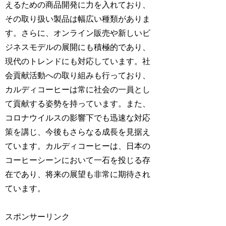
えるための商品開発に力を入れており、
その取り扱い製品は幅広い種類がありま
す。さらに、オンライン販売や新しいビ
ジネスモデルの展開にも積極的であり、
現代のトレンドにも対応しています。社
会貢献活動への取り組みも行っており、
カルディコーヒーは常に社会の一員とし
て貢献する姿勢を持っています。また、
コロナウイルスの影響下でも迅速な対応
策を講じ、今後もさらなる成長を見据え
ています。カルディコーヒーは、日本の
コーヒーシーンにおいて一石を投じる存
在であり、将来の展望も非常に期待され
ています。
スポンサーリンク