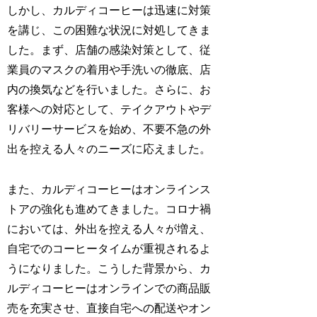
しかし、カルディコーヒーは迅速に対策
を講じ、この困難な状況に対処してきま
した。まず、店舗の感染対策として、従
業員のマスクの着用や手洗いの徹底、店
内の換気などを行いました。さらに、お
客様への対応として、テイクアウトやデ
リバリーサービスを始め、不要不急の外
出を控える人々のニーズに応えました。
また、カルディコーヒーはオンラインス
トアの強化も進めてきました。コロナ禍
においては、外出を控える人々が増え、
自宅でのコーヒータイムが重視されるよ
うになりました。こうした背景から、カ
ルディコーヒーはオンラインでの商品販
売を充実させ、直接自宅への配送やオン