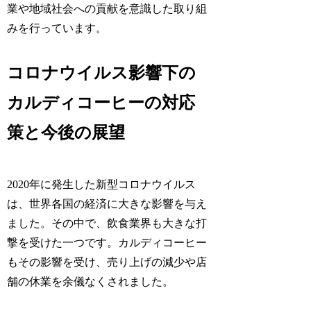
業や地域社会への貢献を意識した取り組
みを行っています。
コロナウイルス影響下の
カルディコーヒーの対応
策と今後の展望
2020年に発生した新型コロナウイルス
は、世界各国の経済に大きな影響を与え
ました。その中で、飲食業界も大きな打
撃を受けた一つです。カルディコーヒー
もその影響を受け、売り上げの減少や店
舗の休業を余儀なくされました。