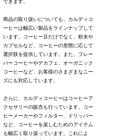
できます。
商品の取り扱いについても、カルディコ
ーヒーは幅広い製品をラインナップして
います。コーヒー豆だけでなく、粉末や
カプセルなど、コーヒーの形態に応じて
選択肢を提供しています。また、フレー
バーコーヒーやデカフェ、オーガニック
コーヒーなど、お客様のさまざまなニー
ズにも対応しています。
さらに、カルディコーヒーはコーヒーア
クセサリーの販売も行っています。コー
ヒーメーカーやフィルター、ドリッパー
など、コーヒーを楽しむためのアイテム
も幅広く取り扱っています。これによ