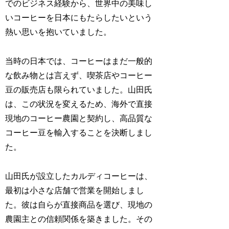
でのビジネス経験から、世界中の美味し
いコーヒーを日本にもたらしたいという
熱い思いを抱いていました。
当時の日本では、コーヒーはまだ一般的
な飲み物とは言えず、喫茶店やコーヒー
豆の販売店も限られていました。山田氏
は、この状況を変えるため、海外で直接
現地のコーヒー農園と契約し、高品質な
コーヒー豆を輸入することを決断しまし
た。
山田氏が設立したカルディコーヒーは、
最初は小さな店舗で営業を開始しまし
た。彼は自らが直接商品を選び、現地の
農園主との信頼関係を築きました。その