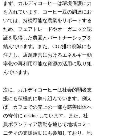
まず、カルディコーヒーは環境保護に力
を入れています。コーヒー豆の調達にお
いては、持続可能な農業をサポートする
ため、フェアトレードやオーガニック認
証を取得した農園とパートナーシップを
結んでいます。また、CO2排出削減にも
注力し、店舗運営におけるエネルギー効
率化や再利用可能な資源の活用に取り組
んでいます。
次に、カルディコーヒーは社会的弱者支
援にも積極的に取り組んでいます。例え
ば、カフェでの売上の一部を慈善団体へ
の寄付に destine しています。また、社
員ボランティア活動を通じて地域コミュ
ニティの支援活動にも参加しており、地