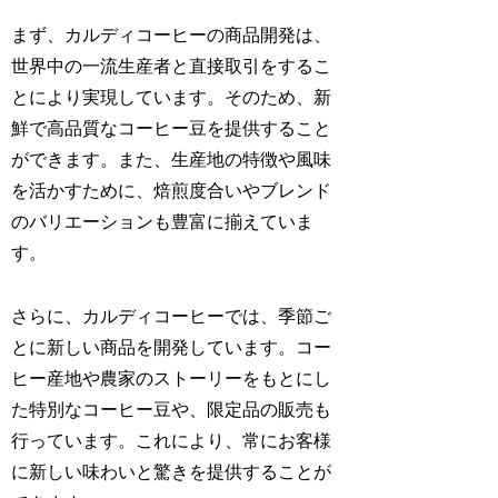
まず、カルディコーヒーの商品開発は、
世界中の一流生産者と直接取引をするこ
とにより実現しています。そのため、新
鮮で高品質なコーヒー豆を提供すること
ができます。また、生産地の特徴や風味
を活かすために、焙煎度合いやブレンド
のバリエーションも豊富に揃えていま
す。
さらに、カルディコーヒーでは、季節ご
とに新しい商品を開発しています。コー
ヒー産地や農家のストーリーをもとにし
た特別なコーヒー豆や、限定品の販売も
行っています。これにより、常にお客様
に新しい味わいと驚きを提供することが