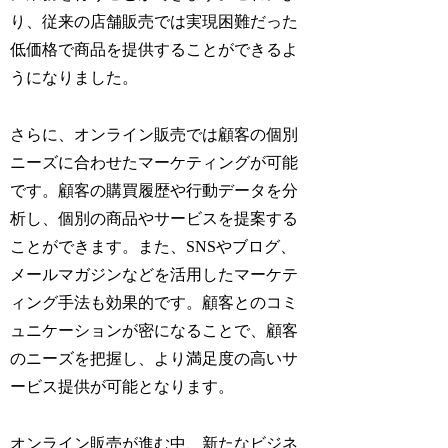
り、従来の店舗販売では実現困難だった
低価格で商品を提供することができるよ
うになりました。
さらに、オンライン販売では顧客の個別
ニーズに合わせたマーケティングが可能
です。顧客の購買履歴や行動データを分
析し、個別の商品やサービスを提案する
ことができます。また、SNSやブログ、
メールマガジンなどを活用したマーケテ
ィング手法も効果的です。顧客とのコミ
ュニケーションが密になることで、顧客
のニーズを把握し、より満足度の高いサ
ービス提供が可能となります。
オンライン販売が進む中、新たなビジネ