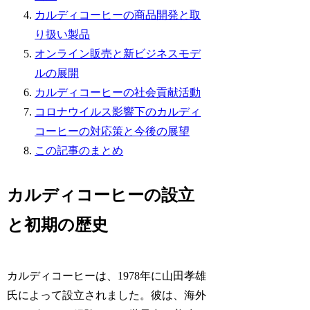
カルディコーヒーの商品開発と取
り扱い製品
オンライン販売と新ビジネスモデ
ルの展開
カルディコーヒーの社会貢献活動
コロナウイルス影響下のカルディ
コーヒーの対応策と今後の展望
この記事のまとめ
カルディコーヒーの設立
と初期の歴史
カルディコーヒーは、1978年に山田孝雄
氏によって設立されました。彼は、海外