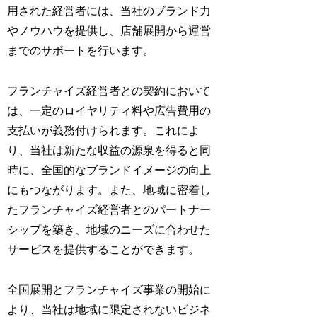
用された経営者には、当社のブランド力
やノウハウを提供し、店舗展開から運営
までのサポートを行います。
フランチャイズ経営者との契約において
は、一定のロイヤリティ料や広告費用の
支払いが義務付けられます。これによ
り、当社は新たな収益の源泉を得ると同
時に、全国的なブランドイメージの向上
にもつながります。また、地域に密着し
たフランチャイズ経営者とのパートナー
シップを築き、地域のニーズに合わせた
サービスを提供することができます。
全国展開とフランチャイズ事業の開始に
より、当社は地域に限定されないビジネ