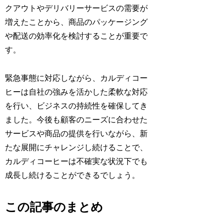
クアウトやデリバリーサービスの需要が
増えたことから、商品のパッケージング
や配送の効率化を検討することが重要で
す。
緊急事態に対応しながら、カルディコー
ヒーは自社の強みを活かした柔軟な対応
を行い、ビジネスの持続性を確保してき
ました。今後も顧客のニーズに合わせた
サービスや商品の提供を行いながら、新
たな展開にチャレンジし続けることで、
カルディコーヒーは不確実な状況下でも
成長し続けることができるでしょう。
この記事のまとめ