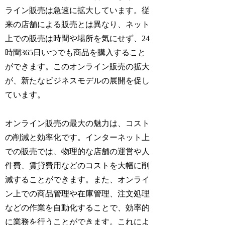
ライン販売は急速に拡大しています。従
来の店舗による販売とは異なり、ネット
上での販売は時間や場所を気にせず、24
時間365日いつでも商品を購入すること
ができます。このオンライン販売の拡大
が、新たなビジネスモデルの展開を促し
ています。
オンライン販売の最大の魅力は、コスト
の削減と効率化です。インターネット上
での販売では、物理的な店舗の運営や人
件費、賃貸費用などのコストを大幅に削
減することができます。また、オンライ
ン上での商品管理や在庫管理、注文処理
などの作業を自動化することで、効率的
に業務を行うことができます。これによ