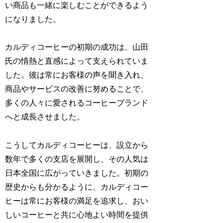
い商品も一緒に楽しむことができるよう
になりました。
カルディコーヒーの初期の成功は、山田
氏の情熱と直感によって支えられていま
した。彼は常にお客様の声を聞き入れ、
商品やサービスの改善に努めることで、
多くの人々に愛されるコーヒーブランド
へと成長させました。
こうしてカルディコーヒーは、設立から
数年で多くの支店を展開し、その人気は
日本全国に広がっていきました。初期の
歴史からも分かるように、カルディコー
ヒーは常にお客様の満足を追求し、おい
しいコーヒーと共に心地よい時間を提供