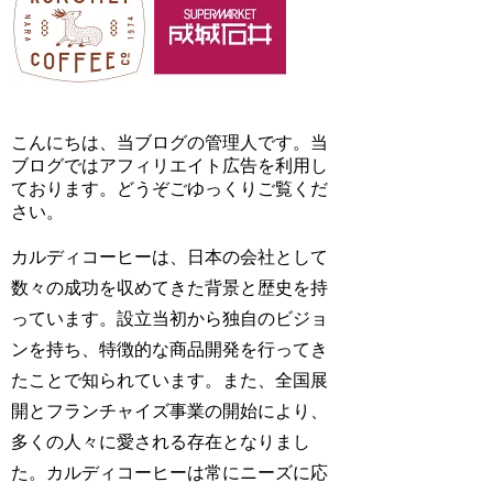
こんにちは、当ブログの管理人です。当
ブログではアフィリエイト広告を利用し
ております。どうぞごゆっくりご覧くだ
さい。
カルディコーヒーは、日本の会社として
数々の成功を収めてきた背景と歴史を持
っています。設立当初から独自のビジョ
ンを持ち、特徴的な商品開発を行ってき
たことで知られています。また、全国展
開とフランチャイズ事業の開始により、
多くの人々に愛される存在となりまし
た。カルディコーヒーは常にニーズに応