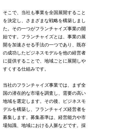
そこで、当社も事業を全国展開すること
を決定し、さまざまな戦略を構築しまし
た。その一つがフランチャイズ事業の開
始です。フランチャイズとは、事業の展
開を加速させる手法の一つであり、既存
の成功したビジネスモデルを他の経営者
に提供することで、地域ごとに展開しや
すくする仕組みです。
当社のフランチャイズ事業では、まず全
国の潜在的な市場を調査し、需要の高い
地域を選定します。その後、ビジネスモ
デルを構築し、フランチャイズ経営者を
募集します。募集基準は、経営能力や市
場知識、地域における人脈などです。採