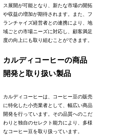
ス展開が可能となり、新たな市場の開拓
や収益の増加が期待されます。また、フ
ランチャイズ経営者との連携により、地
域ごとの市場ニーズに対応し、顧客満足
度の向上にも取り組むことができます。
カルディコーヒーの商品
開発と取り扱い製品
カルディコーヒーは、コーヒー豆の販売
に特化した小売業者として、幅広い商品
開発を行っています。その品質へのこだ
わりと独自のセレクト能力により、多様
なコーヒー豆を取り扱っています。