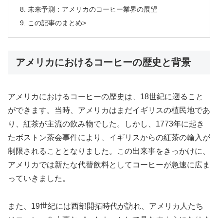
未来予測：アメリカのコーヒー業界の展望
この記事のまとめ>
アメリカにおけるコーヒーの歴史と背景
アメリカにおけるコーヒーの歴史は、18世紀に遡ること
ができます。当時、アメリカはまだイギリスの植民地であ
り、紅茶が主流の飲み物でした。しかし、1773年に起き
たボストン茶会事件により、イギリスからの紅茶の輸入が
制限されることとなりました。この出来事をきっかけに、
アメリカでは新たな代替飲料としてコーヒーが急速に広ま
っていきました。
また、19世紀には西部開拓時代が訪れ、アメリカ人たち