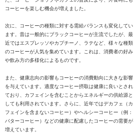
コーヒーを楽しむ機会が増えました。
次に、コーヒーの種類に対する需給バランスも変化してい
ます。昔は一般的にブラックコーヒーが主流でしたが、最
近ではエスプレッソやカプチーノ、ラテなど、様々な種類
のコーヒーが人気を集めています。これは、消費者の好み
や飲み方の多様化によるものです。
また、健康志向の影響もコーヒーの消費動向に大きな影響
を与えています。適度なコーヒー摂取は健康に良いとされ
ており、カフェインを含むことからエネルギーの供給源と
しても利用されています。さらに、近年ではデカフェ（カ
フェインを含まないコーヒー）やヘルシーコーヒー（例：
バターコーヒー）などの健康に配慮したコーヒーの需要が
増えています。