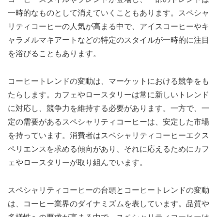
一時的なものとして消えていくこともあります。スペシャ
リティコーヒーの人気が高まる中で、アイスコーヒーやキ
ャラメルマキアートなどの特定のスタイルが一時的に注目
を浴びることもあります。
コーヒートレンドの変動は、マーケットにおける競争をも
たらします。カフェやロースタリーは常に新しいトレンド
に対応し、競争力を維持する必要があります。一方で、一
定の需要があるスペシャリティコーヒーは、安定した市場
を持っています。消費者はスペシャリティコーヒーエクス
ペリエンスを求める傾向があり、それに応えるためにカフ
ェやロースタリーが取り組んでいます。
スペシャリティコーヒーの台頭とコーヒートレンドの変動
は、コーヒー業界のダイナミズムを表しています。品質や