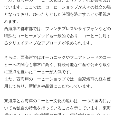
ています。ここでは、コーヒーショップが人々の社交の場
となっており、ゆったりとした時間を過ごすことが重視さ
れます。
西海岸の都市部では、フレンチプレスやサイフォンなどの
特殊なコーヒーメソッドも一般的であり、コーヒーに対す
るクリエイティブなアプローチが求められます。
さらに、西海岸ではオーガニックやフェアトレードのコー
ヒーへの関心も非常に高く、持続可能な生産や公正な取引
に重点を置いたコーヒーが人気です。
また、西海岸のコーヒーショップでは、自家焙煎の豆を使
用しており、新鮮さや品質にこだわっています。
東海岸と西海岸のコーヒー文化の違いは、一つの国内にお
いても独自の特色を持っていることを示しています。東海