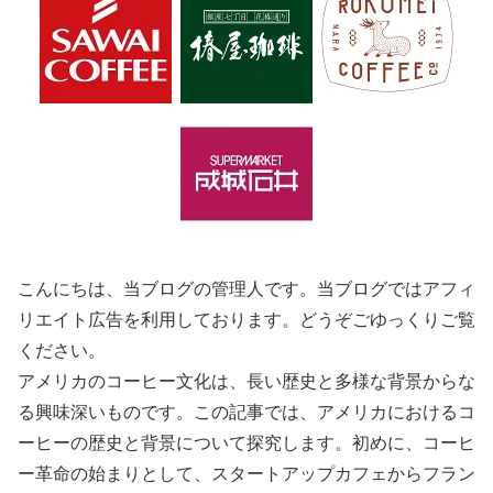
こんにちは、当ブログの管理人です。当ブログではアフィ
リエイト広告を利用しております。どうぞごゆっくりご覧
ください。
アメリカのコーヒー文化は、長い歴史と多様な背景からな
る興味深いものです。この記事では、アメリカにおけるコ
ーヒーの歴史と背景について探究します。初めに、コーヒ
ー革命の始まりとして、スタートアップカフェからフラン