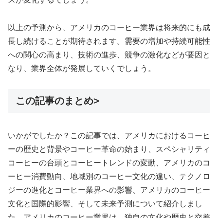
以上の予測から、アメリカのコーヒー業界は将来的にも成
長し続けることが期待されます。需要の増加や持続可能性
への関心の高まり、技術の進歩、競争の激化などが要因と
なり、業界全体が発展していくでしょう。
この記事のまとめ>
いかがでしたか？この記事では、アメリカにおけるコーヒ
ーの歴史と背景やコーヒー革命の始まり、スペシャリティ
コーヒーの台頭とコーヒートレンドの変動、アメリカのコ
ーヒー消費動向、地域別のコーヒー文化の違い、テクノロ
ジーの進化とコーヒー業界への影響、アメリカのコーヒー
文化と国際的影響、そして未来予測について紹介しまし
た。アメリカのコーヒー業界は、独自の文化や歴史と交差