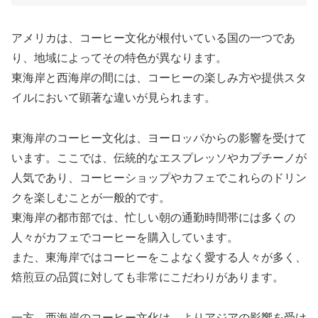
アメリカは、コーヒー文化が根付いている国の一つであ
り、地域によってその特色が異なります。
東海岸と西海岸の間には、コーヒーの楽しみ方や提供スタ
イルにおいて顕著な違いが見られます。
東海岸のコーヒー文化は、ヨーロッパからの影響を受けて
います。ここでは、伝統的なエスプレッソやカプチーノが
人気であり、コーヒーショップやカフェでこれらのドリン
クを楽しむことが一般的です。
東海岸の都市部では、忙しい朝の通勤時間帯には多くの
人々がカフェでコーヒーを購入しています。
また、東海岸ではコーヒーをこよなく愛する人々が多く、
焙煎豆の品質に対しても非常にこだわりがあります。
一方、西海岸のコーヒー文化は、よりアジアの影響を受け