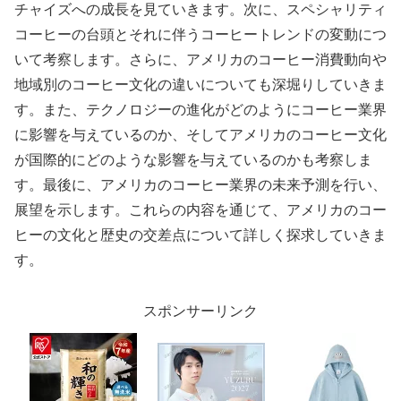
チャイズへの成長を見ていきます。次に、スペシャリティ
コーヒーの台頭とそれに伴うコーヒートレンドの変動につ
いて考察します。さらに、アメリカのコーヒー消費動向や
地域別のコーヒー文化の違いについても深堀りしていきま
す。また、テクノロジーの進化がどのようにコーヒー業界
に影響を与えているのか、そしてアメリカのコーヒー文化
が国際的にどのような影響を与えているのかも考察しま
す。最後に、アメリカのコーヒー業界の未来予測を行い、
展望を示します。これらの内容を通じて、アメリカのコー
ヒーの文化と歴史の交差点について詳しく探求していきま
す。
スポンサーリンク