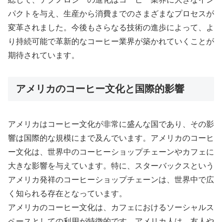
パクトを与え、生産から消費までのさまざまなプロセスが
変革されました。今後もさらなる技術の進歩によって、よ
り持続可能で革新的なコーヒー業界が築かれていくことが
期待されています。
アメリカのコーヒー文化と国際的影響
アメリカはコーヒー文化が非常に盛んな国であり、その影
響は国際的な規模にまで及んでいます。アメリカのコーヒ
ー文化は、世界中のコーヒーショップチェーンやカフェに
大きな影響を与えています。特に、スターバックスという
アメリカ発祥のコーヒーショップチェーンは、世界中で広
く知られる存在となっています。
アメリカのコーヒー文化は、カフェにおけるソーシャルス
ペースとしての利用が特徴的です。アメリカ人は、友人や