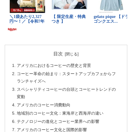
目次
アメリカにおけるコーヒーの歴史と背景
コーヒー革命の始まり：スタートアップカフェからフ
ランチャイズへ
スペシャリティコーヒーの台頭とコーヒートレンドの
変動
アメリカのコーヒー消費動向
地域別のコーヒー文化：東海岸と西海岸の違い
テクノロジーの進化とコーヒー業界への影響
アメリカのコーヒー文化と国際的影響