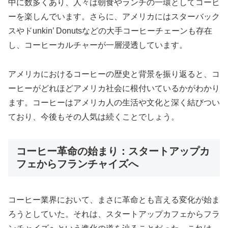
中に数多くあり、人々は朝食やランチの一環としてコーヒ
ーを楽しんでいます。さらに、アメリカにはスターバック
スやドunkin’ Donutsなどの大手コーヒーチェーンも存在
し、コーヒーカルチャーが一層浸透しています。
アメリカにおけるコーヒーの歴史と背景を振り返ると、コ
ーヒーがどれほどアメリカ社会に根付いているかがわかり
ます。コーヒーはアメリカ人の生活や文化と深く結びつい
ており、今後もその人気は続くことでしょう。
コーヒー革命の始まり：スタートアップカ
フェからフランチャイズへ
コーヒー業界において、まさに革命とも言える変化が始ま
ろうとしていた。それは、スタートアップカフェからフラ