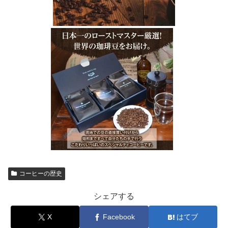
コーヒーの歴史
シェアする
X
Facebook
はてブ