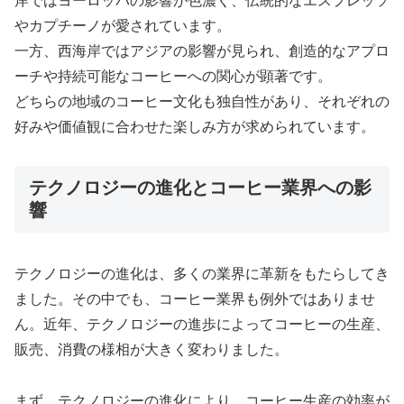
岸ではヨーロッパの影響が色濃く、伝統的なエスプレッソ
やカプチーノが愛されています。
一方、西海岸ではアジアの影響が見られ、創造的なアプロ
ーチや持続可能なコーヒーへの関心が顕著です。
どちらの地域のコーヒー文化も独自性があり、それぞれの
好みや価値観に合わせた楽しみ方が求められています。
テクノロジーの進化とコーヒー業界への影
響
テクノロジーの進化は、多くの業界に革新をもたらしてき
ました。その中でも、コーヒー業界も例外ではありませ
ん。近年、テクノロジーの進歩によってコーヒーの生産、
販売、消費の様相が大きく変わりました。
まず、テクノロジーの進化により、コーヒー生産の効率が