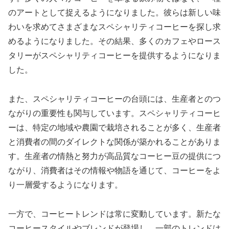
のアートとして捉えるようになりました。彼らは新しい味
わいを求めてさまざまなスペシャリティコーヒーを探し求
めるようになりました。その結果、多くのカフェやロース
タリーがスペシャリティコーヒーを提供するようになりま
した。
また、スペシャリティコーヒーの台頭には、生産者とのつ
ながりの重要性も関与しています。スペシャリティコーヒ
ーは、特定の地域や農園で栽培されることが多く、生産者
と消費者の間のダイレクトな関係が築かれることがありま
す。生産者の情熱と努力が高品質なコーヒー豆の提供につ
ながり、消費者はその情報や物語を通じて、コーヒーをよ
り一層愛するようになります。
一方で、コーヒートレンドは常に変動しています。新たな
コーヒースタイルやブレンドが登場し、一部のトレンドは