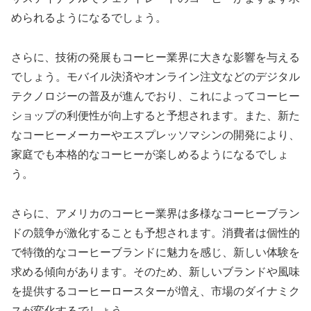
められるようになるでしょう。
さらに、技術の発展もコーヒー業界に大きな影響を与える
でしょう。モバイル決済やオンライン注文などのデジタル
テクノロジーの普及が進んでおり、これによってコーヒー
ショップの利便性が向上すると予想されます。また、新た
なコーヒーメーカーやエスプレッソマシンの開発により、
家庭でも本格的なコーヒーが楽しめるようになるでしょ
う。
さらに、アメリカのコーヒー業界は多様なコーヒーブラン
ドの競争が激化することも予想されます。消費者は個性的
で特徴的なコーヒーブランドに魅力を感じ、新しい体験を
求める傾向があります。そのため、新しいブランドや風味
を提供するコーヒーロースターが増え、市場のダイナミク
スが変化するでしょう。