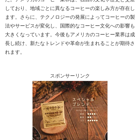
しており、地域ごとに異なるコーヒーの楽しみ方が存在し
ます。さらに、テクノロジーの発展によってコーヒーの製
法やサービスが変化し、国際的なコーヒー文化への影響も
大きくなっています。今後もアメリカのコーヒー業界は成
長し続け、新たなトレンドや革命が生まれることが期待さ
れます。
スポンサーリンク