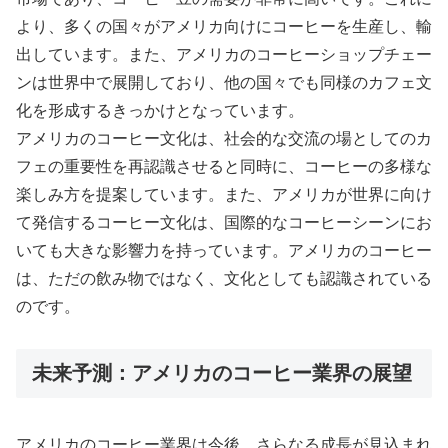
より、多くの国々がアメリカ向けにコーヒーを生産し、輸
出しています。また、アメリカのコーヒーショップチェー
ンは世界中で展開しており、他の国々でも同様のカフェ文
化を形成するきっかけとなっています。
アメリカのコーヒー文化は、社会的な交流の場としてのカ
フェの重要性を再認識させると同時に、コーヒーの多様な
楽しみ方を提案しています。また、アメリカが世界に向け
て発信するコーヒー文化は、国際的なコーヒーシーンにお
いても大きな影響力を持っています。アメリカのコーヒー
は、ただの飲み物ではなく、文化としても認識されている
のです。
未来予測：アメリカのコーヒー業界の展望
アメリカのコーヒー業界は今後、さらなる成長が見込まれ