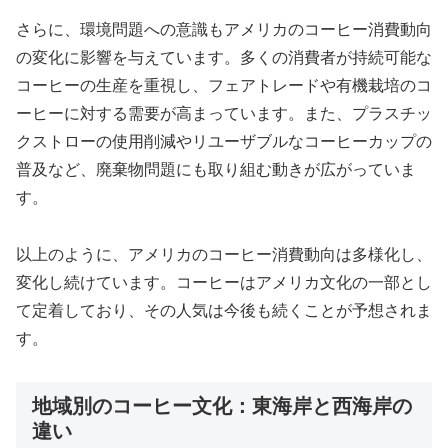
さらに、環境問題への意識もアメリカのコーヒー消費動向
の変化に影響を与えています。多くの消費者が持続可能な
コーヒーの生産を重視し、フェアトレードや有機栽培のコ
ーヒーに対する需要が高まっています。また、プラスチッ
クストローの使用削減やリユーザブルなコーヒーカップの
普及など、廃棄物問題にも取り組む動きが広がっていま
す。
以上のように、アメリカのコーヒー消費動向は多様化し、
変化し続けています。コーヒーはアメリカ文化の一部とし
て定着しており、その人気は今後も続くことが予想されま
す。
地域別のコーヒー文化：東海岸と西海岸の
違い