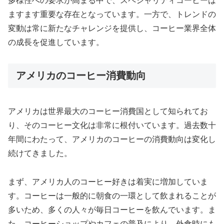
多様性への要求が高まる中で、スペシャリティコーヒーは
ますます重要な存在となっています。一方で、トレンドの
変動は常に新たなチャレンジを提供し、コーヒー業界全体
の成長を促進しています。
アメリカのコーヒー消費動向
アメリカは世界最大のコーヒー消費国として知られてお
り、そのコーヒー文化は非常に根付いています。過去数十
年間にわたって、アメリカのコーヒーの消費動向は変化し
続けてきました。
まず、アメリカ人のコーヒー好きは着実に増加していま
す。コーヒーは一般的に朝食の一環として飲まれることが
多いため、多くの人々が毎日コーヒーを飲んでいます。ま
た、コーヒーショップやカフェの普及により、外食時にも