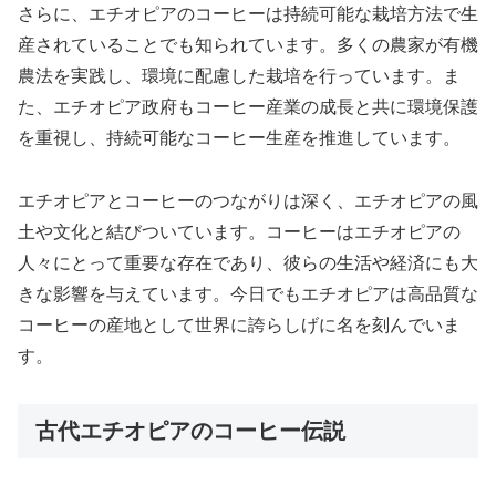
さらに、エチオピアのコーヒーは持続可能な栽培方法で生
産されていることでも知られています。多くの農家が有機
農法を実践し、環境に配慮した栽培を行っています。ま
た、エチオピア政府もコーヒー産業の成長と共に環境保護
を重視し、持続可能なコーヒー生産を推進しています。
エチオピアとコーヒーのつながりは深く、エチオピアの風
土や文化と結びついています。コーヒーはエチオピアの
人々にとって重要な存在であり、彼らの生活や経済にも大
きな影響を与えています。今日でもエチオピアは高品質な
コーヒーの産地として世界に誇らしげに名を刻んでいま
す。
古代エチオピアのコーヒー伝説