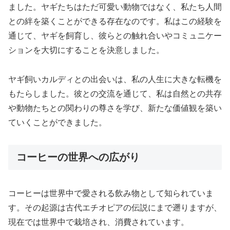
ました。ヤギたちはただ可愛い動物ではなく、私たち人間
との絆を築くことができる存在なのです。私はこの経験を
通じて、ヤギを飼育し、彼らとの触れ合いやコミュニケー
ションを大切にすることを決意しました。
ヤギ飼いカルディとの出会いは、私の人生に大きな転機を
もたらしました。彼との交流を通じて、私は自然との共存
や動物たちとの関わりの尊さを学び、新たな価値観を築い
ていくことができました。
コーヒーの世界への広がり
コーヒーは世界中で愛される飲み物として知られていま
す。その起源は古代エチオピアの伝説にまで遡りますが、
現在では世界中で栽培され、消費されています。