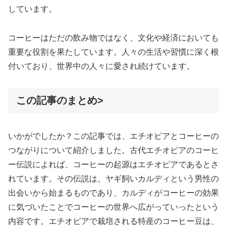
しています。
コーヒーはただの飲み物ではなく、文化や経済においても
重要な役割を果たしています。人々の生活や習慣に深く根
付いており、世界中の人々に愛され続けています。
この記事のまとめ>
いかがでしたか？この記事では、エチオピアとコーヒーの
つながりについて紹介しました。古代エチオピアのコーヒ
ー伝説によれば、コーヒーの起源はエチオピアであるとさ
れています。その伝説は、ヤギ飼いカルディという男性の
出会いから始まるものであり、カルディがコーヒーの効果
に気づいたことでコーヒーの世界へ広がっていったという
内容です。エチオピアで栽培される特産のコーヒー豆は、