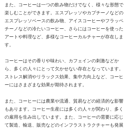
また、コーヒーは一つの飲み物だけでなく、様々な形態で
楽しむことができます。エスプレッソやカプチーノなどの
エスプレッソベースの飲み物、アイスコーヒーやフラッペ
チーノなどの冷たいコーヒー、さらにはコーヒーを使った
アートや料理など、多様なコーヒーカルチャーが存在しま
す。
コーヒーはその香りや味わい、カフェインの刺激などか
ら、多くの人々にとって欠かせない存在となっています。
ストレス解消やリラックス効果、集中力向上など、コーヒ
ーにはさまざまな効果が期待されます。
また、コーヒーには農業や流通、貿易などの経済的な影響
もあります。コーヒー生産には多くの人々が関わり、多く
の雇用を生み出しています。また、コーヒーの需要に応じ
て製造、輸送、販売などのインフラストラクチャーも発展