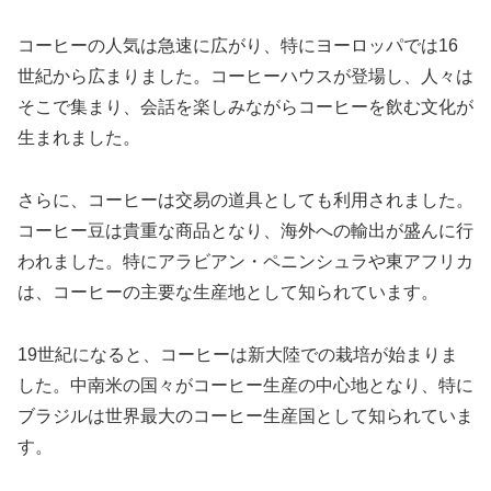
コーヒーの人気は急速に広がり、特にヨーロッパでは16
世紀から広まりました。コーヒーハウスが登場し、人々は
そこで集まり、会話を楽しみながらコーヒーを飲む文化が
生まれました。
さらに、コーヒーは交易の道具としても利用されました。
コーヒー豆は貴重な商品となり、海外への輸出が盛んに行
われました。特にアラビアン・ペニンシュラや東アフリカ
は、コーヒーの主要な生産地として知られています。
19世紀になると、コーヒーは新大陸での栽培が始まりま
した。中南米の国々がコーヒー生産の中心地となり、特に
ブラジルは世界最大のコーヒー生産国として知られていま
す。