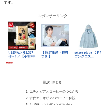
です。
スポンサーリンク
目次
エチオピアとコーヒーのつながり
古代エチオピアのコーヒー伝説
ヤギ飼いカルディとの出会い