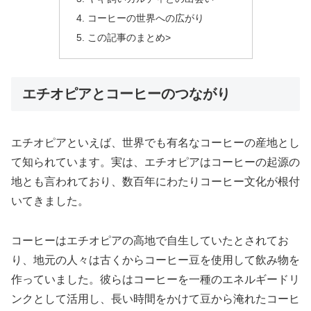
コーヒーの世界への広がり
この記事のまとめ>
エチオピアとコーヒーのつながり
エチオピアといえば、世界でも有名なコーヒーの産地とし
て知られています。実は、エチオピアはコーヒーの起源の
地とも言われており、数百年にわたりコーヒー文化が根付
いてきました。
コーヒーはエチオピアの高地で自生していたとされてお
り、地元の人々は古くからコーヒー豆を使用して飲み物を
作っていました。彼らはコーヒーを一種のエネルギードリ
ンクとして活用し、長い時間をかけて豆から淹れたコーヒ