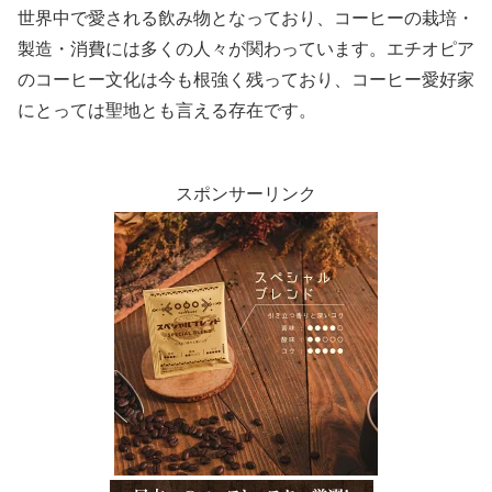
世界中で愛される飲み物となっており、コーヒーの栽培・
製造・消費には多くの人々が関わっています。エチオピア
のコーヒー文化は今も根強く残っており、コーヒー愛好家
にとっては聖地とも言える存在です。
スポンサーリンク