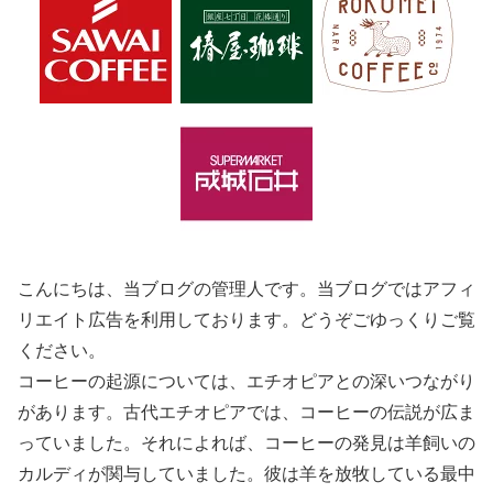
こんにちは、当ブログの管理人です。当ブログではアフィ
リエイト広告を利用しております。どうぞごゆっくりご覧
ください。
コーヒーの起源については、エチオピアとの深いつながり
があります。古代エチオピアでは、コーヒーの伝説が広ま
っていました。それによれば、コーヒーの発見は羊飼いの
カルディが関与していました。彼は羊を放牧している最中