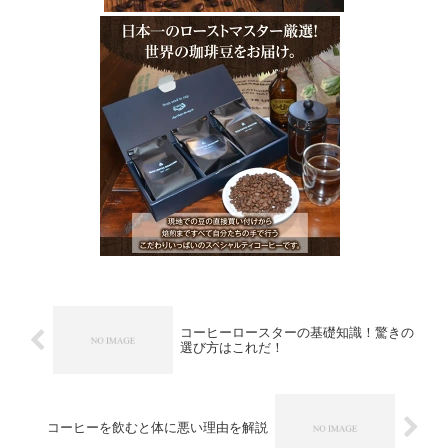
コーヒーロースターの基礎知識！驚きの
選び方はこれだ！
コーヒーを飲むと体に悪い理由を解説