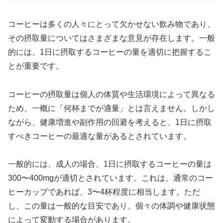
コーヒーは多くの人々にとって欠かせない飲み物であり、
その摂取量についてはさまざまな意見が存在します。一般
的には、1日に摂取するコーヒーの量を適切に把握するこ
とが重要です。
コーヒーの摂取量は個人の体質や生活環境によって異なる
ため、一概に「何杯までが適量」とは言えません。しかし
ながら、健康増進や副作用の回避を考えると、1日に摂取
すべきコーヒーの最適な量があるとされています。
一般的には、成人の場合、1日に摂取するコーヒーの量は
300〜400mgが適切とされています。これは、通常のコー
ヒーカップであれば、3〜4杯程度に相当します。ただ
し、この量は一般的な目安であり、個々の体調や健康状態
によって変動する場合があります。