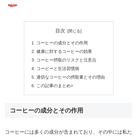
目次
コーヒーの成分とその作用
健康に対するコーヒーの効果
コーヒー摂取のリスクと注意点
コーヒーと生活習慣病
適切なコーヒーの摂取量とその理由
この記事のまとめ>
コーヒーの成分とその作用
コーヒーには多くの成分が含まれており、その中には私た