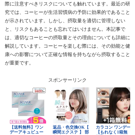
際に注意すべきリスクについても触れています。最近の研
究では、コーヒーが生活習慣病の予防に効果的であること
が示されています。しかし、摂取量を適切に管理しない
と、リスクもあることも忘れてはいけません。本記事で
は、適切なコーヒーの摂取量とその理由についても詳細に
解説しています。コーヒーを楽しむ際には、その効能と健
康への影響について正確な情報を持ちながら摂取すること
が重要です。
スポンサーリンク