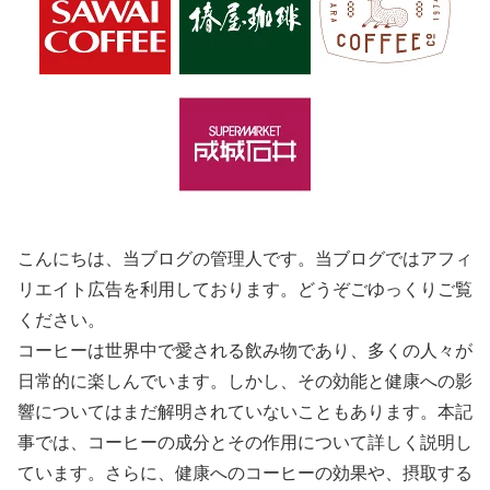
こんにちは、当ブログの管理人です。当ブログではアフィ
リエイト広告を利用しております。どうぞごゆっくりご覧
ください。
コーヒーは世界中で愛される飲み物であり、多くの人々が
日常的に楽しんでいます。しかし、その効能と健康への影
響についてはまだ解明されていないこともあります。本記
事では、コーヒーの成分とその作用について詳しく説明し
ています。さらに、健康へのコーヒーの効果や、摂取する