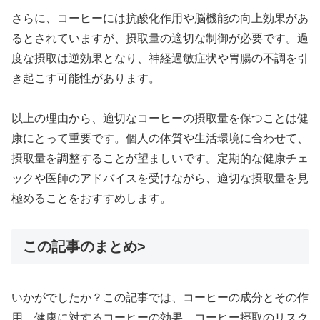
さらに、コーヒーには抗酸化作用や脳機能の向上効果があ
るとされていますが、摂取量の適切な制御が必要です。過
度な摂取は逆効果となり、神経過敏症状や胃腸の不調を引
き起こす可能性があります。
以上の理由から、適切なコーヒーの摂取量を保つことは健
康にとって重要です。個人の体質や生活環境に合わせて、
摂取量を調整することが望ましいです。定期的な健康チェ
ックや医師のアドバイスを受けながら、適切な摂取量を見
極めることをおすすめします。
この記事のまとめ>
いかがでしたか？この記事では、コーヒーの成分とその作
用、健康に対するコーヒーの効果、コーヒー摂取のリスク