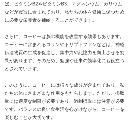
ば、ビタミンB2やビタミンB3、マグネシウム、カリウム
などが豊富に含まれており、私たちの体を健康に保つため
に必要な栄養素を補給することができます。
さらに、コーヒーは脳の機能を改善する効果もあります。
コーヒーに含まれるコリンやトリプトファンなどは、神経
伝達物質の生成を促進し、集中力や記憶力を向上させる効
果があります。そのため、勉強や仕事の効率化にも役立つ
とされています。
このように、コーヒーには様々な成分が含まれており、私
たちの体にさまざまな作用をもたらします。ただし、摂取
量には適度な制限が必要であり、過剰摂取には注意が必要
です。バランスの良い食生活を心がけながら、コーヒーを
楽しむことが大切です。