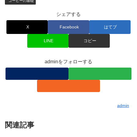
コーヒーの基礎
シェアする
X
Facebook
はてブ
LINE
コピー
adminをフォローする
admin
関連記事