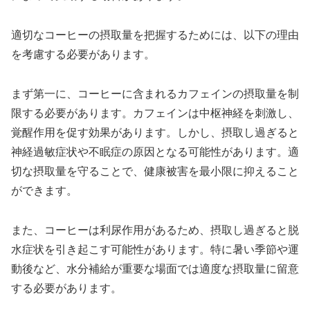
適切なコーヒーの摂取量を把握するためには、以下の理由
を考慮する必要があります。
まず第一に、コーヒーに含まれるカフェインの摂取量を制
限する必要があります。カフェインは中枢神経を刺激し、
覚醒作用を促す効果があります。しかし、摂取し過ぎると
神経過敏症状や不眠症の原因となる可能性があります。適
切な摂取量を守ることで、健康被害を最小限に抑えること
ができます。
また、コーヒーは利尿作用があるため、摂取し過ぎると脱
水症状を引き起こす可能性があります。特に暑い季節や運
動後など、水分補給が重要な場面では適度な摂取量に留意
する必要があります。