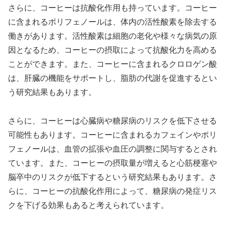
さらに、コーヒーは抗酸化作用も持っています。コーヒー
に含まれるポリフェノールは、体内の活性酸素を除去する
働きがあります。活性酸素は細胞の老化や様々な病気の原
因となるため、コーヒーの摂取によって抗酸化力を高める
ことができます。また、コーヒーに含まれるクロロゲン酸
は、肝臓の機能をサポートし、脂肪の代謝を促進するとい
う研究結果もあります。
さらに、コーヒーは心臓病や糖尿病のリスクを低下させる
可能性もあります。コーヒーに含まれるカフェインやポリ
フェノールは、血管の拡張や血圧の調整に関与するとされ
ています。また、コーヒーの摂取量が増えると心筋梗塞や
脳卒中のリスクが低下するという研究結果もあります。さ
らに、コーヒーの抗酸化作用によって、糖尿病の発症リス
クを下げる効果もあると考えられています。