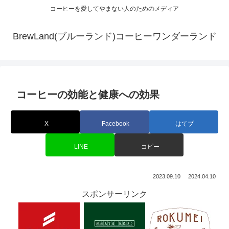
コーヒーを愛してやまない人のためのメディア
BrewLand(ブルーランド)コーヒーワンダーランド
コーヒーの効能と健康への効果
X
Facebook
はてブ
LINE
コピー
2023.09.10
2024.04.10
スポンサーリンク