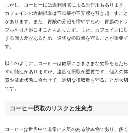
しかし、コーヒーには過剰摂取による副作用もあります。
カフェインの過剰摂取は不眠症や不安感を引き起こすこと
があります。また、胃酸の分泌を増やすため、胃腸のトラ
ブルを引き起こすこともあります。また、カフェインに対
する個人差があるため、適切な摂取量を守ることが重要で
す。
以上のように、コーヒーは健康にさまざまな効果をもたら
す可能性がありますが、適度な摂取が重要です。個人の体
質や健康状態に合わせて、適切な摂取量を守ることが大切
です。
コーヒー摂取のリスクと注意点
コーヒーは世界中で非常に人気のある飲み物であり、多く