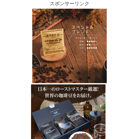
スポンサーリンク