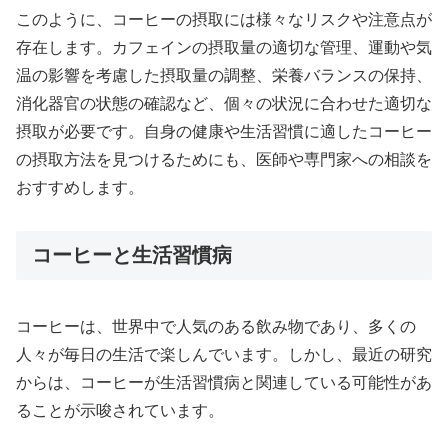
このように、コーヒーの摂取には様々なリスクや注意点が
存在します。カフェインの摂取量の適切な管理、運動や気
温の影響を考慮した摂取量の調整、栄養バランスの保持、
消化器官の状態の確認など、個々の状況に合わせた適切な
摂取が必要です。自身の健康や生活習慣に適したコーヒー
の摂取方法を見つけるためにも、医師や専門家への相談を
おすすめします。
コーヒーと生活習慣病
コーヒーは、世界中で人気のある飲み物であり、多くの
人々が毎日の生活で楽しんでいます。しかし、最近の研究
からは、コーヒーが生活習慣病と関連している可能性があ
ることが示唆されています。