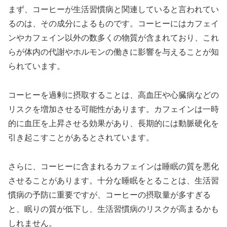
まず、コーヒーが生活習慣病と関連していると言われてい
るのは、その成分によるものです。コーヒーにはカフェイ
ンやカフェイン以外の数多くの物質が含まれており、これ
らが体内の代謝やホルモンの働きに影響を与えることが知
られています。
コーヒーを過剰に摂取することは、高血圧や心臓病などの
リスクを増加させる可能性があります。カフェインは一時
的に血圧を上昇させる効果があり、長期的には動脈硬化を
引き起こすことがあるとされています。
さらに、コーヒーに含まれるカフェインは睡眠の質を悪化
させることがあります。十分な睡眠をとることは、生活習
慣病の予防に重要ですが、コーヒーの摂取量が多すぎる
と、眠りの質が低下し、生活習慣病のリスクが高まるかも
しれません。