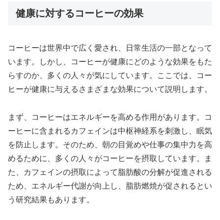
健康に対するコーヒーの効果
コーヒーは世界中で広く愛され、日常生活の一部となって
います。しかし、コーヒーが健康にどのような効果をもた
らすのか、多くの人々が気にしています。ここでは、コー
ヒーが健康に与えるさまざまな効果について説明します。
まず、コーヒーはエネルギーを高める作用があります。コ
ーヒーに含まれるカフェインは中枢神経系を刺激し、眠気
を防止します。そのため、朝の目覚めや仕事の集中力を高
めるために、多くの人々がコーヒーを摂取しています。ま
た、カフェインの摂取によって脂肪酸の分解が促進される
ため、エネルギー代謝が向上し、脂肪燃焼が促されるとい
う研究結果もあります。