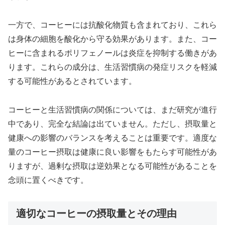
一方で、コーヒーには抗酸化物質も含まれており、これら
は身体の細胞を酸化から守る効果があります。また、コー
ヒーに含まれるポリフェノールは炎症を抑制する働きがあ
ります。これらの成分は、生活習慣病の発症リスクを軽減
する可能性があるとされています。
コーヒーと生活習慣病の関係については、まだ研究が進行
中であり、完全な結論は出ていません。ただし、摂取量と
健康への影響のバランスを考えることは重要です。適度な
量のコーヒー摂取は健康に良い影響をもたらす可能性があ
りますが、過剰な摂取は逆効果となる可能性があることを
念頭に置くべきです。
適切なコーヒーの摂取量とその理由