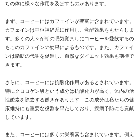
ちの体に様々な作用を及ぼすものがあります。
まず、コーヒーにはカフェインが豊富に含まれています。
カフェインは中枢神経系に作用し、覚醒効果をもたらしま
す。多くの人々が朝の眠気覚ましにコーヒーを愛飲するの
もこのカフェインの効果によるものです。また、カフェイ
ンは脂肪の代謝を促進し、自然なダイエット効果も期待で
きます。
さらに、コーヒーには抗酸化作用があるとされています。
特にクロロゲン酸という成分は抗酸化力が高く、体内の活
性酸素を除去する働きがあります。この成分は私たちの健
康維持にも重要な役割を果たしており、疾病予防にも貢献
しています。
また、コーヒーには多くの栄養素も含まれています。例え