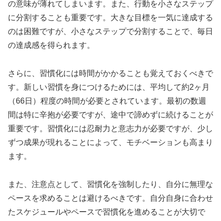
の意味が薄れてしまいます。また、行動を小さなステップ
に分割することも重要です。大きな目標を一気に達成する
のは困難ですが、小さなステップで分割することで、毎日
の達成感を得られます。
さらに、習慣化には時間がかかることも覚えておくべきで
す。新しい習慣を身につけるためには、平均して約2ヶ月
（66日）程度の時間が必要とされています。最初の数週
間は特に辛抱が必要ですが、途中で諦めずに続けることが
重要です。習慣化には忍耐力と意志力が必要ですが、少し
ずつ成果が現れることによって、モチベーションも高まり
ます。
また、注意点として、習慣化を強制したり、自分に無理な
ペースを求めることは避けるべきです。自分自身に合わせ
たスケジュールやペースで習慣化を進めることが大切で