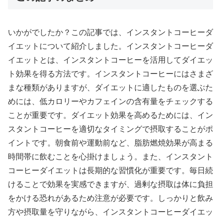
いかがでしたか？この記事では、インスタントコーヒーダ
イエットについて紹介しました。インスタントコーヒーダ
イエットとは、インスタントコーヒーを活用してダイエッ
ト効果を得る方法です。インスタントコーヒーにはさまざ
まな種類がありますが、ダイエットに適したものを選ぶた
めには、低カロリーやカフェインの含有量をチェックする
ことが重要です。ダイエット効果を高めるためには、イン
スタントコーヒーを適切なタイミングで摂取することがポ
イントです。朝食前や運動前など、脂肪燃焼効果が高まる
時間帯に飲むことを心掛けましょう。また、インスタント
コーヒーダイエットは長期的な習慣化が重要です。毎日続
けることで効果を実感できますが、過剰な摂取は体に負担
をかける恐れがあるため注意が必要です。しっかりと飲み
方や摂取量を守りながら、インスタントコーヒーダイエッ