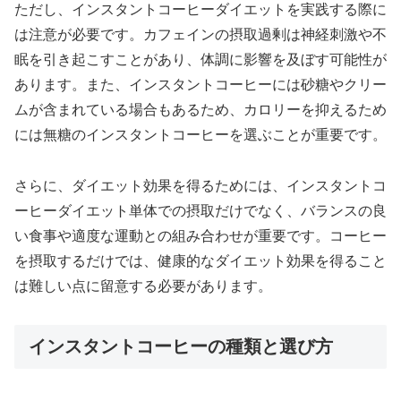
ただし、インスタントコーヒーダイエットを実践する際に
は注意が必要です。カフェインの摂取過剰は神経刺激や不
眠を引き起こすことがあり、体調に影響を及ぼす可能性が
あります。また、インスタントコーヒーには砂糖やクリー
ムが含まれている場合もあるため、カロリーを抑えるため
には無糖のインスタントコーヒーを選ぶことが重要です。
さらに、ダイエット効果を得るためには、インスタントコ
ーヒーダイエット単体での摂取だけでなく、バランスの良
い食事や適度な運動との組み合わせが重要です。コーヒー
を摂取するだけでは、健康的なダイエット効果を得ること
は難しい点に留意する必要があります。
インスタントコーヒーの種類と選び方