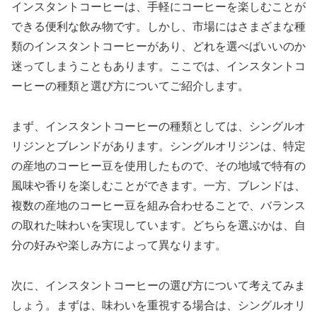
インスタントコーヒーは、手軽にコーヒーを楽しむことが
できる便利な飲み物です。しかし、市場にはさまざまな種
類のインスタントコーヒーがあり、どれを選べばいいのか
迷ってしまうこともあります。ここでは、インスタントコ
ーヒーの種類と選び方についてご紹介します。
まず、インスタントコーヒーの種類としては、シングルオ
リジンとブレンドがあります。シングルオリジンは、特定
の産地のコーヒー豆を使用したもので、その地域で特有の
風味や香りを楽しむことができます。一方、ブレンドは、
複数の産地のコーヒー豆を組み合わせることで、バランス
の取れた味わいを実現しています。どちらを選ぶかは、自
分の好みや楽しみ方によって異なります。
次に、インスタントコーヒーの選び方について考えてみま
しょう。まずは、味わいを重視する場合は、シングルオリ