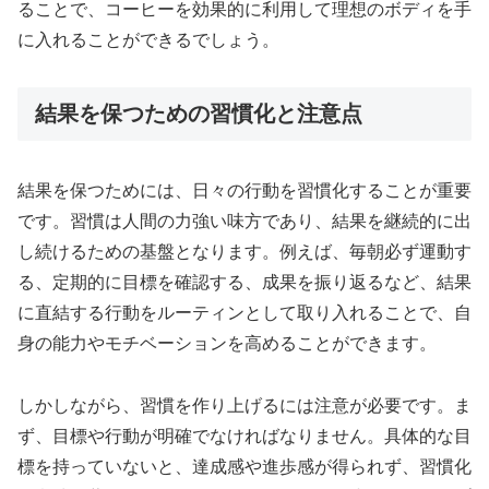
ることで、コーヒーを効果的に利用して理想のボディを手
に入れることができるでしょう。
結果を保つための習慣化と注意点
結果を保つためには、日々の行動を習慣化することが重要
です。習慣は人間の力強い味方であり、結果を継続的に出
し続けるための基盤となります。例えば、毎朝必ず運動す
る、定期的に目標を確認する、成果を振り返るなど、結果
に直結する行動をルーティンとして取り入れることで、自
身の能力やモチベーションを高めることができます。
しかしながら、習慣を作り上げるには注意が必要です。ま
ず、目標や行動が明確でなければなりません。具体的な目
標を持っていないと、達成感や進歩感が得られず、習慣化