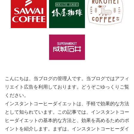
こんにちは、当ブログの管理人です。当ブログではアフィ
リエイト広告を利用しております。どうぞごゆっくりご覧
ください。
インスタントコーヒーダイエットは、手軽で効果的な方法
として知られています。この記事では、インスタントコー
ヒーダイエットの基本的な方法と、効果を高めるためのポ
イントを紹介します。まずは、インスタントコーヒーダイ