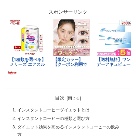
スポンサーリンク
目次
インスタントコーヒーダイエットとは
インスタントコーヒーの種類と選び方
ダイエット効果を高めるインスタントコーヒーの飲み
方