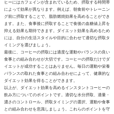
ヒーにはカフェインが含まれているため、摂取する時間帯
によって効果が異なります。例えば、朝食前やトレーニン
グ前に摂取することで、脂肪燃焼効果を高めることができ
ます。また、食事後に摂取することで食後の血糖値上昇を
抑える効果も期待できます。ダイエット効果を高めるため
には、自分の生活スタイルや目的に合わせて適切な摂取タ
イミングを選びましょう。
最後に、コーヒーの摂取には適度な運動やバランスの良い
食事との組み合わせが大切です。コーヒーの摂取だけでダ
イエットが成功することはありません。毎日の運動や栄養
バランスの取れた食事との組み合わせによって、健康的な
ダイエット効果を得ることができます。
以上が、ダイエット効果を高めるインスタントコーヒーの
飲み方についてのポイントです。適切な水分摂取、適量・
濃さのコントロール、摂取タイミングの選択、運動や食事
との組み合わせを意識しましょう。これらのポイントを守