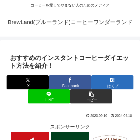
コーヒーを愛してやまない人のためのメディア
BrewLand(ブルーランド)コーヒーワンダーランド
おすすめのインスタントコーヒーダイエッ
ト方法を紹介！
X
Facebook
はてブ
LINE
コピー
2023.09.10
2024.04.10
スポンサーリンク