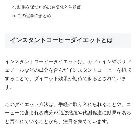
結果を保つための習慣化と注意点
この記事のまとめ
インスタントコーヒーダイエットとは
インスタントコーヒーダイエットは、カフェインやポリフ
ェノールなどの成分を含んだインスタントコーヒーを摂取
することで、ダイエット効果が期待できるとされていま
す。
このダイエット方法は、手軽に取り入れられることや、コ
ーヒーに含まれる成分が脂肪燃焼や代謝促進に効果がある
と言われていることから、注目を集めています。