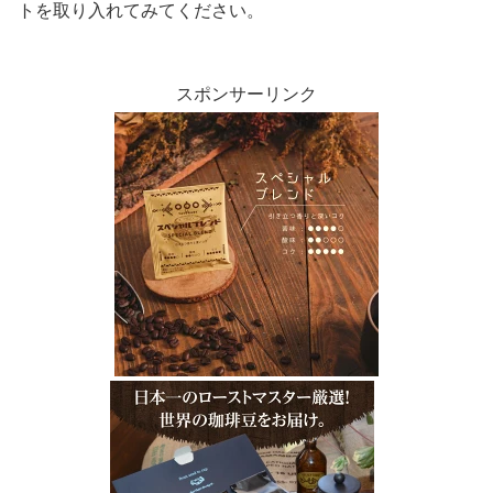
トを取り入れてみてください。
スポンサーリンク