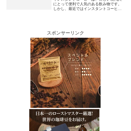
にとって便利で人気のある飲み物です。
しかし、最近ではインスタントコーヒー
が太る原因となるという噂が広まってい
ます。果たしてそれは本当なのでしょう
か？この記事では、インスタントコーヒ
ーの基本情報や太りやすさ...
スポンサーリンク