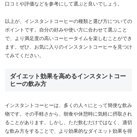
口コミや評価などを参考にして選ぶと良いでしょう。
以上が、インスタントコーヒーの種類と選び方についての
ポイントです。自分の好みや使い方に合わせて選ぶこと
で、より満足度の高いコーヒータイムを楽しむことができ
ます。ぜひ、お気に入りのインスタントコーヒーを見つけ
てみてください。
ダイエット効果を高めるインスタントコー
ヒーの飲み方
インスタントコーヒーは、多くの人々にとって簡便な飲み
物です。その手軽さから、朝食や休憩時に気軽に摂取され
ることがあります。しかし、ただ飲むだけではなく、適切
な飲み方をすることで、より効果的なダイエット効果を得