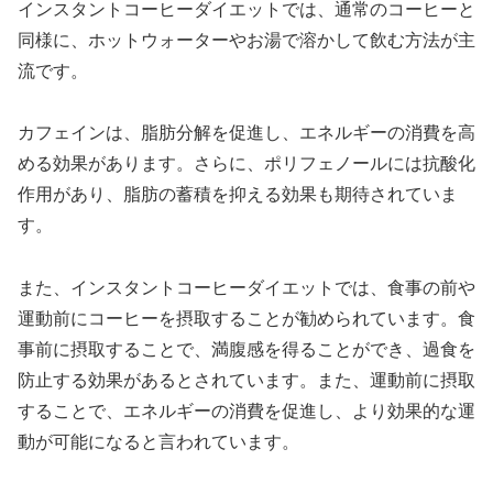
インスタントコーヒーダイエットでは、通常のコーヒーと
同様に、ホットウォーターやお湯で溶かして飲む方法が主
流です。
カフェインは、脂肪分解を促進し、エネルギーの消費を高
める効果があります。さらに、ポリフェノールには抗酸化
作用があり、脂肪の蓄積を抑える効果も期待されていま
す。
また、インスタントコーヒーダイエットでは、食事の前や
運動前にコーヒーを摂取することが勧められています。食
事前に摂取することで、満腹感を得ることができ、過食を
防止する効果があるとされています。また、運動前に摂取
することで、エネルギーの消費を促進し、より効果的な運
動が可能になると言われています。