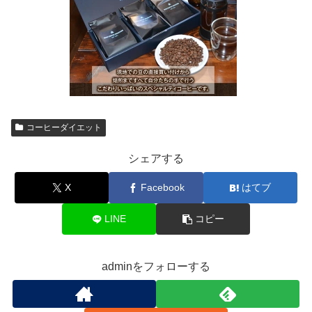
コーヒーダイエット
シェアする
X
Facebook
はてブ
LINE
コピー
adminをフォローする