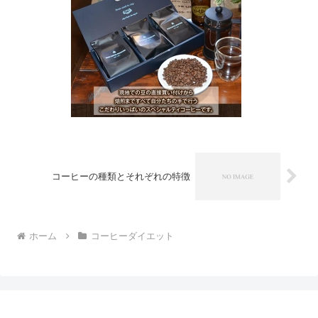
コーヒーの種類とそれぞれの特徴
ホーム
コーヒーダイエット