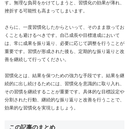
す。無理な負荷をかけてしまうと、習慣化の効果が薄れ、
挫折する可能性も高まってしまいます。
さらに、一度習慣化したからといって、そのまま放ってお
くことも避けるべきです。自己成長や目標達成において
は、常に成果を振り返り、必要に応じて調整を行うことが
重要です。習慣が形成された後も、定期的な振り返りと改
善を継続して行ってください。
習慣化とは、結果を保つための強力な手段です。結果を継
続的に出し続けるためには、習慣化を意識的に取り入れ、
その習慣を継続することが重要です。具体的な目標設定や
分割された行動、継続的な振り返りと改善を行うことで、
効果的な習慣化を実現しましょう。
この記事のまとめ