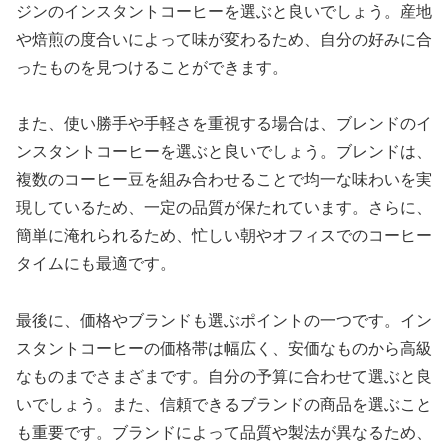
ジンのインスタントコーヒーを選ぶと良いでしょう。産地
や焙煎の度合いによって味が変わるため、自分の好みに合
ったものを見つけることができます。
また、使い勝手や手軽さを重視する場合は、ブレンドのイ
ンスタントコーヒーを選ぶと良いでしょう。ブレンドは、
複数のコーヒー豆を組み合わせることで均一な味わいを実
現しているため、一定の品質が保たれています。さらに、
簡単に淹れられるため、忙しい朝やオフィスでのコーヒー
タイムにも最適です。
最後に、価格やブランドも選ぶポイントの一つです。イン
スタントコーヒーの価格帯は幅広く、安価なものから高級
なものまでさまざまです。自分の予算に合わせて選ぶと良
いでしょう。また、信頼できるブランドの商品を選ぶこと
も重要です。ブランドによって品質や製法が異なるため、