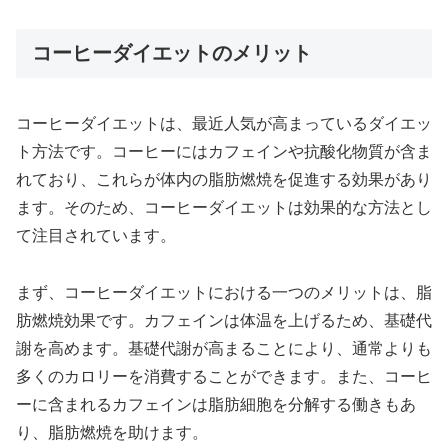
コーヒーダイエットのメリット
コーヒーダイエットは、最近人気が高まっているダイエッ
ト方法です。コーヒーにはカフェインや抗酸化物質が含ま
れており、これらが体内の脂肪燃焼を促進する効果があり
ます。そのため、コーヒーダイエットは効果的な方法とし
て注目されています。
まず、コーヒーダイエットにおける一つのメリットは、脂
肪燃焼効果です。カフェインは体温を上げるため、基礎代
謝を高めます。基礎代謝が高まることにより、通常よりも
多くのカロリーを消費することができます。また、コーヒ
ーに含まれるカフェインは脂肪細胞を分解する働きもあ
り、脂肪燃焼を助けます。