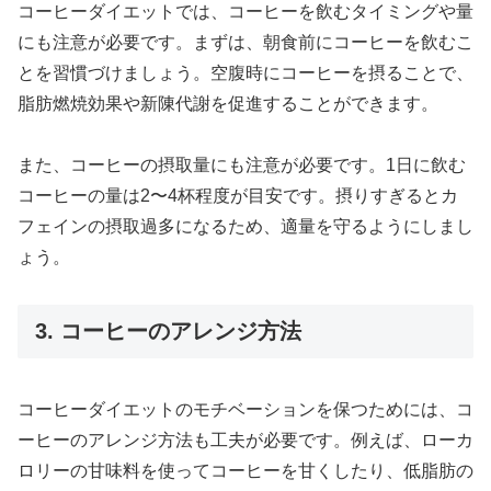
コーヒーダイエットでは、コーヒーを飲むタイミングや量
にも注意が必要です。まずは、朝食前にコーヒーを飲むこ
とを習慣づけましょう。空腹時にコーヒーを摂ることで、
脂肪燃焼効果や新陳代謝を促進することができます。
また、コーヒーの摂取量にも注意が必要です。1日に飲む
コーヒーの量は2〜4杯程度が目安です。摂りすぎるとカ
フェインの摂取過多になるため、適量を守るようにしまし
ょう。
3. コーヒーのアレンジ方法
コーヒーダイエットのモチベーションを保つためには、コ
ーヒーのアレンジ方法も工夫が必要です。例えば、ローカ
ロリーの甘味料を使ってコーヒーを甘くしたり、低脂肪の