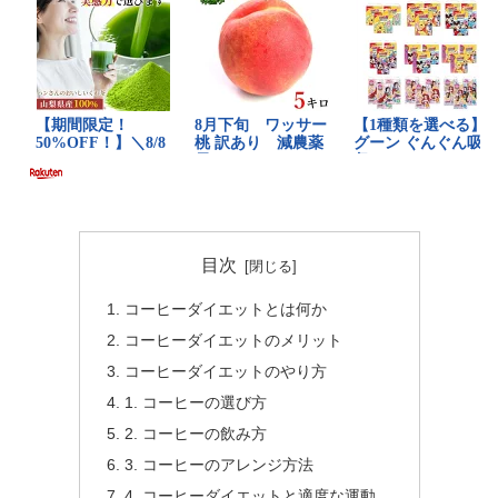
目次
コーヒーダイエットとは何か
コーヒーダイエットのメリット
コーヒーダイエットのやり方
1. コーヒーの選び方
2. コーヒーの飲み方
3. コーヒーのアレンジ方法
4. コーヒーダイエットと適度な運動