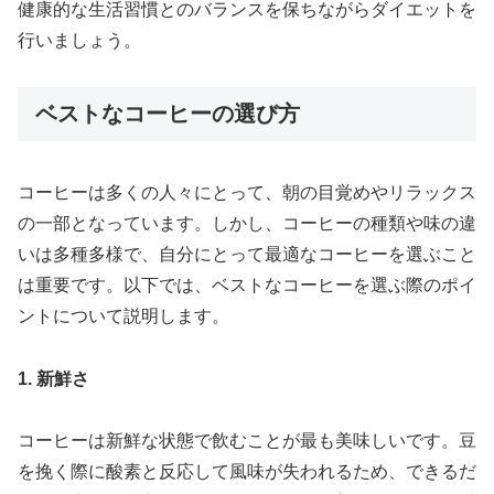
健康的な生活習慣とのバランスを保ちながらダイエットを
行いましょう。
ベストなコーヒーの選び方
コーヒーは多くの人々にとって、朝の目覚めやリラックス
の一部となっています。しかし、コーヒーの種類や味の違
いは多種多様で、自分にとって最適なコーヒーを選ぶこと
は重要です。以下では、ベストなコーヒーを選ぶ際のポイ
ントについて説明します。
1. 新鮮さ
コーヒーは新鮮な状態で飲むことが最も美味しいです。豆
を挽く際に酸素と反応して風味が失われるため、できるだ