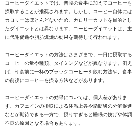
コーヒーダイエットでは、普段の食事に加えてコーヒーを
摂取することが推奨されます。しかし、コーヒー自体には
カロリーはほとんどないため、カロリーカットを目的とし
たダイエットとは異なります。コーヒーダイエットは、主
に代謝促進や脂肪燃焼の効果を期待して行われます。
コーヒーダイエットの方法はさまざまで、一日に摂取する
コーヒーの量や種類、タイミングなどが異なります。例え
ば、朝食前に一杯のブラックコーヒーを飲む方法や、食事
の前後にコーヒーを摂る方法などがあります。
コーヒーダイエットの効果については、個人差がありま
す。カフェインの摂取による体温上昇や脂肪酸の分解促進
などが期待できる一方で、摂りすぎると睡眠の妨げや体調
不良の原因となる場合もあります。