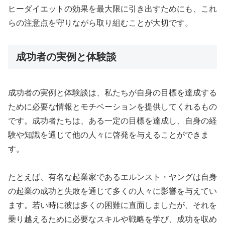
ヒーダイエットの効果を最大限に引き出すためにも、これ
らの注意点を守りながら取り組むことが大切です。
成功者の実例と体験談
成功者の実例と体験談は、私たちが自身の目標を達成する
ために必要な情報とモチベーションを提供してくれるもの
です。成功者たちは、ある一定の目標を達成し、自身の経
験や知識を通じて他の人々に啓発を与えることができま
す。
たとえば、有名な起業家であるエルンスト・ヤングは自身
の起業の成功と失敗を通じて多くの人々に影響を与えてい
ます。若い時に彼は多くの困難に直面しましたが、それを
乗り越えるために必要なスキルや戦略を学び、成功を収め