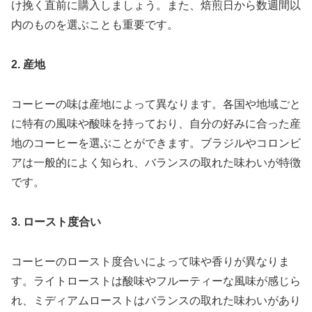
け挽く直前に購入しましょう。また、焙煎日から数週間以
内のものを選ぶことも重要です。
2. 産地
コーヒーの味は産地によって異なります。各国や地域ごと
に特有の風味や酸味を持っており、自分の好みに合った産
地のコーヒーを選ぶことができます。ブラジルやコロンビ
アは一般的によく知られ、バランスの取れた味わいが特徴
です。
3. ロースト度合い
コーヒーのロースト度合いによって味や香りが異なりま
す。ライトローストは酸味やフルーティーな風味が感じら
れ、ミディアムローストはバランスの取れた味わいがあり