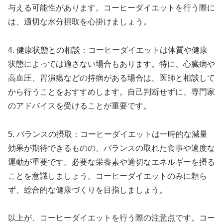
与える可能性があります。コーヒーダイエットを行う際に
は、適切な水分摂取を心掛けましょう。
4. 健康状態との相談：コーヒーダイエットは体質や健康
状態によっては適さない場合もあります。特に、心臓病や
高血圧、胃潰瘍などの持病がある場合は、医師と相談して
から行うことをおすすめします。自己判断せずに、専門家
のアドバイスを受けることが重要です。
5. バランスの摂取：コーヒーダイエットは一時的な減量
効果が期待できるものの、バランスの取れた食事や適度な
運動が重要です。必要な栄養素や適切なエネルギーを摂る
ことを意識しましょう。コーヒーダイエットのみに頼ら
ず、総合的な健康づくりを目指しましょう。
以上が、コーヒーダイエットを行う際の注意点です。コー