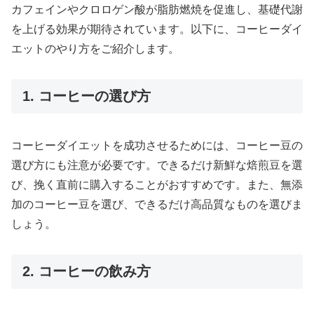
カフェインやクロロゲン酸が脂肪燃焼を促進し、基礎代謝
を上げる効果が期待されています。以下に、コーヒーダイ
エットのやり方をご紹介します。
1. コーヒーの選び方
コーヒーダイエットを成功させるためには、コーヒー豆の
選び方にも注意が必要です。できるだけ新鮮な焙煎豆を選
び、挽く直前に購入することがおすすめです。また、無添
加のコーヒー豆を選び、できるだけ高品質なものを選びま
しょう。
2. コーヒーの飲み方