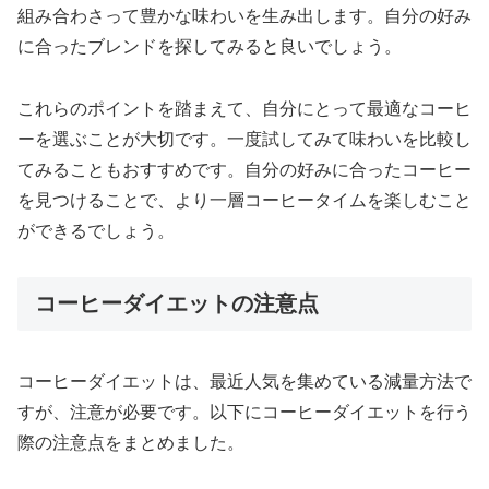
組み合わさって豊かな味わいを生み出します。自分の好み
に合ったブレンドを探してみると良いでしょう。
これらのポイントを踏まえて、自分にとって最適なコーヒ
ーを選ぶことが大切です。一度試してみて味わいを比較し
てみることもおすすめです。自分の好みに合ったコーヒー
を見つけることで、より一層コーヒータイムを楽しむこと
ができるでしょう。
コーヒーダイエットの注意点
コーヒーダイエットは、最近人気を集めている減量方法で
すが、注意が必要です。以下にコーヒーダイエットを行う
際の注意点をまとめました。