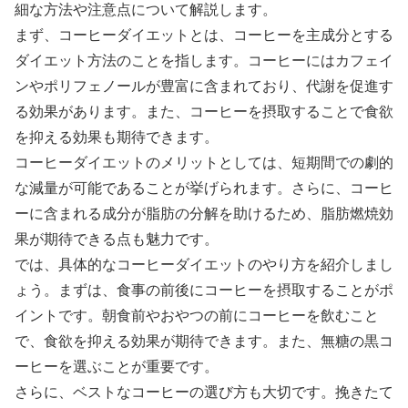
細な方法や注意点について解説します。
まず、コーヒーダイエットとは、コーヒーを主成分とする
ダイエット方法のことを指します。コーヒーにはカフェイ
ンやポリフェノールが豊富に含まれており、代謝を促進す
る効果があります。また、コーヒーを摂取することで食欲
を抑える効果も期待できます。
コーヒーダイエットのメリットとしては、短期間での劇的
な減量が可能であることが挙げられます。さらに、コーヒ
ーに含まれる成分が脂肪の分解を助けるため、脂肪燃焼効
果が期待できる点も魅力です。
では、具体的なコーヒーダイエットのやり方を紹介しまし
ょう。まずは、食事の前後にコーヒーを摂取することがポ
イントです。朝食前やおやつの前にコーヒーを飲むこと
で、食欲を抑える効果が期待できます。また、無糖の黒コ
ーヒーを選ぶことが重要です。
さらに、ベストなコーヒーの選び方も大切です。挽きたて