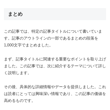
まとめ
この記事では、特定の記事タイトルについて書いていま
す。記事のアウトラインの一部であるまとめの段落を
1,000文字でまとめました。
まず、記事タイトルに関連する重要なポイントを取り上げ
ました。この記事では、次に紹介するテーマについて詳し
く説明します。
その後、具体的な詳細情報やデータを提供しました。これ
は読者にとっては興味深い情報であり、この記事の価値を
高めるものです。