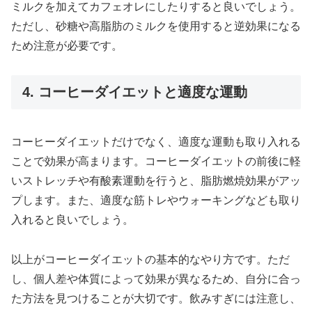
ミルクを加えてカフェオレにしたりすると良いでしょう。
ただし、砂糖や高脂肪のミルクを使用すると逆効果になる
ため注意が必要です。
4. コーヒーダイエットと適度な運動
コーヒーダイエットだけでなく、適度な運動も取り入れる
ことで効果が高まります。コーヒーダイエットの前後に軽
いストレッチや有酸素運動を行うと、脂肪燃焼効果がアッ
プします。また、適度な筋トレやウォーキングなども取り
入れると良いでしょう。
以上がコーヒーダイエットの基本的なやり方です。ただ
し、個人差や体質によって効果が異なるため、自分に合っ
た方法を見つけることが大切です。飲みすぎには注意し、