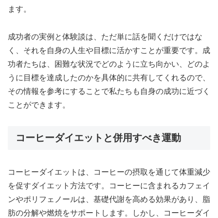
ます。
成功者の実例と体験談は、ただ単に話を聞くだけではな
く、それを自身の人生や目標に活かすことが重要です。成
功者たちは、困難な状況でどのように立ち向かい、どのよ
うに目標を達成したのかを具体的に共有してくれるので、
その情報を参考にすることで私たちも自身の成功に近づく
ことができます。
コーヒーダイエットと併用すべき運動
コーヒーダイエットは、コーヒーの摂取を通じて体重減少
を促すダイエット方法です。コーヒーに含まれるカフェイ
ンやポリフェノールは、基礎代謝を高める効果があり、脂
肪の分解や燃焼をサポートします。しかし、コーヒーダイ