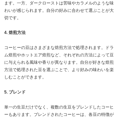
ます。一方、ダークローストは苦味やカラメルのような味
わいが感じられます。自分の好みに合わせて選ぶことが大
切です。
4. 焙煎方法
コーヒーの豆はさまざまな焙煎方法で処理されます。ドラ
ム焙煎やホットエア焙煎など、それぞれの方法によって豆
に与えられる風味や香りが異なります。自分が好きな焙煎
方法で処理された豆を選ぶことで、より好みの味わいを楽
しむことができます。
5. ブレンド
単一の生豆だけでなく、複数の生豆をブレンドしたコーヒ
ーもあります。ブレンドされたコーヒーは、各豆の特徴が