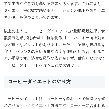
て集中力や注意力を高める効果があります。これにより、
ダイエット中の疲労感やモチベーションの低下を防ぎ、エ
ネルギーを保つことができます。
以上のように、コーヒーダイエットには脂肪燃焼効果、食
欲抑制効果、利尿作用、抗酸化作用、エネルギー向上効果
など様々なメリットがあります。ただし、適度な摂取量を
守り、バランスの良い食事や適度な運動と組み合わせるこ
とが重要です。過度な摂取や依存をせず、健康的な方法で
コーヒーダイエットを行うことが大切です。
コーヒーダイエットのやり方
コーヒーダイエットは、コーヒーを飲むことで体脂肪を燃
焼させるというダイエット方法です。コーヒーに含まれる