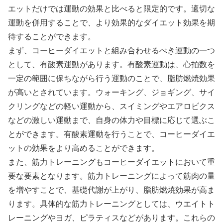
エットだけでは運動の効果と比べると限定的です。適切な
運動を併用することで、より効果的なダイエット効果を期
待することができます。
まず、コーヒーダイエットと組み合わせるべき運動の一つ
として、有酸素運動があります。有酸素運動は、心拍数を
一定の範囲に保ちながら行う運動のことで、脂肪燃焼効果
が高いとされています。ウォーキング、ジョギング、サイ
クリングなどの軽い運動から、スイミングやエアロビクス
などの激しい運動まで、自身の体力や目標に応じて選ぶこ
とができます。有酸素運動を行うことで、コーヒーダイエ
ットの効果をより高めることができます。
また、筋力トレーニングもコーヒーダイエットにおいて重
要な要素となります。筋力トレーニングによって筋肉の量
を増やすことで、基礎代謝が上がり、脂肪燃焼効果が高ま
ります。具体的な筋力トレーニングとしては、ウエイトト
レーニングやヨガ、ピラティスなどがあります。これらの