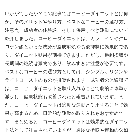
いかがでしたか？この記事ではコーヒーダイエットとは何
か、そのメリットややり方、ベストなコーヒーの選び方、
注意点、成功者の体験談、そして併用すべき運動について
紹介しました。コーヒーダイエットは、カフェインやクロ
ロゲン酸といった成分が脂肪燃焼や食欲抑制に効果的であ
り、ダイエット効果が期待できます。ただし、過剰摂取や
長期間の継続は禁物であり、飲みすぎに注意が必要です。
ベストなコーヒーの選び方としては、シングルオリジンや
ライトローストのものが推奨されます。成功者の体験談で
は、コーヒーダイエットを取り入れることで劇的に体重が
減少し、健康状態も改善されたと報告されています。ま
た、コーヒーダイエットは適度な運動と併用することで効
果が高まるため、日常的な運動の取り入れもおすすめで
す。まとめると、コーヒーダイエットは効果的なダイエッ
ト法として注目されていますが、過度な摂取や運動の欠如