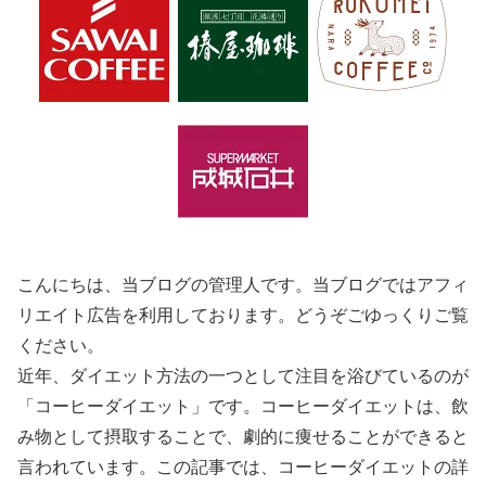
こんにちは、当ブログの管理人です。当ブログではアフィ
リエイト広告を利用しております。どうぞごゆっくりご覧
ください。
近年、ダイエット方法の一つとして注目を浴びているのが
「コーヒーダイエット」です。コーヒーダイエットは、飲
み物として摂取することで、劇的に痩せることができると
言われています。この記事では、コーヒーダイエットの詳