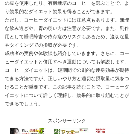
の豆を使用したり、有機栽培のコーヒーを選ぶことで、よ
り効果的なダイエット効果を得ることができます。
ただし、コーヒーダイエットには注意点もあります。無理
な飲み過ぎや、胃の弱い方は注意が必要です。また、副作
用として睡眠障害や依存症のリスクもあるため、適切な量
やタイミングでの摂取が必要です。
成功者の実例や体験談も紹介していきます。さらに、コー
ヒーダイエットと併用すべき運動についても解説します。
コーヒーダイエットは、短期間での劇的な痩身効果が期待
できる方法ですが、正しいやり方と適切な摂取量に気をつ
けることが重要です。この記事を読むことで、コーヒーダ
イエットについて詳しく理解し、効果的に取り組むことが
できるでしょう。
スポンサーリンク