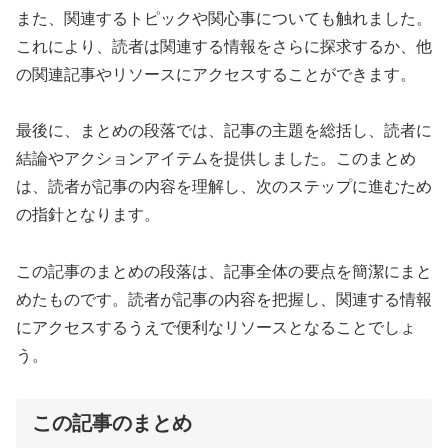
また、関連するトピックや関心事についても触れました。
これにより、読者は関連する情報をさらに探求するか、他
の関連記事やリソースにアクセスすることができます。
最後に、まとめの段落では、記事の主題を総括し、読者に
結論やアクションアイテムを提供しました。このまとめ
は、読者が記事の内容を理解し、次のステップに進むため
の指針となります。
この記事のまとめの段落は、記事全体の要点を簡潔にまと
めたものです。読者が記事の内容を把握し、関連する情報
にアクセスするうえで便利なリソースとなることでしょ
う。
この記事のまとめ