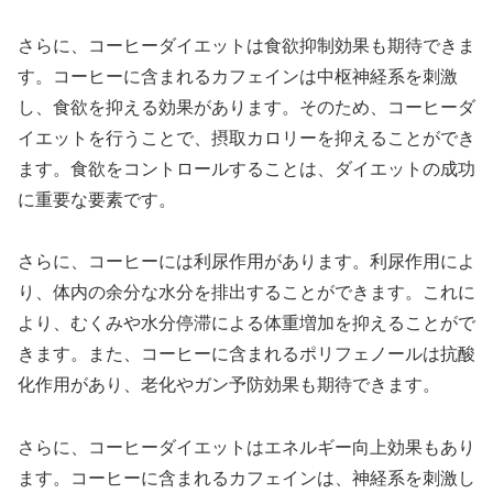
さらに、コーヒーダイエットは食欲抑制効果も期待できま
す。コーヒーに含まれるカフェインは中枢神経系を刺激
し、食欲を抑える効果があります。そのため、コーヒーダ
イエットを行うことで、摂取カロリーを抑えることができ
ます。食欲をコントロールすることは、ダイエットの成功
に重要な要素です。
さらに、コーヒーには利尿作用があります。利尿作用によ
り、体内の余分な水分を排出することができます。これに
より、むくみや水分停滞による体重増加を抑えることがで
きます。また、コーヒーに含まれるポリフェノールは抗酸
化作用があり、老化やガン予防効果も期待できます。
さらに、コーヒーダイエットはエネルギー向上効果もあり
ます。コーヒーに含まれるカフェインは、神経系を刺激し