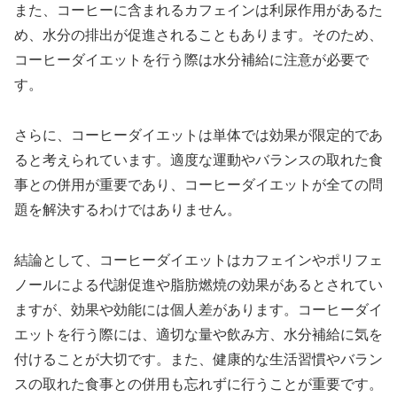
また、コーヒーに含まれるカフェインは利尿作用があるた
め、水分の排出が促進されることもあります。そのため、
コーヒーダイエットを行う際は水分補給に注意が必要で
す。
さらに、コーヒーダイエットは単体では効果が限定的であ
ると考えられています。適度な運動やバランスの取れた食
事との併用が重要であり、コーヒーダイエットが全ての問
題を解決するわけではありません。
結論として、コーヒーダイエットはカフェインやポリフェ
ノールによる代謝促進や脂肪燃焼の効果があるとされてい
ますが、効果や効能には個人差があります。コーヒーダイ
エットを行う際には、適切な量や飲み方、水分補給に気を
付けることが大切です。また、健康的な生活習慣やバラン
スの取れた食事との併用も忘れずに行うことが重要です。