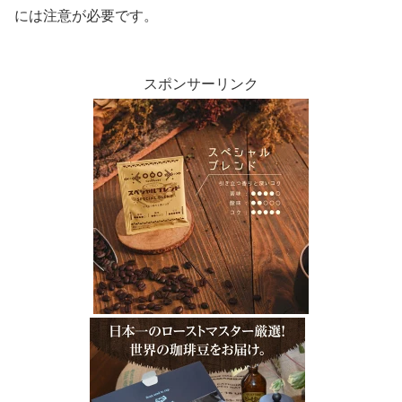
には注意が必要です。
スポンサーリンク