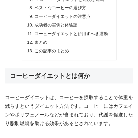
ベストなコーヒーの選び方
コーヒーダイエットの注意点
成功者の実例と体験談
コーヒーダイエットと併用すべき運動
まとめ
この記事のまとめ
コーヒーダイエットとは何か
コーヒーダイエットは、コーヒーを摂取することで体重を
減らすというダイエット方法です。コーヒーにはカフェイ
ンやポリフェノールなどが含まれており、代謝を促進した
り脂肪燃焼を助ける効果があるとされています。