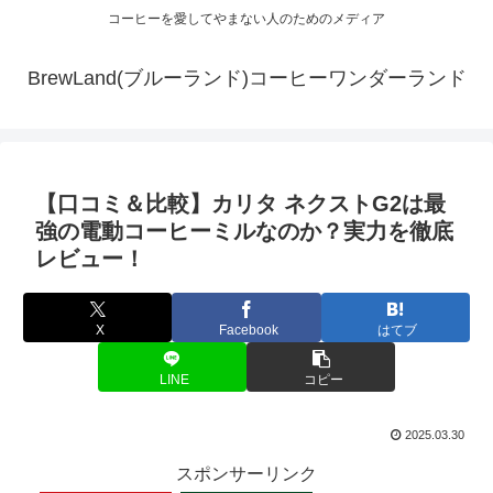
コーヒーを愛してやまない人のためのメディア
BrewLand(ブルーランド)コーヒーワンダーランド
【口コミ＆比較】カリタ ネクストG2は最
強の電動コーヒーミルなのか？実力を徹底
レビュー！
X
Facebook
はてブ
LINE
コピー
2025.03.30
スポンサーリンク