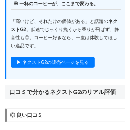
🎯 一杯のコーヒーが、ここまで変わる。
「高いけど、それだけの価値がある」と話題の
ネク
ストG2
。低速でじっくり挽くから香りが飛ばず、静
音性も◎。コーヒー好きなら、一度は体験してほし
い逸品です。
▶ ネクストG2の販売ページを見る
口コミで分かるネクストG2のリアル評価
◎ 良い口コミ