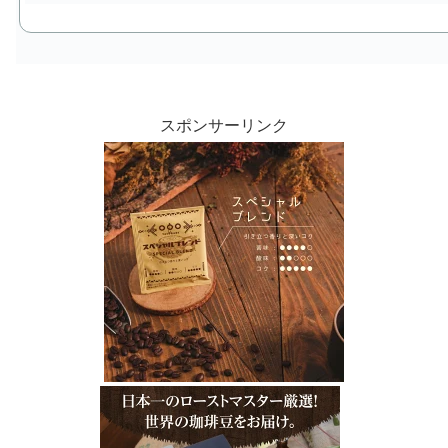
スポンサーリンク