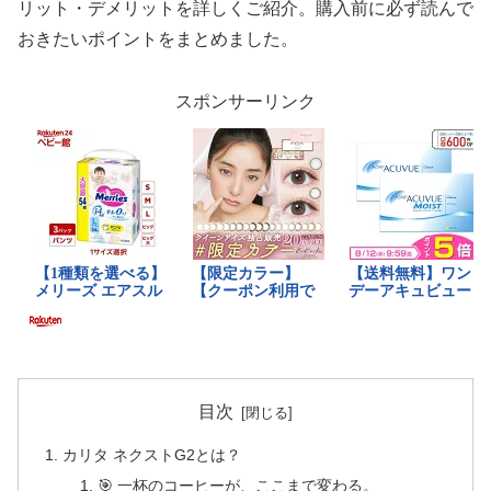
リット・デメリットを詳しくご紹介。購入前に必ず読んで
おきたいポイントをまとめました。
スポンサーリンク
目次
カリタ ネクストG2とは？
🎯 一杯のコーヒーが、ここまで変わる。