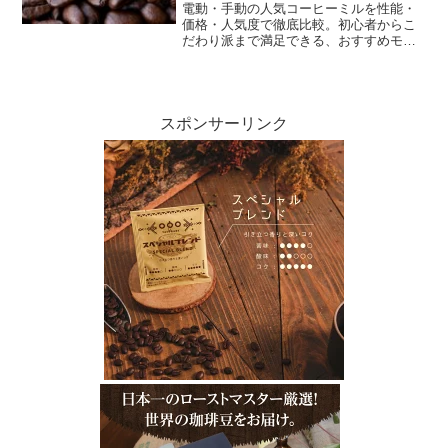
電動・手動の人気コーヒーミルを性能・
価格・人気度で徹底比較。初心者からこ
だわり派まで満足できる、おすすめモデ
ルを紹介！
スポンサーリンク