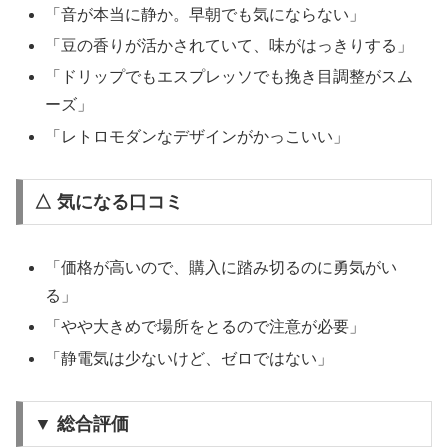
「音が本当に静か。早朝でも気にならない」
「豆の香りが活かされていて、味がはっきりする」
「ドリップでもエスプレッソでも挽き目調整がスム
ーズ」
「レトロモダンなデザインがかっこいい」
△ 気になる口コミ
「価格が高いので、購入に踏み切るのに勇気がい
る」
「やや大きめで場所をとるので注意が必要」
「静電気は少ないけど、ゼロではない」
▼ 総合評価