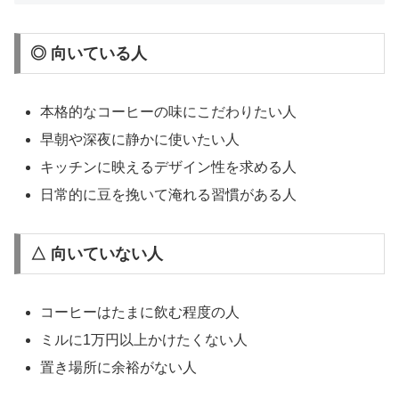
◎ 向いている人
本格的なコーヒーの味にこだわりたい人
早朝や深夜に静かに使いたい人
キッチンに映えるデザイン性を求める人
日常的に豆を挽いて淹れる習慣がある人
△ 向いていない人
コーヒーはたまに飲む程度の人
ミルに1万円以上かけたくない人
置き場所に余裕がない人