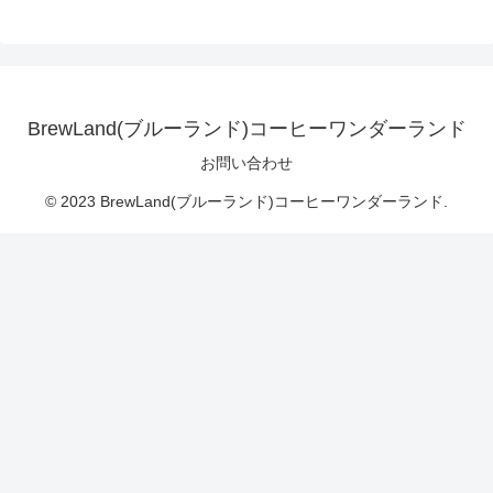
BrewLand(ブルーランド)コーヒーワンダーランド
お問い合わせ
© 2023 BrewLand(ブルーランド)コーヒーワンダーランド.