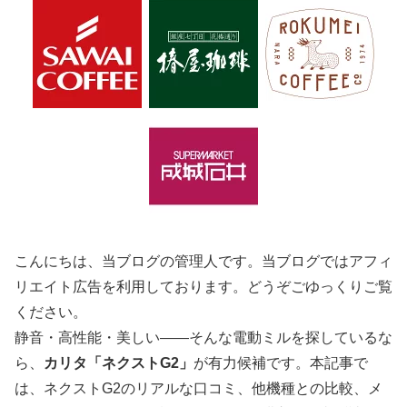
こんにちは、当ブログの管理人です。当ブログではアフィ
リエイト広告を利用しております。どうぞごゆっくりご覧
ください。
静音・高性能・美しい――そんな電動ミルを探しているな
ら、
カリタ「ネクストG2」
が有力候補です。本記事で
は、ネクストG2のリアルな口コミ、他機種との比較、メ