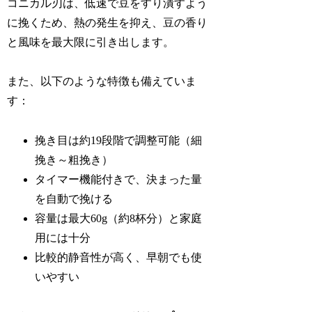
コニカル刃は、低速で豆をすり潰すよう
に挽くため、熱の発生を抑え、豆の香り
と風味を最大限に引き出します。
また、以下のような特徴も備えていま
す：
挽き目は約19段階で調整可能（細
挽き～粗挽き）
タイマー機能付きで、決まった量
を自動で挽ける
容量は最大60g（約8杯分）と家庭
用には十分
比較的静音性が高く、早朝でも使
いやすい