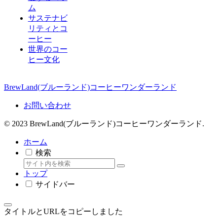
ム
サステナビ
リティとコ
ーヒー
世界のコー
ヒー文化
BrewLand(ブルーランド)コーヒーワンダーランド
お問い合わせ
© 2023 BrewLand(ブルーランド)コーヒーワンダーランド.
ホーム
検索
トップ
サイドバー
タイトルとURLをコピーしました