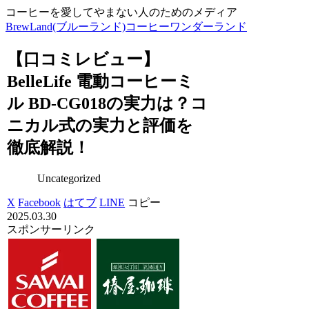
コーヒーを愛してやまない人のためのメディア
BrewLand(ブルーランド)コーヒーワンダーランド
【口コミレビュー】
BelleLife 電動コーヒーミ
ル BD-CG018の実力は？コ
ニカル式の実力と評価を
徹底解説！
Uncategorized
X
Facebook
はてブ
LINE
コピー
2025.03.30
スポンサーリンク