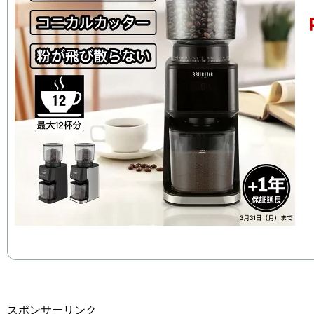
スポンサーリンク