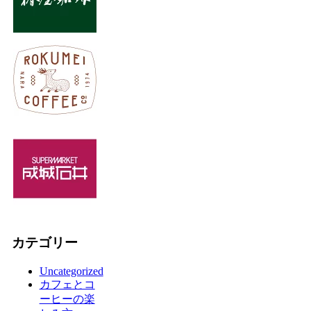
カテゴリー
Uncategorized
カフェとコ
ーヒーの楽