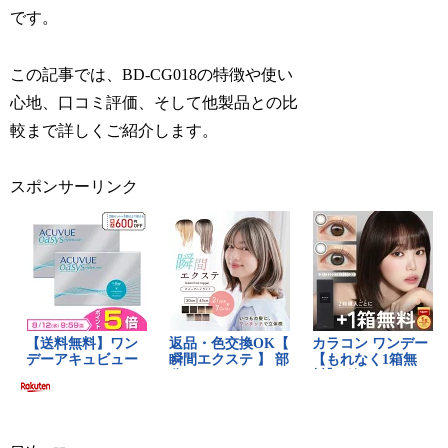
です。
この記事では、BD-CG018の特徴や使い
心地、口コミ評価、そして他製品との比
較まで詳しくご紹介します。
スポンサーリンク