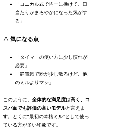
「コニカル式で均一に挽けて、口
当たりがまろやかになった気がす
る」
△ 気になる点
「タイマーの使い方に少し慣れが
必要」
「静電気で粉が少し散るけど、他
のミルよりマシ」
このように、
全体的な満足度は高く、コ
スパ面でも評価の高いモデル
と言えま
す。とくに“最初の本格ミル”として使っ
ている方が多い印象です。