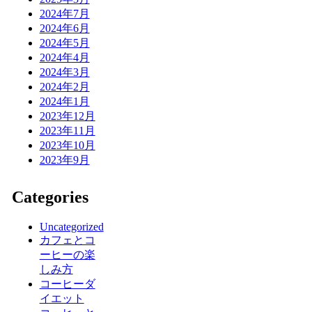
2024年7月
2024年6月
2024年5月
2024年4月
2024年3月
2024年2月
2024年1月
2023年12月
2023年11月
2023年10月
2023年9月
Categories
Uncategorized
カフェとコ
ーヒーの楽
しみ方
コーヒーダ
イエット