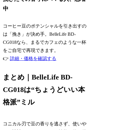
中
コーヒー豆のポテンシャルを引き出すの
は「挽き」が決め手。BelleLife BD-
CG018なら、まるでカフェのような一杯
をご自宅で再現できます。
👉
詳細・価格を確認する
まとめ｜BelleLife BD-
CG018は“ちょうどいい本
格派”ミル
コニカル刃で豆の香りを逃さず、使いや