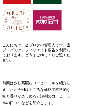
こんにちは、当ブログの管理人です。当
ブログではアフィリエイト広告を利用し
ております。どうぞごゆっくりご覧くだ
さい。
前回は少し高額なコーヒーミルを紹介し
ましたが今回は手ごろな価格で本格的な
味と香りが楽しめると評判のコーヒーミ
ルの口コミなどを紹介します。