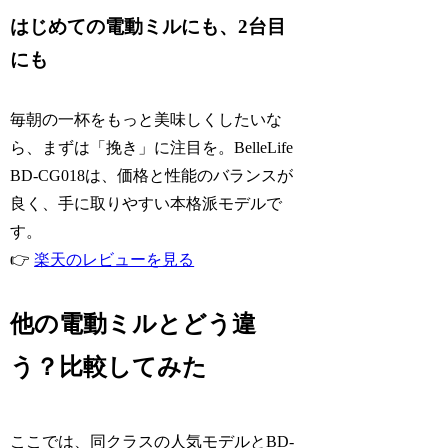
はじめての電動ミルにも、2台目
にも
毎朝の一杯をもっと美味しくしたいな
ら、まずは「挽き」に注目を。BelleLife
BD-CG018は、価格と性能のバランスが
良く、手に取りやすい本格派モデルで
す。
👉
楽天のレビューを見る
他の電動ミルとどう違
う？比較してみた
ここでは、同クラスの人気モデルとBD-