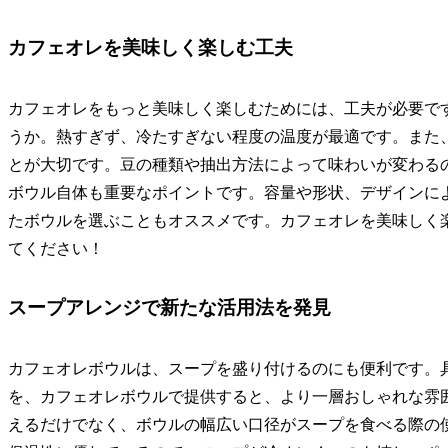
カフェオレを美味しく楽しむ工夫
カフェオレをもっと美味しく楽しむためには、工夫が必要で
うか。熱すぎず、冷たすぎない程度の温度が最適です。また
とが大切です。豆の種類や抽出方法によって味わいが変わる
ボウル自体も重要なポイントです。容量や形状、デザインに
たボウルを選ぶこともオススメです。カフェオレを美味しく
てください！
スープアレンジで新たな活用法を発見
カフェオレボウルは、スープを盛り付けるのにも便利です。
を、カフェオレボウルで提供すると、より一層おしゃれな雰
えるだけでなく、ボウルの幅広い口径がスープを食べる際の