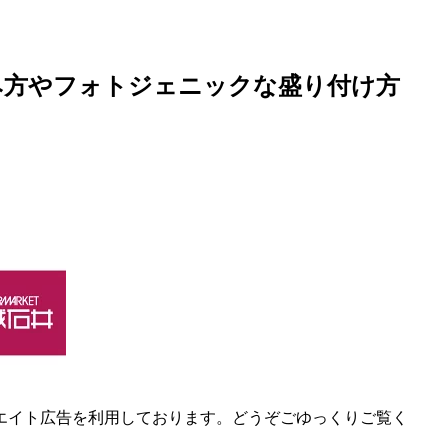
み方やフォトジェニックな盛り付け方
エイト広告を利用しております。どうぞごゆっくりご覧く