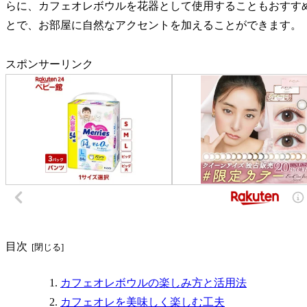
らに、カフェオレボウルを花器として使用することもおすす
とで、お部屋に自然なアクセントを加えることができます。
スポンサーリンク
目次
カフェオレボウルの楽しみ方と活用法
カフェオレを美味しく楽しむ工夫