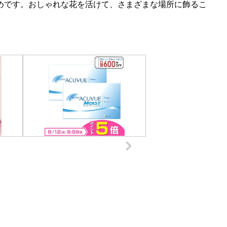
めです。おしゃれな花を活けて、さまざまな場所に飾るこ