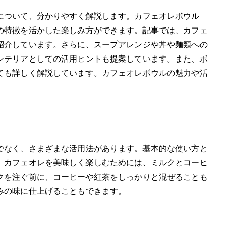
について、分かりやすく解説します。カフェオレボウル
の特徴を活かした楽しみ方ができます。記事では、カフェ
紹介しています。さらに、スープアレンジや丼や麺類への
ンテリアとしての活用ヒントも提案しています。また、ボ
ても詳しく解説しています。カフェオレボウルの魅力や活
でなく、さまざまな活用法があります。基本的な使い方と
。カフェオレを美味しく楽しむためには、ミルクとコーヒ
クを注ぐ前に、コーヒーや紅茶をしっかりと混ぜることも
みの味に仕上げることもできます。