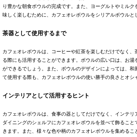
り豊かな朝食ボウルの完成です。また、ヨーグルトやミルク
味しく楽しむために、カフェオレボウルをシリアルボウルと
茶器として使用するまで
カフェオレボウルは、コーヒーや紅茶を楽しむだけでなく、
る際にも活用することができます。ボウルの広い口は、お湯
ができるでしょう。また、ボウルのデザインによっては、和
て使用する際も、カフェオレボウルの使い勝手の良さとオシ
インテリアとして活用するヒント
カフェオレボウルは、食事の器としてだけでなく、インテリ
ダイニングのシェルフにカフェオレボウルを並べて飾ること
きます。また、様々な色や柄のカフェオレボウルを集めるこ