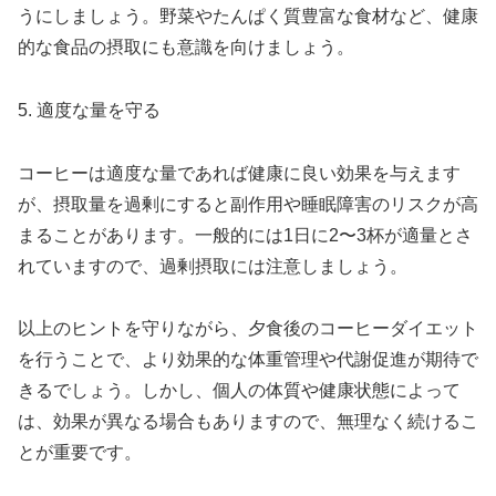
うにしましょう。野菜やたんぱく質豊富な食材など、健康
的な食品の摂取にも意識を向けましょう。
5. 適度な量を守る
コーヒーは適度な量であれば健康に良い効果を与えます
が、摂取量を過剰にすると副作用や睡眠障害のリスクが高
まることがあります。一般的には1日に2〜3杯が適量とさ
れていますので、過剰摂取には注意しましょう。
以上のヒントを守りながら、夕食後のコーヒーダイエット
を行うことで、より効果的な体重管理や代謝促進が期待で
きるでしょう。しかし、個人の体質や健康状態によって
は、効果が異なる場合もありますので、無理なく続けるこ
とが重要です。