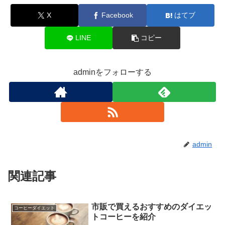
X
Facebook
はてブ
LINE
コピー
adminをフォローする
admin
関連記事
市販で買えるおすすめのダイエッ
コーヒーダイエット
トコーヒーを紹介