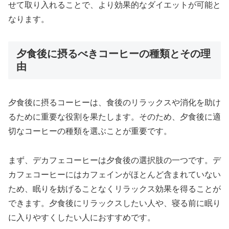
せて取り入れることで、より効果的なダイエットが可能と
なります。
夕食後に摂るべきコーヒーの種類とその理
由
夕食後に摂るコーヒーは、食後のリラックスや消化を助け
るために重要な役割を果たします。そのため、夕食後に適
切なコーヒーの種類を選ぶことが重要です。
まず、デカフェコーヒーは夕食後の選択肢の一つです。デ
カフェコーヒーにはカフェインがほとんど含まれていない
ため、眠りを妨げることなくリラックス効果を得ることが
できます。夕食後にリラックスしたい人や、寝る前に眠り
に入りやすくしたい人におすすめです。