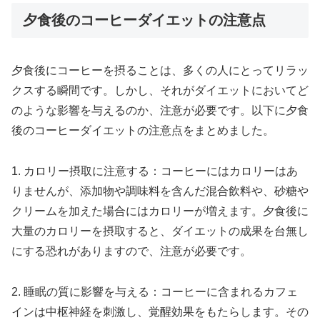
夕食後のコーヒーダイエットの注意点
夕食後にコーヒーを摂ることは、多くの人にとってリラッ
クスする瞬間です。しかし、それがダイエットにおいてど
のような影響を与えるのか、注意が必要です。以下に夕食
後のコーヒーダイエットの注意点をまとめました。
1. カロリー摂取に注意する：コーヒーにはカロリーはあ
りませんが、添加物や調味料を含んだ混合飲料や、砂糖や
クリームを加えた場合にはカロリーが増えます。夕食後に
大量のカロリーを摂取すると、ダイエットの成果を台無し
にする恐れがありますので、注意が必要です。
2. 睡眠の質に影響を与える：コーヒーに含まれるカフェ
インは中枢神経を刺激し、覚醒効果をもたらします。その