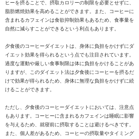
ヒーを摂ることで、摂取カロリーの制限を必要とせずに、
脂肪燃焼効果を高めることができます。また、コーヒーに
含まれるカフェインは食欲抑制効果もあるため、食事量を
自然に減らすことができるという利点もあります。
夕食後のコーヒーダイエットは、身体に負担をかけずにダ
イエット効果を得られるという点でも注目されています。
過度な運動や厳しい食事制限は体に負担をかけることがあ
りますが、このダイエット法は夕食後にコーヒーを摂るだ
けで効果が得られるため、身体に無理な負担をかけずに続
けることができます。
ただし、夕食後のコーヒーダイエットにおいては、注意点
もあります。コーヒーに含まれるカフェインは睡眠に影響
を与えるため、就寝前に摂取することは避けるべきです。
また、個人差があるため、コーヒーの摂取量やタイミング