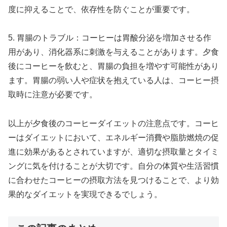
度に抑えることで、依存性を防ぐことが重要です。
5. 胃腸のトラブル：コーヒーは胃酸分泌を増加させる作
用があり、消化器系に刺激を与えることがあります。夕食
後にコーヒーを飲むと、胃腸の負担を増やす可能性があり
ます。胃腸の弱い人や症状を抱えている人は、コーヒー摂
取時に注意が必要です。
以上が夕食後のコーヒーダイエットの注意点です。コーヒ
ーはダイエットにおいて、エネルギー消費や脂肪燃焼の促
進に効果があるとされていますが、適切な摂取量とタイミ
ングに気を付けることが大切です。自分の体質や生活習慣
に合わせたコーヒーの摂取方法を見つけることで、より効
果的なダイエットを実現できるでしょう。