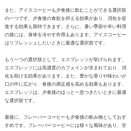
また、アイスコーヒーも夕食後に飲むことができる選択肢
の一つです。夕食後の食欲を抑える効果があり、消化を促
進する効果も期待できます。さらに、暑い季節や辛い料理
の後には、身体を冷やす作用もあります。アイスコーヒー
はリフレッシュしたいときに最適な選択肢です。
もう一つの選択肢として、エスプレッソが挙げられます。
エスプレッソには高濃度のカフェインが含まれており、消
化を助ける効果があります。また、豊かな香りや味わいが
口の中に広がり、食後の満足感を高める効果もあります。
エスプレッソは、夕食後のほっと一息つきたいときに最適
な選択肢です。
最後に、フレーバーコーヒーも夕食後の飲み物としておす
すめです。フレーバーコーヒーには様々な風味があり、甘