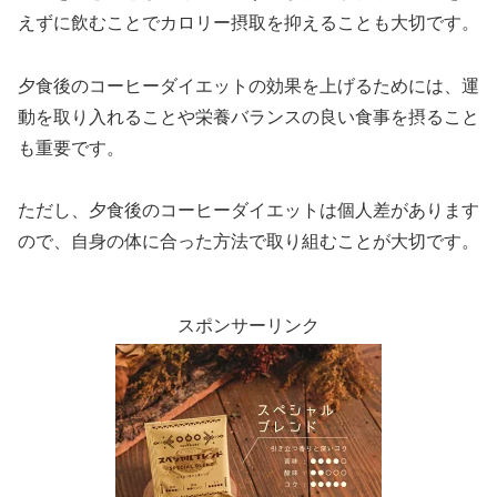
えずに飲むことでカロリー摂取を抑えることも大切です。
夕食後のコーヒーダイエットの効果を上げるためには、運
動を取り入れることや栄養バランスの良い食事を摂ること
も重要です。
ただし、夕食後のコーヒーダイエットは個人差があります
ので、自身の体に合った方法で取り組むことが大切です。
スポンサーリンク