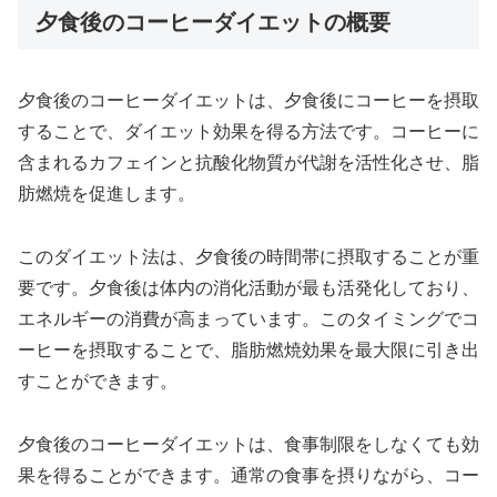
夕食後のコーヒーダイエットの概要
夕食後のコーヒーダイエットは、夕食後にコーヒーを摂取
することで、ダイエット効果を得る方法です。コーヒーに
含まれるカフェインと抗酸化物質が代謝を活性化させ、脂
肪燃焼を促進します。
このダイエット法は、夕食後の時間帯に摂取することが重
要です。夕食後は体内の消化活動が最も活発化しており、
エネルギーの消費が高まっています。このタイミングでコ
ーヒーを摂取することで、脂肪燃焼効果を最大限に引き出
すことができます。
夕食後のコーヒーダイエットは、食事制限をしなくても効
果を得ることができます。通常の食事を摂りながら、コー