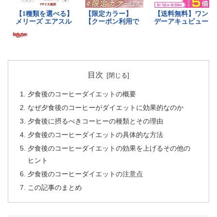
目次
夕食後のコーヒーダイエットの概要
なぜ夕食後のコーヒーがダイエットに効果的なのか
夕食後に摂るべきコーヒーの種類とその理由
夕食後のコーヒーダイエットの具体的な方法
夕食後のコーヒーダイエットの効果を上げるその他の
ヒント
夕食後のコーヒーダイエットの注意点
この記事のまとめ