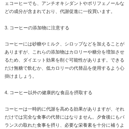
ェコーヒーでも、アンチオキシダントやポリフェノールな
どの成分が含まれており、代謝促進に一役買います。
3. コーヒーの添加物に注意する
コーヒーには砂糖やミルク、シロップなどを加えることが
ありますが、これらの添加物はカロリーや糖分を増加させ
るため、ダイエット効果を削ぐ可能性があります。できる
だけ無糖で飲むか、低カロリーの代替品を使用するよう心
掛けましょう。
4. コーヒー以外の健康的な食品を摂取する
コーヒーは一時的に代謝を高める効果がありますが、それ
だけでは完全な食事の代替にはなりません。夕食後にもバ
ランスの取れた食事を摂り、必要な栄養素を十分に補うよ