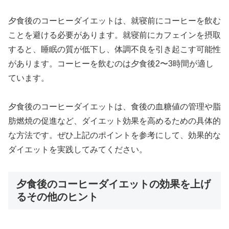
夕食後のコーヒーダイエットは、就寝前にコーヒーを飲む
ことを避ける必要があります。就寝前にカフェインを摂取
すると、睡眠の質が低下し、体調不良を引き起こす可能性
があります。コーヒーを飲むのは夕食後2〜3時間が適し
ています。
夕食後のコーヒーダイエットは、食後の血糖値の管理や脂
肪燃焼の促進など、ダイエット効果を高めるための具体的
な方法です。ぜひ上記のポイントを参考にして、効果的な
ダイエットを実践してみてください。
夕食後のコーヒーダイエットの効果を上げ
るその他のヒント