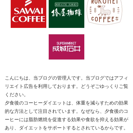
こんにちは、当ブログの管理人です。当ブログではアフィ
リエイト広告を利用しております。どうぞごゆっくりご覧
ください。
夕食後のコーヒーダイエットは、体重を減らすための効果
的な方法として注目されています。なぜなら、夕食後のコ
ーヒーには脂肪燃焼を促進する効果や食欲を抑える効果が
あり、ダイエットをサポートするとされているからです。