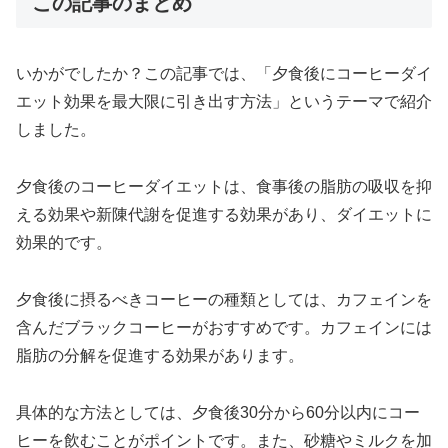
この記事のまとめ
いかがでしたか？この記事では、「夕食後にコーヒーダイ
エット効果を最大限に引き出す方法」というテーマで紹介
しました。
夕食後のコーヒーダイエットは、食事後の脂肪の吸収を抑
える効果や新陳代謝を促進する効果があり、ダイエットに
効果的です。
夕食後に摂るべきコーヒーの種類としては、カフェインを
含んだブラックコーヒーがおすすめです。カフェインには
脂肪の分解を促進する効果があります。
具体的な方法としては、夕食後30分から60分以内にコー
ヒーを飲むことがポイントです。また、砂糖やミルクを加