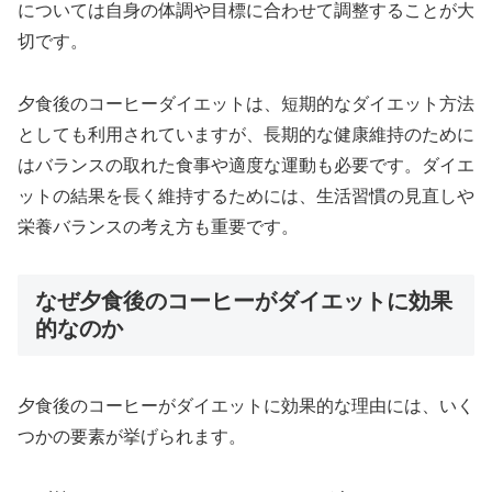
については自身の体調や目標に合わせて調整することが大
切です。
夕食後のコーヒーダイエットは、短期的なダイエット方法
としても利用されていますが、長期的な健康維持のために
はバランスの取れた食事や適度な運動も必要です。ダイエ
ットの結果を長く維持するためには、生活習慣の見直しや
栄養バランスの考え方も重要です。
なぜ夕食後のコーヒーがダイエットに効果
的なのか
夕食後のコーヒーがダイエットに効果的な理由には、いく
つかの要素が挙げられます。