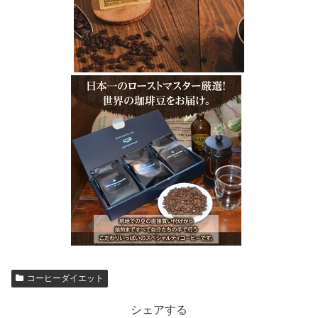
コーヒーダイエット
シェアする