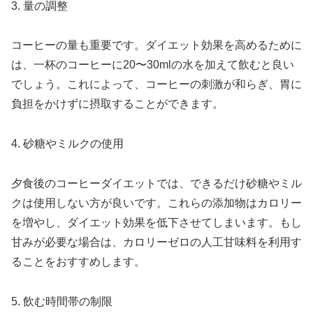
3. 量の調整
コーヒーの量も重要です。ダイエット効果を高めるために
は、一杯のコーヒーに20〜30mlの水を加えて飲むと良い
でしょう。これによって、コーヒーの刺激が和らぎ、胃に
負担をかけずに摂取することができます。
4. 砂糖やミルクの使用
夕食後のコーヒーダイエットでは、できるだけ砂糖やミル
クは使用しない方が良いです。これらの添加物はカロリー
を増やし、ダイエット効果を低下させてしまいます。もし
甘みが必要な場合は、カロリーゼロの人工甘味料を利用す
ることをおすすめします。
5. 飲む時間帯の制限