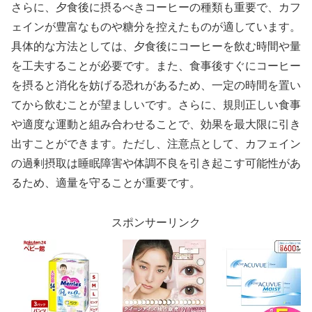
さらに、夕食後に摂るべきコーヒーの種類も重要で、カフ
ェインが豊富なものや糖分を控えたものが適しています。
具体的な方法としては、夕食後にコーヒーを飲む時間や量
を工夫することが必要です。また、食事後すぐにコーヒー
を摂ると消化を妨げる恐れがあるため、一定の時間を置い
てから飲むことが望ましいです。さらに、規則正しい食事
や適度な運動と組み合わせることで、効果を最大限に引き
出すことができます。ただし、注意点として、カフェイン
の過剰摂取は睡眠障害や体調不良を引き起こす可能性があ
るため、適量を守ることが重要です。
スポンサーリンク