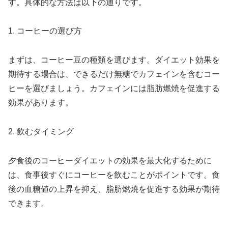
す。具体的な方法は以下の通りです。
1. コーヒーの選び方
まずは、コーヒー豆の種類を選びます。ダイエット効果を
期待する場合は、できるだけ無糖でカフェインを含むコー
ヒーを選びましょう。カフェインには脂肪燃焼を促進する
効果があります。
2. 飲むタイミング
夕食後のコーヒーダイエットの効果を最大化するために
は、食事後すぐにコーヒーを飲むことがポイントです。食
後の血糖値の上昇を抑え、脂肪燃焼を促進する効果が期待
できます。