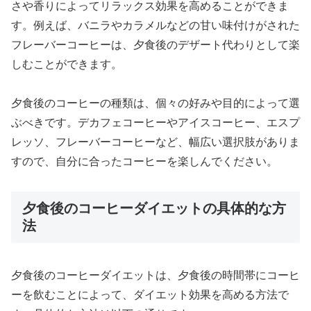
さや香りによってリラックス効果を高めることができま
す。例えば、バニラやカラメルなどの甘い味付けがされた
フレーバーコーヒーは、夕食後のデザート代わりとして楽
しむことができます。
夕食後のコーヒーの種類は、個々の好みや目的によって選
ぶべきです。デカフェコーヒーやアイスコーヒー、エスプ
レッソ、フレーバーコーヒーなど、幅広い選択肢がありま
すので、自分に合ったコーヒーを楽しんでください。
夕食後のコーヒーダイエットの具体的な方
法
夕食後のコーヒーダイエットは、夕食後の時間帯にコーヒ
ーを飲むことによって、ダイエット効果を高める方法で