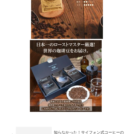
知らなかった！サイフォン式コーヒーの