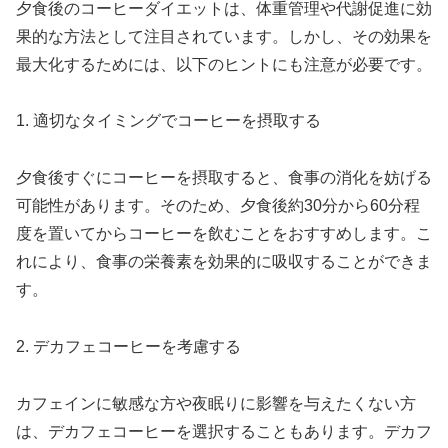
夕食後のコーヒーダイエットは、体重管理や代謝促進に効
果的な方法として注目されています。しかし、その効果を
最大化するためには、以下のヒントにも注意が必要です。
1. 適切なタイミングでコーヒーを摂取する
夕食後すぐにコーヒーを摂取すると、食事の消化を妨げる
可能性があります。そのため、夕食後約30分から60分程
度を置いてからコーヒーを飲むことをおすすめします。こ
れにより、食事の栄養素を効果的に吸収することができま
す。
2. デカフェコーヒーを考慮する
カフェインに敏感な方や夜眠りに影響を与えたくない方
は、デカフェコーヒーを選択することもあります。デカフ