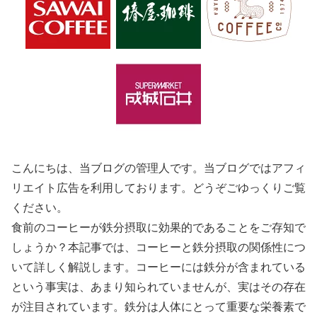
こんにちは、当ブログの管理人です。当ブログではアフィ
リエイト広告を利用しております。どうぞごゆっくりご覧
ください。
食前のコーヒーが鉄分摂取に効果的であることをご存知で
しょうか？本記事では、コーヒーと鉄分摂取の関係性につ
いて詳しく解説します。コーヒーには鉄分が含まれている
という事実は、あまり知られていませんが、実はその存在
が注目されています。鉄分は人体にとって重要な栄養素で