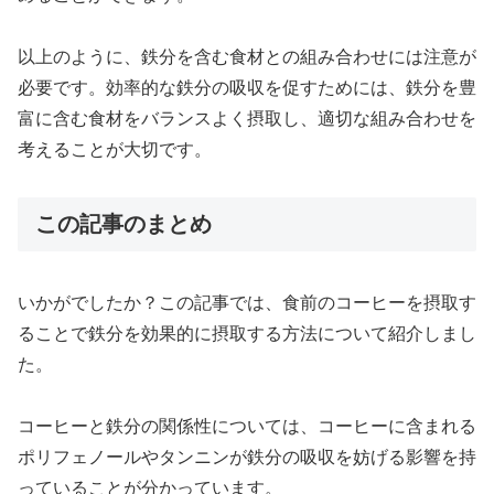
以上のように、鉄分を含む食材との組み合わせには注意が
必要です。効率的な鉄分の吸収を促すためには、鉄分を豊
富に含む食材をバランスよく摂取し、適切な組み合わせを
考えることが大切です。
この記事のまとめ
いかがでしたか？この記事では、食前のコーヒーを摂取す
ることで鉄分を効果的に摂取する方法について紹介しまし
た。
コーヒーと鉄分の関係性については、コーヒーに含まれる
ポリフェノールやタンニンが鉄分の吸収を妨げる影響を持
っていることが分かっています。