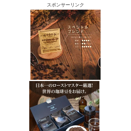
スポンサーリンク