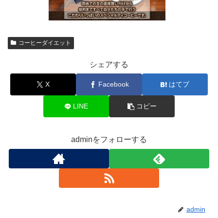
コーヒーダイエット
シェアする
X
Facebook
はてブ
LINE
コピー
adminをフォローする
admin