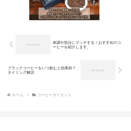
体調や気分にマッチする！おすすめのコ
ーヒーを紹介します。
ブラックコーヒーをいつ飲むと効果的？
タイミング解説
ホーム
コーヒーダイエット