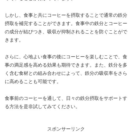
しかし、食事と共にコーヒーを摂取することで通常の鉄分
摂取を補完することができます。食事中の鉄分とコーヒー
の成分が結びつき、吸収が抑制されることを防ぐことがで
きます。
さらに、心地よい食事の後にコーヒーを楽しむことで、食
事の満足感を高める効果も期待できます。また、鉄分を多
く含む食材との組み合わせによって、鉄分の吸収率をさら
に高めることも可能です。
食事前のコーヒーを通して、日々の鉄分摂取をサポートす
る方法を是非試してみてください。
スポンサーリンク