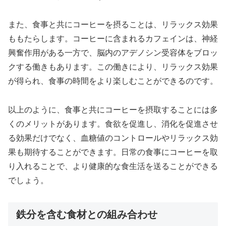
また、食事と共にコーヒーを摂ることは、リラックス効果
ももたらします。コーヒーに含まれるカフェインは、神経
興奮作用がある一方で、脳内のアデノシン受容体をブロッ
クする働きもあります。この働きにより、リラックス効果
が得られ、食事の時間をより楽しむことができるのです。
以上のように、食事と共にコーヒーを摂取することには多
くのメリットがあります。食欲を促進し、消化を促進させ
る効果だけでなく、血糖値のコントロールやリラックス効
果も期待することができます。日常の食事にコーヒーを取
り入れることで、より健康的な食生活を送ることができる
でしょう。
鉄分を含む食材との組み合わせ