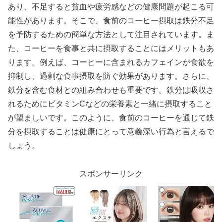
あり、不足すると貧血や疲労感などの健康問題が起こる可
能性があります。そこで、食前のコーヒー摂取は鉄分不足
を予防するための簡単な方法として注目されています。ま
た、コーヒーを食事と共に摂取することにはメリットもあ
ります。例えば、コーヒーに含まれるカフェインが食欲を
抑制し、過剰な食事摂取を防ぐ効果があります。さらに、
鉄分を含む食材との組み合わせも重要です。鉄分は吸収さ
れるためにビタミンCなどの栄養素と一緒に摂取すること
が望ましいです。このように、食前のコーヒーを通じて鉄
分を摂取することは健康にとって意義深い行為と言えるで
しょう。
スポンサーリンク