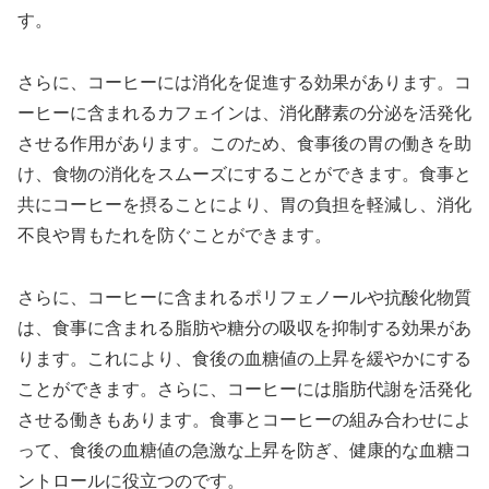
す。
さらに、コーヒーには消化を促進する効果があります。コ
ーヒーに含まれるカフェインは、消化酵素の分泌を活発化
させる作用があります。このため、食事後の胃の働きを助
け、食物の消化をスムーズにすることができます。食事と
共にコーヒーを摂ることにより、胃の負担を軽減し、消化
不良や胃もたれを防ぐことができます。
さらに、コーヒーに含まれるポリフェノールや抗酸化物質
は、食事に含まれる脂肪や糖分の吸収を抑制する効果があ
ります。これにより、食後の血糖値の上昇を緩やかにする
ことができます。さらに、コーヒーには脂肪代謝を活発化
させる働きもあります。食事とコーヒーの組み合わせによ
って、食後の血糖値の急激な上昇を防ぎ、健康的な血糖コ
ントロールに役立つのです。