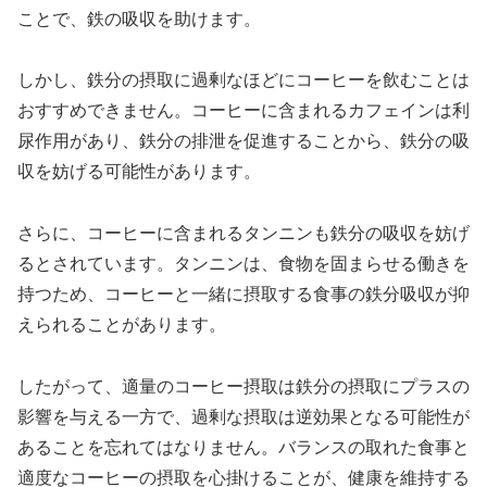
ことで、鉄の吸収を助けます。
しかし、鉄分の摂取に過剰なほどにコーヒーを飲むことは
おすすめできません。コーヒーに含まれるカフェインは利
尿作用があり、鉄分の排泄を促進することから、鉄分の吸
収を妨げる可能性があります。
さらに、コーヒーに含まれるタンニンも鉄分の吸収を妨げ
るとされています。タンニンは、食物を固まらせる働きを
持つため、コーヒーと一緒に摂取する食事の鉄分吸収が抑
えられることがあります。
したがって、適量のコーヒー摂取は鉄分の摂取にプラスの
影響を与える一方で、過剰な摂取は逆効果となる可能性が
あることを忘れてはなりません。バランスの取れた食事と
適度なコーヒーの摂取を心掛けることが、健康を維持する