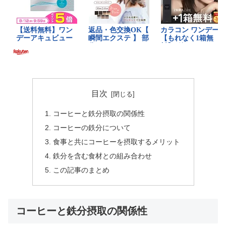
目次
コーヒーと鉄分摂取の関係性
コーヒーの鉄分について
食事と共にコーヒーを摂取するメリット
鉄分を含む食材との組み合わせ
この記事のまとめ
コーヒーと鉄分摂取の関係性