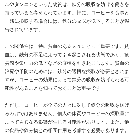
ルやタンニンといった物質は、鉄分の吸収を妨げる働きを
持っていると考えられています。特に、コーヒーを食事と
一緒に摂取する場合には、鉄分の吸収が低下することが報
告されています。
この関係性は、特に貧血のある人々にとって重要です。貧
血は、鉄分の不足によって引き起こされる状態であり、疲
労感や集中力の低下などの症状を引き起こします。貧血の
治療や予防のためには、鉄分の適切な摂取が必要とされま
すが、コーヒーの効果によって鉄分の吸収が妨げられる可
能性があることを知っておくことは重要です。
ただし、コーヒーが全ての人々に対して鉄分の吸収を妨げ
るわけではありません。個人の体質やコーヒーの摂取量に
よっても異なる影響が生じる可能性があります。また、他
の食品や飲み物との相互作用も考慮する必要があります。