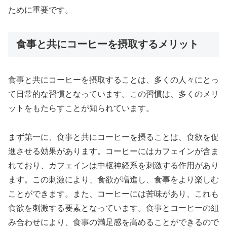
ために重要です。
食事と共にコーヒーを摂取するメリット
食事と共にコーヒーを摂取することは、多くの人々にとっ
て日常的な習慣となっています。この習慣は、多くのメリ
ットをもたらすことが知られています。
まず第一に、食事と共にコーヒーを摂ることは、食欲を促
進させる効果があります。コーヒーにはカフェインが含ま
れており、カフェインは中枢神経系を刺激する作用があり
ます。この刺激により、食欲が増進し、食事をより楽しむ
ことができます。また、コーヒーには苦味があり、これも
食欲を刺激する要素となっています。食事とコーヒーの組
み合わせにより、食事の満足感を高めることができるので