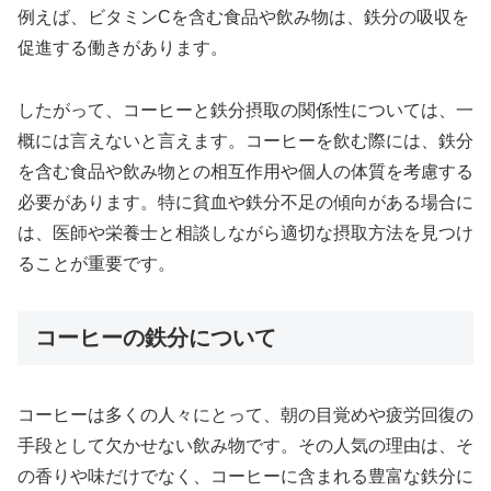
例えば、ビタミンCを含む食品や飲み物は、鉄分の吸収を
促進する働きがあります。
したがって、コーヒーと鉄分摂取の関係性については、一
概には言えないと言えます。コーヒーを飲む際には、鉄分
を含む食品や飲み物との相互作用や個人の体質を考慮する
必要があります。特に貧血や鉄分不足の傾向がある場合に
は、医師や栄養士と相談しながら適切な摂取方法を見つけ
ることが重要です。
コーヒーの鉄分について
コーヒーは多くの人々にとって、朝の目覚めや疲労回復の
手段として欠かせない飲み物です。その人気の理由は、そ
の香りや味だけでなく、コーヒーに含まれる豊富な鉄分に