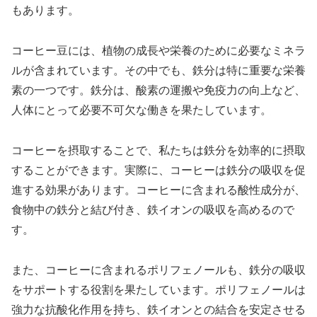
もあります。
コーヒー豆には、植物の成長や栄養のために必要なミネラ
ルが含まれています。その中でも、鉄分は特に重要な栄養
素の一つです。鉄分は、酸素の運搬や免疫力の向上など、
人体にとって必要不可欠な働きを果たしています。
コーヒーを摂取することで、私たちは鉄分を効率的に摂取
することができます。実際に、コーヒーは鉄分の吸収を促
進する効果があります。コーヒーに含まれる酸性成分が、
食物中の鉄分と結び付き、鉄イオンの吸収を高めるので
す。
また、コーヒーに含まれるポリフェノールも、鉄分の吸収
をサポートする役割を果たしています。ポリフェノールは
強力な抗酸化作用を持ち、鉄イオンとの結合を安定させる