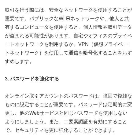
取引を行う際には、安全なネットワークを使用することが
重要です。パブリックなWi-Fiネットワークや、他人と共
有するコンピュータを使用すると、個人情報や取引データ
が盗まれる可能性があります。自宅やオフィスのプライベ
ートネットワークを利用するか、VPN（仮想プライベー
トネットワーク）を使用して通信を暗号化することをおす
すめします。
3. パスワードを強化する
オンライン取引アカウントのパスワードは、強固で複雑な
ものに設定することが重要です。パスワードは定期的に変
更し、他のWebサービスと同じパスワードを使用しない
ようにしましょう。また、二要素認証を有効にすること
で、セキュリティを更に強化することができます。