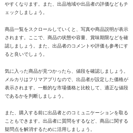
やすくなります。また、出品地域や出品者の評価などもチ
ェックしましょう。
商品一覧をスクロールしていくと、写真や商品説明が表示
されます。ここで、商品の状態や容量、賞味期限などを確
認しましょう。また、出品者のコメントや評価も参考にす
ると良いでしょう。
気に入った商品が見つかったら、値段を確認しましょう。
メルカリはフリマアプリなので、出品者が設定した価格が
表示されます。一般的な市場価格と比較して、適正な値段
であるかを判断しましょう。
また、購入する前に出品者とのコミュニケーションを取る
こともできます。出品者に質問をするなど、商品に関する
疑問点を解消するために活用しましょう。