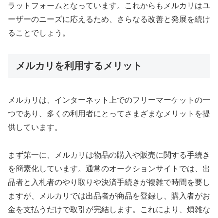
ラットフォームとなっています。これからもメルカリはユ
ーザーのニーズに応えるため、さらなる改善と発展を続け
ることでしょう。
メルカリを利用するメリット
メルカリは、インターネット上でのフリーマーケットの一
つであり、多くの利用者にとってさまざまなメリットを提
供しています。
まず第一に、メルカリは物品の購入や販売に関する手続き
を簡素化しています。通常のオークションサイトでは、出
品者と入札者のやり取りや決済手続きが複雑で時間を要し
ますが、メルカリでは出品者が商品を登録し、購入者がお
金を支払うだけで取引が完結します。これにより、煩雑な