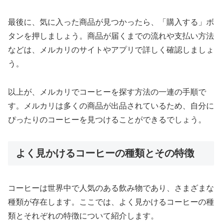
最後に、気に入った商品が見つかったら、「購入する」ボ
タンを押しましょう。商品が届くまでの流れや支払い方法
などは、メルカリのサイトやアプリで詳しく確認しましょ
う。
以上が、メルカリでコーヒーを探す方法の一連の手順で
す。メルカリは多くの商品が出品されているため、自分に
ぴったりのコーヒーを見つけることができるでしょう。
よく見かけるコーヒーの種類とその特徴
コーヒーは世界中で人気のある飲み物であり、さまざまな
種類が存在します。ここでは、よく見かけるコーヒーの種
類とそれぞれの特徴について紹介します。