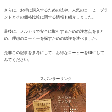
さらに、お得に購入するための技や、人気のコーヒーブラ
ンドとその価格比較に関する情報も紹介しました。
最後に、メルカリで安全に取引するための注意点をまと
め、理想のコーヒーを探すための総評を述べました。
是非この記事を参考にして、お得なコーヒーをGETして
みてください。
スポンサーリンク