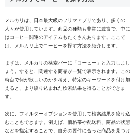
メルカリは、日本最大級のフリマアプリであり、多くの
人々が使用しています。商品の種類も非常に豊富で、中に
はコーヒー関連のアイテムもたくさんあります。ここで
は、メルカリ上でコーヒーを探す方法を紹介します。
まずは、メルカリの検索バーに「コーヒー」と入力しまし
ょう。すると、関連する商品が一覧で表示されます。この
時点で何が欲しいのかを考え、特定のキーワードを付け加
えると、より絞り込まれた検索結果を得ることができま
す。
次に、フィルターオプションを使用して検索結果を絞り込
むこともできます。例えば、価格帯や配送料、商品の状態
などを指定することで、自分の要件に合った商品を見つけ