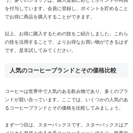
う。多くのショップは、購入金額に応じてポイントや特典
を付与しています。会員に登録し、ポイントを貯めること
でお得に商品を購入することができます。
以上、お得に購入するための技をご紹介しました。これら
の技を活用することで、よりお得なお買い物ができるはず
です。是非試してみてください。
人気のコーヒーブランドとその価格比較
コーヒーは世界中で人気のある飲み物であり、多くのブラ
ンドが競い合っています。ここでは、いくつかの人気のあ
るコーヒーブランドとその価格を比較してみましょう。
まず一つ目は、スターバックスです。スターバックスはア