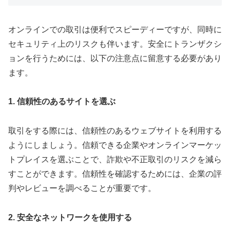
オンラインでの取引は便利でスピーディーですが、同時に
セキュリティ上のリスクも伴います。安全にトランザクシ
ョンを行うためには、以下の注意点に留意する必要があり
ます。
1. 信頼性のあるサイトを選ぶ
取引をする際には、信頼性のあるウェブサイトを利用する
ようにしましょう。信頼できる企業やオンラインマーケッ
トプレイスを選ぶことで、詐欺や不正取引のリスクを減ら
すことができます。信頼性を確認するためには、企業の評
判やレビューを調べることが重要です。
2. 安全なネットワークを使用する