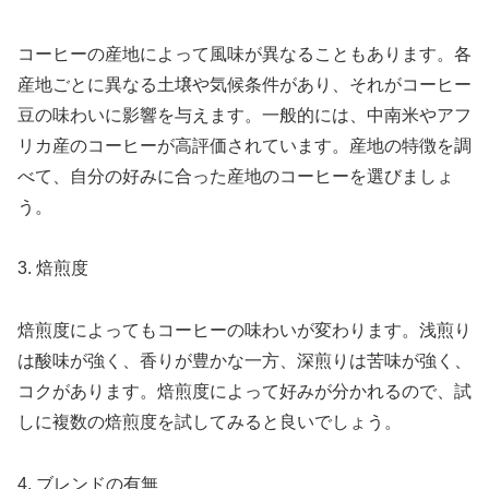
コーヒーの産地によって風味が異なることもあります。各
産地ごとに異なる土壌や気候条件があり、それがコーヒー
豆の味わいに影響を与えます。一般的には、中南米やアフ
リカ産のコーヒーが高評価されています。産地の特徴を調
べて、自分の好みに合った産地のコーヒーを選びましょ
う。
3. 焙煎度
焙煎度によってもコーヒーの味わいが変わります。浅煎り
は酸味が強く、香りが豊かな一方、深煎りは苦味が強く、
コクがあります。焙煎度によって好みが分かれるので、試
しに複数の焙煎度を試してみると良いでしょう。
4. ブレンドの有無