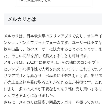
この記事のまとめ
メルカリとは
メルカリは、日本最大級のフリマアプリであり、オンライ
ンショッピングプラットフォームです。ユーザーは不要な
物を出品し、他のユーザーに販売することができます。ま
た、欲しい商品を探して購入することも可能です。
メルカリは、2013年に創立され、その独自のコンセプト
とシンプルな操作性で人気を集めています。これまでのフ
リマアプリとは異なり、出品者に手数料をかけず、出品者
が売上金全額を受け取ることができる点が特徴です。これ
により、多くの人々が不要なものを手軽に売り買いするこ
とができるようになりました。
さらに、メルカリは幅広い商品カテゴリーを扱っており、