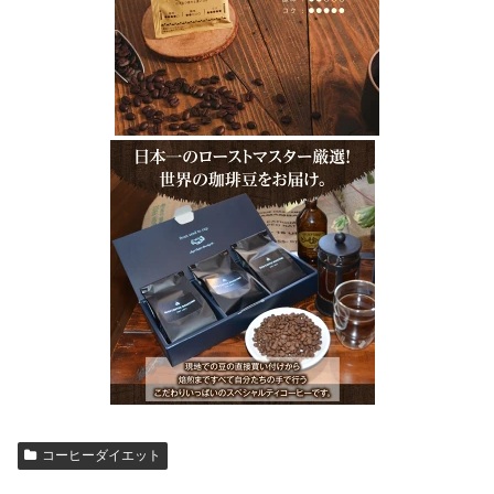
コーヒーダイエット