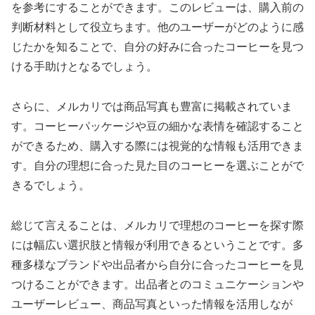
を参考にすることができます。このレビューは、購入前の
判断材料として役立ちます。他のユーザーがどのように感
じたかを知ることで、自分の好みに合ったコーヒーを見つ
ける手助けとなるでしょう。
さらに、メルカリでは商品写真も豊富に掲載されていま
す。コーヒーパッケージや豆の細かな表情を確認すること
ができるため、購入する際には視覚的な情報も活用できま
す。自分の理想に合った見た目のコーヒーを選ぶことがで
きるでしょう。
総じて言えることは、メルカリで理想のコーヒーを探す際
には幅広い選択肢と情報が利用できるということです。多
種多様なブランドや出品者から自分に合ったコーヒーを見
つけることができます。出品者とのコミュニケーションや
ユーザーレビュー、商品写真といった情報を活用しなが