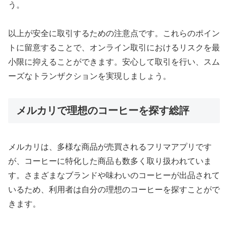
う。
以上が安全に取引するための注意点です。これらのポイン
トに留意することで、オンライン取引におけるリスクを最
小限に抑えることができます。安心して取引を行い、スム
ーズなトランザクションを実現しましょう。
メルカリで理想のコーヒーを探す総評
メルカリは、多様な商品が売買されるフリマアプリです
が、コーヒーに特化した商品も数多く取り扱われていま
す。さまざまなブランドや味わいのコーヒーが出品されて
いるため、利用者は自分の理想のコーヒーを探すことがで
きます。