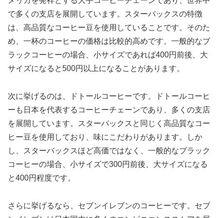
メリカを発祥とする大手コーヒーチェーンであり、世界中
で多くの支店を展開しています。スターバックスの特徴
は、高品質なコーヒー豆を使用していることです。そのた
め、一杯のコーヒーの価格は比較的高めです。一般的なブ
ラックコーヒーの場合、小サイズであれば400円前後、大
サイズになると500円以上になることがあります。
次に挙げるのは、ドトールコーヒーです。ドトールコーヒ
ーも日本を代表するコーヒーチェーンであり、多くの支店
を展開しています。スターバックスと同じく高品質なコー
ヒー豆を使用しており、味にこだわりがあります。しか
し、スターバックスほど高価ではなく、一般的なブラック
コーヒーの場合、小サイズで300円前後、大サイズになる
と400円程度です。
さらに挙げるなら、セブンイレブンのコーヒーです。セブ