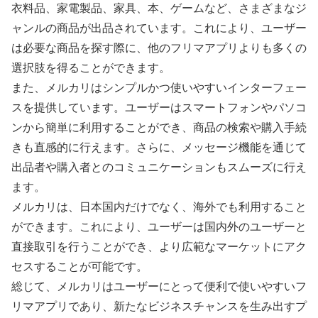
衣料品、家電製品、家具、本、ゲームなど、さまざまなジ
ャンルの商品が出品されています。これにより、ユーザー
は必要な商品を探す際に、他のフリマアプリよりも多くの
選択肢を得ることができます。
また、メルカリはシンプルかつ使いやすいインターフェー
スを提供しています。ユーザーはスマートフォンやパソコ
ンから簡単に利用することができ、商品の検索や購入手続
きも直感的に行えます。さらに、メッセージ機能を通じて
出品者や購入者とのコミュニケーションもスムーズに行え
ます。
メルカリは、日本国内だけでなく、海外でも利用すること
ができます。これにより、ユーザーは国内外のユーザーと
直接取引を行うことができ、より広範なマーケットにアク
セスすることが可能です。
総じて、メルカリはユーザーにとって便利で使いやすいフ
リマアプリであり、新たなビジネスチャンスを生み出すプ