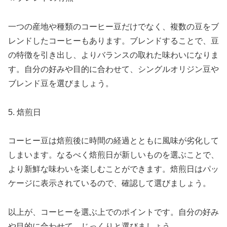
一つの産地や種類のコーヒー豆だけでなく、複数の豆をブ
レンドしたコーヒーもあります。ブレンドすることで、豆
の特徴を引き出し、よりバランスの取れた味わいになりま
す。自分の好みや目的に合わせて、シングルオリジン豆や
ブレンド豆を選びましょう。
5. 焙煎日
コーヒー豆は焙煎後に時間の経過とともに風味が劣化して
しまいます。なるべく焙煎日が新しいものを選ぶことで、
より新鮮な味わいを楽しむことができます。焙煎日はパッ
ケージに表示されているので、確認して選びましょう。
以上が、コーヒーを選ぶ上でのポイントです。自分の好み
や目的に合わせて、じっくりと選びましょう。