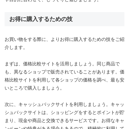
お得に購入するための技
お買い物をする際に、よりお得に購入するための技をご紹
介します。
まずは、価格比較サイトを活用しましょう。同じ商品で
も、異なるショップで販売されていることがあります。価
格比較サイトを利用して各ショップの価格を調べ、最も安
いところで購入しましょう。
次に、キャッシュバックサイトを利用しましょう。キャッ
シュバックサイトは、ショッピングをするとポイントが貯
まり、現金や商品と交換できるサービスです。お得なキャ
ンペーンや特典がある場合もあるので、積極的に利用して