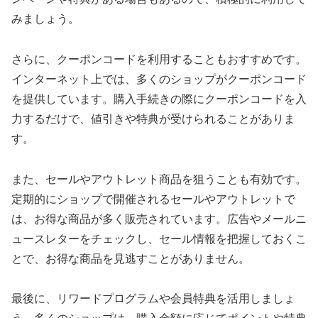
みましょう。
さらに、クーポンコードを利用することもおすすめです。
インターネット上では、多くのショップがクーポンコード
を提供しています。購入手続きの際にクーポンコードを入
力するだけで、値引きや特典が受けられることがありま
す。
また、セールやアウトレット商品を狙うことも有効です。
定期的にショップで開催されるセールやアウトレットで
は、お得な商品が多く販売されています。広告やメールニ
ュースレターをチェックし、セール情報を把握しておくこ
とで、お得な商品を見逃すことがありません。
最後に、リワードプログラムや会員特典を活用しましょ