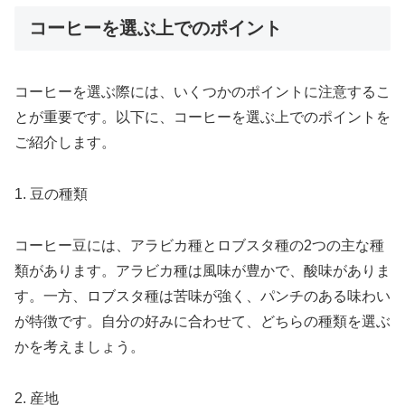
コーヒーを選ぶ上でのポイント
コーヒーを選ぶ際には、いくつかのポイントに注意するこ
とが重要です。以下に、コーヒーを選ぶ上でのポイントを
ご紹介します。
1. 豆の種類
コーヒー豆には、アラビカ種とロブスタ種の2つの主な種
類があります。アラビカ種は風味が豊かで、酸味がありま
す。一方、ロブスタ種は苦味が強く、パンチのある味わい
が特徴です。自分の好みに合わせて、どちらの種類を選ぶ
かを考えましょう。
2. 産地