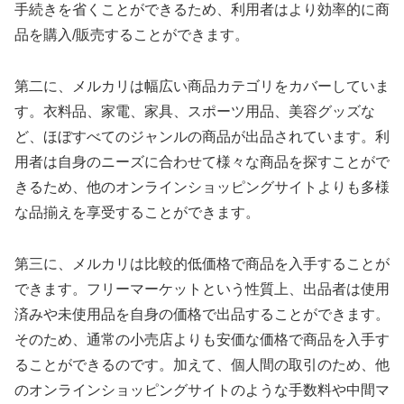
手続きを省くことができるため、利用者はより効率的に商
品を購入/販売することができます。
第二に、メルカリは幅広い商品カテゴリをカバーしていま
す。衣料品、家電、家具、スポーツ用品、美容グッズな
ど、ほぼすべてのジャンルの商品が出品されています。利
用者は自身のニーズに合わせて様々な商品を探すことがで
きるため、他のオンラインショッピングサイトよりも多様
な品揃えを享受することができます。
第三に、メルカリは比較的低価格で商品を入手することが
できます。フリーマーケットという性質上、出品者は使用
済みや未使用品を自身の価格で出品することができます。
そのため、通常の小売店よりも安価な価格で商品を入手す
ることができるのです。加えて、個人間の取引のため、他
のオンラインショッピングサイトのような手数料や中間マ