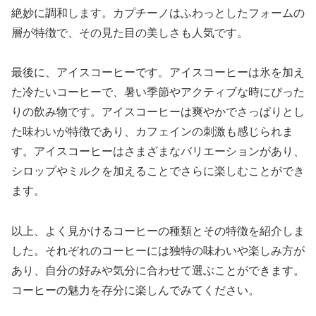
絶妙に調和します。カプチーノはふわっとしたフォームの
層が特徴で、その見た目の美しさも人気です。
最後に、アイスコーヒーです。アイスコーヒーは氷を加え
た冷たいコーヒーで、暑い季節やアクティブな時にぴった
りの飲み物です。アイスコーヒーは爽やかでさっぱりとし
た味わいが特徴であり、カフェインの刺激も感じられま
す。アイスコーヒーはさまざまなバリエーションがあり、
シロップやミルクを加えることでさらに楽しむことができ
ます。
以上、よく見かけるコーヒーの種類とその特徴を紹介しま
した。それぞれのコーヒーには独特の味わいや楽しみ方が
あり、自分の好みや気分に合わせて選ぶことができます。
コーヒーの魅力を存分に楽しんでみてください。