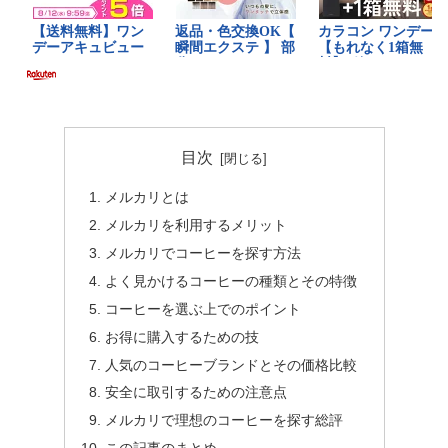
目次
メルカリとは
メルカリを利用するメリット
メルカリでコーヒーを探す方法
よく見かけるコーヒーの種類とその特徴
コーヒーを選ぶ上でのポイント
お得に購入するための技
人気のコーヒーブランドとその価格比較
安全に取引するための注意点
メルカリで理想のコーヒーを探す総評