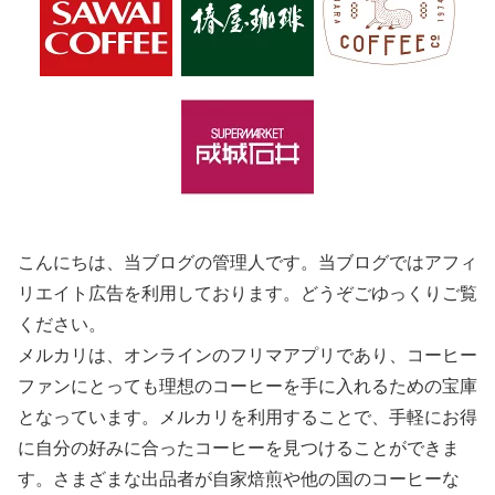
こんにちは、当ブログの管理人です。当ブログではアフィ
リエイト広告を利用しております。どうぞごゆっくりご覧
ください。
メルカリは、オンラインのフリマアプリであり、コーヒー
ファンにとっても理想のコーヒーを手に入れるための宝庫
となっています。メルカリを利用することで、手軽にお得
に自分の好みに合ったコーヒーを見つけることができま
す。さまざまな出品者が自家焙煎や他の国のコーヒーな