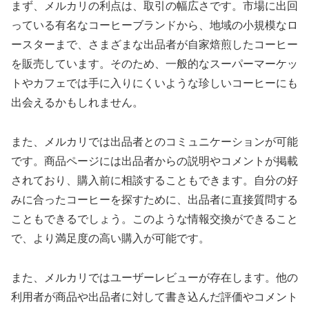
まず、メルカリの利点は、取引の幅広さです。市場に出回
っている有名なコーヒーブランドから、地域の小規模なロ
ースターまで、さまざまな出品者が自家焙煎したコーヒー
を販売しています。そのため、一般的なスーパーマーケッ
トやカフェでは手に入りにくいような珍しいコーヒーにも
出会えるかもしれません。
また、メルカリでは出品者とのコミュニケーションが可能
です。商品ページには出品者からの説明やコメントが掲載
されており、購入前に相談することもできます。自分の好
みに合ったコーヒーを探すために、出品者に直接質問する
こともできるでしょう。このような情報交換ができること
で、より満足度の高い購入が可能です。
また、メルカリではユーザーレビューが存在します。他の
利用者が商品や出品者に対して書き込んだ評価やコメント