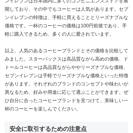
ンイレブンは日本国内に多くのコンビニエンスストアを展
開しており、その中でもコーヒーは人気があります。セブ
ンイレブンの特徴は、手軽に買えることとリーズナブルな
価格です。一杯のコーヒーの価格は100円前後であり、手
軽に購入できるため、多くの人に愛されています。
以上、人気のあるコーヒーブランドとその価格を比較して
みました。スターバックスは高品質ながら高めの価格、ド
トールコーヒーは高品質ながらややリーズナブルな価格、
セブンイレブンは手軽でリーズナブルな価格といった特徴
があります。それぞれのブランドのコンセプトや味わいが
異なるため、好みや用途に応じて選ぶことができます。ぜ
ひ自分に合ったコーヒーブランドを見つけて、美味しい一
杯のコーヒーを楽しんでください。
安全に取引するための注意点