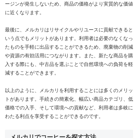
ージンが発生しないため、商品の価格がより実質的な価値
に近くなります。
最後に、メルカリはリサイクルやリユースに貢献できると
いう点でもメリットがあります。利用者は必要のなくなっ
たものを手軽に出品することができるため、廃棄物の削減
や資源の有効活用につながります。また、新たな商品を購
入する際にも、中古品を選ぶことで自然環境への負荷を軽
減することができます。
以上のように、メルカリを利用することには多くのメリッ
トがあります。手続きの簡素化、幅広い商品カテゴリ、低
価格での入手、そして環境への貢献など、利用者は多岐に
わたる利点を享受することができるのです。
メルカリでコーヒーを探す方法