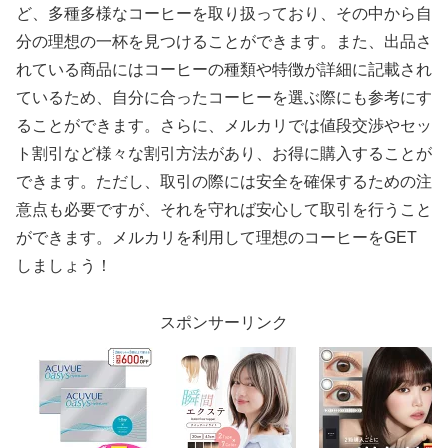
ど、多種多様なコーヒーを取り扱っており、その中から自
分の理想の一杯を見つけることができます。また、出品さ
れている商品にはコーヒーの種類や特徴が詳細に記載され
ているため、自分に合ったコーヒーを選ぶ際にも参考にす
ることができます。さらに、メルカリでは値段交渉やセッ
ト割引など様々な割引方法があり、お得に購入することが
できます。ただし、取引の際には安全を確保するための注
意点も必要ですが、それを守れば安心して取引を行うこと
ができます。メルカリを利用して理想のコーヒーをGET
しましょう！
スポンサーリンク