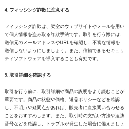
4. フィッシング詐欺に注意する
フィッシング詐欺は、架空のウェブサイトやメールを用い
て個人情報を盗み取る詐欺手法です。取引を行う際には、
送信元のメールアドレスやURLを確認し、不審な情報を
送信しないようにしましょう。また、信頼できるセキュリ
ティソフトウェアを導入することも有効です。
5. 取引詳細を確認する
取引を行う前に、取引詳細や商品の説明をよく読むことが
重要です。商品の状態や価格、返品ポリシーなどを確認
し、不明点や疑問点があれば、販売者に直接問い合わせる
ことをおすすめします。また、取引時の支払い方法や追跡
番号などを確認し、トラブルが発生した場合に備えましょ