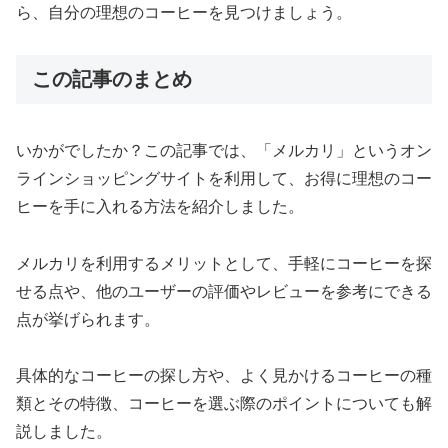
ら、自分の理想のコーヒーを見つけましょう。
この記事のまとめ
いかがでしたか？この記事では、「メルカリ」というオン
ラインショッピングサイトを利用して、お得に理想のコー
ヒーを手に入れる方法を紹介しました。
メルカリを利用するメリットとして、手軽にコーヒーを探
せる点や、他のユーザーの評価やレビューを参考にできる
点が挙げられます。
具体的なコーヒーの探し方や、よく見かけるコーヒーの種
類とその特徴、コーヒーを選ぶ際のポイントについても解
説しました。