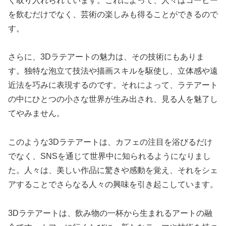
く取り入れられています。これによって、人々はコーヒー
を飲むだけでなく、芸術の楽しみも得ることができるので
す。
さらに、3Dラテアートの魅力は、その技術にもありま
す。独特な泡立て技法や描画スキルを駆使し、立体感や遠
近法を巧みに表現するのです。それによって、ラテアート
の中にひとつの小さな世界が生み出され、見る人を魅了し
てやみません。
このような3Dラテアートは、カフェの注目を浴びるだけ
でなく、SNSを通じて世界中に知られるようになりまし
た。人々は、美しい作品に驚きや感動を覚え、それをシェ
アすることでさらなる人々の興味を引き起こしています。
3Dラテアートは、飲み物の一杯から生まれるアートの融