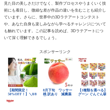
見た目の美しさだけでなく、製作プロセスやうまくいく技
術にも着目し、微細な差が作品の違いを生むことも紹介し
ています。さらに、世界中の3Dラテアートコンテスト
や、あなた自身も楽しみながら学べるチャレンジについて
も触れています。この記事を読めば、3Dラテアートにつ
いて深く理解できるでしょう。
スポンサーリンク