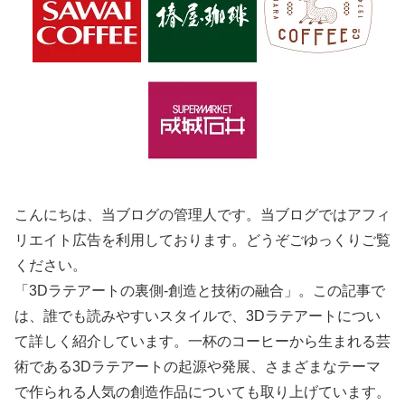
こんにちは、当ブログの管理人です。当ブログではアフィ
リエイト広告を利用しております。どうぞごゆっくりご覧
ください。
「3Dラテアートの裏側-創造と技術の融合」。この記事で
は、誰でも読みやすいスタイルで、3Dラテアートについ
て詳しく紹介しています。一杯のコーヒーから生まれる芸
術である3Dラテアートの起源や発展、さまざまなテーマ
で作られる人気の創造作品についても取り上げています。