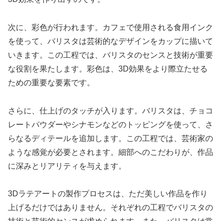
次に、彩色が行われます。カフェで使用される食用インク
を使って、バリスタは芸術的なデザインをカップに描いて
いきます。この工程では、バリスタのセンスと技術が重要
な役割を果たします。彩色は、3D効果をより際立たせる
ための重要な要素です。
さらに、仕上げのタッチが入ります。バリスタは、チョコ
レートパウダーやシナモンなどのトッピングを使って、さ
らなるディテールを追加します。この工程では、芸術家の
ような感覚が必要とされます。細部へのこだわりが、作品
に深みとリアリティを与えます。
3Dラテアートの製作プロセスは、ただ美しい作品を作り
上げるだけではありません。それぞれの工程でバリスタの