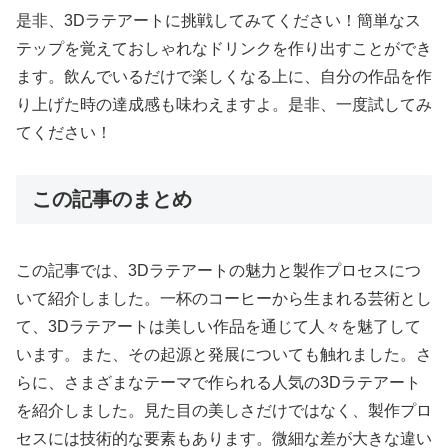
是非、3Dラテアートに挑戦してみてください！簡単なス
テップを覚えておしゃれなドリンクを作り出すことができ
ます。飲んでいるだけで楽しくなる上に、自分の作品を作
り上げた時の達成感も味わえますよ。是非、一度試してみ
てください！
この記事のまとめ
この記事では、3Dラテアートの魅力と製作プロセスにつ
いて紹介しました。一杯のコーヒーから生まれる芸術とし
て、3Dラテアートは美しい作品を通じて人々を魅了して
います。また、その起源と発展についても触れました。さ
らに、さまざまなテーマで作られる人気の3Dラテアート
を紹介しました。見た目の美しさだけではなく、製作プロ
セスには技術的な要素もあります。微細な差が大きな違い