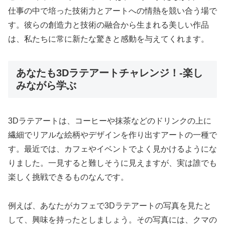
仕事の中で培った技術力とアートへの情熱を競い合う場で
す。彼らの創造力と技術の融合から生まれる美しい作品
は、私たちに常に新たな驚きと感動を与えてくれます。
あなたも3Dラテアートチャレンジ！-楽し
みながら学ぶ
3Dラテアートは、コーヒーや抹茶などのドリンクの上に
繊細でリアルな絵柄やデザインを作り出すアートの一種で
す。最近では、カフェやイベントでよく見かけるようにな
りました。一見すると難しそうに見えますが、実は誰でも
楽しく挑戦できるものなんです。
例えば、あなたがカフェで3Dラテアートの写真を見たと
して、興味を持ったとしましょう。その写真には、クマの