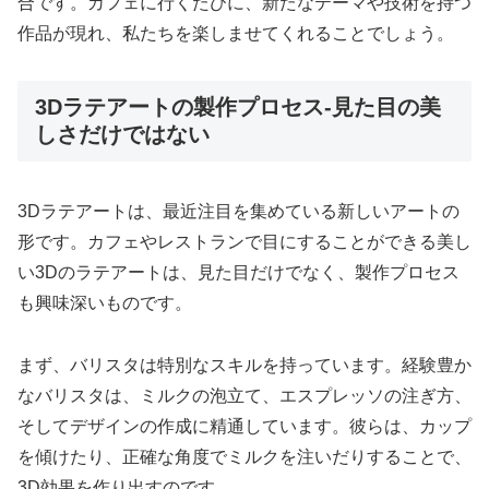
合です。カフェに行くたびに、新たなテーマや技術を持つ
作品が現れ、私たちを楽しませてくれることでしょう。
3Dラテアートの製作プロセス-見た目の美
しさだけではない
3Dラテアートは、最近注目を集めている新しいアートの
形です。カフェやレストランで目にすることができる美し
い3Dのラテアートは、見た目だけでなく、製作プロセス
も興味深いものです。
まず、バリスタは特別なスキルを持っています。経験豊か
なバリスタは、ミルクの泡立て、エスプレッソの注ぎ方、
そしてデザインの作成に精通しています。彼らは、カップ
を傾けたり、正確な角度でミルクを注いだりすることで、
3D効果を作り出すのです。