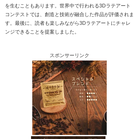
を生むこともあります。世界中で行われる3Dラテアート
コンテストでは、創造と技術が融合した作品が評価されま
す。最後に、読者も楽しみながら3Dラテアートにチャレ
ンジできることを提案しました。
スポンサーリンク