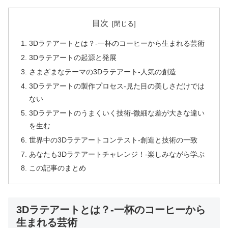
目次
3Dラテアートとは？-一杯のコーヒーから生まれる芸術
3Dラテアートの起源と発展
さまざまなテーマの3Dラテアート-人気の創造
3Dラテアートの製作プロセス-見た目の美しさだけでは
ない
3Dラテアートのうまくいく技術-微細な差が大きな違い
を生む
世界中の3Dラテアートコンテスト-創造と技術の一致
あなたも3Dラテアートチャレンジ！-楽しみながら学ぶ
この記事のまとめ
3Dラテアートとは？-一杯のコーヒーから
生まれる芸術