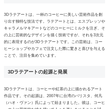
3Dラテアートは、一杯のコーヒーに美しい芸術作品を創
り出す独特な技法です。ラテアートとは、エスプレッソや
キャラメルマキアートなどのコーヒーにミルクを注ぎ、そ
の上に芸術的なデザインを描く技術ですが、それを3次元
的に表現するのが3Dラテアートです。この芸術は、コー
ヒーショップやカフェで注文した際に驚きと喜びを与える
ことで、注目を集めています。
3Dラテアートの起源と発展
3Dラテアートは、コーヒーや紅茶の上に描かれるアート
作品です。その起源は、2007年に台湾のバリスタ、何凡
（ハオ・ヴァン）氏によって始まりました。彼は、コーヒ