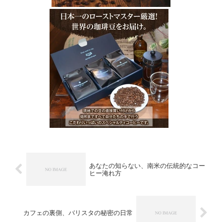
あなたの知らない、南米の伝統的なコー
ヒー淹れ方
カフェの裏側、バリスタの秘密の日常