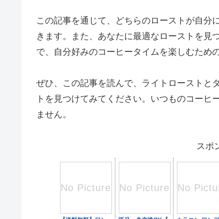
この記事を通じて、どちらのローストが自分
きます。また、あなたに最適なローストを見
で、自分好みのコーヒータイムを楽しむため
ぜひ、この記事を読んで、ライトローストと
トを見つけてみてください。いつものコーヒ
ません。
スポ