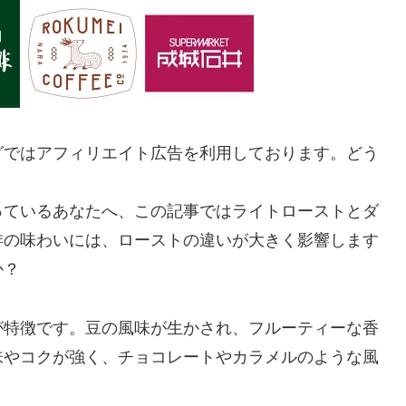
グではアフィリエイト広告を利用しております。どう
っているあなたへ、この記事ではライトローストとダ
琲の味わいには、ローストの違いが大きく影響します
か？
が特徴です。豆の風味が生かされ、フルーティーな香
味やコクが強く、チョコレートやカラメルのような風