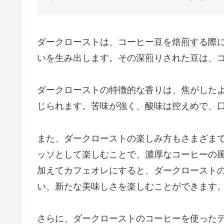
ダークローストは、コーヒー豆を焙煎する際
いを生み出します。その深煎りされた豆は、
ダークローストの特徴的な香りは、焦がした
じられます。苦味が強く、酸味は控えめで、
また、ダークローストの楽しみ方もさまざま
ッソとして楽しむことで、濃厚なコーヒーの
加えてカフェオレにすると、ダークロースト
い、新たな美味しさを楽しむことができます
さらに、ダークローストのコーヒーを使った