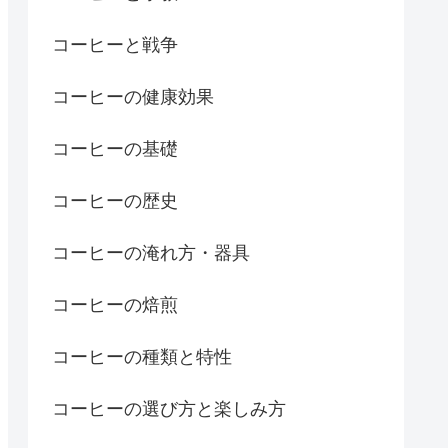
コーヒーと戦争
コーヒーの健康効果
コーヒーの基礎
コーヒーの歴史
コーヒーの淹れ方・器具
コーヒーの焙煎
コーヒーの種類と特性
コーヒーの選び方と楽しみ方