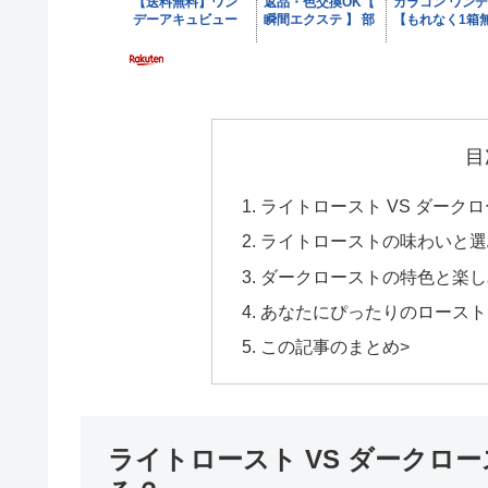
目
ライトロースト VS ダーク
ライトローストの味わいと選
ダークローストの特色と楽し
あなたにぴったりのロースト
この記事のまとめ>
ライトロースト VS ダークロ