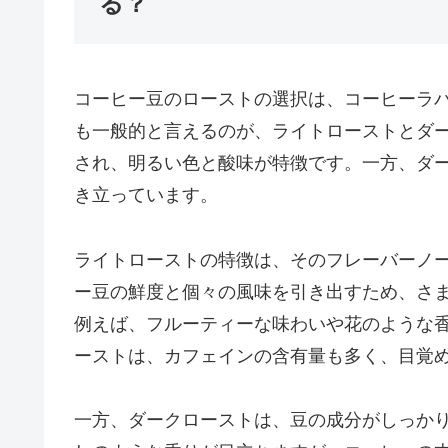
る？
コーヒー豆のローストの選択は、コーヒーラ
も一般的と言えるのが、ライトローストとダ
され、明るい色と酸味が特徴です。一方、ダ
き立っています。
ライトローストの特徴は、そのフレーバーノ
ー豆の鮮度と個々の風味を引き出すため、さ
例えば、フルーティーな味わいや花のような
ーストは、カフェインの含有量も多く、目覚
一方、ダークローストは、豆の成分がしっか