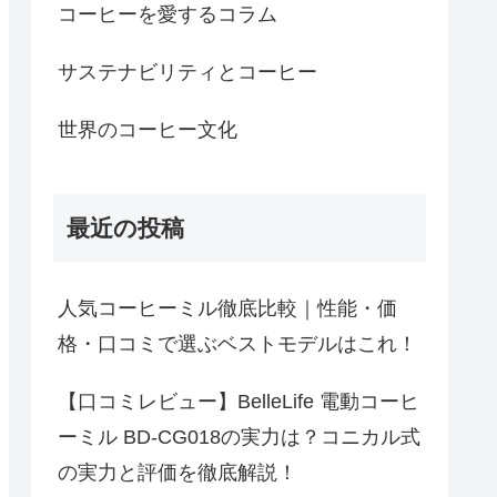
コーヒーを愛するコラム
サステナビリティとコーヒー
世界のコーヒー文化
最近の投稿
人気コーヒーミル徹底比較｜性能・価
格・口コミで選ぶベストモデルはこれ！
【口コミレビュー】BelleLife 電動コーヒ
ーミル BD-CG018の実力は？コニカル式
の実力と評価を徹底解説！