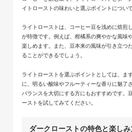
イトローストの味わいと選ぶポイントについ
ライトローストは、コーヒー豆を浅めに焙煎
が特徴です。例えば、柑橘系の爽やかな風味
楽しめます。また、豆本来の風味が引き立つ
ることができるでしょう。
ライトローストを選ぶポイントとしては、ま
に、明るい酸味やフルーティーな香りに魅了
バランスを大切にする方にもおすすめです。
ーストを試してみてください。
ダークローストの特色と楽しみ