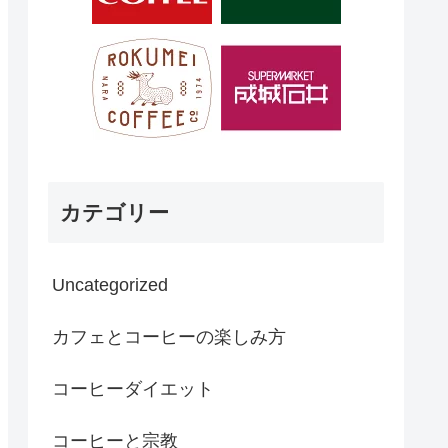
カテゴリー
Uncategorized
カフェとコーヒーの楽しみ方
コーヒーダイエット
コーヒーと宗教