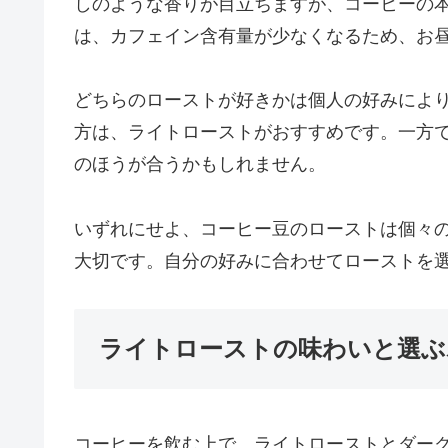
しのような香りが目立ちますが、コーヒーの
は、カフェイン含有量が少なくなるため、お
どちらのローストが好きかは個人の好みによ
方は、ライトローストがおすすめです。一方
のほうが合うかもしれません。
いずれにせよ、コーヒー豆のローストは個々
大切です。自分の好みに合わせてローストを
ライトローストの味わいと選ぶ
コーヒーを飲む上で、ライトローストとダー