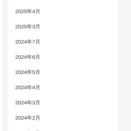
2025年4月
2025年3月
2024年7月
2024年6月
2024年5月
2024年4月
2024年3月
2024年2月