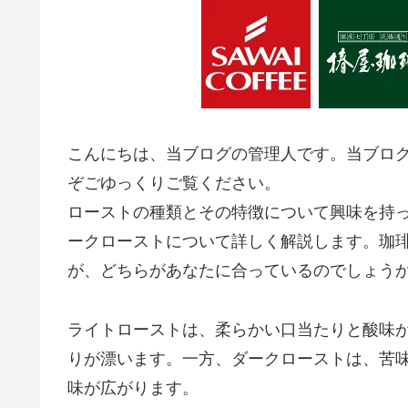
こんにちは、当ブログの管理人です。当ブロ
ぞごゆっくりご覧ください。
ローストの種類とその特徴について興味を持
ークローストについて詳しく解説します。珈
が、どちらがあなたに合っているのでしょう
ライトローストは、柔らかい口当たりと酸味
りが漂います。一方、ダークローストは、苦
味が広がります。