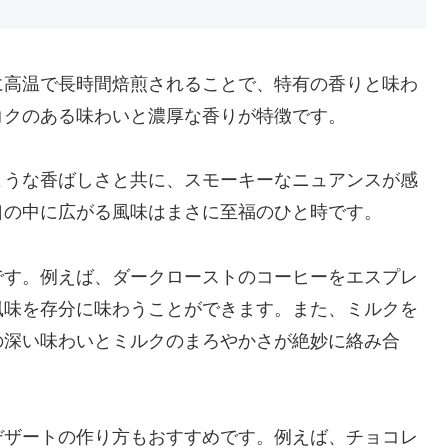
に高温で長時間焙煎されることで、特有の香りと味わ
コクのある味わいと濃厚な香りが特徴です。
ような香ばしさと共に、スモーキーなニュアンスが感
口の中に広がる風味はまさに至福のひと時です。
です。例えば、ダークローストのコーヒーをエスプレ
風味を存分に味わうことができます。また、ミルクを
の深い味わいとミルクのまろやかさが絶妙に絡み合
。
デザートの作り方もおすすめです。例えば、チョコレ