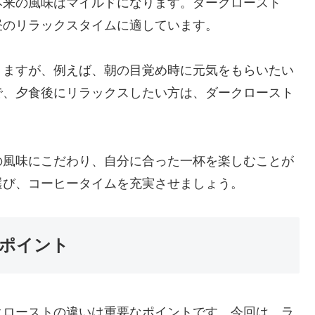
本来の風味はマイルドになります。ダークロースト
昼のリラックスタイムに適しています。
りますが、例えば、朝の目覚め時に元気をもらいたい
で、夕食後にリラックスしたい方は、ダークロースト
の風味にこだわり、自分に合った一杯を楽しむことが
選び、コーヒータイムを充実させましょう。
ポイント
クローストの違いは重要なポイントです。今回は、ラ