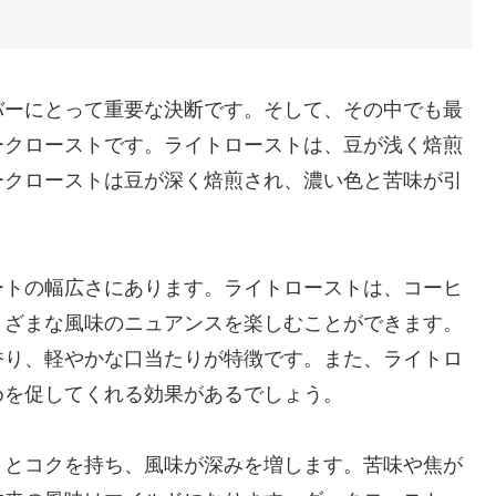
バーにとって重要な決断です。そして、その中でも最
ークローストです。ライトローストは、豆が浅く焙煎
ークローストは豆が深く焙煎され、濃い色と苦味が引
ートの幅広さにあります。ライトローストは、コーヒ
まざまな風味のニュアンスを楽しむことができます。
香り、軽やかな口当たりが特徴です。また、ライトロ
めを促してくれる効果があるでしょう。
りとコクを持ち、風味が深みを増します。苦味や焦が