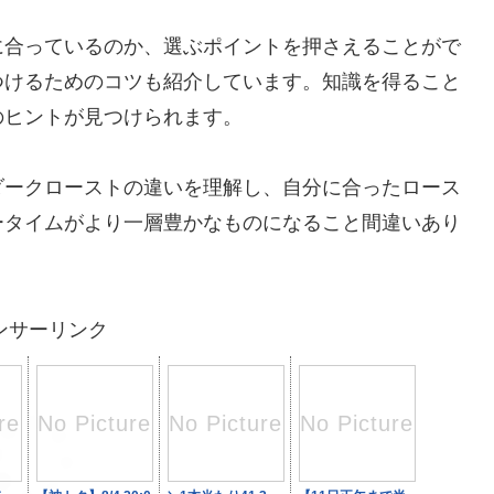
に合っているのか、選ぶポイントを押さえることがで
つけるためのコツも紹介しています。知識を得ること
のヒントが見つけられます。
ダークローストの違いを理解し、自分に合ったロース
ータイムがより一層豊かなものになること間違いあり
ンサーリンク