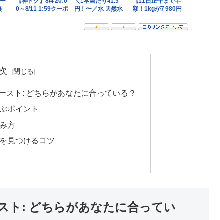
次
ロースト: どちらがあなたに合っている？
ぶポイント
み方
を見つけるコツ
ースト: どちらがあなたに合ってい