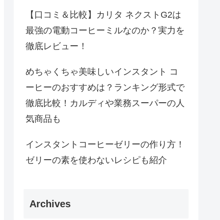
【口コミ＆比較】カリタ ネクストG2は
最強の電動コーヒーミルなのか？実力を
徹底レビュー！
めちゃくちゃ美味しいインスタント コ
ーヒーのおすすめは？ランキング形式で
徹底比較！カルディや業務スーパーの人
気商品も
インスタントコーヒーゼリーの作り方！
ゼリーの素を使わないレシピも紹介
Archives