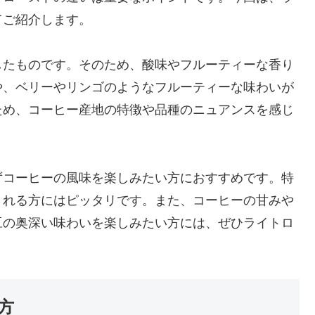
てご紹介します。
したものです。そのため、酸味やフルーティーな香り
や、ベリーやリンゴのようなフルーティーな味わいが
ため、コーヒー産地の特徴や品種のニュアンスを感じ
ずコーヒーの風味を楽しみたい方におすすめです。特
される方にはピッタリです。また、コーヒーの甘みや
豆の奥深い味わいを楽しみたい方には、ぜひライトロ
方