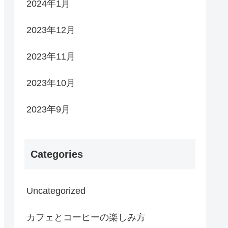
2024年1月
2023年12月
2023年11月
2023年10月
2023年9月
Categories
Uncategorized
カフェとコーヒーの楽しみ方