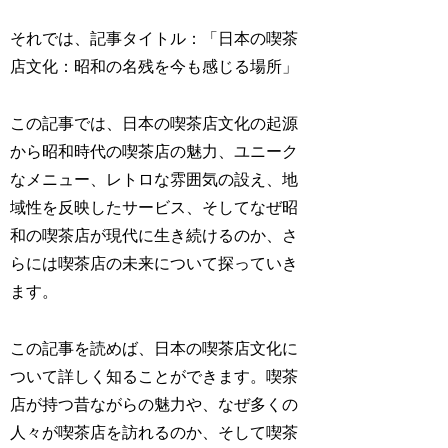
それでは、記事タイトル：「日本の喫茶
店文化：昭和の名残を今も感じる場所」
この記事では、日本の喫茶店文化の起源
から昭和時代の喫茶店の魅力、ユニーク
なメニュー、レトロな雰囲気の設え、地
域性を反映したサービス、そしてなぜ昭
和の喫茶店が現代に生き続けるのか、さ
らには喫茶店の未来について探っていき
ます。
この記事を読めば、日本の喫茶店文化に
ついて詳しく知ることができます。喫茶
店が持つ昔ながらの魅力や、なぜ多くの
人々が喫茶店を訪れるのか、そして喫茶