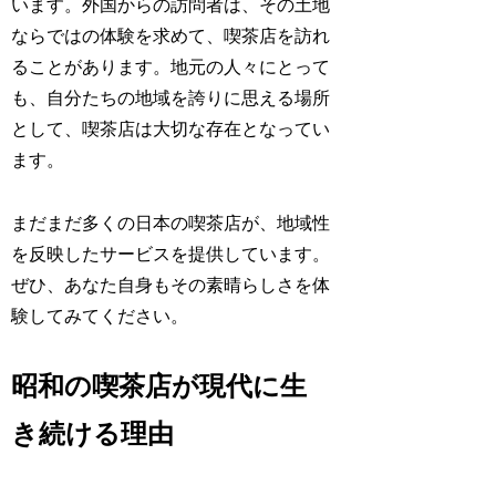
います。外国からの訪問者は、その土地
ならではの体験を求めて、喫茶店を訪れ
ることがあります。地元の人々にとって
も、自分たちの地域を誇りに思える場所
として、喫茶店は大切な存在となってい
ます。
まだまだ多くの日本の喫茶店が、地域性
を反映したサービスを提供しています。
ぜひ、あなた自身もその素晴らしさを体
験してみてください。
昭和の喫茶店が現代に生
き続ける理由