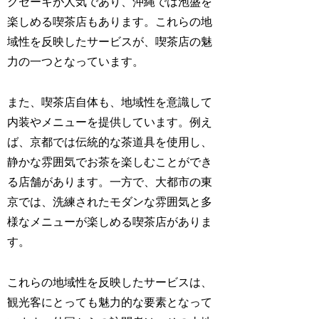
クセーキが人気であり、沖縄では泡盛を
楽しめる喫茶店もあります。これらの地
域性を反映したサービスが、喫茶店の魅
力の一つとなっています。
また、喫茶店自体も、地域性を意識して
内装やメニューを提供しています。例え
ば、京都では伝統的な茶道具を使用し、
静かな雰囲気でお茶を楽しむことができ
る店舗があります。一方で、大都市の東
京では、洗練されたモダンな雰囲気と多
様なメニューが楽しめる喫茶店がありま
す。
これらの地域性を反映したサービスは、
観光客にとっても魅力的な要素となって