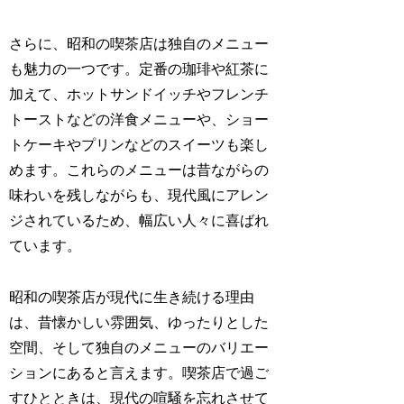
さらに、昭和の喫茶店は独自のメニュー
も魅力の一つです。定番の珈琲や紅茶に
加えて、ホットサンドイッチやフレンチ
トーストなどの洋食メニューや、ショー
トケーキやプリンなどのスイーツも楽し
めます。これらのメニューは昔ながらの
味わいを残しながらも、現代風にアレン
ジされているため、幅広い人々に喜ばれ
ています。
昭和の喫茶店が現代に生き続ける理由
は、昔懐かしい雰囲気、ゆったりとした
空間、そして独自のメニューのバリエー
ションにあると言えます。喫茶店で過ご
すひとときは、現代の喧騒を忘れさせて