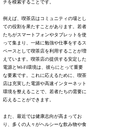
チを模索することです。
例えば、喫茶店はコミュニティの場とし
ての役割を果たすことがあります。若者
たちがスマートフォンやタブレットを使
って集まり、一緒に勉強や仕事をするス
ペースとして喫茶店を利用することが増
えています。喫茶店の提供する安定した
電源とWi-Fi環境は、彼らにとって重要
な要素です。これに応えるために、喫茶
店は充実した電源や高速インターネット
環境を整えることで、若者たちの需要に
応えることができます。
また、最近では健康志向が高まってお
り、多くの人々がヘルシーな飲み物や食