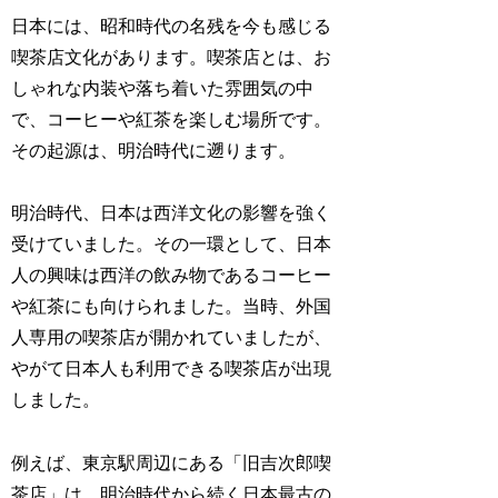
日本には、昭和時代の名残を今も感じる
喫茶店文化があります。喫茶店とは、お
しゃれな内装や落ち着いた雰囲気の中
で、コーヒーや紅茶を楽しむ場所です。
その起源は、明治時代に遡ります。
明治時代、日本は西洋文化の影響を強く
受けていました。その一環として、日本
人の興味は西洋の飲み物であるコーヒー
や紅茶にも向けられました。当時、外国
人専用の喫茶店が開かれていましたが、
やがて日本人も利用できる喫茶店が出現
しました。
例えば、東京駅周辺にある「旧吉次郎喫
茶店」は、明治時代から続く日本最古の