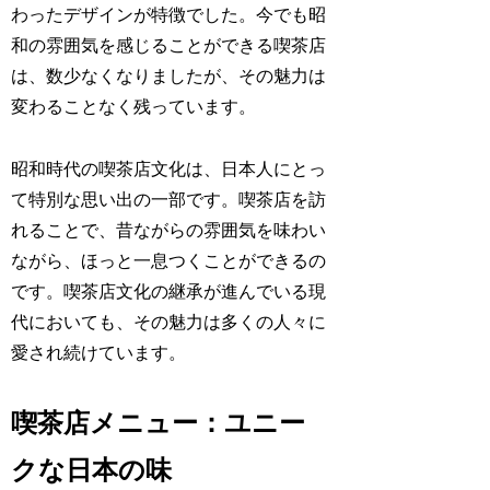
わったデザインが特徴でした。今でも昭
和の雰囲気を感じることができる喫茶店
は、数少なくなりましたが、その魅力は
変わることなく残っています。
昭和時代の喫茶店文化は、日本人にとっ
て特別な思い出の一部です。喫茶店を訪
れることで、昔ながらの雰囲気を味わい
ながら、ほっと一息つくことができるの
です。喫茶店文化の継承が進んでいる現
代においても、その魅力は多くの人々に
愛され続けています。
喫茶店メニュー：ユニー
クな日本の味