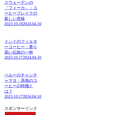
スウェーデンの
「フィーカ」：コ
ーヒーブレイクの
新しい意味
2023.10.18
2024.04.10
インドのフィルタ
ーコーヒー：香り
高い伝統の一杯
2023.10.17
2024.04.10
ペルーのチャンチ
ャマヨ：高地のコ
ーヒーの特徴と
は？
2023.10.17
2024.04.10
スポンサーリンク