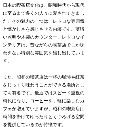
日本の喫茶店文化は、昭和時代から現代
に至るまで多くの人々に愛されてきまし
た。その魅力の一つは、レトロな雰囲気
と懐かしさを感じさせる内装です。薄暗
い照明や木製のカウンター、レトロなイ
ンテリアは、昔ながらの喫茶店でしか味
わえない特別な雰囲気を醸し出していま
す。
また、昭和の喫茶店は一杯の珈琲や紅茶
をじっくり味わうことができる場所とし
ても有名です。最近ではスピード重視の
時代になり、コーヒーを手軽に楽しむカ
フェが増えていますが、昭和の喫茶店は
時間を掛けてゆったりとくつろげる空間
を提供しているのが特徴です。