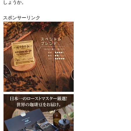
しょうか。
スポンサーリンク