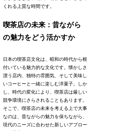
くれる上質な時間です。
喫茶店の未来：昔ながら
の魅力をどう活かすか
日本の喫茶店文化は、昭和の時代から根
付いている魅力的な文化です。懐かしさ
漂う店内、独特の雰囲気、そして美味し
いコーヒーと一緒に楽しむ洋菓子。しか
し、時代の変化により、喫茶店は厳しい
競争環境にさらされることもあります。
そこで、喫茶店の未来を考える上で大事
なのは、昔ながらの魅力を保ちながら、
現代のニーズに合わせた新しいアプロー