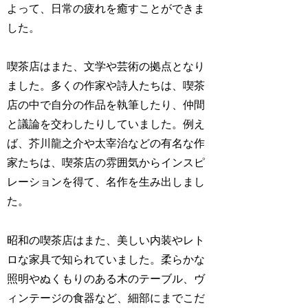
よって、日常の疲れを癒すことができま
した。
喫茶店はまた、文学や芸術の拠点となり
ました。多くの作家や詩人たちは、喫茶
店の中で自分の作品を執筆したり、仲間
と議論を交わしたりしていました。例え
ば、芥川龍之介や太宰治などの有名な作
家たちは、喫茶店の雰囲気からインスピ
レーションを得て、名作を生み出しまし
た。
昭和の喫茶店はまた、美しい内装やレト
ロな家具で知られていました。柔らかな
照明やぬくもりのある木のテーブル、ヴ
ィンテージの食器など、細部にまでこだ