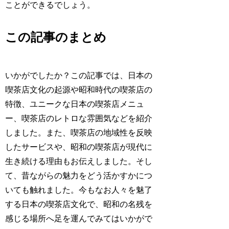
ことができるでしょう。
この記事のまとめ
いかがでしたか？この記事では、日本の
喫茶店文化の起源や昭和時代の喫茶店の
特徴、ユニークな日本の喫茶店メニュ
ー、喫茶店のレトロな雰囲気などを紹介
しました。また、喫茶店の地域性を反映
したサービスや、昭和の喫茶店が現代に
生き続ける理由もお伝えしました。そし
て、昔ながらの魅力をどう活かすかにつ
いても触れました。今もなお人々を魅了
する日本の喫茶店文化で、昭和の名残を
感じる場所へ足を運んでみてはいかがで