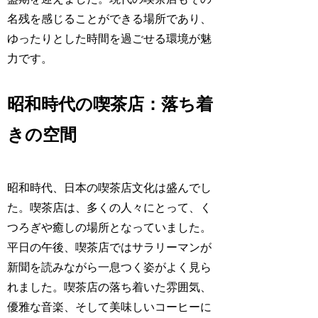
名残を感じることができる場所であり、
ゆったりとした時間を過ごせる環境が魅
力です。
昭和時代の喫茶店：落ち着
きの空間
昭和時代、日本の喫茶店文化は盛んでし
た。喫茶店は、多くの人々にとって、く
つろぎや癒しの場所となっていました。
平日の午後、喫茶店ではサラリーマンが
新聞を読みながら一息つく姿がよく見ら
れました。喫茶店の落ち着いた雰囲気、
優雅な音楽、そして美味しいコーヒーに