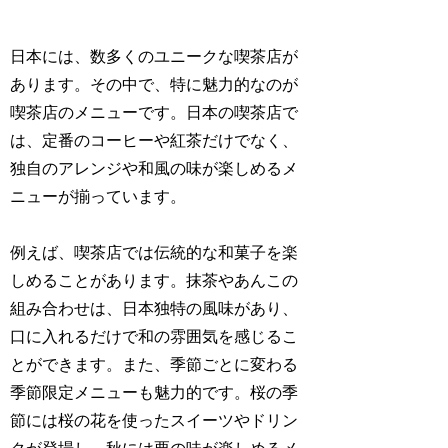
日本には、数多くのユニークな喫茶店が
あります。その中で、特に魅力的なのが
喫茶店のメニューです。日本の喫茶店で
は、定番のコーヒーや紅茶だけでなく、
独自のアレンジや和風の味が楽しめるメ
ニューが揃っています。
例えば、喫茶店では伝統的な和菓子を楽
しめることがあります。抹茶やあんこの
組み合わせは、日本独特の風味があり、
口に入れるだけで和の雰囲気を感じるこ
とができます。また、季節ごとに変わる
季節限定メニューも魅力的です。桜の季
節には桜の花を使ったスイーツやドリン