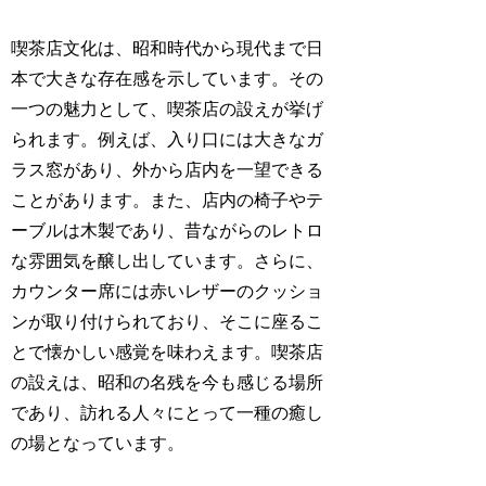
喫茶店文化は、昭和時代から現代まで日
本で大きな存在感を示しています。その
一つの魅力として、喫茶店の設えが挙げ
られます。例えば、入り口には大きなガ
ラス窓があり、外から店内を一望できる
ことがあります。また、店内の椅子やテ
ーブルは木製であり、昔ながらのレトロ
な雰囲気を醸し出しています。さらに、
カウンター席には赤いレザーのクッショ
ンが取り付けられており、そこに座るこ
とで懐かしい感覚を味わえます。喫茶店
の設えは、昭和の名残を今も感じる場所
であり、訪れる人々にとって一種の癒し
の場となっています。