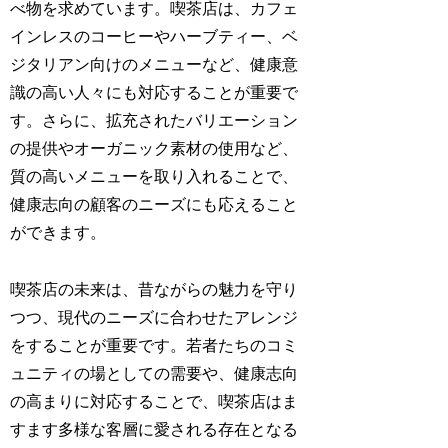
べ物を求めています。喫茶店は、カフェ
インレスのコーヒーやハーブティー、ベ
ジタリアン向けのメニューなど、健康意
識の高い人々にも対応することが重要で
す。さらに、拡充されたバリエーション
の提供やオーガニック素材の使用など、
質の高いメニューを取り入れることで、
健康志向の顧客のニーズにも応えること
ができます。
喫茶店の未来は、昔ながらの魅力を守り
つつ、現代のニーズに合わせたアレンジ
をすることが重要です。若者たちのコミ
ュニティの場としての需要や、健康志向
の高まりに対応することで、喫茶店はま
すます多様な客層に愛される存在となる