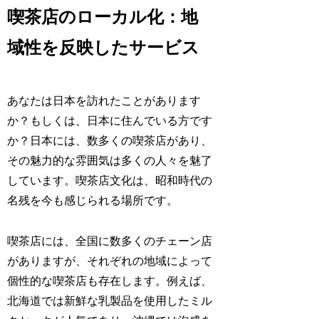
喫茶店のローカル化：地
域性を反映したサービス
あなたは日本を訪れたことがあります
か？もしくは、日本に住んでいる方です
か？日本には、数多くの喫茶店があり、
その魅力的な雰囲気は多くの人々を魅了
しています。喫茶店文化は、昭和時代の
名残を今も感じられる場所です。
喫茶店には、全国に数多くのチェーン店
がありますが、それぞれの地域によって
個性的な喫茶店も存在します。例えば、
北海道では新鮮な乳製品を使用したミル