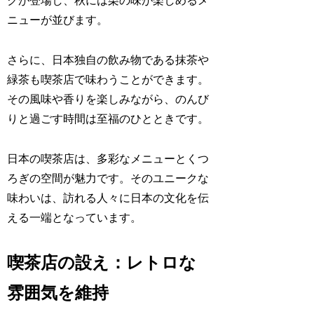
クが登場し、秋には栗の味が楽しめるメ
ニューが並びます。
さらに、日本独自の飲み物である抹茶や
緑茶も喫茶店で味わうことができます。
その風味や香りを楽しみながら、のんび
りと過ごす時間は至福のひとときです。
日本の喫茶店は、多彩なメニューとくつ
ろぎの空間が魅力です。そのユニークな
味わいは、訪れる人々に日本の文化を伝
える一端となっています。
喫茶店の設え：レトロな
雰囲気を維持