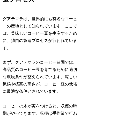
グアテマラは、世界的にも有名なコーヒ
ーの産地として知られています。ここで
は、美味しいコーヒー豆を生産するため
に、独自の製造プロセスが行われていま
す。
まず、グアテマラのコーヒー農園では、
高品質のコーヒー豆を育てるために適切
な環境条件が整えられています。涼しい
気候や標高の高さが、コーヒー豆の栽培
に最適な条件とされています。
コーヒーの木が実をつけると、収穫の時
期がやってきます。収穫は手作業で行わ