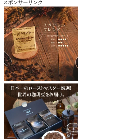
スポンサーリンク