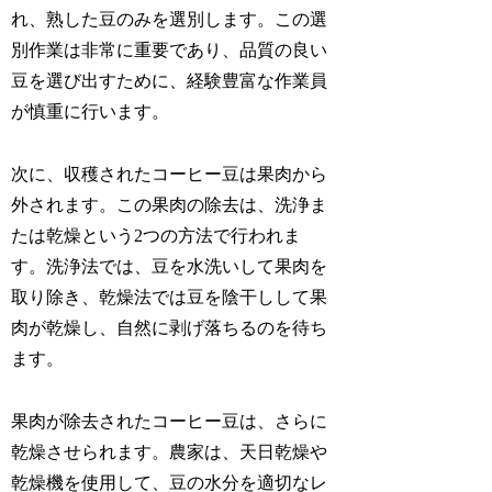
れ、熟した豆のみを選別します。この選
別作業は非常に重要であり、品質の良い
豆を選び出すために、経験豊富な作業員
が慎重に行います。
次に、収穫されたコーヒー豆は果肉から
外されます。この果肉の除去は、洗浄ま
たは乾燥という2つの方法で行われま
す。洗浄法では、豆を水洗いして果肉を
取り除き、乾燥法では豆を陰干しして果
肉が乾燥し、自然に剥げ落ちるのを待ち
ます。
果肉が除去されたコーヒー豆は、さらに
乾燥させられます。農家は、天日乾燥や
乾燥機を使用して、豆の水分を適切なレ