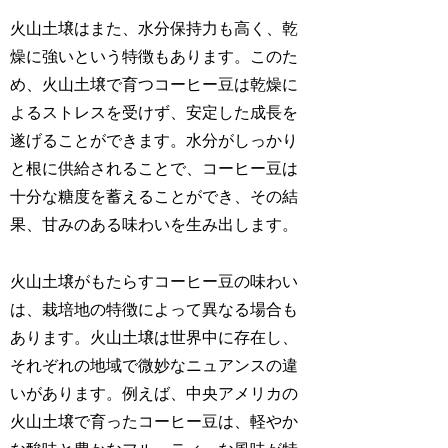
火山土壌はまた、水分保持力も高く、乾
燥に強いという特徴もあります。このた
め、火山土壌で育つコーヒー豆は乾燥に
よるストレスを受けず、安定した成長を
遂げることができます。水分がしっかり
と根に供給されることで、コーヒー豆は
十分な糖度を蓄えることができ、その結
果、甘みのある味わいを生み出します。
火山土壌がもたらすコーヒー豆の味わい
は、栽培地の特徴によって異なる場合も
あります。火山土壌は世界中に存在し、
それぞれの地域で微妙なニュアンスの違
いがあります。例えば、中央アメリカの
火山土壌で育ったコーヒー豆は、軽やか