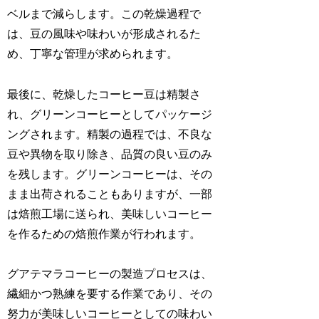
ベルまで減らします。この乾燥過程で
は、豆の風味や味わいが形成されるた
め、丁寧な管理が求められます。
最後に、乾燥したコーヒー豆は精製さ
れ、グリーンコーヒーとしてパッケージ
ングされます。精製の過程では、不良な
豆や異物を取り除き、品質の良い豆のみ
を残します。グリーンコーヒーは、その
まま出荷されることもありますが、一部
は焙煎工場に送られ、美味しいコーヒー
を作るための焙煎作業が行われます。
グアテマラコーヒーの製造プロセスは、
繊細かつ熟練を要する作業であり、その
努力が美味しいコーヒーとしての味わい