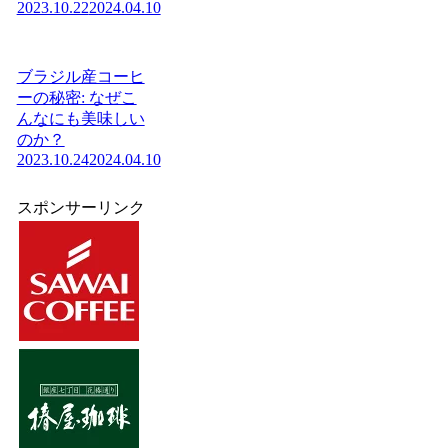
2023.10.22
2024.04.10
ブラジル産コーヒ
ーの秘密: なぜこ
んなにも美味しい
のか？
2023.10.24
2024.04.10
スポンサーリンク