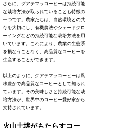
さらに、グアテマラコーヒーは持続可能
な栽培方法が取られていることも特徴の
一つです。農家たちは、自然環境との共
存を大切にし、有機農法やシェードグロ
ーイングなどの持続可能な栽培方法を用
いています。これにより、農業の生態系
を損なうことなく、高品質なコーヒーを
生産することができます。
以上のように、グアテマラコーヒーは風
味豊かで高品質なコーヒーとして知られ
ています。その美味しさと持続可能な栽
培方法が、世界中のコーヒー愛好家から
支持されています。
火山土壌がもたらすコー