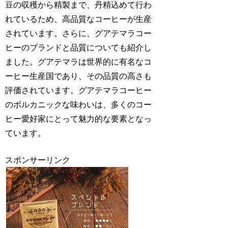
豆の収穫から精製まで、丹精込めて行わ
れているため、高品質なコーヒーが生産
されています。さらに、グアテマラコー
ヒーのブランドと品質についても紹介し
ました。グアテマラは世界的に有名なコ
ーヒー生産国であり、その品質の高さも
評価されています。グアテマラコーヒー
のボルカニックな味わいは、多くのコー
ヒー愛好家にとって魅力的な要素となっ
ています。
スポンサーリンク