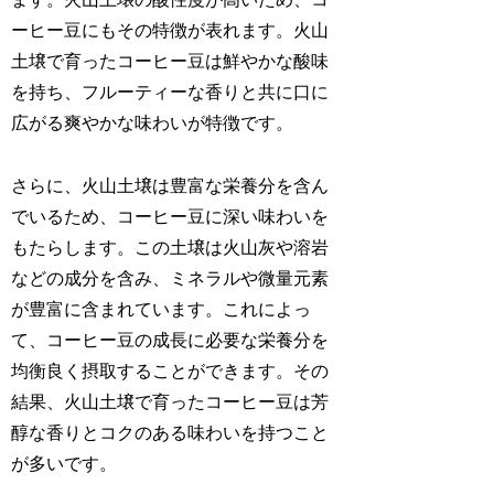
ーヒー豆にもその特徴が表れます。火山
土壌で育ったコーヒー豆は鮮やかな酸味
を持ち、フルーティーな香りと共に口に
広がる爽やかな味わいが特徴です。
さらに、火山土壌は豊富な栄養分を含ん
でいるため、コーヒー豆に深い味わいを
もたらします。この土壌は火山灰や溶岩
などの成分を含み、ミネラルや微量元素
が豊富に含まれています。これによっ
て、コーヒー豆の成長に必要な栄養分を
均衡良く摂取することができます。その
結果、火山土壌で育ったコーヒー豆は芳
醇な香りとコクのある味わいを持つこと
が多いです。