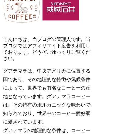
こんにちは、当ブログの管理人です。当
ブログではアフィリエイト広告を利用し
ております。どうぞごゆっくりご覧くだ
さい。
グアテマラは、中央アメリカに位置する
国であり、その地理的な特徴や気候条件
によって、世界でも有名なコーヒーの産
地となっています。グアテマラコーヒー
は、その特有のボルカニックな味わいで
知られており、世界中のコーヒー愛好家
に愛されています。
グアテマラの地理的な条件は、コーヒー