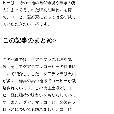
ヒーは、その土地の自然環境や農家の努
力によって育まれた特別な味わいを持
ち、コーヒー愛好家にとっては必ず試し
ていただきたい一杯です。
この記事のまとめ>
この記事では、グアテマラの地理や気
候、そしてグアテマラコーヒーの特徴に
ついて紹介しました。グアテマラは火山
が多く、標高の高い地域でコーヒーが栽
培されています。この火山土壌が、コー
ヒー豆に独特の味わいをもたらしていま
す。また、グアテマラコーヒーの製造プ
ロセスについても触れました。コーヒー