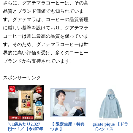
さらに、グアテマラコーヒーは、その高
品質とブランド価値でも知られていま
す。グアテマラは、コーヒーの品質管理
に厳しい基準を設けており、グアテマラ
コーヒーは常に最高の品質を保っていま
す。そのため、グアテマラコーヒーは世
界的に高い評価を受け、多くのコーヒー
ブランドから支持されています。
スポンサーリンク