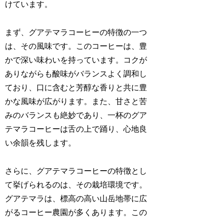
けています。
まず、グアテマラコーヒーの特徴の一つ
は、その風味です。このコーヒーは、豊
かで深い味わいを持っています。コクが
ありながらも酸味がバランスよく調和し
ており、口に含むと芳醇な香りと共に豊
かな風味が広がります。また、甘さと苦
みのバランスも絶妙であり、一杯のグア
テマラコーヒーは舌の上で踊り、心地良
い余韻を残します。
さらに、グアテマラコーヒーの特徴とし
て挙げられるのは、その栽培環境です。
グアテマラは、標高の高い山岳地帯に広
がるコーヒー農園が多くあります。この