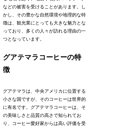
などの被害を受けることがあります。し
かし、その豊かな自然環境や地理的な特
徴は、観光業にとっても大きな魅力とな
っており、多くの人々が訪れる理由の一
つとなっています。
グアテマラコーヒーの特
徴
グアテマラは、中央アメリカに位置する
小さな国ですが、そのコーヒーは世界的
に有名です。グアテマラコーヒーは、そ
の美味しさと品質の高さで知られてお
り、コーヒー愛好家からは高い評価を受