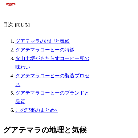
目次
グアテマラの地理と気候
グアテマラコーヒーの特徴
火山土壌がもたらすコーヒー豆の
味わい
グアテマラコーヒーの製造プロセ
ス
グアテマラコーヒーのブランドと
品質
この記事のまとめ>
グアテマラの地理と気候