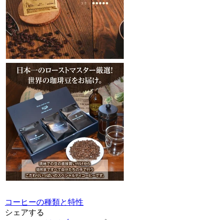
コーヒーの種類と特性
シェアする