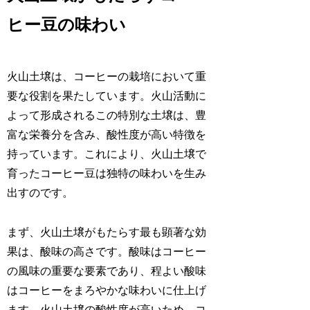
ヒー豆の味わい
火山土壌は、コーヒーの栽培において重
要な役割を果たしています。火山活動に
よって形成されるこの特別な土壌は、豊
富な栄養分を含み、酸性度が高い特徴を
持っています。これにより、火山土壌で
育ったコーヒー豆は独特の味わいを生み
出すのです。
まず、火山土壌がもたらす最も顕著な効
果は、酸味の高さです。酸味はコーヒー
の風味の重要な要素であり、程よい酸味
はコーヒーをまろやかな味わいに仕上げ
ます。火山土壌の酸性度が高いため、コ