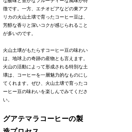
な酸味と豊かなフルーティーな風味が特
徴です。一方、エチオピアなどの東アフ
リカの火山土壌で育ったコーヒー豆は、
芳醇な香りと深いコクが感じられること
が多いのです。
火山土壌がもたらすコーヒー豆の味わい
は、地球上の奇跡の産物とも言えます。
火山の活動によって形成される特別な土
壌は、コーヒーを一層魅力的なものにし
てくれます。ぜひ、火山土壌で育ったコ
ーヒー豆の味わいを楽しんでみてくださ
い。
グアテマラコーヒーの製
造プロセス