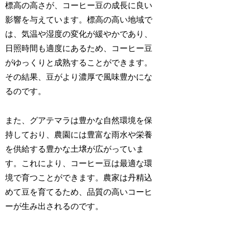
標高の高さが、コーヒー豆の成長に良い
影響を与えています。標高の高い地域で
は、気温や湿度の変化が緩やかであり、
日照時間も適度にあるため、コーヒー豆
がゆっくりと成熟することができます。
その結果、豆がより濃厚で風味豊かにな
るのです。
また、グアテマラは豊かな自然環境を保
持しており、農園には豊富な雨水や栄養
を供給する豊かな土壌が広がっていま
す。これにより、コーヒー豆は最適な環
境で育つことができます。農家は丹精込
めて豆を育てるため、品質の高いコーヒ
ーが生み出されるのです。