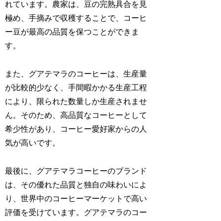
れています。農家は、豆の完熟具合を見
極め、手摘みで収穫することで、コーヒ
ー豆が最高の品質を保つことができま
す。
また、グアテマラのコーヒーは、生産量
が比較的少なく、手間暇かかる生産工程
により、限られた数量しか生産されませ
ん。そのため、高品質なコーヒーとして
希少性があり、コーヒー愛好家からの人
気が高いです。
最後に、グアテマラコーヒーのブランド
は、その優れた品質と独自の味わいによ
り、世界中のコーヒーマーケットで高い
評価を受けています。グアテマラのコー