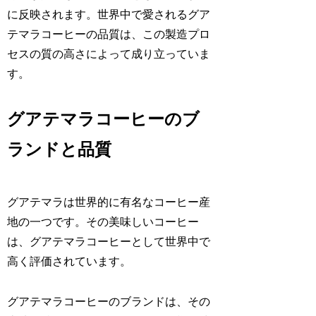
に反映されます。世界中で愛されるグア
テマラコーヒーの品質は、この製造プロ
セスの質の高さによって成り立っていま
す。
グアテマラコーヒーのブ
ランドと品質
グアテマラは世界的に有名なコーヒー産
地の一つです。その美味しいコーヒー
は、グアテマラコーヒーとして世界中で
高く評価されています。
グアテマラコーヒーのブランドは、その