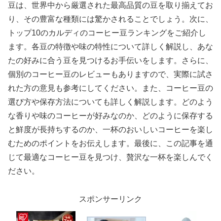
豆は、世界中から厳選された最高品質の豆を取り揃えてお
り、その豊富な種類には驚かされることでしょう。次に、
トップ10のカルディのコーヒー豆ランキングをご紹介し
ます。各豆の特徴や味の特性について詳しく解説し、あな
たの好みに合う豆を見つけるお手伝いをします。さらに、
個別のコーヒー豆のレビューもありますので、実際に試さ
れた方の意見も参考にしてください。また、コーヒー豆の
選び方や保存方法についても詳しく解説します。どのよう
な香りや味のコーヒーが好みなのか、どのように保存する
と鮮度が長持ちするのか、一杯のおいしいコーヒーを楽し
むためのポイントをお伝えします。最後に、この記事を通
じて最適なコーヒー豆を見つけ、贅沢な一杯を楽しんでく
ださい。
スポンサーリンク