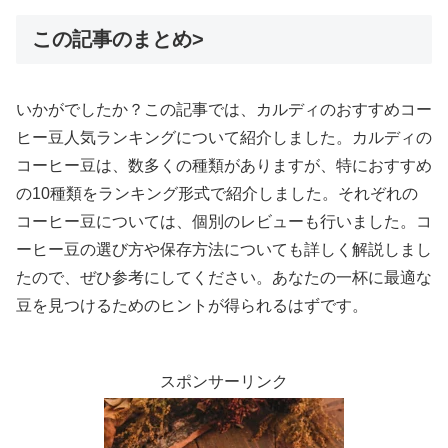
この記事のまとめ>
いかがでしたか？この記事では、カルディのおすすめコー
ヒー豆人気ランキングについて紹介しました。カルディの
コーヒー豆は、数多くの種類がありますが、特におすすめ
の10種類をランキング形式で紹介しました。それぞれの
コーヒー豆については、個別のレビューも行いました。コ
ーヒー豆の選び方や保存方法についても詳しく解説しまし
たので、ぜひ参考にしてください。あなたの一杯に最適な
豆を見つけるためのヒントが得られるはずです。
スポンサーリンク