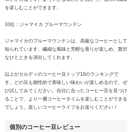
を楽しむことができます。
10位：ジャマイカ ブルーマウンテン
ジャマイカのブルーマウンテンは、高級なコーヒーとして
知られています。繊細な風味と芳醇な香りが楽しめ、贅沢
なひとときを演出してくれます。
以上がカルディのコーヒー豆トップ10のランキングで
す。どの豆も個性的で美味しい味わいが楽しめるので、ぜ
ひ試してみてください。自分に合ったコーヒー豆を見つけ
ることで、より一層コーヒータイムを楽しむことができる
でしょう。楽しいコーヒーライフをお送りください！
個別のコーヒー豆レビュー