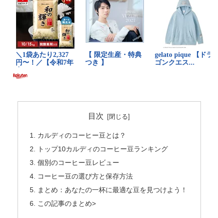
目次
カルディのコーヒー豆とは？
トップ10カルディのコーヒー豆ランキング
個別のコーヒー豆レビュー
コーヒー豆の選び方と保存方法
まとめ：あなたの一杯に最適な豆を見つけよう！
この記事のまとめ>