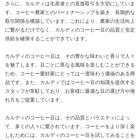
さらに、カルディは生産者との直接取引を大切にしていま
す。コーヒー農家とのパートナーシップを築き、長期的な
取引関係を構築しています。これにより、農家の生活向上
に繋がるだけでなく、カルディのコーヒー豆の品質と安定
供給を確保することができています。
カルディのコーヒー豆は、その豊かな味わいと香りで人々
を魅了します。豆ごとに異なる風味を楽しむことができる
ため、コーヒー愛好家にとっては一度味わう価値のある商
品です。また、カルディではコーヒー豆の知識を提供する
スタッフが常駐しており、お客様に最適な豆の選び方や淹
れ方をご提案しています。
カルディのコーヒー豆は、その品質とバラエティによっ
て、多くの人々に愛されています。コーヒーをより深く楽
しむためには、カルディのコーヒー豆を試してみることを