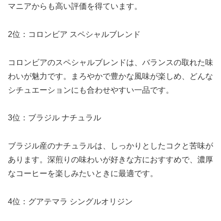
マニアからも高い評価を得ています。
2位：コロンビア スペシャルブレンド
コロンビアのスペシャルブレンドは、バランスの取れた味
わいが魅力です。まろやかで豊かな風味が楽しめ、どんな
シチュエーションにも合わせやすい一品です。
3位：ブラジル ナチュラル
ブラジル産のナチュラルは、しっかりとしたコクと苦味が
あります。深煎りの味わいが好きな方におすすめで、濃厚
なコーヒーを楽しみたいときに最適です。
4位：グアテマラ シングルオリジン