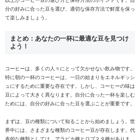
以上がコーヒー豆の選び方と保存方法のポイントです。自
分の好みに合った豆を選び、適切な保存方法で鮮度を保っ
て楽しみましょう。
まとめ：あなたの一杯に最適な豆を見つけ
よう！
コーヒーは、多くの人々にとって欠かせない飲み物です。
特に朝の一杯のコーヒーは、一日の始まりをエネルギッシ
ュにするために重要な存在です。しかし、コーヒーの味は
豆によって大きく異なります。自分に合った一杯を楽しむ
ためには、自分の好みに合った豆を選ぶことが重要です。
まずは、豆の種類について知ることから始めましょう。世
界中には、さまざまな種類のコーヒー豆が存在します。代
表的な種類としては、アラビカ種とロブスタ種がありま