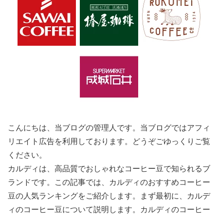
こんにちは、当ブログの管理人です。当ブログではアフィ
リエイト広告を利用しております。どうぞごゆっくりご覧
ください。
カルディは、高品質でおしゃれなコーヒー豆で知られるブ
ランドです。この記事では、カルディのおすすめコーヒー
豆の人気ランキングをご紹介します。まず最初に、カルデ
ィのコーヒー豆について説明します。カルディのコーヒー