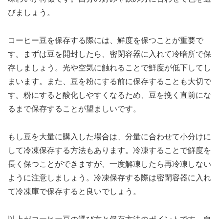
びましょう。
コーヒー豆を保存する際には、鮮度を保つことが重要で
す。まずは豆を開封したら、密閉容器に入れて冷暗所で保
存しましょう。光や空気に触れることで鮮度が低下してし
まいます。また、豆を粉にする前に保存することも大切で
す。粉にすると酸化しやすくなるため、豆を挽く直前にな
るまで保存することが望ましいです。
もし豆を大量に購入した場合は、分量に合わせて小分けに
して冷凍保存する方法もあります。冷凍することで鮮度を
長く保つことができますが、一度解凍したら再冷凍しない
ように注意しましょう。冷凍保存する際は密閉容器に入れ
て冷凍庫で保存すると良いでしょう。