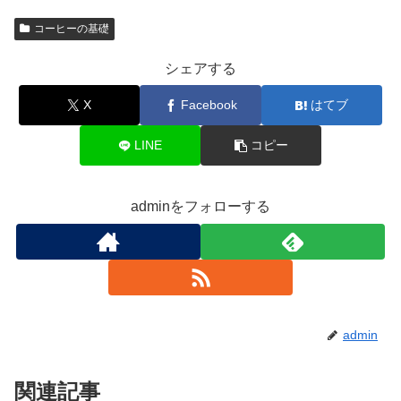
コーヒーの基礎
シェアする
X
Facebook
はてブ
LINE
コピー
adminをフォローする
admin
関連記事