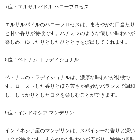
7位：エルサルバドル ハニープロセス
エルサルバドルのハニープロセスは、まろやかな口当たり
と甘い香りが特徴です。ハチミツのような優しい味わいが
楽しめ、ゆったりとしたひとときを演出してくれます。
8位：ベトナム トラディショナル
ベトナムのトラディショナルは、濃厚な味わいが特徴で
す。ローストした香りとほろ苦さが絶妙なバランスで調和
し、しっかりとしたコクを楽しむことができます。
9位：インドネシア マンデリン
インドネシア産のマンデリンは、スパイシーな香りと深い
コクが特徴です。まろやかな味わいが広がり、独特の風味