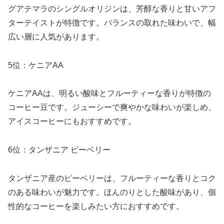
グアテマラのシングルオリジンは、芳醇な香りと甘いアフ
ターテイストが特徴です。バランスの取れた味わいで、幅
広い層に人気があります。
5位：ケニアAA
ケニアAAは、明るい酸味とフルーティーな香りが特徴の
コーヒー豆です。ジューシーで爽やかな味わいが楽しめ、
アイスコーヒーにもおすすめです。
6位：タンザニア ピーベリー
タンザニア産のピーベリーは、フルーティーな香りとコク
のある味わいが魅力です。ほんのりとした酸味があり、個
性的なコーヒーを楽しみたい方におすすめです。