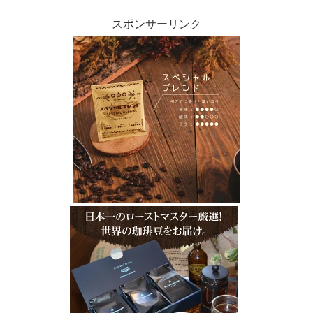
を考えましょう。庭の大きさや形に合わ
せて、カフェのような雰囲...
スポンサーリンク