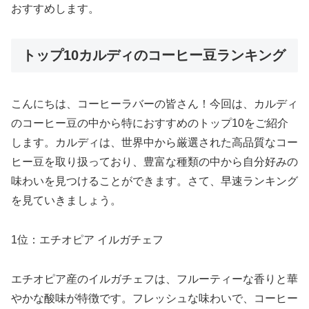
おすすめします。
トップ10カルディのコーヒー豆ランキング
こんにちは、コーヒーラバーの皆さん！今回は、カルディ
のコーヒー豆の中から特におすすめのトップ10をご紹介
します。カルディは、世界中から厳選された高品質なコー
ヒー豆を取り扱っており、豊富な種類の中から自分好みの
味わいを見つけることができます。さて、早速ランキング
を見ていきましょう。
1位：エチオピア イルガチェフ
エチオピア産のイルガチェフは、フルーティーな香りと華
やかな酸味が特徴です。フレッシュな味わいで、コーヒー