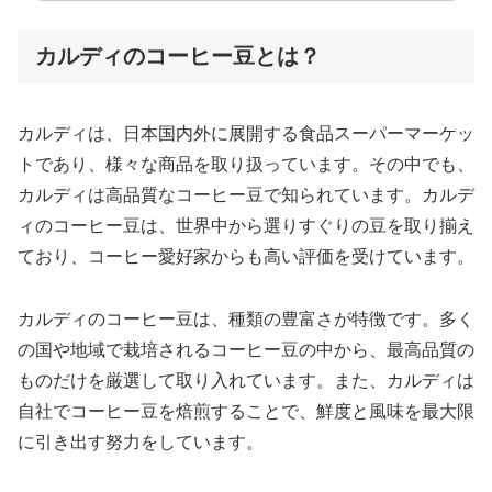
カルディのコーヒー豆とは？
カルディは、日本国内外に展開する食品スーパーマーケッ
トであり、様々な商品を取り扱っています。その中でも、
カルディは高品質なコーヒー豆で知られています。カルデ
ィのコーヒー豆は、世界中から選りすぐりの豆を取り揃え
ており、コーヒー愛好家からも高い評価を受けています。
カルディのコーヒー豆は、種類の豊富さが特徴です。多く
の国や地域で栽培されるコーヒー豆の中から、最高品質の
ものだけを厳選して取り入れています。また、カルディは
自社でコーヒー豆を焙煎することで、鮮度と風味を最大限
に引き出す努力をしています。