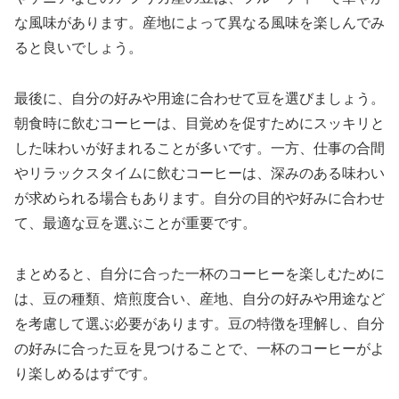
な風味があります。産地によって異なる風味を楽しんでみ
ると良いでしょう。
最後に、自分の好みや用途に合わせて豆を選びましょう。
朝食時に飲むコーヒーは、目覚めを促すためにスッキリと
した味わいが好まれることが多いです。一方、仕事の合間
やリラックスタイムに飲むコーヒーは、深みのある味わい
が求められる場合もあります。自分の目的や好みに合わせ
て、最適な豆を選ぶことが重要です。
まとめると、自分に合った一杯のコーヒーを楽しむために
は、豆の種類、焙煎度合い、産地、自分の好みや用途など
を考慮して選ぶ必要があります。豆の特徴を理解し、自分
の好みに合った豆を見つけることで、一杯のコーヒーがよ
り楽しめるはずです。