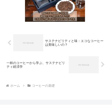
サステナビリティと味：エコなコーヒー
は美味しいの？
一杯のコーヒーから学ぶ、サステナビリ
ティ経済学
ホーム
コーヒーの基礎