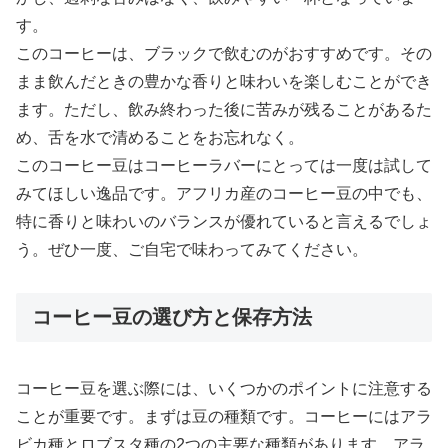
す。
このコーヒーは、ブラックで飲むのがおすすめです。その
まま飲んだときの豊かな香りと味わいを楽しむことができ
ます。ただし、飲み終わった後に苦みが残ることがあるた
め、舌を水で清めることをお忘れなく。
このコーヒー豆はコーヒーラバーにとっては一度は試して
みてほしい逸品です。アフリカ産のコーヒー豆の中でも、
特に香りと味わいのバランスが優れていると言えるでしょ
う。ぜひ一度、ご自宅で味わってみてください。
コーヒー豆の選び方と保存方法
コーヒー豆を選ぶ際には、いくつかのポイントに注意する
ことが重要です。まずは豆の種類です。コーヒーにはアラ
ビカ種とロブスタ種の2つの主要な種類があります。アラ