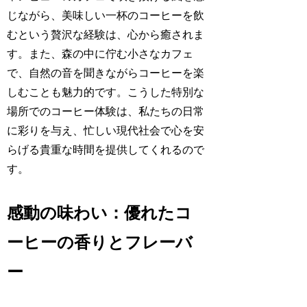
じながら、美味しい一杯のコーヒーを飲
むという贅沢な経験は、心から癒されま
す。また、森の中に佇む小さなカフェ
で、自然の音を聞きながらコーヒーを楽
しむことも魅力的です。こうした特別な
場所でのコーヒー体験は、私たちの日常
に彩りを与え、忙しい現代社会で心を安
らげる貴重な時間を提供してくれるので
す。
感動の味わい：優れたコ
ーヒーの香りとフレーバ
ー