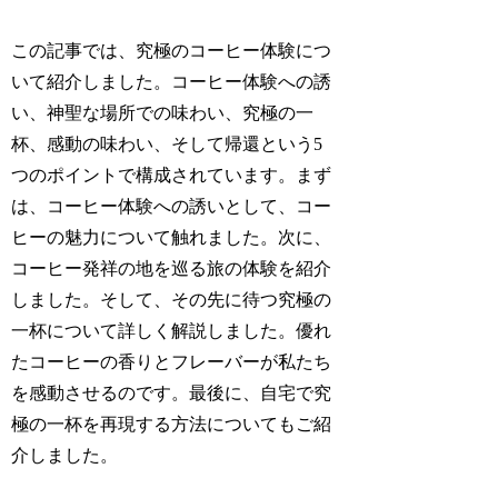
この記事では、究極のコーヒー体験につ
いて紹介しました。コーヒー体験への誘
い、神聖な場所での味わい、究極の一
杯、感動の味わい、そして帰還という5
つのポイントで構成されています。まず
は、コーヒー体験への誘いとして、コー
ヒーの魅力について触れました。次に、
コーヒー発祥の地を巡る旅の体験を紹介
しました。そして、その先に待つ究極の
一杯について詳しく解説しました。優れ
たコーヒーの香りとフレーバーが私たち
を感動させるのです。最後に、自宅で究
極の一杯を再現する方法についてもご紹
介しました。