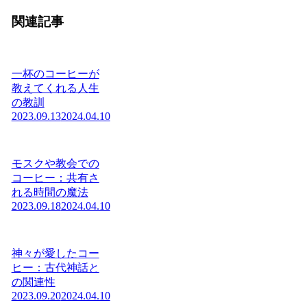
関連記事
一杯のコーヒーが
教えてくれる人生
の教訓
2023.09.13
2024.04.10
モスクや教会での
コーヒー：共有さ
れる時間の魔法
2023.09.18
2024.04.10
神々が愛したコー
ヒー：古代神話と
の関連性
2023.09.20
2024.04.10