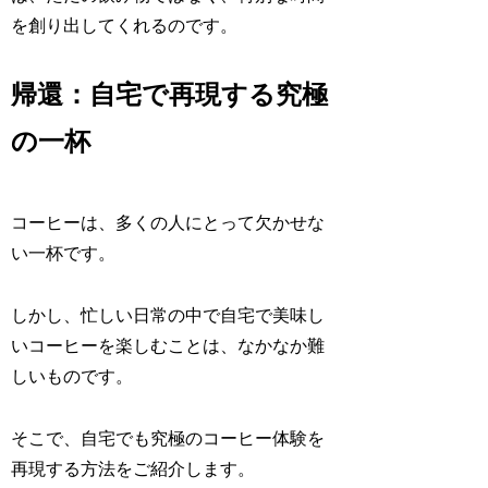
を創り出してくれるのです。
帰還：自宅で再現する究極
の一杯
コーヒーは、多くの人にとって欠かせな
い一杯です。
しかし、忙しい日常の中で自宅で美味し
いコーヒーを楽しむことは、なかなか難
しいものです。
そこで、自宅でも究極のコーヒー体験を
再現する方法をご紹介します。