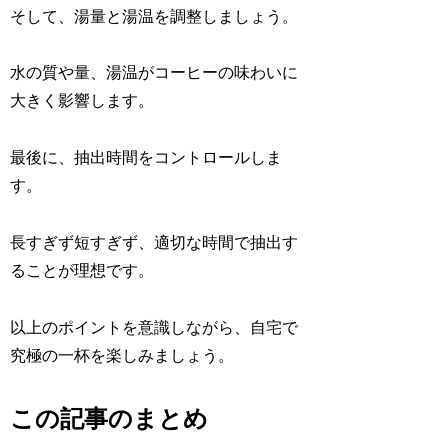
そして、湯量と湯温を調整しましょう。
水の質や量、湯温がコーヒーの味わいに
大きく影響します。
最後に、抽出時間をコントロールしま
す。
長すぎず短すぎず、適切な時間で抽出す
ることが理想です。
以上のポイントを意識しながら、自宅で
究極の一杯を楽しみましょう。
この記事のまとめ