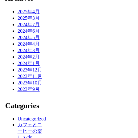
2025年4月
2025年3月
2024年7月
2024年6月
2024年5月
2024年4月
2024年3月
2024年2月
2024年1月
2023年12月
2023年11月
2023年10月
2023年9月
Categories
Uncategorized
カフェとコ
ーヒーの楽
しみ方