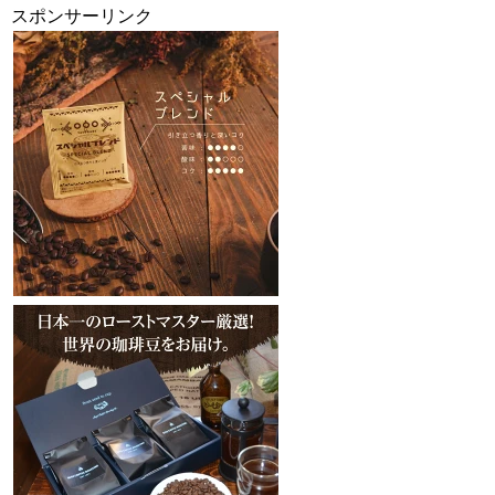
スポンサーリンク