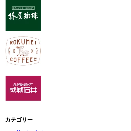
カテゴリー