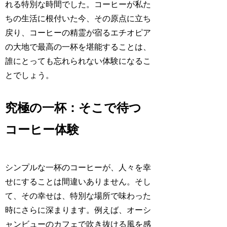
れる特別な時間でした。コーヒーが私た
ちの生活に根付いた今、その原点に立ち
戻り、コーヒーの精霊が宿るエチオピア
の大地で最高の一杯を堪能することは、
誰にとっても忘れられない体験になるこ
とでしょう。
究極の一杯：そこで待つ
コーヒー体験
シンプルな一杯のコーヒーが、人々を幸
せにすることは間違いありません。そし
て、その幸せは、特別な場所で味わった
時にさらに深まります。例えば、オーシ
ャンビューのカフェで吹き抜ける風を感