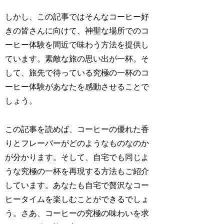
しかし、この記事ではそんなコーヒー好
きの皆さんに向けて、神聖な場所でのコ
ーヒー体験を間近で味わう方法を提供し
ています。素敵な旅の思い出が一杯。そ
して、旅先で待っている究極の一杯のコ
ーヒー体験があなたを感動させることで
しょう。
この記事を読めば、コーヒーの優れた香
りとフレーバーがどのようなものなのか
が分かります。そして、自宅でも同じよ
うな究極の一杯を再現する方法もご紹介
しています。あなたも自宅で贅沢なコー
ヒータイムを楽しむことができるでしょ
う。さあ、コーヒーの究極の味わいを求