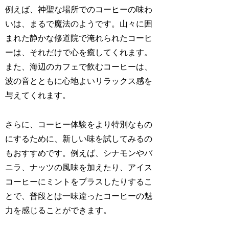
例えば、神聖な場所でのコーヒーの味わ
いは、まるで魔法のようです。山々に囲
まれた静かな修道院で淹れられたコーヒ
ーは、それだけで心を癒してくれます。
また、海辺のカフェで飲むコーヒーは、
波の音とともに心地よいリラックス感を
与えてくれます。
さらに、コーヒー体験をより特別なもの
にするために、新しい味を試してみるの
もおすすめです。例えば、シナモンやバ
ニラ、ナッツの風味を加えたり、アイス
コーヒーにミントをプラスしたりするこ
とで、普段とは一味違ったコーヒーの魅
力を感じることができます。