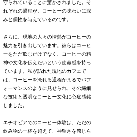
守られていることに驚かされました。そ
れぞれの過程が、コーヒーの味わいに深
みと個性を与えているのです。
さらに、現地の人々の情熱がコーヒーの
魅力を引き出しています。彼らはコーヒ
ーをただ飲むだけでなく、コーヒーの精
神や文化を伝えたいという使命感を持っ
ています。私が訪れた現地のカフェで
は、コーヒーを淹れる過程がまるでパフ
ォーマンスのように見せられ、その繊細
な技術と透明なコーヒー文化に心底感銘
しました。
エチオピアでのコーヒー体験は、ただの
飲み物の一杯を超えて、神聖さを感じら