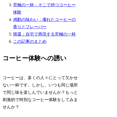
究極の一杯：そこで待つコーヒー
体験
感動の味わい：優れたコーヒーの
香りとフレーバー
帰還：自宅で再現する究極の一杯
この記事のまとめ
コーヒー体験への誘い
コーヒーは、多くの人々にとって欠かせ
ない一杯です。しかし、いつも同じ場所
で同じ味を楽しんでいませんか？もっと
刺激的で特別なコーヒー体験をしてみま
せんか？