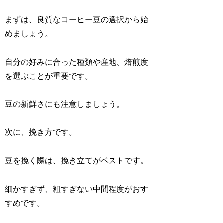
まずは、良質なコーヒー豆の選択から始
めましょう。
自分の好みに合った種類や産地、焙煎度
を選ぶことが重要です。
豆の新鮮さにも注意しましょう。
次に、挽き方です。
豆を挽く際は、挽き立てがベストです。
細かすぎず、粗すぎない中間程度がおす
すめです。