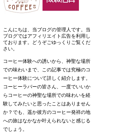
こんにちは、当ブログの管理人です。当
ブログではアフィリエイト広告を利用し
ております。どうぞごゆっくりご覧くだ
さい。
コーヒー体験への誘いから、神聖な場所
での味わいまで、この記事では究極のコ
ーヒー体験について詳しく紹介します。
コーヒーラバーの皆さん、一度でいいか
らコーヒーの神聖な場所での味わいを経
験してみたいと思ったことはありません
か？でも、遥か彼方のコーヒー発祥の地
への旅はなかなか叶えられないと感じる
でしょう。