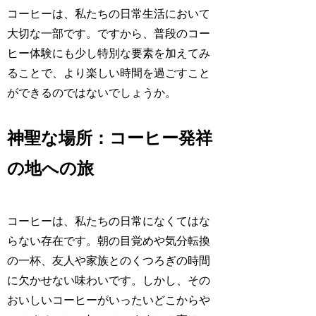
コーヒーは、私たちの日常生活において
大切な一部です。ですから、普段のコー
ヒー体験にも少し特別な要素を加えてみ
ることで、より楽しい時間を過ごすこと
ができるのではないでしょうか。
神聖な場所：コーヒー発祥
の地への旅
コーヒーは、私たちの日常になくてはな
らない存在です。朝の目覚めや気分転換
の一杯、友人や家族とのくつろぎの時間
に欠かせない味わいです。しかし、その
おいしいコーヒーがいったいどこからや