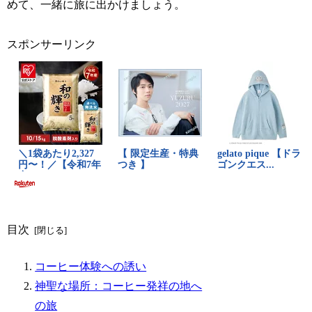
めて、一緒に旅に出かけましょう。
スポンサーリンク
目次
コーヒー体験への誘い
神聖な場所：コーヒー発祥の地へ
の旅