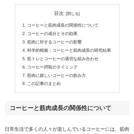
目次
コーヒーと筋肉成長の関係性について
コーヒーの成分とその効果
筋肉に対するコーヒーの影響
科学的根拠：コーヒーと筋肉成長の研究結果
筋トレとコーヒーの適切な組み合わせ
コーヒー摂取のタイミング
筋肉に嬉しいコーヒーの飲み方
この記事のまとめ
コーヒーと筋肉成長の関係性について
日常生活で多くの人々が楽しんでいるコーヒーには、筋肉