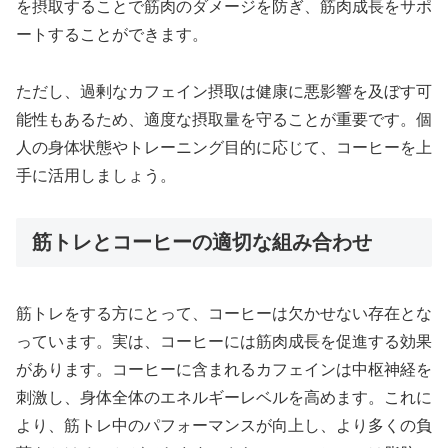
を摂取することで筋肉のダメージを防ぎ、筋肉成長をサポ
ートすることができます。
ただし、過剰なカフェイン摂取は健康に悪影響を及ぼす可
能性もあるため、適度な摂取量を守ることが重要です。個
人の身体状態やトレーニング目的に応じて、コーヒーを上
手に活用しましょう。
筋トレとコーヒーの適切な組み合わせ
筋トレをする方にとって、コーヒーは欠かせない存在とな
っています。実は、コーヒーには筋肉成長を促進する効果
があります。コーヒーに含まれるカフェインは中枢神経を
刺激し、身体全体のエネルギーレベルを高めます。これに
より、筋トレ中のパフォーマンスが向上し、より多くの負