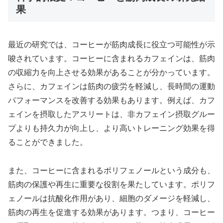
果
最近の研究では、コーヒーが筋肉成長に役立つ可能性が示
唆されています。コーヒーに含まれるカフェインは、筋肉
の収縮力を向上させる効果があることが分かっています。
さらに、カフェインは筋肉の疲労を軽減し、長時間の運動
パフォーマンスを改善する効果もあります。例えば、カフ
ェインを摂取したアスリートは、非カフェイン摂取グルー
プよりも持久力が向上し、より高いトレーニング効果を得
ることができました。
また、コーヒーに含まれるポリフェノールという成分も、
筋肉の保護や再生に重要な役割を果たしています。ポリフ
ェノールは抗酸化作用があり、細胞のダメージを軽減し、
筋肉の再生を促進する効果があります。つまり、コーヒー