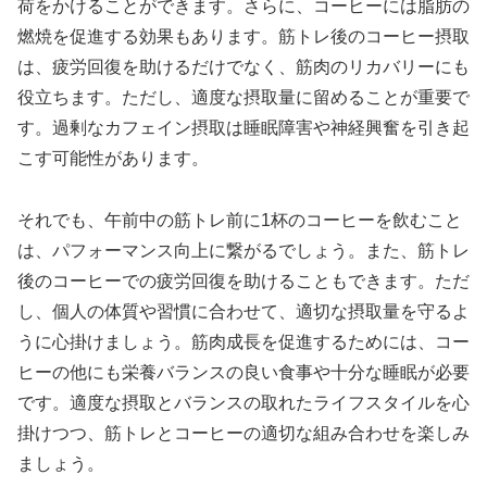
荷をかけることができます。さらに、コーヒーには脂肪の
燃焼を促進する効果もあります。筋トレ後のコーヒー摂取
は、疲労回復を助けるだけでなく、筋肉のリカバリーにも
役立ちます。ただし、適度な摂取量に留めることが重要で
す。過剰なカフェイン摂取は睡眠障害や神経興奮を引き起
こす可能性があります。
それでも、午前中の筋トレ前に1杯のコーヒーを飲むこと
は、パフォーマンス向上に繋がるでしょう。また、筋トレ
後のコーヒーでの疲労回復を助けることもできます。ただ
し、個人の体質や習慣に合わせて、適切な摂取量を守るよ
うに心掛けましょう。筋肉成長を促進するためには、コー
ヒーの他にも栄養バランスの良い食事や十分な睡眠が必要
です。適度な摂取とバランスの取れたライフスタイルを心
掛けつつ、筋トレとコーヒーの適切な組み合わせを楽しみ
ましょう。