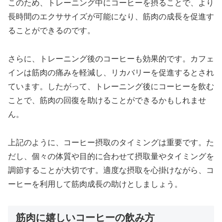
このため、トレーニング中にコーヒーを摂ることで、より
長時間のエクササイズが可能になり、筋肉の成長を促進す
ることができるのです。
さらに、トレーニング後のコーヒーも効果的です。カフェ
インは筋肉の痛みを軽減し、リカバリーを促進するとされ
ています。したがって、トレーニング後にコーヒーを飲む
ことで、筋肉の回復を助けることができるかもしれませ
ん。
上記のように、コーヒー摂取のタイミングは重要です。た
だし、個々の体質や目的に合わせて摂取量やタイミングを
調節することが大切です。適度な摂取を心掛けながら、コ
ーヒーを利用して筋肉成長の助けとしましょう。
筋肉に嬉しいコーヒーの飲み方