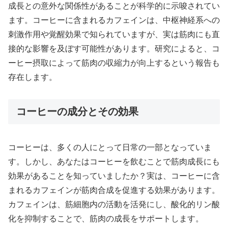
成長との意外な関係性があることが科学的に示唆されてい
ます。コーヒーに含まれるカフェインは、中枢神経系への
刺激作用や覚醒効果で知られていますが、実は筋肉にも直
接的な影響を及ぼす可能性があります。研究によると、コ
ーヒー摂取によって筋肉の収縮力が向上するという報告も
存在します。
コーヒーの成分とその効果
コーヒーは、多くの人にとって日常の一部となっていま
す。しかし、あなたはコーヒーを飲むことで筋肉成長にも
効果があることを知っていましたか？実は、コーヒーに含
まれるカフェインが筋肉合成を促進する効果があります。
カフェインは、筋細胞内の活動を活発にし、酸化的リン酸
化を抑制することで、筋肉の成長をサポートします。