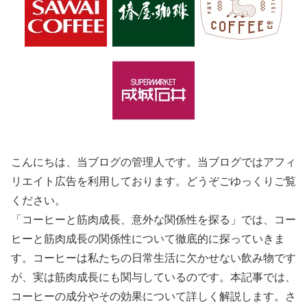
こんにちは、当ブログの管理人です。当ブログではアフィ
リエイト広告を利用しております。どうぞごゆっくりご覧
ください。
「コーヒーと筋肉成長、意外な関係性を探る」では、コー
ヒーと筋肉成長の関係性について徹底的に探っていきま
す。コーヒーは私たちの日常生活に欠かせない飲み物です
が、実は筋肉成長にも関与しているのです。本記事では、
コーヒーの成分やその効果について詳しく解説します。さ