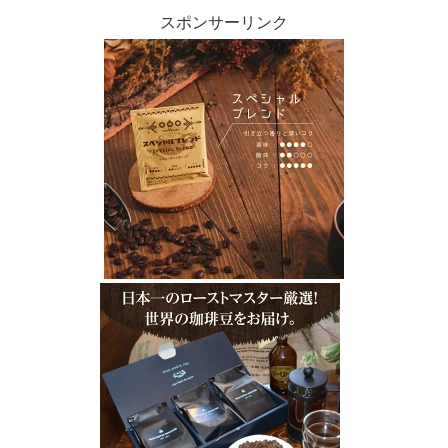
スポンサーリンク