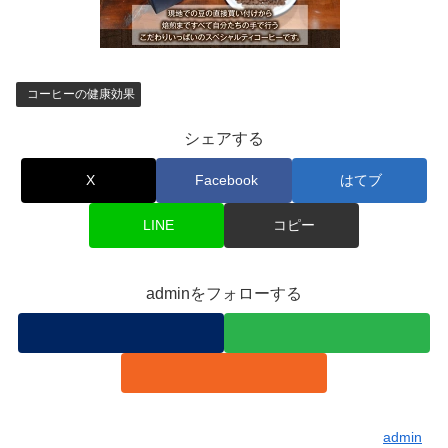
コーヒーの健康効果
シェアする
X
Facebook
はてブ
LINE
コピー
adminをフォローする
admin