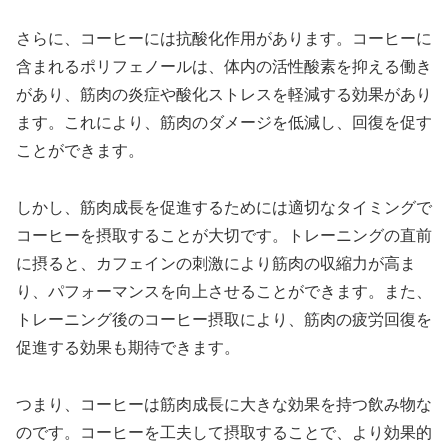
さらに、コーヒーには抗酸化作用があります。コーヒーに
含まれるポリフェノールは、体内の活性酸素を抑える働き
があり、筋肉の炎症や酸化ストレスを軽減する効果があり
ます。これにより、筋肉のダメージを低減し、回復を促す
ことができます。
しかし、筋肉成長を促進するためには適切なタイミングで
コーヒーを摂取することが大切です。トレーニングの直前
に摂ると、カフェインの刺激により筋肉の収縮力が高ま
り、パフォーマンスを向上させることができます。また、
トレーニング後のコーヒー摂取により、筋肉の疲労回復を
促進する効果も期待できます。
つまり、コーヒーは筋肉成長に大きな効果を持つ飲み物な
のです。コーヒーを工夫して摂取することで、より効果的