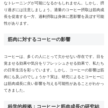
なトレーニングが可能になるかもしれません。しかし、摂
り過ぎには注意しましょう。適量のコーヒー摂取は筋肉成
長を促進する一方、過剰摂取は身体に悪影響を及ぼす可能
性があります。
筋肉に対するコーヒーの影響
コーヒーは、多くの人にとって欠かせない存在です。目を
覚ませる効果や気分をリフレッシュさせる効果で、私たち
の日常生活を彩っています。しかし、コーヒーの影響は筋
肉にも及ぶのでしょうか？実は、研究によるとコーヒーに
は筋肉成長に良い影響を与える可能性があることがわかっ
てきました。
科学的根拠：コーヒーと筋肉成長の研究結