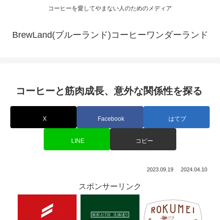
コーヒーを愛してやまない人のためのメディア
BrewLand(ブルーランド)コーヒーワンダーランド
コーヒーと筋肉成長、意外な関係性を探る
X
Facebook
はてブ
LINE
コピー
2023.09.19
2024.04.10
スポンサーリンク