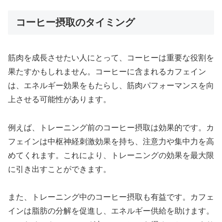
コーヒー摂取のタイミング
筋肉を成長させたい人にとって、コーヒーは重要な役割を
果たすかもしれません。コーヒーに含まれるカフェイン
は、エネルギー効果をもたらし、筋肉パフォーマンスを向
上させる可能性があります。
例えば、トレーニング前のコーヒー摂取は効果的です。カ
フェインは中枢神経刺激効果を持ち、注意力や集中力を高
めてくれます。これにより、トレーニングの効果を最大限
に引き出すことができます。
また、トレーニング中のコーヒー摂取も有益です。カフェ
インは脂肪の分解を促進し、エネルギー供給を助けます。