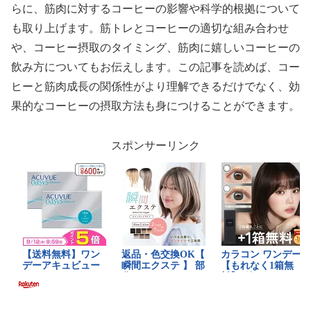
らに、筋肉に対するコーヒーの影響や科学的根拠について
も取り上げます。筋トレとコーヒーの適切な組み合わせ
や、コーヒー摂取のタイミング、筋肉に嬉しいコーヒーの
飲み方についてもお伝えします。この記事を読めば、コー
ヒーと筋肉成長の関係性がより理解できるだけでなく、効
果的なコーヒーの摂取方法も身につけることができます。
スポンサーリンク