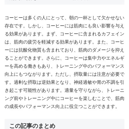
コーヒーは多くの人にとって、朝の一杯として欠かせない
存在です。しかし、コーヒーには筋肉にも良い影響を与え
る効果があります。まず、コーヒーに含まれるカフェイン
は、筋肉の疲労を軽減する効果があります。また、コーヒ
ーには抗酸化物質も含まれており、筋肉のダメージを抑え
ることができます。さらに、コーヒーは集中力やエネルギ
ーを高める働きもあり、トレーニング中のパフォーマンス
向上にもつながります。ただし、摂取量には注意が必要で
す。過剰な摂取は逆効果となり、神経過敏や胃の不調を引
き起こす可能性があります。適量を守りながら、トレーニ
ング前やトレーニング中にコーヒーを楽しむことで、筋肉
の成長やパフォーマンス向上に役立つことができます。
この記事のまとめ