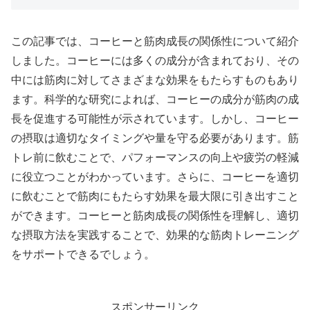
この記事では、コーヒーと筋肉成長の関係性について紹介
しました。コーヒーには多くの成分が含まれており、その
中には筋肉に対してさまざまな効果をもたらすものもあり
ます。科学的な研究によれば、コーヒーの成分が筋肉の成
長を促進する可能性が示されています。しかし、コーヒー
の摂取は適切なタイミングや量を守る必要があります。筋
トレ前に飲むことで、パフォーマンスの向上や疲労の軽減
に役立つことがわかっています。さらに、コーヒーを適切
に飲むことで筋肉にもたらす効果を最大限に引き出すこと
ができます。コーヒーと筋肉成長の関係性を理解し、適切
な摂取方法を実践することで、効果的な筋肉トレーニング
をサポートできるでしょう。
スポンサーリンク