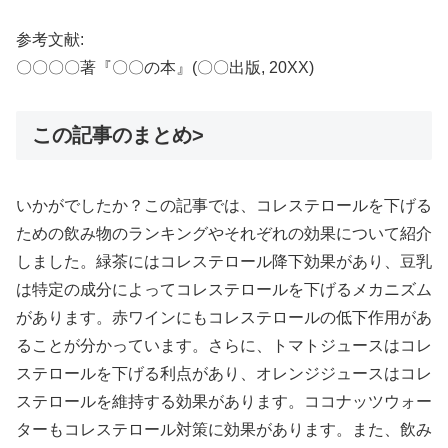
参考文献:
〇〇〇〇著『〇〇の本』(〇〇出版, 20XX)
この記事のまとめ>
いかがでしたか？この記事では、コレステロールを下げる
ための飲み物のランキングやそれぞれの効果について紹介
しました。緑茶にはコレステロール降下効果があり、豆乳
は特定の成分によってコレステロールを下げるメカニズム
があります。赤ワインにもコレステロールの低下作用があ
ることが分かっています。さらに、トマトジュースはコレ
ステロールを下げる利点があり、オレンジジュースはコレ
ステロールを維持する効果があります。ココナッツウォー
ターもコレステロール対策に効果があります。また、飲み