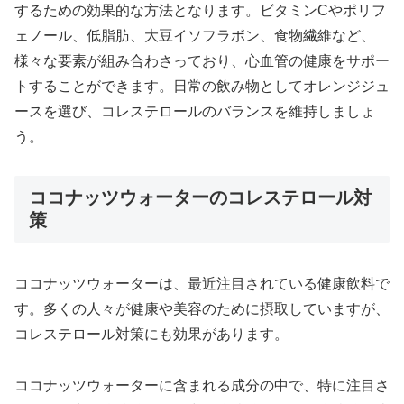
するための効果的な方法となります。ビタミンCやポリフ
ェノール、低脂肪、大豆イソフラボン、食物繊維など、
様々な要素が組み合わさっており、心血管の健康をサポー
トすることができます。日常の飲み物としてオレンジジュ
ースを選び、コレステロールのバランスを維持しましょ
う。
ココナッツウォーターのコレステロール対
策
ココナッツウォーターは、最近注目されている健康飲料で
す。多くの人々が健康や美容のために摂取していますが、
コレステロール対策にも効果があります。
ココナッツウォーターに含まれる成分の中で、特に注目さ