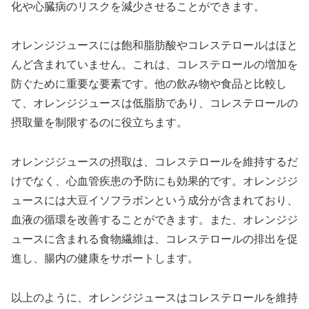
化や心臓病のリスクを減少させることができます。
オレンジジュースには飽和脂肪酸やコレステロールはほと
んど含まれていません。これは、コレステロールの増加を
防ぐために重要な要素です。他の飲み物や食品と比較し
て、オレンジジュースは低脂肪であり、コレステロールの
摂取量を制限するのに役立ちます。
オレンジジュースの摂取は、コレステロールを維持するだ
けでなく、心血管疾患の予防にも効果的です。オレンジジ
ュースには大豆イソフラボンという成分が含まれており、
血液の循環を改善することができます。また、オレンジジ
ュースに含まれる食物繊維は、コレステロールの排出を促
進し、腸内の健康をサポートします。
以上のように、オレンジジュースはコレステロールを維持