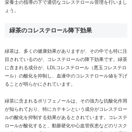
栄養士の指導の下で適切なコレステロール管理を行いまし
ょう。
緑茶のコレステロール降下効果
緑茶は、多くの健康効果がありますが、その中でも特に注
目されているのが、コレステロールの降下効果です。緑茶
に含まれる成分が、LDLコレステロール（悪玉コレステロ
ール）の酸化を抑制し、血液中のコレステロール値を下げ
ることが明らかにされています。
緑茶に含まれるポリフェノールは、その強力な抗酸化作用
が知られており、特にカテキンという成分がコレステロー
ルの酸化を抑制する効果があるとされています。コレステ
ロールが酸化すると、動脈硬化や心血管疾患などのリスク