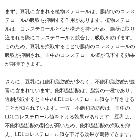
まず、豆乳に含まれる植物ステロールは、腸内でのコレス
テロールの吸収を抑制する作用があります。植物ステロー
ルは、コレステロールと似た構造を持つため、腸壁に取り
込まれる際にコレステロールと競合し、吸収を妨げます。
このため、豆乳を摂取することで腸内のコレステロールの
吸収が抑制され、血中のコレステロール値が低下する効果
が期待できます。
さらに、豆乳には飽和脂肪酸が少なく、不飽和脂肪酸が豊
富に含まれています。飽和脂肪酸は、脂質の一種であり、
過剰摂取すると血中のLDLコレステロール値を上昇させる
ことが知られています。一方、不飽和脂肪酸は、血中の
LDLコレステロール値を下げる効果があります。豆乳は、
不飽和脂肪酸の割合が高いため、飽和脂肪酸の摂取を抑
え、LDLコレステロール値を下げる効果が期待できます。