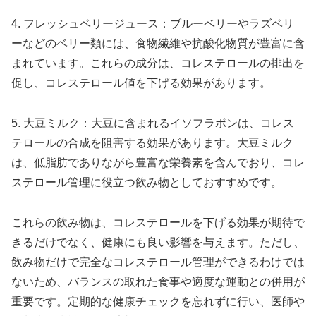
4. フレッシュベリージュース：ブルーベリーやラズベリ
ーなどのベリー類には、食物繊維や抗酸化物質が豊富に含
まれています。これらの成分は、コレステロールの排出を
促し、コレステロール値を下げる効果があります。
5. 大豆ミルク：大豆に含まれるイソフラボンは、コレス
テロールの合成を阻害する効果があります。大豆ミルク
は、低脂肪でありながら豊富な栄養素を含んでおり、コレ
ステロール管理に役立つ飲み物としておすすめです。
これらの飲み物は、コレステロールを下げる効果が期待で
きるだけでなく、健康にも良い影響を与えます。ただし、
飲み物だけで完全なコレステロール管理ができるわけでは
ないため、バランスの取れた食事や適度な運動との併用が
重要です。定期的な健康チェックを忘れずに行い、医師や