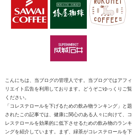
こんにちは、当ブログの管理人です。当ブログではアフィ
リエイト広告を利用しております。どうぞごゆっくりご覧
ください。
「コレステロールを下げるための飲み物ランキング」と題
されたこの記事では、健康に関心のある人々に向けて、コ
レステロールを効果的に低下させるための飲み物のランキ
ングを紹介しています。まず、緑茶がコレステロールを下