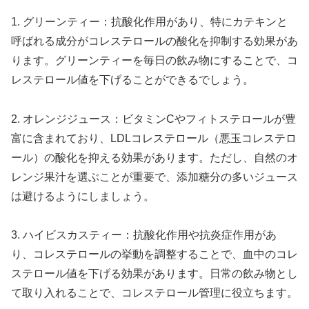
1. グリーンティー：抗酸化作用があり、特にカテキンと
呼ばれる成分がコレステロールの酸化を抑制する効果があ
ります。グリーンティーを毎日の飲み物にすることで、コ
レステロール値を下げることができるでしょう。
2. オレンジジュース：ビタミンCやフィトステロールが豊
富に含まれており、LDLコレステロール（悪玉コレステロ
ール）の酸化を抑える効果があります。ただし、自然のオ
レンジ果汁を選ぶことが重要で、添加糖分の多いジュース
は避けるようにしましょう。
3. ハイビスカスティー：抗酸化作用や抗炎症作用があ
り、コレステロールの挙動を調整することで、血中のコレ
ステロール値を下げる効果があります。日常の飲み物とし
て取り入れることで、コレステロール管理に役立ちます。