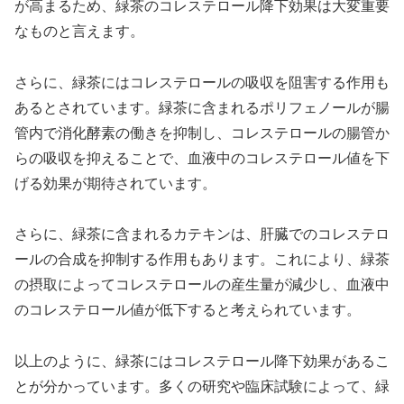
が高まるため、緑茶のコレステロール降下効果は大変重要
なものと言えます。
さらに、緑茶にはコレステロールの吸収を阻害する作用も
あるとされています。緑茶に含まれるポリフェノールが腸
管内で消化酵素の働きを抑制し、コレステロールの腸管か
らの吸収を抑えることで、血液中のコレステロール値を下
げる効果が期待されています。
さらに、緑茶に含まれるカテキンは、肝臓でのコレステロ
ールの合成を抑制する作用もあります。これにより、緑茶
の摂取によってコレステロールの産生量が減少し、血液中
のコレステロール値が低下すると考えられています。
以上のように、緑茶にはコレステロール降下効果があるこ
とが分かっています。多くの研究や臨床試験によって、緑