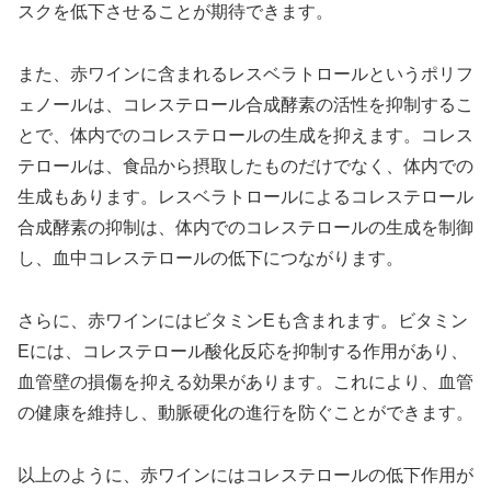
スクを低下させることが期待できます。
また、赤ワインに含まれるレスベラトロールというポリフ
ェノールは、コレステロール合成酵素の活性を抑制するこ
とで、体内でのコレステロールの生成を抑えます。コレス
テロールは、食品から摂取したものだけでなく、体内での
生成もあります。レスベラトロールによるコレステロール
合成酵素の抑制は、体内でのコレステロールの生成を制御
し、血中コレステロールの低下につながります。
さらに、赤ワインにはビタミンEも含まれます。ビタミン
Eには、コレステロール酸化反応を抑制する作用があり、
血管壁の損傷を抑える効果があります。これにより、血管
の健康を維持し、動脈硬化の進行を防ぐことができます。
以上のように、赤ワインにはコレステロールの低下作用が