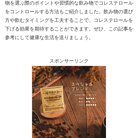
物を選ぶ際のポイントや習慣的な飲み物でコレステロール
をコントロールする方法もご紹介しました。飲み物の選び
方や飲むタイミングを工夫することで、コレステロールを
下げる効果を期待することができます。ぜひ、この記事を
参考にして健康な生活を送りましょう。
スポンサーリンク