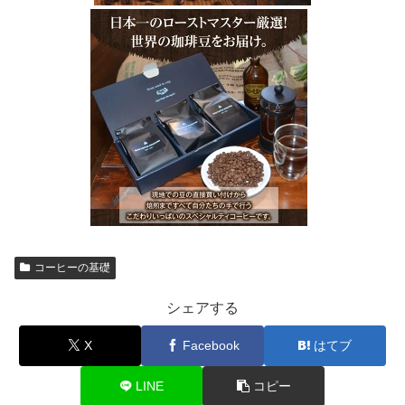
コーヒーの基礎
シェアする
X
Facebook
はてブ
LINE
コピー