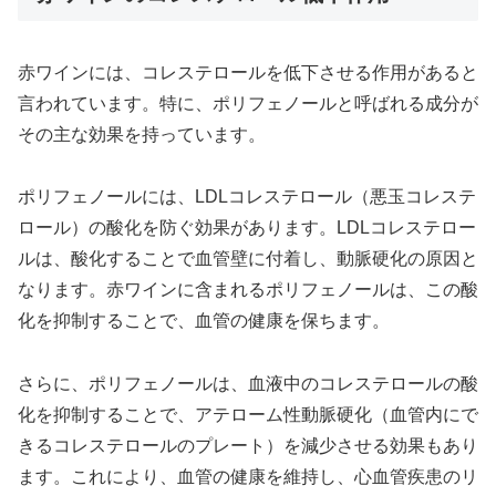
赤ワインには、コレステロールを低下させる作用があると
言われています。特に、ポリフェノールと呼ばれる成分が
その主な効果を持っています。
ポリフェノールには、LDLコレステロール（悪玉コレステ
ロール）の酸化を防ぐ効果があります。LDLコレステロー
ルは、酸化することで血管壁に付着し、動脈硬化の原因と
なります。赤ワインに含まれるポリフェノールは、この酸
化を抑制することで、血管の健康を保ちます。
さらに、ポリフェノールは、血液中のコレステロールの酸
化を抑制することで、アテローム性動脈硬化（血管内にで
きるコレステロールのプレート）を減少させる効果もあり
ます。これにより、血管の健康を維持し、心血管疾患のリ