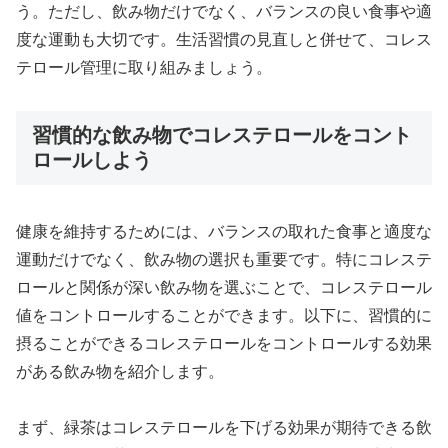
う。ただし、飲み物だけでなく、バランスの良い食事や適
度な運動も大切です。生活習慣の見直しと併せて、コレス
テロール管理に取り組みましょう。
習慣的な飲み物でコレステロールをコント
ロールしよう
健康を維持するためには、バランスの取れた食事と適度な
運動だけでなく、飲み物の選択も重要です。特にコレステ
ロールと関係が深い飲み物を選ぶことで、コレステロール
値をコントロールすることができます。以下に、習慣的に
摂ることができるコレステロールをコントロールする効果
がある飲み物を紹介します。
まず、緑茶はコレステロールを下げる効果が期待できる飲