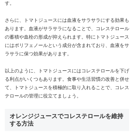
す。
さらに、トマトジュースには血液をサラサラにする効果も
あります。血液がサラサラになることで、コレステロール
の蓄積や血栓の形成が抑えられます。特にトマトジュース
にはポリフェノールという成分が含まれており、血液をサ
ラサラに保つ効果があります。
以上のように、トマトジュースにはコレステロールを下げ
る利点がいくつもあります。食事や生活習慣の改善と併せ
て、トマトジュースを積極的に取り入れることで、コレス
テロールの管理に役立てましょう。
オレンジジュースでコレステロールを維持
する方法