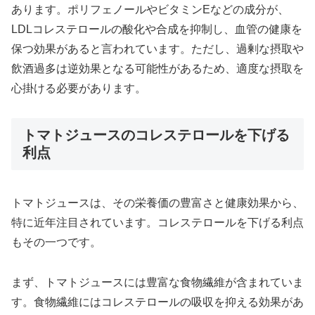
あります。ポリフェノールやビタミンEなどの成分が、
LDLコレステロールの酸化や合成を抑制し、血管の健康を
保つ効果があると言われています。ただし、過剰な摂取や
飲酒過多は逆効果となる可能性があるため、適度な摂取を
心掛ける必要があります。
トマトジュースのコレステロールを下げる
利点
トマトジュースは、その栄養価の豊富さと健康効果から、
特に近年注目されています。コレステロールを下げる利点
もその一つです。
まず、トマトジュースには豊富な食物繊維が含まれていま
す。食物繊維にはコレステロールの吸収を抑える効果があ