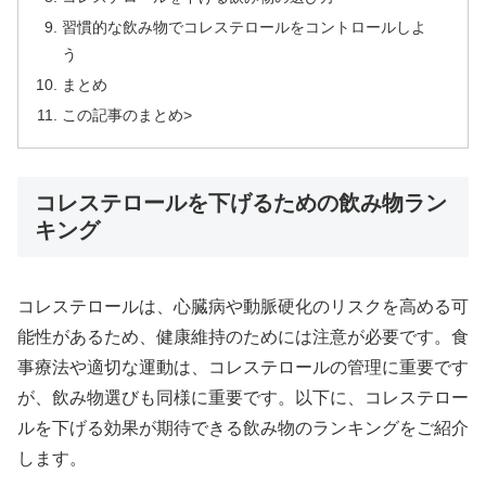
習慣的な飲み物でコレステロールをコントロールしよ
う
まとめ
この記事のまとめ>
コレステロールを下げるための飲み物ラン
キング
コレステロールは、心臓病や動脈硬化のリスクを高める可
能性があるため、健康維持のためには注意が必要です。食
事療法や適切な運動は、コレステロールの管理に重要です
が、飲み物選びも同様に重要です。以下に、コレステロー
ルを下げる効果が期待できる飲み物のランキングをご紹介
します。