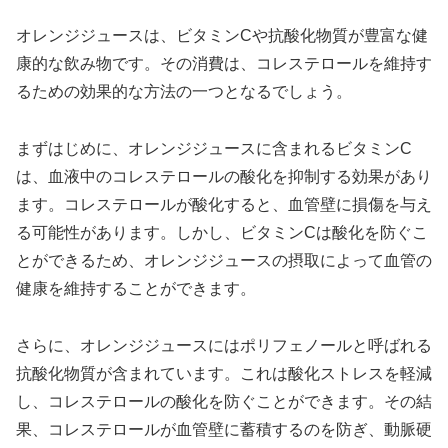
オレンジジュースは、ビタミンCや抗酸化物質が豊富な健
康的な飲み物です。その消費は、コレステロールを維持す
るための効果的な方法の一つとなるでしょう。
まずはじめに、オレンジジュースに含まれるビタミンC
は、血液中のコレステロールの酸化を抑制する効果があり
ます。コレステロールが酸化すると、血管壁に損傷を与え
る可能性があります。しかし、ビタミンCは酸化を防ぐこ
とができるため、オレンジジュースの摂取によって血管の
健康を維持することができます。
さらに、オレンジジュースにはポリフェノールと呼ばれる
抗酸化物質が含まれています。これは酸化ストレスを軽減
し、コレステロールの酸化を防ぐことができます。その結
果、コレステロールが血管壁に蓄積するのを防ぎ、動脈硬