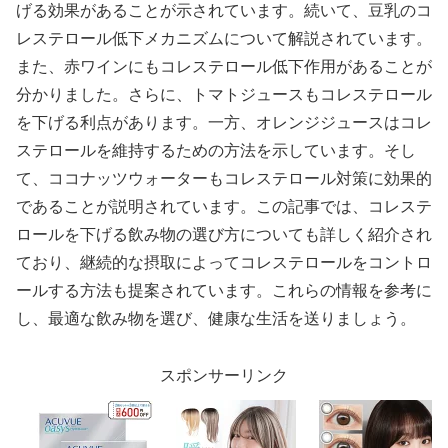
げる効果があることが示されています。続いて、豆乳のコ
レステロール低下メカニズムについて解説されています。
また、赤ワインにもコレステロール低下作用があることが
分かりました。さらに、トマトジュースもコレステロール
を下げる利点があります。一方、オレンジジュースはコレ
ステロールを維持するための方法を示しています。そし
て、ココナッツウォーターもコレステロール対策に効果的
であることが説明されています。この記事では、コレステ
ロールを下げる飲み物の選び方についても詳しく紹介され
ており、継続的な摂取によってコレステロールをコントロ
ールする方法も提案されています。これらの情報を参考に
し、最適な飲み物を選び、健康な生活を送りましょう。
スポンサーリンク