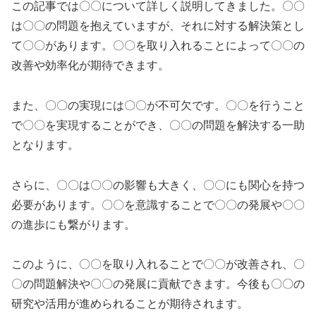
この記事では〇〇について詳しく説明してきました。〇〇
は〇〇の問題を抱えていますが、それに対する解決策とし
て〇〇があります。〇〇を取り入れることによって〇〇の
改善や効率化が期待できます。
また、〇〇の実現には〇〇が不可欠です。〇〇を行うこと
で〇〇を実現することができ、〇〇の問題を解決する一助
となります。
さらに、〇〇は〇〇の影響も大きく、〇〇にも関心を持つ
必要があります。〇〇を意識することで〇〇の発展や〇〇
の進歩にも繋がります。
このように、〇〇を取り入れることで〇〇が改善され、〇
〇の問題解決や〇〇の発展に貢献できます。今後も〇〇の
研究や活用が進められることが期待されます。