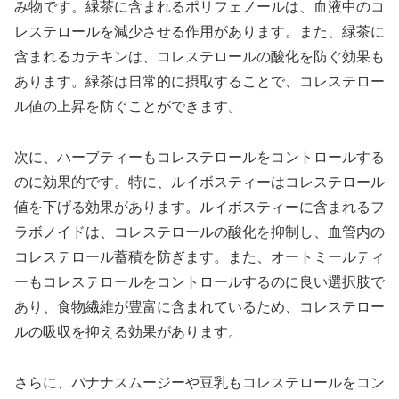
み物です。緑茶に含まれるポリフェノールは、血液中のコ
レステロールを減少させる作用があります。また、緑茶に
含まれるカテキンは、コレステロールの酸化を防ぐ効果も
あります。緑茶は日常的に摂取することで、コレステロー
ル値の上昇を防ぐことができます。
次に、ハーブティーもコレステロールをコントロールする
のに効果的です。特に、ルイボスティーはコレステロール
値を下げる効果があります。ルイボスティーに含まれるフ
ラボノイドは、コレステロールの酸化を抑制し、血管内の
コレステロール蓄積を防ぎます。また、オートミールティ
ーもコレステロールをコントロールするのに良い選択肢で
あり、食物繊維が豊富に含まれているため、コレステロー
ルの吸収を抑える効果があります。
さらに、バナナスムージーや豆乳もコレステロールをコン