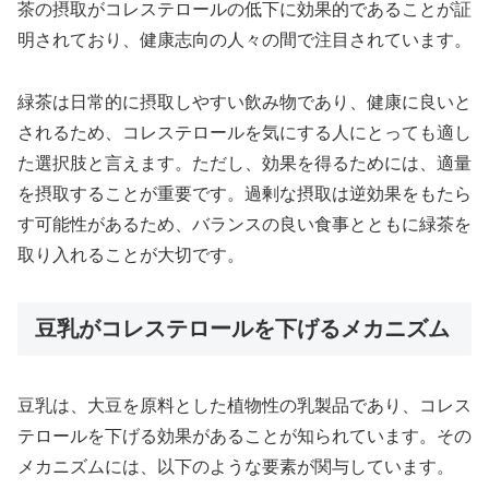
茶の摂取がコレステロールの低下に効果的であることが証
明されており、健康志向の人々の間で注目されています。
緑茶は日常的に摂取しやすい飲み物であり、健康に良いと
されるため、コレステロールを気にする人にとっても適し
た選択肢と言えます。ただし、効果を得るためには、適量
を摂取することが重要です。過剰な摂取は逆効果をもたら
す可能性があるため、バランスの良い食事とともに緑茶を
取り入れることが大切です。
豆乳がコレステロールを下げるメカニズム
豆乳は、大豆を原料とした植物性の乳製品であり、コレス
テロールを下げる効果があることが知られています。その
メカニズムには、以下のような要素が関与しています。