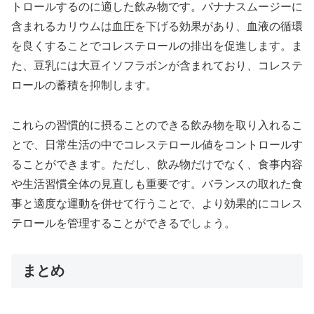
トロールするのに適した飲み物です。バナナスムージーに
含まれるカリウムは血圧を下げる効果があり、血液の循環
を良くすることでコレステロールの排出を促進します。ま
た、豆乳には大豆イソフラボンが含まれており、コレステ
ロールの蓄積を抑制します。
これらの習慣的に摂ることのできる飲み物を取り入れるこ
とで、日常生活の中でコレステロール値をコントロールす
ることができます。ただし、飲み物だけでなく、食事内容
や生活習慣全体の見直しも重要です。バランスの取れた食
事と適度な運動を併せて行うことで、より効果的にコレス
テロールを管理することができるでしょう。
まとめ