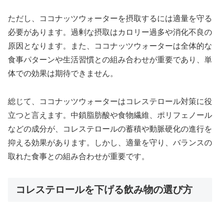
ただし、ココナッツウォーターを摂取するには適量を守る
必要があります。過剰な摂取はカロリー過多や消化不良の
原因となります。また、ココナッツウォーターは全体的な
食事パターンや生活習慣との組み合わせが重要であり、単
体での効果は期待できません。
総じて、ココナッツウォーターはコレステロール対策に役
立つと言えます。中鎖脂肪酸や食物繊維、ポリフェノール
などの成分が、コレステロールの蓄積や動脈硬化の進行を
抑える効果があります。しかし、適量を守り、バランスの
取れた食事との組み合わせが重要です。
コレステロールを下げる飲み物の選び方