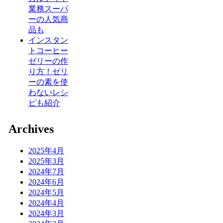
業務スーパ
ーの人気商
品も
インスタン
トコーヒー
ゼリーの作
り方！ゼリ
ーの素を使
わないレシ
ピも紹介
Archives
2025年4月
2025年3月
2024年7月
2024年6月
2024年5月
2024年4月
2024年3月