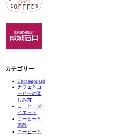
カテゴリー
Uncategorized
カフェとコ
ーヒーの楽
しみ方
コーヒーダ
イエット
コーヒーと
宗教
コーヒーと