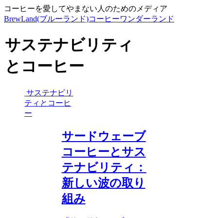
コーヒーを愛してやまない人のためのメディア
BrewLand(ブルーランド)コーヒーワンダーランド
サステナビリティ
とコーヒー
サステナビリ
ティとコーヒ
ー
サードウェーブ
コーヒーとサス
テナビリティ：
新しい波の取り
組み