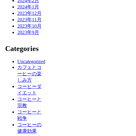
2024年2月
2024年1月
2023年12月
2023年11月
2023年10月
2023年9月
Categories
Uncategorized
カフェとコ
ーヒーの楽
しみ方
コーヒーダ
イエット
コーヒーと
宗教
コーヒーと
戦争
コーヒーの
健康効果